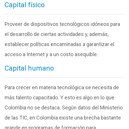
Capital físico
Proveer de dispositivos tecnológicos idóneos para
el desarrollo de ciertas actividades y, además,
establecer políticas encaminadas a garantizar el
acceso a Internet y a un costo asequible.
Capital humano
Para crecer en materia tecnológica se necesita de
más talento capacitado. Y esto es algo en lo que
Colombia no se destaca. Según datos del Ministerio
de las TIC, en Colombia existe una brecha bastante
grande en programas de formación para