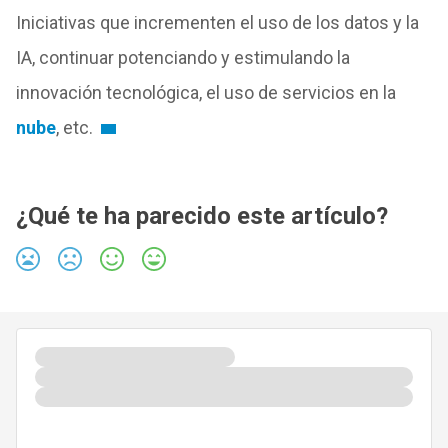
Iniciativas que incrementen el uso de los datos y la
IA, continuar potenciando y estimulando la
innovación tecnológica, el uso de servicios en la
nube
, etc.
¿Qué te ha parecido este artículo?