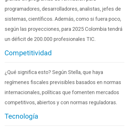
programadores, desarrolladores, analistas, jefes de
sistemas, científicos. Además, como si fuera poco,
según las proyecciones, para 2025 Colombia tendrá
un déficit de 200.000 profesionales TIC.
Competitividad
¿Qué significa esto? Según Stella, que haya
regímenes fiscales previsibles basados en normas
internacionales, políticas que fomenten mercados
competitivos, abiertos y con normas reguladoras.
Tecnología