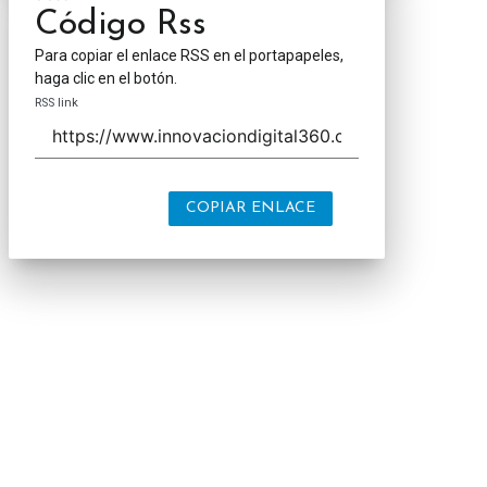
Código Rss
Para copiar el enlace RSS en el portapapeles,
haga clic en el botón.
RSS link
COPIAR ENLACE