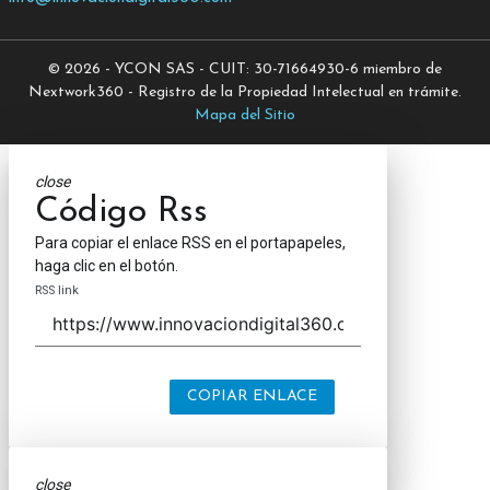
© 2026 - YCON SAS - CUIT: 30-71664930-6 miembro de
Nextwork360 - Registro de la Propiedad Intelectual en trámite.
Mapa del Sitio
close
Código Rss
Para copiar el enlace RSS en el portapapeles,
haga clic en el botón.
RSS link
COPIAR ENLACE
close