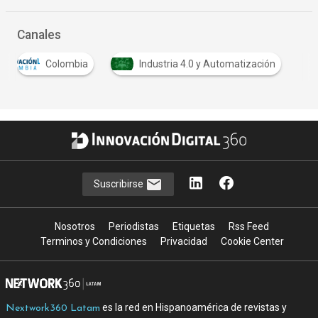
Canales
Colombia
Industria 4.0 y Automatización
Suscribirse
Nosotros
Periodistas
Etiquetas
Rss Feed
Terminos y Condiciones
Privacidad
Cookie Center
es la red en Hispanoamérica de revistas y
Nextwork360 Latam