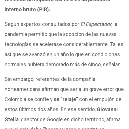
interno bruto (PIB).
Según expertos consultados por
El Espectador
, la
pandemia permitió que la adopción de las nuevas
tecnologías se acelerase considerablemente. Tal es
así que se avanzó en un año lo que en condiciones
normales hubiera demorado más de cinco, señalan.
Sin embargo, referentes de la compañía
norteamericana afirman que sería un grave error que
Colombia se confíe y
se “relaje”
con el empujón de
estos últimos dos años. En ese sentido,
Giovanni
Stella
, director de Google en dicho territorio, afirma