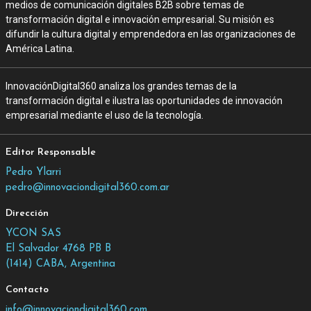
medios de comunicación digitales B2B sobre temas de
transformación digital e innovación empresarial. Su misión es
difundir la cultura digital y emprendedora en las organizaciones de
América Latina.
InnovaciónDigital360 analiza los grandes temas de la
transformación digital e ilustra las oportunidades de innovación
empresarial mediante el uso de la tecnología.
Editor Responsable
Pedro Ylarri
pedro@innovaciondigital360.com.ar
Dirección
YCON SAS
El Salvador 4768 PB B
(1414) CABA, Argentina
Contacto
info@innovaciondigital360.com