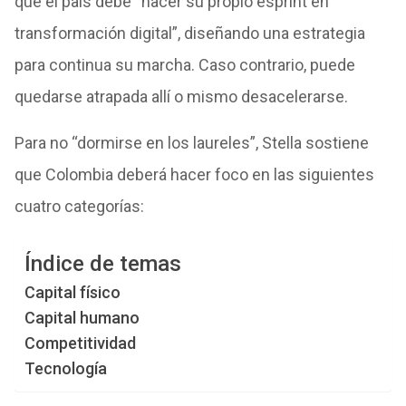
que el país debe “hacer su propio esprint en
transformación digital”, diseñando una estrategia
para continua su marcha. Caso contrario, puede
quedarse atrapada allí o mismo desacelerarse.
Para no “dormirse en los laureles”, Stella sostiene
que Colombia deberá hacer foco en las siguientes
cuatro categorías:
Índice de temas
Capital físico
Capital humano
Competitividad
Tecnología