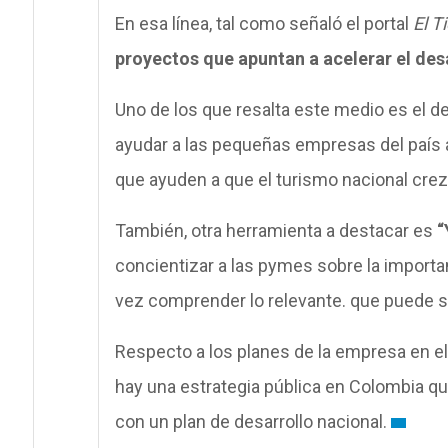
En esa línea, tal como señaló el portal
El T
proyectos que apuntan a acelerar el des
Uno de los que resalta este medio es el d
ayudar a las pequeñas empresas del país a
que ayuden a que el turismo nacional crez
También, otra herramienta a destacar es
“
concientizar a las pymes sobre la importan
vez comprender lo relevante. que puede se
Respecto a los planes de la empresa en el
hay una estrategia pública en Colombia q
con un plan de desarrollo nacional.