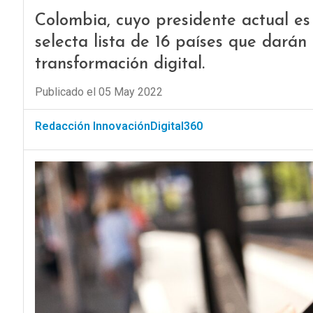
Colombia, cuyo presidente actual e
selecta lista de 16 países que dará
transformación digital.
Publicado el 05 May 2022
Redacción InnovaciónDigital360