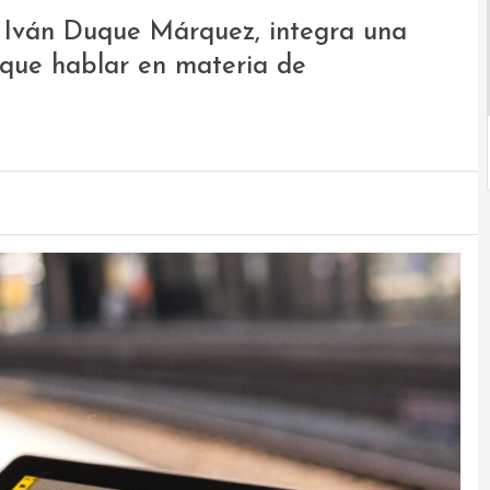
s Iván Duque Márquez, integra una
n que hablar en materia de