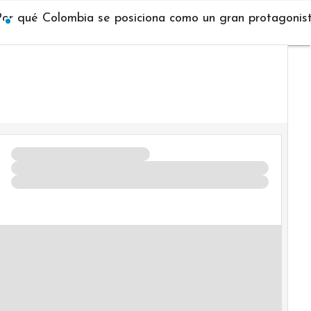
Por qué Colombia se posiciona como un gran protagonista