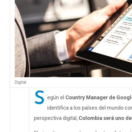
Digital
S
egún el
Country Manager de Google
identifica a los países del mundo c
perspectiva digital,
Colombia será uno de 