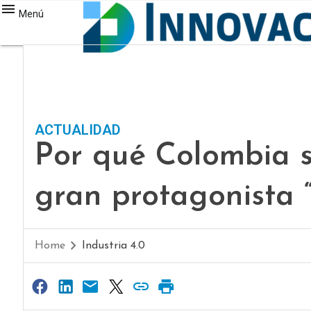
Menú
ACTUALIDAD
Por qué Colombia 
gran protagonista “
Home
Industria 4.0