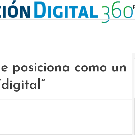
se posiciona como un
digital”