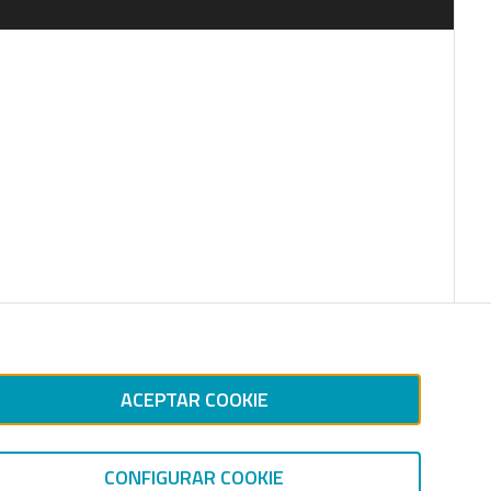
ACEPTAR COOKIE
CONFIGURAR COOKIE