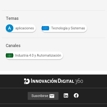
Temas
A
aplicaciones
Tecnología y Sistemas
Canales
Industria 4.0 y Automatización
Suscribirse