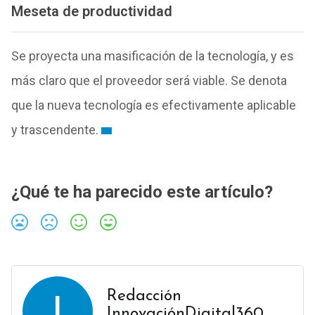
Meseta de productividad
Se proyecta una masificación de la tecnología, y es
más claro que el proveedor será viable. Se denota
que la nueva tecnología es efectivamente aplicable
y trascendente.
¿Qué te ha parecido este artículo?
I
Redacción
InnovaciónDigital360