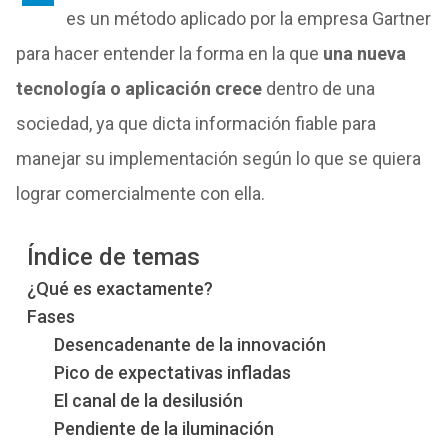
es un método aplicado por la empresa Gartner
para hacer entender la forma en la que
una nueva
tecnología o aplicación crece
dentro de una
sociedad, ya que dicta información fiable para
manejar su implementación según lo que se quiera
lograr comercialmente con ella.
Índice de temas
¿Qué es exactamente?
Fases
Desencadenante de la innovación
Pico de expectativas infladas
El canal de la desilusión
Pendiente de la iluminación