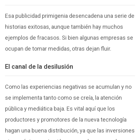
Esa publicidad primigenia desencadena una serie de
historias exitosas, aunque también hay muchos
ejemplos de fracasos. Si bien algunas empresas se
ocupan de tomar medidas, otras dejan fluir.
El canal de la desilusión
Como las experiencias negativas se acumulan y no
se implementa tanto como se creía, la atención
pública y mediática baja. Es vital aquí que los
productores y promotores de la nueva tecnología
hagan una buena distribución, ya que las inversiones