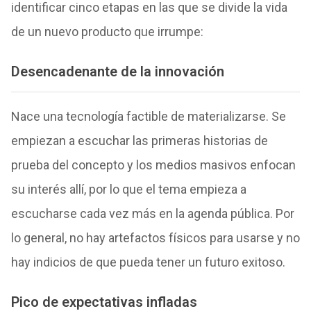
identificar cinco etapas en las que se divide la vida
de un nuevo producto que irrumpe:
Desencadenante de la innovación
Nace una tecnología factible de materializarse. Se
empiezan a escuchar las primeras historias de
prueba del concepto y los medios masivos enfocan
su interés allí, por lo que el tema empieza a
escucharse cada vez más en la agenda pública. Por
lo general, no hay artefactos físicos para usarse y no
hay indicios de que pueda tener un futuro exitoso.
Pico de expectativas infladas