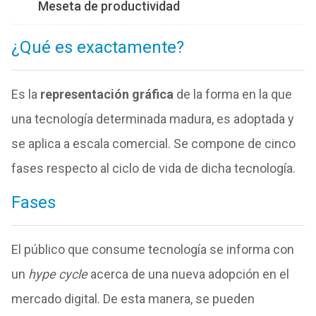
Meseta de productividad
¿Qué es exactamente?
Es la
representación gráfica
de la forma en la que
una tecnología determinada madura, es adoptada y
se aplica a escala comercial. Se compone de cinco
fases respecto al ciclo de vida de dicha tecnología.
Fases
El público que consume tecnología se informa con
un
hype cycle
acerca de una nueva adopción en el
mercado digital. De esta manera, se pueden