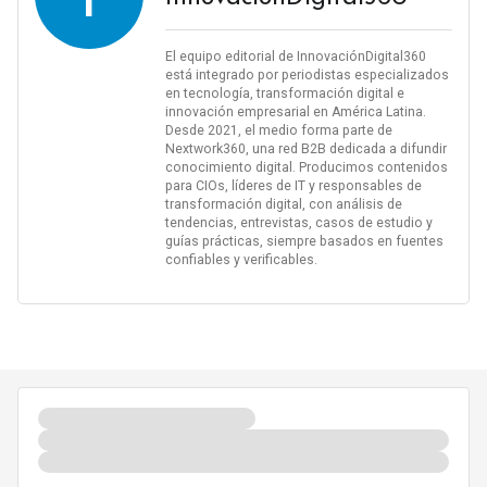
El equipo editorial de InnovaciónDigital360
está integrado por periodistas especializados
en tecnología, transformación digital e
innovación empresarial en América Latina.
Desde 2021, el medio forma parte de
Nextwork360, una red B2B dedicada a difundir
conocimiento digital. Producimos contenidos
para CIOs, líderes de IT y responsables de
transformación digital, con análisis de
tendencias, entrevistas, casos de estudio y
guías prácticas, siempre basados en fuentes
confiables y verificables.