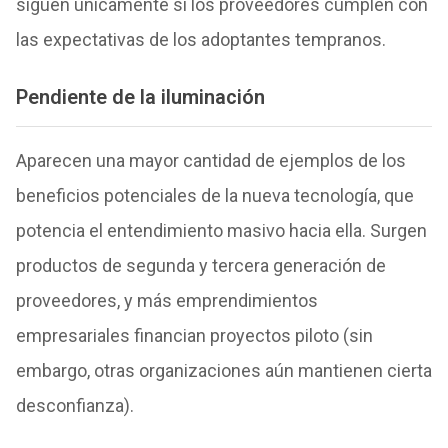
siguen únicamente si los proveedores cumplen con
las expectativas de los adoptantes tempranos.
Pendiente de la iluminación
Aparecen una mayor cantidad de ejemplos de los
beneficios potenciales de la nueva tecnología, que
potencia el entendimiento masivo hacia ella. Surgen
productos de segunda y tercera generación de
proveedores, y más emprendimientos
empresariales financian proyectos piloto (sin
embargo, otras organizaciones aún mantienen cierta
desconfianza).