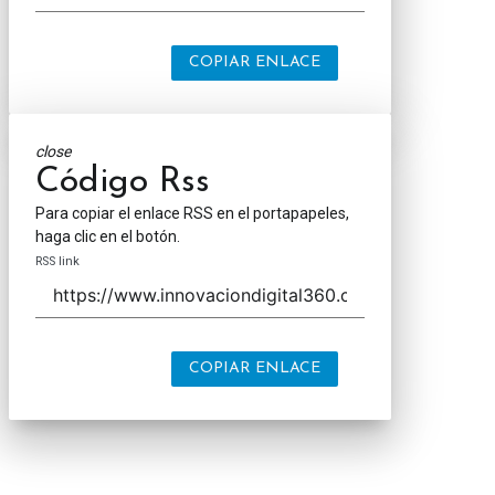
COPIAR ENLACE
close
Código Rss
Para copiar el enlace RSS en el portapapeles,
haga clic en el botón.
RSS link
COPIAR ENLACE