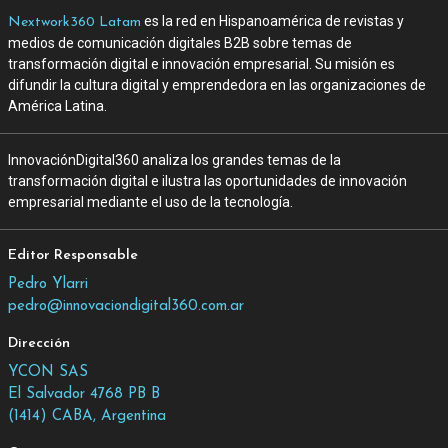
es la red en Hispanoamérica de revistas y
Nextwork360 Latam
medios de comunicación digitales B2B sobre temas de
transformación digital e innovación empresarial. Su misión es
difundir la cultura digital y emprendedora en las organizaciones de
América Latina.
InnovaciónDigital360 analiza los grandes temas de la
transformación digital e ilustra las oportunidades de innovación
empresarial mediante el uso de la tecnología.
Editor Responsable
Pedro Ylarri
pedro@innovaciondigital360.com.ar
Dirección
YCON SAS
El Salvador 4768 PB B
(1414) CABA, Argentina