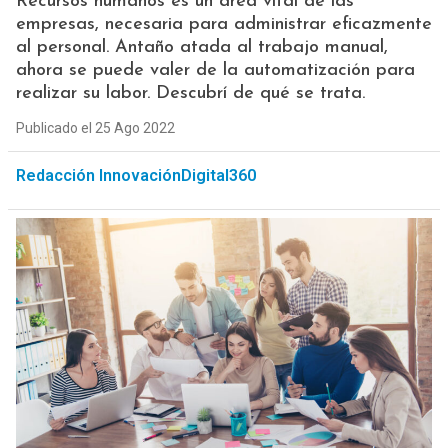
Recursos humanos es un área vital de las
empresas, necesaria para administrar eficazmente
al personal. Antaño atada al trabajo manual,
ahora se puede valer de la automatización para
realizar su labor. Descubrí de qué se trata.
Publicado el 25 Ago 2022
Redacción InnovaciónDigital360