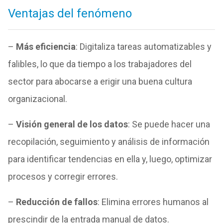
Ventajas del fenómeno
–
Más eficiencia
: Digitaliza tareas automatizables y
falibles, lo que da tiempo a los trabajadores del
sector para abocarse a erigir una buena cultura
organizacional.
–
Visión general de los datos
: Se puede hacer una
recopilación, seguimiento y análisis de información
para identificar tendencias en ella y, luego, optimizar
procesos y corregir errores.
–
Reducción de fallos
: Elimina errores humanos al
prescindir de la entrada manual de datos.