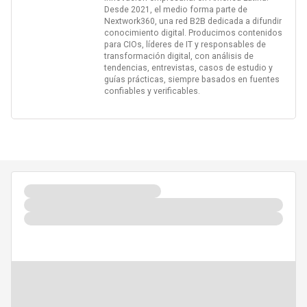
Desde 2021, el medio forma parte de
Nextwork360, una red B2B dedicada a difundir
conocimiento digital. Producimos contenidos
para CIOs, líderes de IT y responsables de
transformación digital, con análisis de
tendencias, entrevistas, casos de estudio y
guías prácticas, siempre basados en fuentes
confiables y verificables.