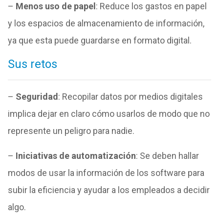
–
Menos uso de papel
: Reduce los gastos en papel
y los espacios de almacenamiento de información,
ya que esta puede guardarse en formato digital.
Sus retos
–
Seguridad
: Recopilar datos por medios digitales
implica dejar en claro cómo usarlos de modo que no
represente un peligro para nadie.
–
Iniciativas de automatización
: Se deben hallar
modos de usar la información de los software para
subir la eficiencia y ayudar a los empleados a decidir
algo.