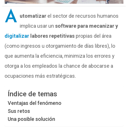
A
utomatizar
el sector de recursos humanos
implica usar un
software para mecanizar y
digitalizar
labores repetitivas
propias del área
(como ingresos u otorgamiento de días libres), lo
que aumenta la eficiencia, minimiza los errores y
otorga a los empleados la chance de abocarse a
ocupaciones más estratégicas.
Índice de temas
Ventajas del fenómeno
Sus retos
Una posible solución