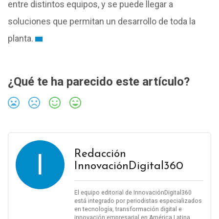
entre distintos equipos, y se puede llegar a
soluciones que permitan un desarrollo de toda la
planta.
¿Qué te ha parecido este artículo?
I
Redacción
InnovaciónDigital360
El equipo editorial de InnovaciónDigital360
está integrado por periodistas especializados
en tecnología, transformación digital e
innovación empresarial en América Latina.