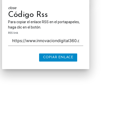
close
Código Rss
Para copiar el enlace RSS en el portapapeles,
haga clic en el botón.
RSS link
COPIAR ENLACE