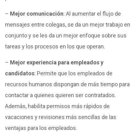
–
Mejor comunicación
: Al aumentar el flujo de
mensajes entre colegas, se da un mejor trabajo en
conjunto y se les da un mejor enfoque sobre sus
tareas y los procesos en los que operan.
–
Mejor experiencia para empleados y
candidatos
: Permite que los empleados de
recursos humanos dispongan de más tiempo para
contactar a quienes quieren ser contratados.
Además, habilita permisos más rápidos de
vacaciones y revisiones más sencillas de las
ventajas para los empleados.