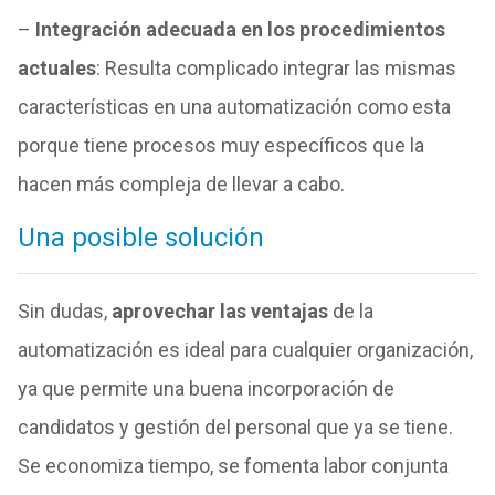
–
Integración adecuada en los procedimientos
actuales
: Resulta complicado integrar las mismas
características en una automatización como esta
porque tiene procesos muy específicos que la
hacen más compleja de llevar a cabo.
Una posible solución
Sin dudas,
aprovechar las ventajas
de la
automatización es ideal para cualquier organización,
ya que permite una buena incorporación de
candidatos y gestión del personal que ya se tiene.
Se economiza tiempo, se fomenta labor conjunta