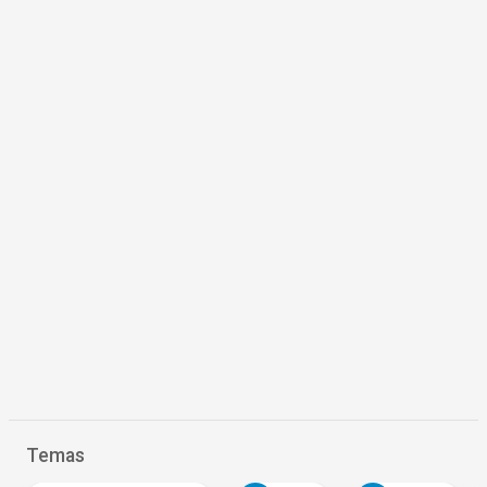
Temas