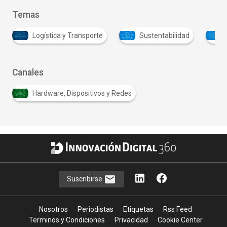
Temas
Logística y Transporte
Sustentabilidad
Canales
Hardware, Dispositivos y Redes
Suscribirse
Nosotros
Periodistas
Etiquetas
Rss Feed
Terminos y Condiciones
Privacidad
Cookie Center