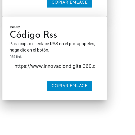
COPIAR ENLACE
close
Código Rss
Para copiar el enlace RSS en el portapapeles,
haga clic en el botón.
RSS link
COPIAR ENLACE