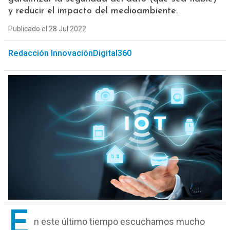
y reducir el impacto del medioambiente.
Publicado el 28 Jul 2022
Redacción InnovaciónDigital360
E
n este último tiempo escuchamos mucho