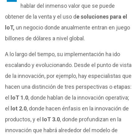
hablar del inmenso valor que se puede
obtener de la venta y el uso d
e soluciones para el
loT,
un negocio donde anualmente entran en juego
billones de dólares a nivel global.
A lo largo del tiempo, su implementación ha ido
escalando y evolucionando. Desde el punto de vista
de la innovación, por ejemplo, hay especialistas que
hacen una distinción de tres perspectivas o etapas:
el
loT 1.0
, donde hablan de la innovación operativa;
el
lot 2.0
, donde hacen énfasis en la innovación de
productos, y el
IoT 3.0
, donde profundizan en la
innovación que habrá alrededor del modelo de