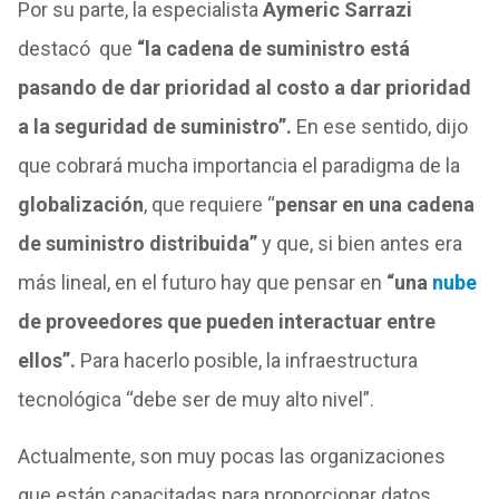
Por su parte, la especialista
Aymeric Sarrazi
destacó que
“la cadena de suministro está
pasando de dar prioridad al costo a dar prioridad
a la seguridad de suministro”.
En ese sentido, dijo
que cobrará mucha importancia el paradigma de la
globalización
, que requiere “
pensar en una cadena
de suministro distribuida”
y que, si bien antes era
más lineal, en el futuro hay que pensar en
“una
nube
de proveedores que pueden interactuar entre
ellos”.
Para hacerlo posible, la infraestructura
tecnológica “debe ser de muy alto nivel”.
Actualmente, son muy pocas las organizaciones
que están capacitadas para proporcionar datos