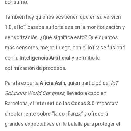
consumo.
También hay quienes sostienen que en su versión
1.0, el loT basaba su fortaleza en la monitorización y
sensorización. ¿Qué significa esto? Que cuantos
más sensores, mejor. Luego, con el loT 2 se fusionó
con la
Inteligencia Artificial
y permitió la
optimización de procesos.
Para la experta
Alicia Asín
, quien participó del
loT
Solutions World Congress,
llevado a cabo en
Barcelona, el I
nternet de las Cosas 3.0
impactará
directamente sobre “la confianza” y ofrecerá
grandes expectativas en la batalla para proteger el