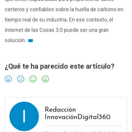
certeros y confiables sobre la huella de carbono en
tiempo real de su industria. En ese contexto, el
Internet de las Cosas 3.0 puede ser una gran
solución.
¿Qué te ha parecido este artículo?
I
Redacción
InnovaciónDigital360