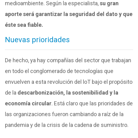
medioambiente. Según la especialista,
su gran
aporte será garantizar la seguridad del dato y que
éste sea fiable.
Nuevas prioridades
De hecho, ya hay compañías del sector que trabajan
en todo el conglomerado de tecnologías que
envuelven a esta revolución del loT bajo el propósito
de la
descarbonización, la sostenibilidad y la
economía circular
. Está claro que las prioridades de
las organizaciones fueron cambiando a raíz de la
pandemia y de la crisis de la cadena de suministro.