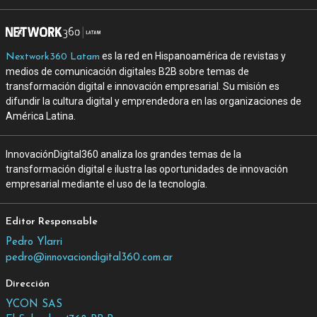
es la red en Hispanoamérica de revistas y
Nextwork360 Latam
medios de comunicación digitales B2B sobre temas de
transformación digital e innovación empresarial. Su misión es
difundir la cultura digital y emprendedora en las organizaciones de
América Latina.
InnovaciónDigital360 analiza los grandes temas de la
transformación digital e ilustra las oportunidades de innovación
empresarial mediante el uso de la tecnología.
Editor Responsable
Pedro Ylarri
pedro@innovaciondigital360.com.ar
Dirección
YCON SAS