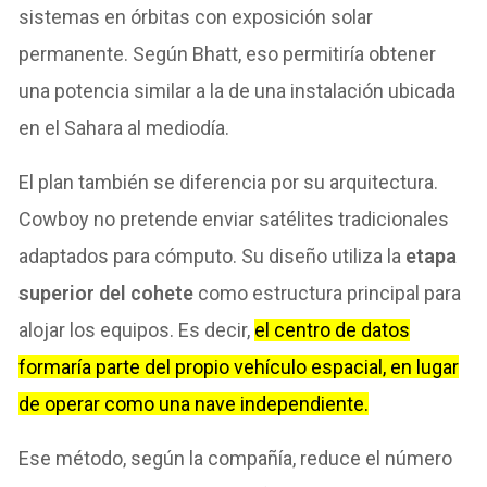
sistemas en órbitas con exposición solar
permanente. Según Bhatt, eso permitiría obtener
una potencia similar a la de una instalación ubicada
en el Sahara al mediodía.
El plan también se diferencia por su arquitectura.
Cowboy no pretende enviar satélites tradicionales
adaptados para cómputo. Su diseño utiliza la
etapa
superior del cohete
como estructura principal para
alojar los equipos. Es decir,
el centro de datos
formaría parte del propio vehículo espacial, en lugar
de operar como una nave independiente.
Ese método, según la compañía, reduce el número