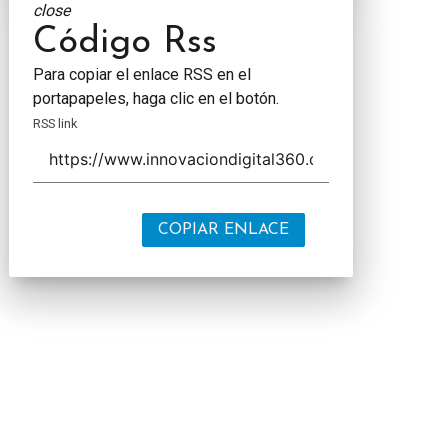
close
Código Rss
Para copiar el enlace RSS en el
portapapeles, haga clic en el botón.
RSS link
COPIAR ENLACE