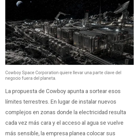
Cowboy Space Corporation quiere llevar una parte clave del
negocio fuera del planeta.
La propuesta de Cowboy apunta a sortear esos
límites terrestres. En lugar de instalar nuevos
complejos en zonas donde la electricidad resulta
cada vez más cara y el acceso al agua se vuelve
más sensible, la empresa planea colocar sus