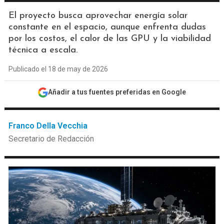
El proyecto busca aprovechar energía solar
constante en el espacio, aunque enfrenta dudas
por los costos, el calor de las GPU y la viabilidad
técnica a escala.
Publicado el 18 de may de 2026
Añadir a tus fuentes preferidas en Google
Franco Della Vecchia
Secretario de Redacción