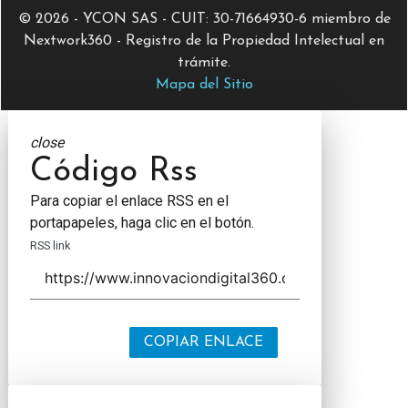
© 2026 - YCON SAS - CUIT: 30-71664930-6 miembro de
Nextwork360 - Registro de la Propiedad Intelectual en
trámite.
Mapa del Sitio
close
Código Rss
Para copiar el enlace RSS en el
portapapeles, haga clic en el botón.
RSS link
COPIAR ENLACE