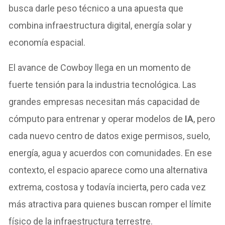
busca darle peso técnico a una apuesta que
combina infraestructura digital, energía solar y
economía espacial.
El avance de Cowboy llega en un momento de
fuerte tensión para la industria tecnológica. Las
grandes empresas necesitan más capacidad de
cómputo para entrenar y operar modelos de
IA
, pero
cada nuevo centro de datos exige permisos, suelo,
energía, agua y acuerdos con comunidades. En ese
contexto, el espacio aparece como una alternativa
extrema, costosa y todavía incierta, pero cada vez
más atractiva para quienes buscan romper el límite
físico de la infraestructura terrestre.