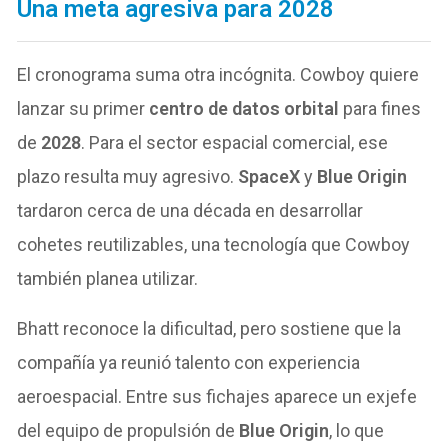
Una meta agresiva para
2028
El cronograma suma otra incógnita. Cowboy quiere
lanzar su primer
centro de datos orbital
para fines
de
2028
. Para el sector espacial comercial, ese
plazo resulta muy agresivo.
SpaceX
y
Blue Origin
tardaron cerca de una década en desarrollar
cohetes reutilizables, una tecnología que Cowboy
también planea utilizar.
Bhatt reconoce la dificultad, pero sostiene que la
compañía ya reunió talento con experiencia
aeroespacial. Entre sus fichajes aparece un exjefe
del equipo de propulsión de
Blue Origin
, lo que