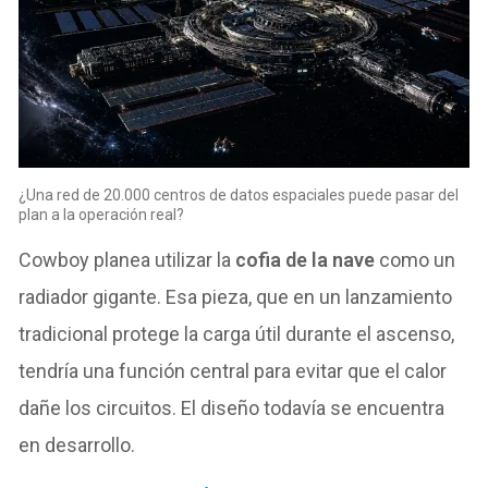
¿Una red de 20.000 centros de datos espaciales puede pasar del
plan a la operación real?
Cowboy planea utilizar la
cofia de la nave
como un
radiador gigante. Esa pieza, que en un lanzamiento
tradicional protege la carga útil durante el ascenso,
tendría una función central para evitar que el calor
dañe los circuitos. El diseño todavía se encuentra
en desarrollo.