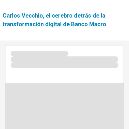
Carlos Vecchio, el cerebro detrás de la
transformación digital de Banco Macro