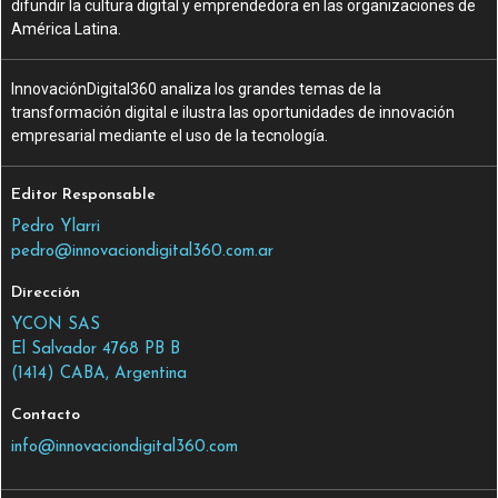
difundir la cultura digital y emprendedora en las organizaciones de
América Latina.
InnovaciónDigital360 analiza los grandes temas de la
transformación digital e ilustra las oportunidades de innovación
empresarial mediante el uso de la tecnología.
Editor Responsable
Pedro Ylarri
pedro@innovaciondigital360.com.ar
Dirección
YCON SAS
El Salvador 4768 PB B
(1414) CABA, Argentina
Contacto
info@innovaciondigital360.com