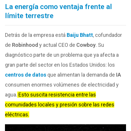
La energía como ventaja frente al
límite terrestre
Detrás de la empresa está
Baiju Bhatt
, cofundador
de
Robinhood
y actual CEO de
Cowboy
. Su
diagnóstico parte de un problema que ya afecta a
gran parte del sector en los Estados Unidos: los
centros de datos
que alimentan la demanda de
IA
consumen enormes volúmenes de electricidad y
agua.
Esto suscita resistencia entre las
comunidades locales y presión sobre las redes
eléctricas.