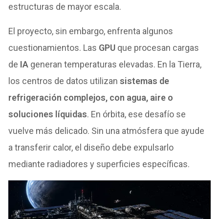
estructuras de mayor escala.
El proyecto, sin embargo, enfrenta algunos
cuestionamientos. Las
GPU
que procesan cargas
de
IA
generan temperaturas elevadas. En la Tierra,
los centros de datos utilizan
sistemas de
refrigeración complejos, con agua, aire o
soluciones líquidas
. En órbita, ese desafío se
vuelve más delicado. Sin una atmósfera que ayude
a transferir calor, el diseño debe expulsarlo
mediante radiadores y superficies específicas.