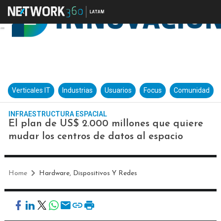
Verticales IT
Industrias
Usuarios
Focus
Comunidad
INFRAESTRUCTURA ESPACIAL
El plan de US$ 2.000 millones que quiere
mudar los centros de datos al espacio
Home
Hardware, Dispositivos Y Redes