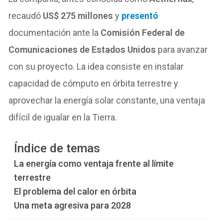
recaudó
US$ 275 millones
y
presentó
documentación ante la
Comisión Federal de
Comunicaciones de Estados Unidos
para avanzar
con su proyecto. La idea consiste en instalar
capacidad de cómputo en órbita terrestre y
aprovechar la energía solar constante, una ventaja
difícil de igualar en la Tierra.
Índice de temas
La energía como ventaja frente al límite
terrestre
El problema del calor en órbita
Una meta agresiva para 2028