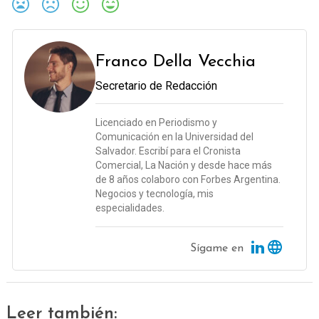
Franco Della Vecchia
Secretario de Redacción
Licenciado en Periodismo y
Comunicación en la Universidad del
Salvador. Escribí para el Cronista
Comercial, La Nación y desde hace más
de 8 años colaboro con Forbes Argentina.
Negocios y tecnología, mis
especialidades.
Sígame en
Leer también: