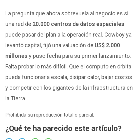
La pregunta que ahora sobrevuela al negocio es si
una red de
20.000 centros de datos espaciales
puede pasar del plan a la operación real. Cowboy ya
levantó capital, fijó una valuación de
US$ 2.000
millones
y puso fecha para su primer lanzamiento.
Falta probar lo más difícil. Que el cómputo en órbita
pueda funcionar a escala, disipar calor, bajar costos
y competir con los gigantes de la infraestructura en
la Tierra.
Prohibida su reproducción total o parcial.
¿Qué te ha parecido este artículo?