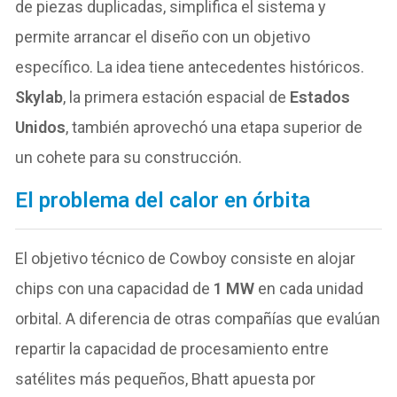
de piezas duplicadas, simplifica el sistema y
permite arrancar el diseño con un objetivo
específico. La idea tiene antecedentes históricos.
Skylab
, la primera estación espacial de
Estados
Unidos
, también aprovechó una etapa superior de
un cohete para su construcción.
El problema del calor en órbita
El objetivo técnico de Cowboy consiste en alojar
chips con una capacidad de
1 MW
en cada unidad
orbital. A diferencia de otras compañías que evalúan
repartir la capacidad de procesamiento entre
satélites más pequeños, Bhatt apuesta por