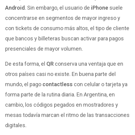
Android
. Sin embargo, el usuario de
iPhone
suele
concentrarse en segmentos de mayor ingreso y
con tickets de consumo más altos, el tipo de cliente
que bancos y billeteras buscan activar para pagos
presenciales de mayor volumen.
De esta forma, el
QR
conserva una ventaja que en
otros países casi no existe. En buena parte del
mundo, el pago
contactless
con celular o tarjeta ya
forma parte de la rutina diaria. En Argentina, en
cambio, los códigos pegados en mostradores y
mesas todavía marcan el ritmo de las transacciones
digitales.