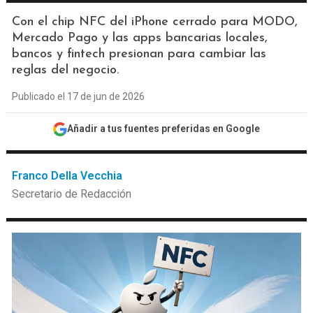
Con el chip NFC del iPhone cerrado para MODO,
Mercado Pago y las apps bancarias locales,
bancos y fintech presionan para cambiar las
reglas del negocio.
Publicado el 17 de jun de 2026
Añadir a tus fuentes preferidas en Google
Franco Della Vecchia
Secretario de Redacción