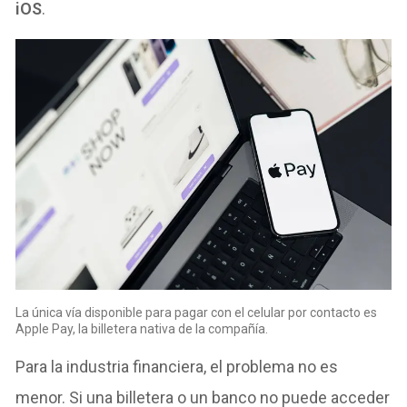
iOS
.
La única vía disponible para pagar con el celular por contacto es
Apple Pay, la billetera nativa de la compañía.
Para la industria financiera, el problema no es
menor. Si una billetera o un banco no puede acceder