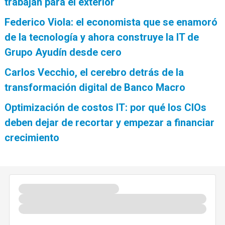
trabajan para el exterior
Federico Viola: el economista que se enamoró
de la tecnología y ahora construye la IT de
Grupo Ayudín desde cero
Carlos Vecchio, el cerebro detrás de la
transformación digital de Banco Macro
Optimización de costos IT: por qué los CIOs
deben dejar de recortar y empezar a financiar
crecimiento