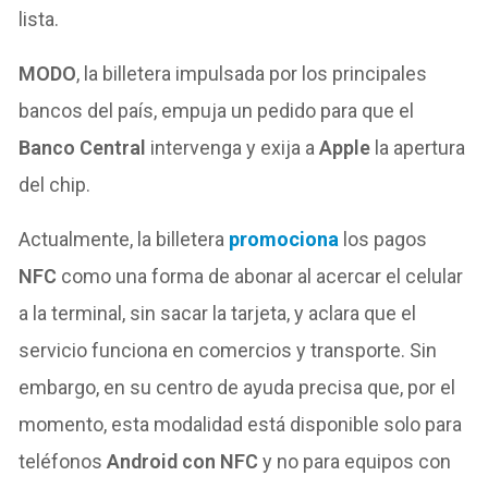
lista.
MODO
, la billetera impulsada por los principales
bancos del país, empuja un pedido para que el
Banco Central
intervenga y exija a
Apple
la apertura
del chip.
Actualmente, la billetera
promociona
los pagos
NFC
como una forma de abonar al acercar el celular
a la terminal, sin sacar la tarjeta, y aclara que el
servicio funciona en comercios y transporte. Sin
embargo, en su centro de ayuda precisa que, por el
momento, esta modalidad está disponible solo para
teléfonos
Android con NFC
y no para equipos con