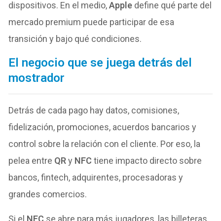
dispositivos. En el medio,
Apple
define qué parte del
mercado premium puede participar de esa
transición y bajo qué condiciones.
El negocio que se juega detrás del
mostrador
Detrás de cada pago hay datos, comisiones,
fidelización, promociones, acuerdos bancarios y
control sobre la relación con el cliente. Por eso, la
pelea entre
QR
y
NFC
tiene impacto directo sobre
bancos, fintech, adquirentes, procesadoras y
grandes comercios.
Si el
NFC
se abre para más jugadores, las billeteras