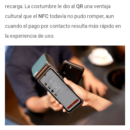
recarga. La costumbre le dio al
QR
una ventaja
cultural que el
NFC
todavía no pudo romper, aun
cuando el pago por contacto resulta más rápido en
la experiencia de uso.