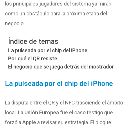
los principales jugadores del sistema ya miran
como un obstáculo para la próxima etapa del
negocio.
Índice de temas
La pulseada por el chip del iPhone
Por qué el QR resiste
El negocio que se juega detrás del mostrador
La pulseada por el chip del iPhone
La disputa entre el QR y el NFC trasciende el ámbito
local. La
Unión Europea
fue el caso testigo que
forzó a
Apple
a revisar su estrategia. El bloque