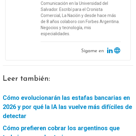
Comunicación en la Universidad del
Salvador. Escribí para el Cronista
Comercial, La Nación y desde hace más
de 8 años colaboro con Forbes Argentina.
Negocios y tecnología, mis
especialidades.
Sígame en
Leer también:
Cómo evolucionarán las estafas bancarias en
2026 y por qué la IA las vuelve más difíciles de
detectar
Cómo prefieren cobrar los argentinos que