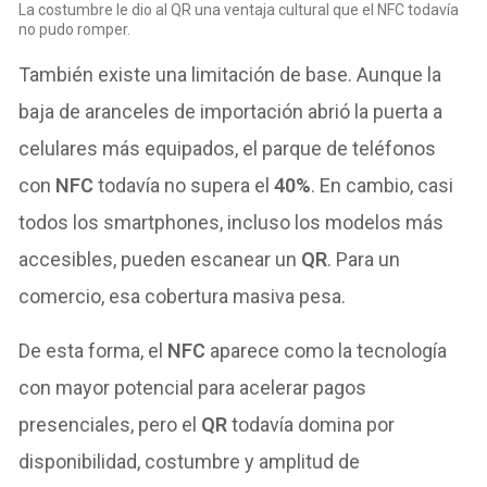
La costumbre le dio al QR una ventaja cultural que el NFC todavía
no pudo romper.
También existe una limitación de base. Aunque la
baja de aranceles de importación abrió la puerta a
celulares más equipados, el parque de teléfonos
con
NFC
todavía no supera el
40%
. En cambio, casi
todos los smartphones, incluso los modelos más
accesibles, pueden escanear un
QR
. Para un
comercio, esa cobertura masiva pesa.
De esta forma, el
NFC
aparece como la tecnología
con mayor potencial para acelerar pagos
presenciales, pero el
QR
todavía domina por
disponibilidad, costumbre y amplitud de