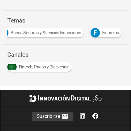
Temas
B
F
Banca Seguros y Servicios Financieros
Finanzas
Canales
Fintech, Pagos y Blockchain
Suscribirse