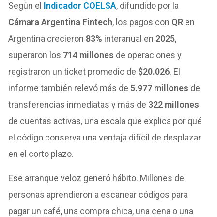
Según el
Indicador COELSA
, difundido por la
Cámara Argentina Fintech
, los pagos con
QR
en
Argentina crecieron
83%
interanual en
2025
,
superaron los
714 millones
de operaciones y
registraron un ticket promedio de
$20.026
. El
informe también relevó más de
5.977 millones
de
transferencias inmediatas y más de
322 millones
de cuentas activas, una escala que explica por qué
el código conserva una ventaja difícil de desplazar
en el corto plazo.
Ese arranque veloz generó hábito. Millones de
personas aprendieron a escanear códigos para
pagar un café, una compra chica, una cena o una