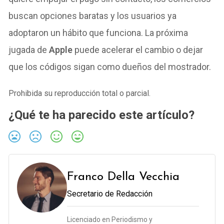
buscan opciones baratas y los usuarios ya
adoptaron un hábito que funciona. La próxima
jugada de
Apple
puede acelerar el cambio o dejar
que los códigos sigan como dueños del mostrador.
Prohibida su reproducción total o parcial.
¿Qué te ha parecido este artículo?
Franco Della Vecchia
Secretario de Redacción
Licenciado en Periodismo y