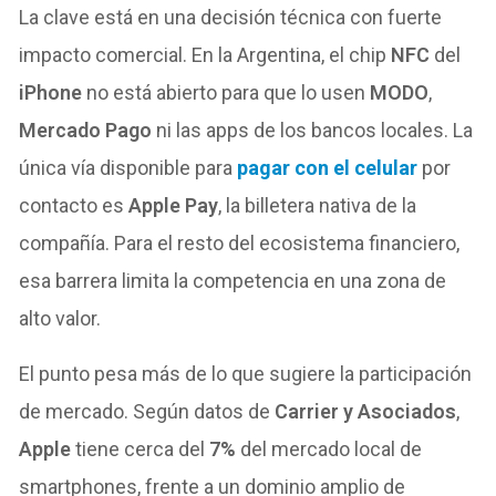
La clave está en una decisión técnica con fuerte
impacto comercial. En la Argentina, el chip
NFC
del
iPhone
no está abierto para que lo usen
MODO
,
Mercado Pago
ni las apps de los bancos locales. La
única vía disponible para
pagar con el celular
por
contacto es
Apple Pay
, la billetera nativa de la
compañía. Para el resto del ecosistema financiero,
esa barrera limita la competencia en una zona de
alto valor.
El punto pesa más de lo que sugiere la participación
de mercado. Según datos de
Carrier y Asociados
,
Apple
tiene cerca del
7%
del mercado local de
smartphones, frente a un dominio amplio de