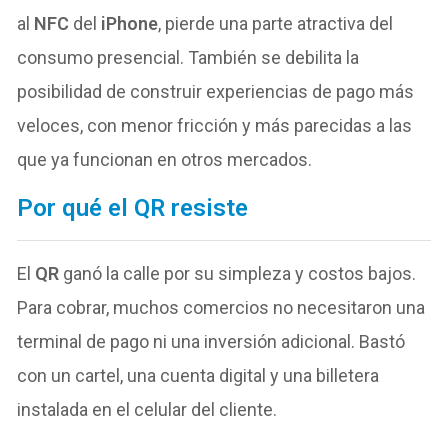
al
NFC
del
iPhone
, pierde una parte atractiva del
consumo presencial. También se debilita la
posibilidad de construir experiencias de pago más
veloces, con menor fricción y más parecidas a las
que ya funcionan en otros mercados.
Por qué el QR resiste
El
QR
ganó la calle por su simpleza y costos bajos.
Para cobrar, muchos comercios no necesitaron una
terminal de pago ni una inversión adicional. Bastó
con un cartel, una cuenta digital y una billetera
instalada en el celular del cliente.