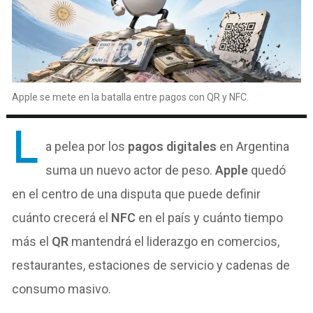
Apple se mete en la batalla entre pagos con QR y NFC.
L
a pelea por los
pagos digitales
en Argentina
suma un nuevo actor de peso.
Apple
quedó
en el centro de una disputa que puede definir
cuánto crecerá el
NFC
en el país y cuánto tiempo
más el
QR
mantendrá el liderazgo en comercios,
restaurantes, estaciones de servicio y cadenas de
consumo masivo.