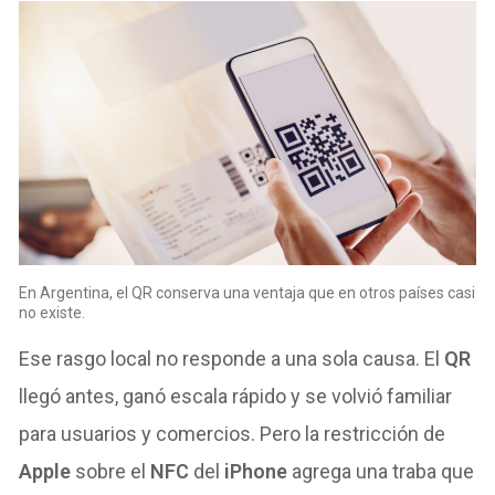
En Argentina, el QR conserva una ventaja que en otros países casi
no existe.
Ese rasgo local no responde a una sola causa. El
QR
llegó antes, ganó escala rápido y se volvió familiar
para usuarios y comercios. Pero la restricción de
Apple
sobre el
NFC
del
iPhone
agrega una traba que