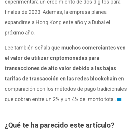
experimentará un crecimiento de dos dígitos para
finales de 2023. Además, la empresa planea
expandirse a Hong Kong este año y a Dubai el
próximo año.
Lee también señala que
muchos comerciantes ven
el valor de utilizar criptomonedas para
transacciones de alto valor debido a las bajas
tarifas de transacción en las redes blockchain
en
comparación con los métodos de pago tradicionales
que cobran entre un 2% y un 4% del monto total.
¿Qué te ha parecido este artículo?