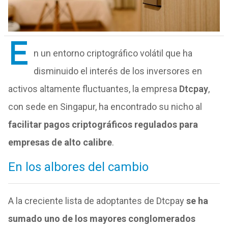
E
n un entorno criptográfico volátil que ha
disminuido el interés de los inversores en
activos altamente fluctuantes, la empresa
Dtcpay
,
con sede en Singapur, ha encontrado su nicho al
facilitar pagos criptográficos regulados para
empresas de alto calibre
.
En los albores del cambio
A la creciente lista de adoptantes de Dtcpay
se ha
sumado uno de los mayores conglomerados