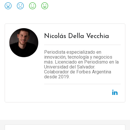
Nicolás Della Vecchia
Periodista especializado en
innovación, tecnología y negocios
más. Licenciado en Periodismo en la
Universidad del Salvador.
Colaborador de Forbes Argentina
desde 2019.