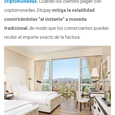
criptomonedas.
Cuando los clientes pagan con
criptomonedas, Dtcpay
mitiga la volatilidad
convirtiéndolas “al instante” a moneda
tradicional
, de modo que los comerciantes puedan
recibir el importe exacto de la factura.