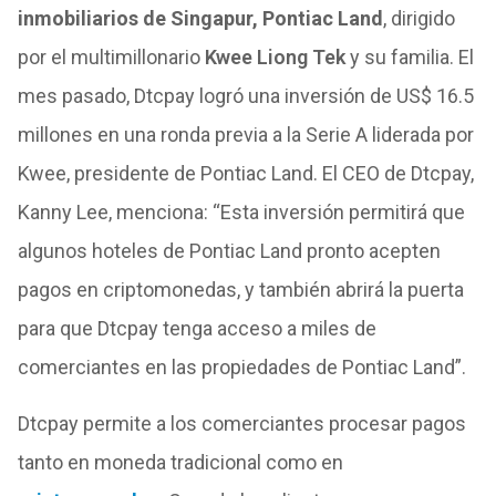
inmobiliarios de Singapur, Pontiac Land
, dirigido
por el multimillonario
Kwee Liong Tek
y su familia. El
mes pasado, Dtcpay logró una inversión de US$ 16.5
millones en una ronda previa a la Serie A liderada por
Kwee, presidente de Pontiac Land. El CEO de Dtcpay,
Kanny Lee, menciona: “Esta inversión permitirá que
algunos hoteles de Pontiac Land pronto acepten
pagos en criptomonedas, y también abrirá la puerta
para que Dtcpay tenga acceso a miles de
comerciantes en las propiedades de Pontiac Land”.
Dtcpay permite a los comerciantes procesar pagos
tanto en moneda tradicional como en