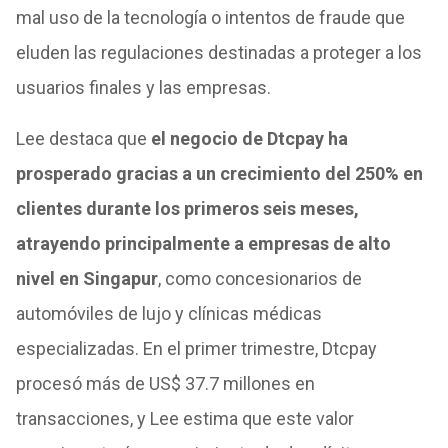
mal uso de la tecnología o intentos de fraude que
eluden las regulaciones destinadas a proteger a los
usuarios finales y las empresas.
Lee destaca que
el negocio de Dtcpay ha
prosperado gracias a un crecimiento del 250% en
clientes durante los primeros seis meses,
atrayendo principalmente a empresas de alto
nivel en Singapur
, como concesionarios de
automóviles de lujo y clínicas médicas
especializadas. En el primer trimestre, Dtcpay
procesó más de US$ 37.7 millones en
transacciones, y Lee estima que este valor