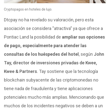
Cryptopagos en hoteles de lujo.
Dtcpay no ha revelado su valoración, pero esta
asociación se considera “atractiva” ya que ofrece a
Pontiac Land la posibilidad de
ampliar sus opciones
de pago, especialmente para atender las
consultas de los huéspedes del hotel
, según
John
Tay, director de inversiones privadas de Kwee,
Kwee & Partners
. Tay sostiene que la tecnología
blockchain subyacente de las criptomonedas no
tiene nada de fraudulenta y tiene aplicaciones
potenciales mucho más amplias. Mencionando que
muchos de los incidentes negativos se deben a un