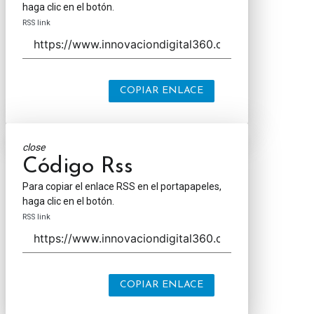
haga clic en el botón.
RSS link
COPIAR ENLACE
close
Código Rss
Para copiar el enlace RSS en el portapapeles,
haga clic en el botón.
RSS link
COPIAR ENLACE