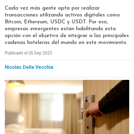
Cada vez más gente opta por realizar
transacciones utilizando activos digitales como
Bitcoin, Ethereum, USDC y USDT. Por eso,
empresas emergentes están habilitando esta
opción con el objetivo de integrar a las principales
cadenas hoteleras del mundo en este movimiento.
Publicado el 26 Sep 2023
Nicolás Della Vecchia