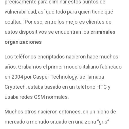
precisamente para eliminar estos puntos de
vulnerabilidad, así que todo para quien tiene qué
ocultar… Por eso, entre los mejores clientes de
estos dispositivos se encuentran los
criminales
organizaciones
Los teléfonos encriptados nacieron hace muchos
años. Grabamos el primer modelo italiano fabricado
en 2004 por Casper Technology: se llamaba
Cryptech, estaba basado en un teléfono HTC y
usaba redes GSM normales.
Muchos otros nacieron entonces, en un nicho de
mercado a menudo situado en una zona “gris”