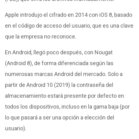
Apple introdujo el cifrado en 2014 con iOS 8, basado
en el código de acceso del usuario, que es una clave
que la empresa no reconoce.
En Android, llegó poco después, con Nougat
(Android 8), de forma diferenciada según las
numerosas marcas Android del mercado. Solo a
partir de Android 10 (2019) la contraseña del
almacenamiento estará presente por defecto en
todos los dispositivos, incluso en la gama baja (por
lo que pasará a ser una opción a elección del
usuario).