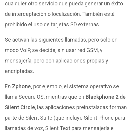
cualquier otro servicio que pueda generar un éxito
de interceptación o localización. También está
prohibido el uso de tarjetas SD externas.
Se activan las siguientes llamadas, pero solo en
modo VoIP, se decide, sin usar red GSM, y
mensajería, pero con aplicaciones propias y
encriptadas.
En
Zphone,
por ejemplo, el sistema operativo se
llama Secure OS, mientras que en
Blackphone 2 de
Silent Circle
, las aplicaciones preinstaladas forman
parte de Silent Suite (que incluye Silent Phone para
llamadas de voz, Silent Text para mensajería e