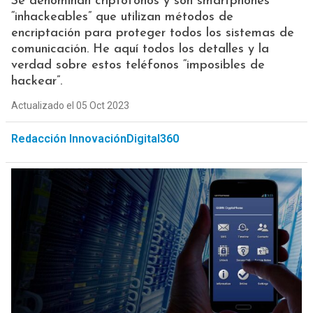
Se denominan criptófonos y son smartphones
“inhackeables” que utilizan métodos de
encriptación para proteger todos los sistemas de
comunicación. He aquí todos los detalles y la
verdad sobre estos teléfonos “imposibles de
hackear”.
Actualizado el 05 Oct 2023
Redacción InnovaciónDigital360