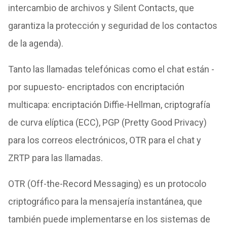
intercambio de archivos y Silent Contacts, que
garantiza la protección y seguridad de los contactos
de la agenda).
Tanto las llamadas telefónicas como el chat están -
por supuesto- encriptados con encriptación
multicapa: encriptación Diffie-Hellman, criptografía
de curva elíptica (ECC), PGP (Pretty Good Privacy)
para los correos electrónicos, OTR para el chat y
ZRTP para las llamadas.
OTR (Off-the-Record Messaging) es un protocolo
criptográfico para la mensajería instantánea, que
también puede implementarse en los sistemas de