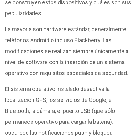
se construyen estos dispositivos y cuáles son sus
peculiaridades.
La mayoría son hardware estándar, generalmente
teléfonos Android o incluso Blackberry. Las
modificaciones se realizan siempre únicamente a
nivel de software con la inserción de un sistema
operativo con requisitos especiales de seguridad.
El sistema operativo instalado desactiva la
localización GPS, los servicios de Google, el
Bluetooth, la cámara, el puerto USB (que sólo
permanece operativo para cargar la batería),
oscurece las notificaciones push y bloquea