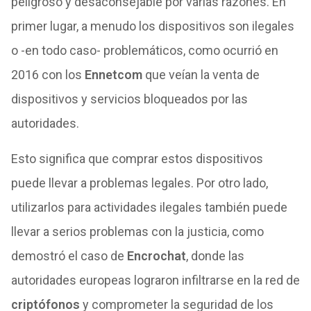
peligroso y desaconsejable por varias razones. En
primer lugar, a menudo los dispositivos son ilegales
o -en todo caso- problemáticos, como ocurrió en
2016 con los
Ennetcom
que veían la venta de
dispositivos y servicios bloqueados por las
autoridades.
Esto significa que comprar estos dispositivos
puede llevar a problemas legales. Por otro lado,
utilizarlos para actividades ilegales también puede
llevar a serios problemas con la justicia, como
demostró el caso de
Encrochat
, donde las
autoridades europeas lograron infiltrarse en la red de
criptófonos
y comprometer la seguridad de los