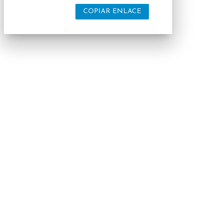
COPIAR ENLACE