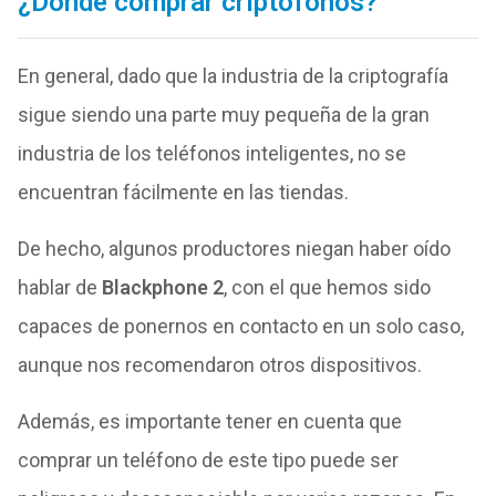
¿Dónde comprar criptófonos?
En general, dado que la industria de la criptografía
sigue siendo una parte muy pequeña de la gran
industria de los teléfonos inteligentes, no se
encuentran fácilmente en las tiendas.
De hecho, algunos productores niegan haber oído
hablar de
Blackphone 2
, con el que hemos sido
capaces de ponernos en contacto en un solo caso,
aunque nos recomendaron otros dispositivos.
Además, es importante tener en cuenta que
comprar un teléfono de este tipo puede ser