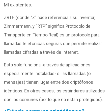
MI existentes.
ZRTP (donde “Z” hace referencia a su inventor,
Zimmermann, y “RTP” significa Protocolo de
Transporte en Tiempo Real) es un protocolo para
llamadas telefónicas seguras que permite realizar
llamadas cifradas a través de Internet.
Esto solo funciona -a través de aplicaciones
especialmente instaladas- si las llamadas (o
mensajes) tienen lugar entre dos criptófonos
idénticos. En otros casos, los estándares utilizados
son los comunes (por lo que no están protegidos).