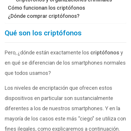
Cómo funcionan los criptófonos
¿Dónde comprar criptófonos?
Qué son los criptófonos
Pero, ¿dónde están exactamente los
criptófonos
y
en qué se diferencian de los smartphones normales
que todos usamos?
Los niveles de encriptación que ofrecen estos
dispositivos en particular son sustancialmente
diferentes a los de nuestros smartphones. Y en la
mayoría de los casos este más “ciego” se utiliza con
fines ilegales, como explicaremos a continuación.