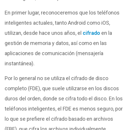
En primer lugar, reconoceremos que los teléfonos
inteligentes actuales, tanto Android como iOS,
utilizan, desde hace unos años, el
cifrado
en la
gestión de memoria y datos, así como en las
aplicaciones de comunicación (mensajería
instantánea).
Por lo general no se utiliza el cifrado de disco
completo (FDE), que suele utilizarse en los discos
duros del orden, donde se cifra todo el disco. En los
teléfonos inteligentes, el FDE es menos seguro, por
lo que se prefiere el cifrado basado en archivos
(FBE), que cifra los archivos individualmente.