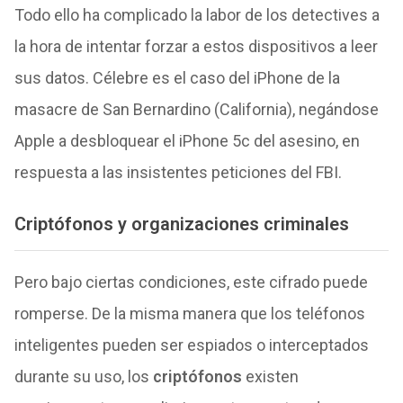
Todo ello ha complicado la labor de los detectives a
la hora de intentar forzar a estos dispositivos a leer
sus datos. Célebre es el caso del iPhone de la
masacre de San Bernardino (California), negándose
Apple a desbloquear el iPhone 5c del asesino, en
respuesta a las insistentes peticiones del FBI.
Criptófonos y organizaciones criminales
Pero bajo ciertas condiciones, este cifrado puede
romperse. De la misma manera que los teléfonos
inteligentes pueden ser espiados o interceptados
durante su uso, los
criptófonos
existen