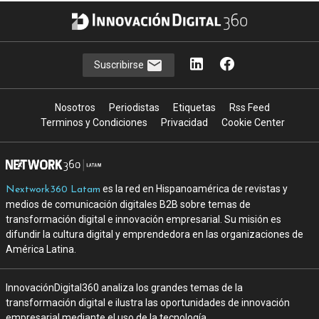
Suscribirse
Nosotros
Periodistas
Etiquetas
Rss Feed
Terminos y Condiciones
Privacidad
Cookie Center
es la red en Hispanoamérica de revistas y
Nextwork360 Latam
medios de comunicación digitales B2B sobre temas de
transformación digital e innovación empresarial. Su misión es
difundir la cultura digital y emprendedora en las organizaciones de
América Latina.
InnovaciónDigital360 analiza los grandes temas de la
transformación digital e ilustra las oportunidades de innovación
empresarial mediante el uso de la tecnología.