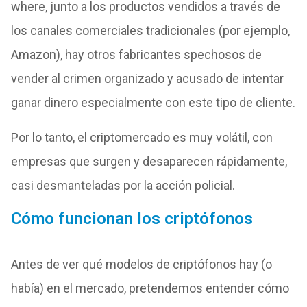
where, junto a los productos vendidos a través de
los canales comerciales tradicionales (por ejemplo,
Amazon), hay otros fabricantes spechosos de
vender al crimen organizado y acusado de intentar
ganar dinero especialmente con este tipo de cliente.
Por lo tanto, el criptomercado es muy volátil, con
empresas que surgen y desaparecen rápidamente,
casi desmanteladas por la acción policial.
Cómo funcionan los criptófonos
Antes de ver qué modelos de criptófonos hay (o
había) en el mercado, pretendemos entender cómo