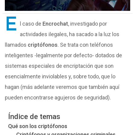
E
l caso de
Encrochat
, investigado por
actividades ilegales, ha sacado a la luz los
llamados
criptófonos
. Se trata con teléfonos
inteligentes -legalmente por defecto- dotados de
sistemas especiales de encriptación que son
esencialmente inviolables y, sobre todo, que lo
hagan (más adelante veremos que también aquí
pueden encontrarse agujeros de seguridad).
Índice de temas
Qué son los criptófonos
Criptófonos y organizaciones criminales