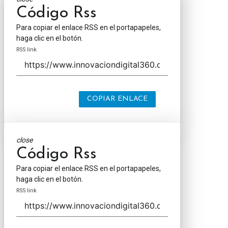
Código Rss
Para copiar el enlace RSS en el portapapeles,
haga clic en el botón.
RSS link
COPIAR ENLACE
close
Código Rss
Para copiar el enlace RSS en el portapapeles,
haga clic en el botón.
RSS link