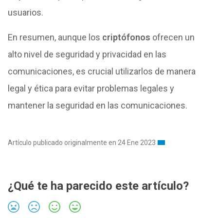
usuarios.
En resumen, aunque los
criptófonos
ofrecen un
alto nivel de seguridad y privacidad en las
comunicaciones, es crucial utilizarlos de manera
legal y ética para evitar problemas legales y
mantener la seguridad en las comunicaciones.
Artículo publicado originalmente en 24 Ene 2023
¿Qué te ha parecido este artículo?