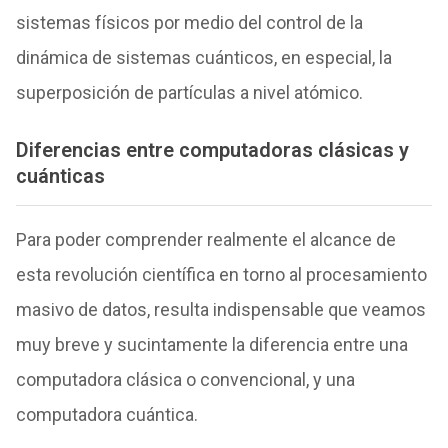
sistemas físicos por medio del control de la
dinámica de sistemas cuánticos, en especial, la
superposición de partículas a nivel atómico.
Diferencias entre computadoras clásicas y
cuánticas
Para poder comprender realmente el alcance de
esta revolución científica en torno al procesamiento
masivo de datos, resulta indispensable que veamos
muy breve y sucintamente la diferencia entre una
computadora clásica o convencional, y una
computadora cuántica.