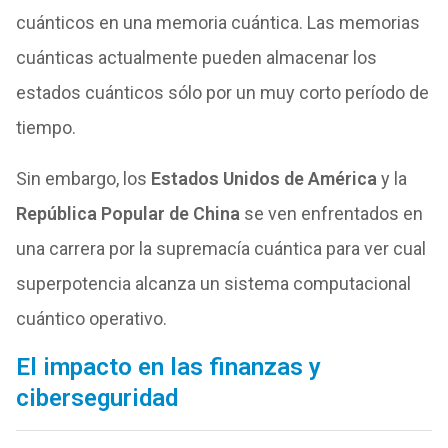
cuánticos en una memoria cuántica. Las memorias
cuánticas actualmente pueden almacenar los
estados cuánticos sólo por un muy corto período de
tiempo.
Sin embargo, los
Estados Unidos de América
y la
República Popular de China
se ven enfrentados en
una carrera por la supremacía cuántica para ver cual
superpotencia alcanza un sistema computacional
cuántico operativo.
El impacto en las finanzas y
ciberseguridad