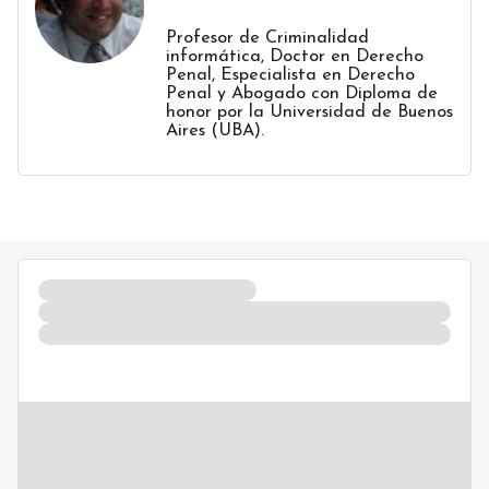
Profesor de Criminalidad
informática, Doctor en Derecho
Penal, Especialista en Derecho
Penal y Abogado con Diploma de
honor por la Universidad de Buenos
Aires (UBA).