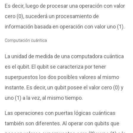
Es decir, luego de procesar una operación con valor
cero (0), sucederá un procesamiento de
información basada en operación con valor uno (1).
Computación cuántica
La unidad de medida de una computadora cuántica
es el qubit. El qubit se caracteriza por tener
superpuestos los dos posibles valores al mismo
instante. Es decir, un qubit posee el valor cero (0) y
uno (1) a la vez, al mismo tiempo.
Las operaciones con puertas lógicas cuánticas
también son diferentes. Al operar con qubits que