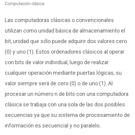
Computación clásica
Las computadoras clásicas o convencionales
utilizan como unidad básica de almacenamiento el
bit, unidad que sólo puede adquirir dos valores cero
(0) y uno (1). Estos ordenadores clásicos al operar
con bits de valor individual, luego de realizar
cualquier operación mediante puertas lógicas, su
valor siempre será de cero (0) o de uno (1). Al
procesar un número n de bits con una computadora
clásica se trabaja con una sola de las dos posibles
secuencias ya que su sistema de procesamiento de
información es secuencial y no paralelo.