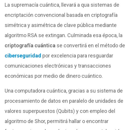
La supremacía cuántica, llevará a qua sistemas de
encriptación convencional basada en criptografía
simétrica y asimétrica de clave pública mediante
algoritmo RSA se extingan. Culminada esa época, la
criptografía cuántica
se convertirá en el método de
ciberseguridad
por excelencia para resguardar
comunicaciones electrónicas y transacciones
económicas por medio de dinero cuántico.
Una computadora cuántica, gracias a su sistema de
procesamiento de datos en paralelo de unidades de
valores superpuestos (Qubits) y con empleo del
algoritmo de Shor, permitirá hallar o encontrar