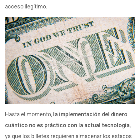
acceso ilegítimo.
Hasta el momento,
la implementación del dinero
cuántico no es práctico con la actual tecnología
,
ya que los billetes requieren almacenar los estados