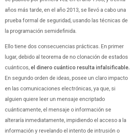
años más tarde, en el año 2013, se llevó a cabo una
prueba formal de seguridad, usando las técnicas de
la programación semidefinida.
Ello tiene dos consecuencias prácticas. En primer
lugar, debido al teorema de no clonación de estados
cuánticos,
el dinero cuántico resulta infalsificable.
En segundo orden de ideas, posee un claro impacto
en las comunicaciones electrónicas, ya que, si
alguien quiere leer un mensaje encriptado
cuánticamente, el mensaje o información se
alteraría inmediatamente, impidiendo el acceso a la
información y revelando el intento de intrusión o