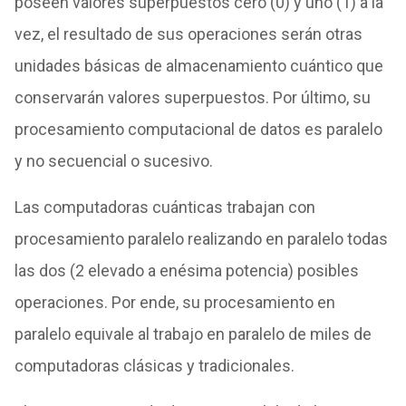
poseen valores superpuestos cero (0) y uno (1) a la
vez, el resultado de sus operaciones serán otras
unidades básicas de almacenamiento cuántico que
conservarán valores superpuestos. Por último, su
procesamiento computacional de datos es paralelo
y no secuencial o sucesivo.
Las computadoras cuánticas trabajan con
procesamiento paralelo realizando en paralelo todas
las dos (2 elevado a enésima potencia) posibles
operaciones. Por ende, su procesamiento en
paralelo equivale al trabajo en paralelo de miles de
computadoras clásicas y tradicionales.