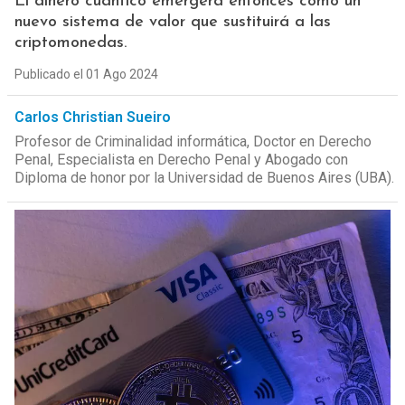
El dinero cuántico emergerá entonces como un
nuevo sistema de valor que sustituirá a las
criptomonedas.
Publicado el 01 Ago 2024
Carlos Christian Sueiro
Profesor de Criminalidad informática, Doctor en Derecho
Penal, Especialista en Derecho Penal y Abogado con
Diploma de honor por la Universidad de Buenos Aires (UBA).