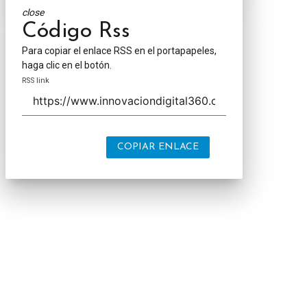
close
Código Rss
Para copiar el enlace RSS en el portapapeles,
haga clic en el botón.
RSS link
COPIAR ENLACE