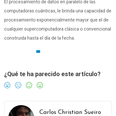
El procesamiento de datos en paralelo de las
computadoras cuánticas, le brinda una capacidad de
procesamiento exponencialmente mayor que el de
cualquier supercomputadora clásica o convencional
construida hasta el día de la fecha.
¿Qué te ha parecido este artículo?
Carlos Christian Sueiro