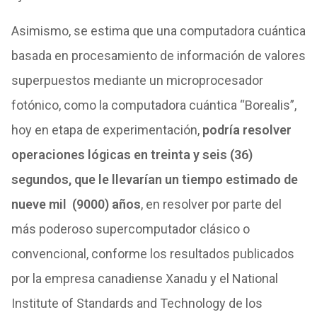
Asimismo, se estima que una computadora cuántica
basada en procesamiento de información de valores
superpuestos mediante un microprocesador
fotónico, como la computadora cuántica “Borealis”,
hoy en etapa de experimentación,
podría resolver
operaciones lógicas en treinta y seis (36)
segundos, que le llevarían un tiempo estimado de
nueve mil (9000) años
, en resolver por parte del
más poderoso supercomputador clásico o
convencional, conforme los resultados publicados
por la empresa canadiense Xanadu y el National
Institute of Standards and Technology de los