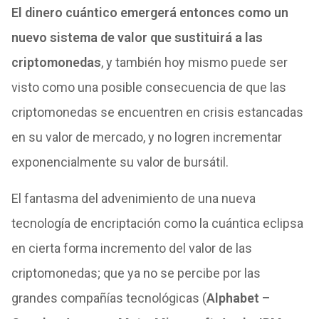
El dinero cuántico emergerá entonces como un
nuevo sistema de valor que sustituirá a las
criptomonedas
, y también hoy mismo puede ser
visto como una posible consecuencia de que las
criptomonedas se encuentren en crisis estancadas
en su valor de mercado, y no logren incrementar
exponencialmente su valor de bursátil.
El fantasma del advenimiento de una nueva
tecnología de encriptación como la cuántica eclipsa
en cierta forma incremento del valor de las
criptomonedas; que ya no se percibe por las
grandes compañías tecnológicas (
Alphabet –