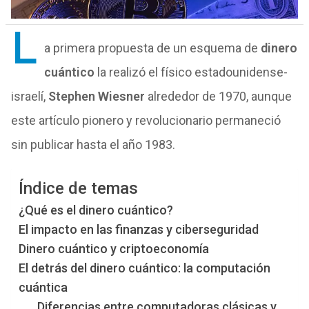
L
a primera propuesta de un esquema de
dinero
cuántico
la realizó el físico estadounidense-
israelí,
Stephen Wiesner
alrededor de 1970, aunque
este artículo pionero y revolucionario permaneció
sin publicar hasta el año 1983.
Índice de temas
¿Qué es el dinero cuántico?
El impacto en las finanzas y ciberseguridad
Dinero cuántico y criptoeconomía
El detrás del dinero cuántico: la computación
cuántica
Diferencias entre computadoras clásicas y