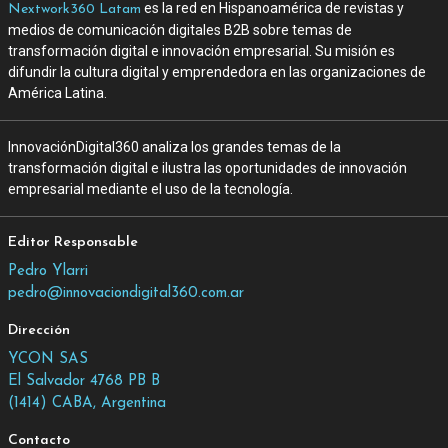
es la red en Hispanoamérica de revistas y
Nextwork360 Latam
medios de comunicación digitales B2B sobre temas de
transformación digital e innovación empresarial. Su misión es
difundir la cultura digital y emprendedora en las organizaciones de
América Latina.
InnovaciónDigital360 analiza los grandes temas de la
transformación digital e ilustra las oportunidades de innovación
empresarial mediante el uso de la tecnología.
Editor Responsable
Pedro Ylarri
pedro@innovaciondigital360.com.ar
Dirección
YCON SAS
El Salvador 4768 PB B
(1414) CABA, Argentina
Contacto