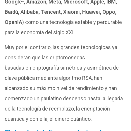
Google-, Amazon, Meta, Microsoft, Apple, IBM,
Baidú, Alibaba, Tencent, Xiaomi, Huawei, Oppo,
OpenIA
) como una tecnología estable y perdurable
para la economía del siglo XXI.
Muy por el contrario, las grandes tecnológicas ya
consideran que las criptomonedas
basadas en criptografía simétrica y asimétrica de
clave pública mediante algoritmo RSA, han
alcanzado su máximo nivel de rendimiento y han
comenzado un paulatino descenso hasta la llegada
de la tecnología de reemplazo, la encriptación
cuántica y con ella, el dinero cuántico.