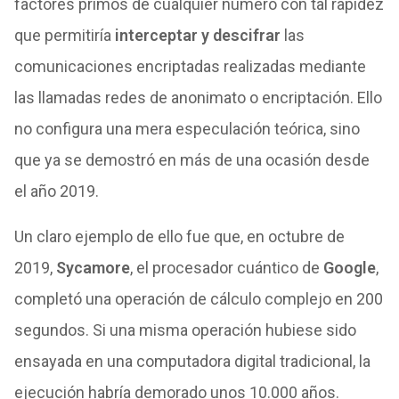
factores primos de cualquier número con tal rapidez
que permitiría
interceptar y descifrar
las
comunicaciones encriptadas realizadas mediante
las llamadas redes de anonimato o encriptación. Ello
no configura una mera especulación teórica, sino
que ya se demostró en más de una ocasión desde
el año 2019.
Un claro ejemplo de ello fue que, en octubre de
2019,
Sycamore
, el procesador cuántico de
Google
,
completó una operación de cálculo complejo en 200
segundos. Si una misma operación hubiese sido
ensayada en una computadora digital tradicional, la
ejecución habría demorado unos 10.000 años.