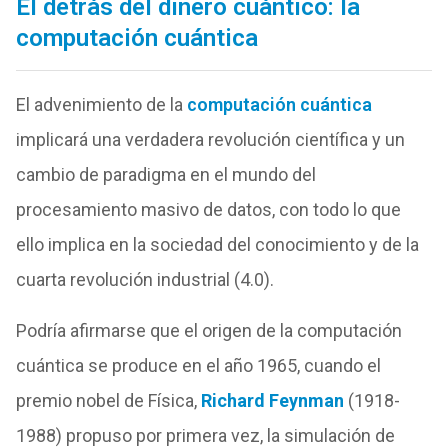
El detrás del dinero cuántico: la
computación cuántica
El advenimiento de la
computación cuántica
implicará una verdadera revolución científica y un
cambio de paradigma en el mundo del
procesamiento masivo de datos, con todo lo que
ello implica en la sociedad del conocimiento y de la
cuarta revolución industrial (4.0).
Podría afirmarse que el origen de la computación
cuántica se produce en el año 1965, cuando el
premio nobel de Física,
Richard Feynman
(1918-
1988) propuso por primera vez, la simulación de