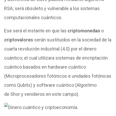
RSA; será obsoleto y vulnerable a los sistemas
computacionales cuánticos.
Ese será el instante en que las
criptomonedas
o
criptovalores
serán sustituidos en la sociedad de la
cuarta revolución industrial (4.0) por el dinero
cuántico; el cual utilizara sistemas de encriptación
cuántico basados en hardware cuántico
(Microprocesadores fotónicos e unidades fotónicas
como Qubits) y software cuántico (Algoritmo
de Shor y venideros en este campo).