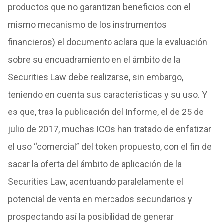
productos que no garantizan beneficios con el
mismo mecanismo de los instrumentos
financieros) el documento aclara que la evaluación
sobre su encuadramiento en el ámbito de la
Securities Law debe realizarse, sin embargo,
teniendo en cuenta sus características y su uso. Y
es que, tras la publicación del Informe, el de 25 de
julio de 2017, muchas ICOs han tratado de enfatizar
el uso “comercial” del token propuesto, con el fin de
sacar la oferta del ámbito de aplicación de la
Securities Law, acentuando paralelamente el
potencial de venta en mercados secundarios y
prospectando así la posibilidad de generar