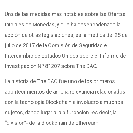
Una de las medidas más notables sobre las Ofertas
Iniciales de Monedas, y que ha desencadenado la
acción de otras legislaciones, es la medida del 25 de
julio de 2017 de la Comisión de Seguridad e
Intercambio de Estados Unidos sobre el Informe de
Investigación Nº 81207 sobre The DAO.
La historia de The DAO fue uno de los primeros
acontecimientos de amplia relevancia relacionados
con la tecnología Blockchain e involucró a muchos
sujetos, dando lugar a la bifurcación -es decir, la
“división”- de la Blockchain de Ethereum.