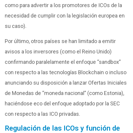
como para advertir a los promotores de ICOs de la
necesidad de cumplir con la legislación europea en
su caso).
Por último, otros países se han limitado a emitir
avisos a los inversores (como el Reino Unido)
confirmando paralelamente el enfoque “sandbox”
con respecto a las tecnologías Blockchain o incluso
anunciando su disposición a lanzar Ofertas Iniciales
de Monedas de “moneda nacional” (como Estonia),
haciéndose eco del enfoque adoptado por la SEC
con respecto a las ICO privadas.
Regulación de las ICOs y función de