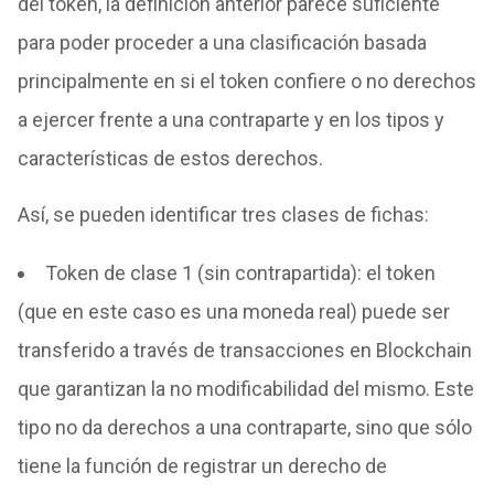
del token, la definición anterior parece suficiente
para poder proceder a una clasificación basada
principalmente en si el token confiere o no derechos
a ejercer frente a una contraparte y en los tipos y
características de estos derechos.
Así, se pueden identificar tres clases de fichas:
Token de clase 1 (sin contrapartida): el token
(que en este caso es una moneda real) puede ser
transferido a través de transacciones en Blockchain
que garantizan la no modificabilidad del mismo. Este
tipo no da derechos a una contraparte, sino que sólo
tiene la función de registrar un derecho de