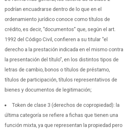
podrían encuadrarse dentro de lo que en el
ordenamiento jurídico conoce como títulos de
crédito, es decir, “documentos” que, según el art.
1992 del Código Civil, confieren a su titular “el
derecho a la prestación indicada en el mismo contra
la presentación del título”, en los distintos tipos de
letras de cambio, bonos o títulos de préstamo,
títulos de participación, títulos representativos de
bienes y documentos de legitimación;
Token de clase 3 (derechos de copropiedad): la
última categoría se refiere a fichas que tienen una
función mixta, ya que representan la propiedad pero