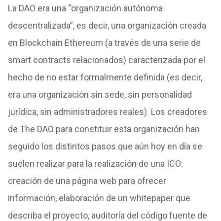
La DAO era una “organización autónoma
descentralizada”, es decir, una organización creada
en Blockchain Ethereum (a través de una serie de
smart contracts relacionados) caracterizada por el
hecho de no estar formalmente definida (es decir,
era una organización sin sede, sin personalidad
jurídica, sin administradores reales). Los creadores
de The DAO para constituir esta organización han
seguido los distintos pasos que aún hoy en día se
suelen realizar para la realización de una ICO:
creación de una página web para ofrecer
información, elaboración de un whitepaper que
describa el proyecto, auditoría del código fuente de