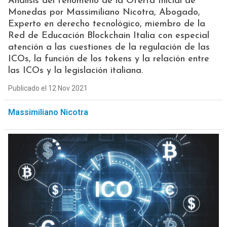
Análisis del fenómeno de la Oferta Inicial de
Monedas por Massimiliano Nicotra, Abogado,
Experto en derecho tecnológico, miembro de la
Red de Educación Blockchain Italia con especial
atención a las cuestiones de la regulación de las
ICOs, la función de los tokens y la relación entre
las ICOs y la legislación italiana.
Publicado el 12 Nov 2021
Massimiliano Nicotra