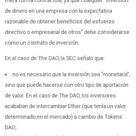
mera forma contractual, ya que cualquier “inversión
de dinero en una empresa con la expectativa
razonable de obtener beneficios del esfuerzo
directivo o empresarial de otros” debe considerarse
como un contrato de inversión.
En el caso de The DAO, la SEC señaló que:
no es necesario que la inversión sea “monetaria”,
sino que puede hacerse con otro tipo de aportación
de valor. En el caso de The DAO, los inversores
acababan de intercambiar Ether (que tenía un valor
determinado en el mercado) a cambio de Tokens
DAO;