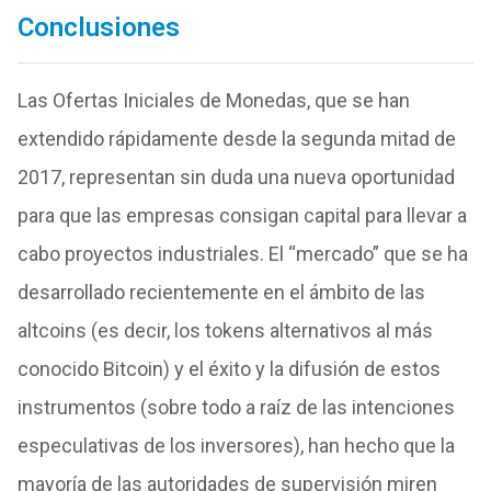
Conclusiones
Las Ofertas Iniciales de Monedas, que se han
extendido rápidamente desde la segunda mitad de
2017, representan sin duda una nueva oportunidad
para que las empresas consigan capital para llevar a
cabo proyectos industriales. El “mercado” que se ha
desarrollado recientemente en el ámbito de las
altcoins (es decir, los tokens alternativos al más
conocido Bitcoin) y el éxito y la difusión de estos
instrumentos (sobre todo a raíz de las intenciones
especulativas de los inversores), han hecho que la
mayoría de las autoridades de supervisión miren