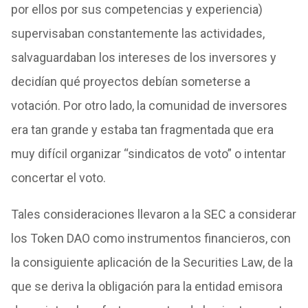
por ellos por sus competencias y experiencia)
supervisaban constantemente las actividades,
salvaguardaban los intereses de los inversores y
decidían qué proyectos debían someterse a
votación. Por otro lado, la comunidad de inversores
era tan grande y estaba tan fragmentada que era
muy difícil organizar “sindicatos de voto” o intentar
concertar el voto.
Tales consideraciones llevaron a la SEC a considerar
los Token DAO como instrumentos financieros, con
la consiguiente aplicación de la Securities Law, de la
que se deriva la obligación para la entidad emisora