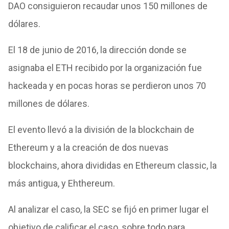
DAO consiguieron recaudar unos 150 millones de
dólares.
El 18 de junio de 2016, la dirección donde se
asignaba el ETH recibido por la organización fue
hackeada y en pocas horas se perdieron unos 70
millones de dólares.
El evento llevó a la división de la blockchain de
Ethereum y a la creación de dos nuevas
blockchains, ahora divididas en Ethereum classic, la
más antigua, y Ehthereum.
Al analizar el caso, la SEC se fijó en primer lugar el
objetivo de calificar el caso, sobre todo para