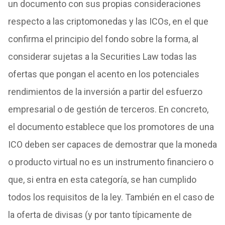
un documento con sus propias consideraciones
respecto a las criptomonedas y las ICOs, en el que
confirma el principio del fondo sobre la forma, al
considerar sujetas a la Securities Law todas las
ofertas que pongan el acento en los potenciales
rendimientos de la inversión a partir del esfuerzo
empresarial o de gestión de terceros. En concreto,
el documento establece que los promotores de una
ICO deben ser capaces de demostrar que la moneda
o producto virtual no es un instrumento financiero o
que, si entra en esta categoría, se han cumplido
todos los requisitos de la ley. También en el caso de
la oferta de divisas (y por tanto típicamente de