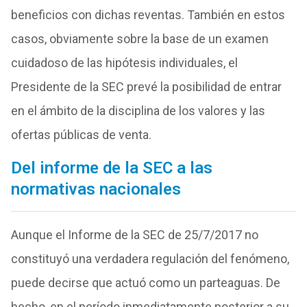
beneficios con dichas reventas. También en estos
casos, obviamente sobre la base de un examen
cuidadoso de las hipótesis individuales, el
Presidente de la SEC prevé la posibilidad de entrar
en el ámbito de la disciplina de los valores y las
ofertas públicas de venta.
Del informe de la SEC a las
normativas nacionales
Aunque el Informe de la SEC de 25/7/2017 no
constituyó una verdadera regulación del fenómeno,
puede decirse que actuó como un parteaguas. De
hecho, en el período inmediatamente posterior a su