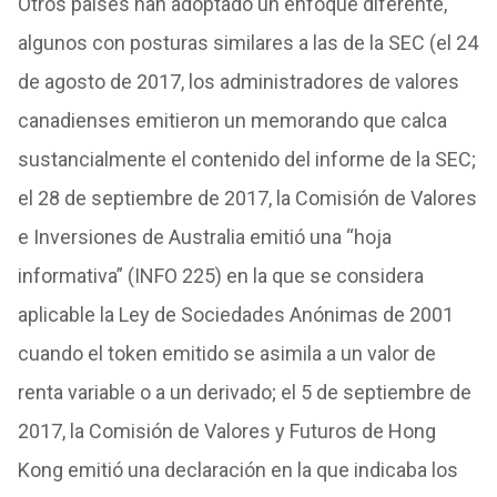
Otros países han adoptado un enfoque diferente,
algunos con posturas similares a las de la SEC (el 24
de agosto de 2017, los administradores de valores
canadienses emitieron un memorando que calca
sustancialmente el contenido del informe de la SEC;
el 28 de septiembre de 2017, la Comisión de Valores
e Inversiones de Australia emitió una “hoja
informativa” (INFO 225) en la que se considera
aplicable la Ley de Sociedades Anónimas de 2001
cuando el token emitido se asimila a un valor de
renta variable o a un derivado; el 5 de septiembre de
2017, la Comisión de Valores y Futuros de Hong
Kong emitió una declaración en la que indicaba los