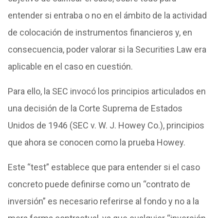
entender si entraba o no en el ámbito de la actividad
de colocación de instrumentos financieros y, en
consecuencia, poder valorar si la Securities Law era
aplicable en el caso en cuestión.
Para ello, la SEC invocó los principios articulados en
una decisión de la Corte Suprema de Estados
Unidos de 1946 (SEC v. W. J. Howey Co.), principios
que ahora se conocen como la prueba Howey.
Este “test” establece que para entender si el caso
concreto puede definirse como un “contrato de
inversión” es necesario referirse al fondo y no a la