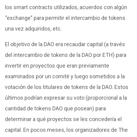
los smart contracts utilizados, acuerdos con algún
“exchange” para permitir el intercambio de tokens
una vez adquiridos, etc.
El objetivo de la DAO era recaudar capital (a través
del intercambio de tokens de la DAO por ETH) para
invertir en proyectos que eran previamente
examinados por un comité y luego sometidos a la
votación de los titulares de tokens de la DAO. Estos
últimos podrían expresar su voto (proporcional a la
cantidad de tokens DAO que posean) para
determinar a qué proyectos se les concedería el
capital. En pocos meses, los organizadores de The