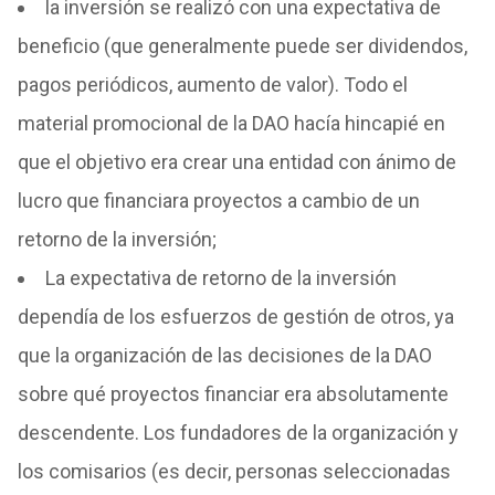
la inversión se realizó con una expectativa de
beneficio (que generalmente puede ser dividendos,
pagos periódicos, aumento de valor). Todo el
material promocional de la DAO hacía hincapié en
que el objetivo era crear una entidad con ánimo de
lucro que financiara proyectos a cambio de un
retorno de la inversión;
La expectativa de retorno de la inversión
dependía de los esfuerzos de gestión de otros, ya
que la organización de las decisiones de la DAO
sobre qué proyectos financiar era absolutamente
descendente. Los fundadores de la organización y
los comisarios (es decir, personas seleccionadas