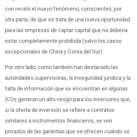
con recelo el nuevo fenómeno, conscientes, por
otra parte, de que se trata de una nueva oportunidad
para las empresas de captar capital que no debería
estar completamente prohibida (salvo los casos
excepcionales de China y Corea del Sur).
Por otro lado, como también han destacado las
autoridades supervisoras, la inseguridad jurídica y la
falta de información que se encuentran en algunas
ICOs generan un alto riesgo para los inversores que,
si la oferta de inversión se refiere a contratos
similares a instrumentos financieros, se ven
privados de las garantías que se ofrecen cuando se