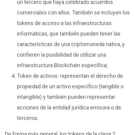
un tercero que haya celebrado acuerdos
comerciales con ellos. También se incluyen los
tokens de acceso a las infraestructuras
informáticas, que también pueden tener las
características de una criptomoneda nativa, y
confieren la posibilidad de utilizar una
infraestructura Blockchain específica;
Token de activos: representan el derecho de
propiedad de un activo específico (tangible o
intangible) y también pueden representar
acciones de la entidad jurídica emisora o de
terceros.
De forma más general, los tokens de la clase 2