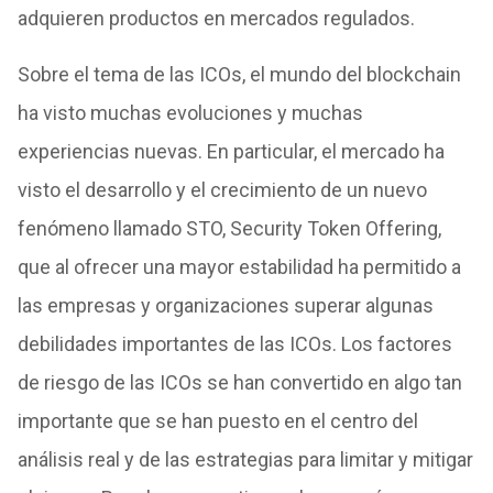
adquieren productos en mercados regulados.
Sobre el tema de las ICOs, el mundo del blockchain
ha visto muchas evoluciones y muchas
experiencias nuevas. En particular, el mercado ha
visto el desarrollo y el crecimiento de un nuevo
fenómeno llamado STO, Security Token Offering,
que al ofrecer una mayor estabilidad ha permitido a
las empresas y organizaciones superar algunas
debilidades importantes de las ICOs. Los factores
de riesgo de las ICOs se han convertido en algo tan
importante que se han puesto en el centro del
análisis real y de las estrategias para limitar y mitigar