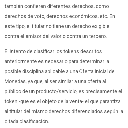
también confieren diferentes derechos, como
derechos de voto, derechos económicos, etc. En
este tipo, el titular no tiene un derecho exigible
contra el emisor del valor o contra un tercero.
El intento de clasificar los tokens descritos
anteriormente es necesario para determinar la
posible disciplina aplicable a una Oferta Inicial de
Monedas, ya que, al ser similar a una oferta al
público de un producto/servicio, es precisamente el
token -que es el objeto de la venta- el que garantiza
al titular del mismo derechos diferenciados según la
citada clasificación.