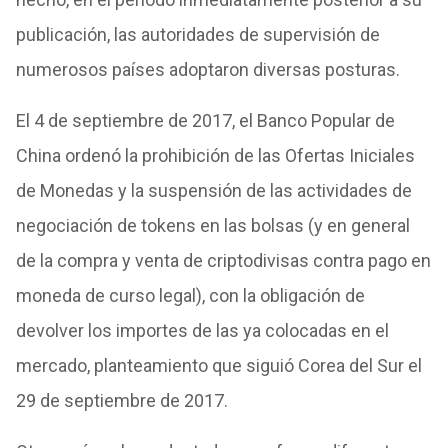
publicación, las autoridades de supervisión de
numerosos países adoptaron diversas posturas.
El 4 de septiembre de 2017, el Banco Popular de
China ordenó la prohibición de las Ofertas Iniciales
de Monedas y la suspensión de las actividades de
negociación de tokens en las bolsas (y en general
de la compra y venta de criptodivisas contra pago en
moneda de curso legal), con la obligación de
devolver los importes de las ya colocadas en el
mercado, planteamiento que siguió Corea del Sur el
29 de septiembre de 2017.