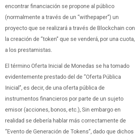
encontrar financiación se propone al público
(normalmente a través de un “withepaper”) un
proyecto que se realizará a través de Blockchain con
la creación de “token” que se venderá, por una cuota,
a los prestamistas.
El término Oferta Inicial de Monedas se ha tomado
evidentemente prestado del de “Oferta Pública
Inicial”, es decir, de una oferta pública de
instrumentos financieros por parte de un sujeto
emisor (acciones, bonos, etc.), Sin embargo en
realidad se debería hablar más correctamente de
“Evento de Generación de Tokens”, dado que dichos