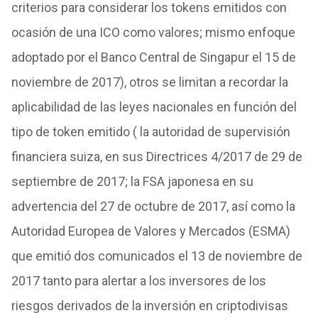
criterios para considerar los tokens emitidos con
ocasión de una ICO como valores; mismo enfoque
adoptado por el Banco Central de Singapur el 15 de
noviembre de 2017), otros se limitan a recordar la
aplicabilidad de las leyes nacionales en función del
tipo de token emitido ( la autoridad de supervisión
financiera suiza, en sus Directrices 4/2017 de 29 de
septiembre de 2017; la FSA japonesa en su
advertencia del 27 de octubre de 2017, así como la
Autoridad Europea de Valores y Mercados (ESMA)
que emitió dos comunicados el 13 de noviembre de
2017 tanto para alertar a los inversores de los
riesgos derivados de la inversión en criptodivisas