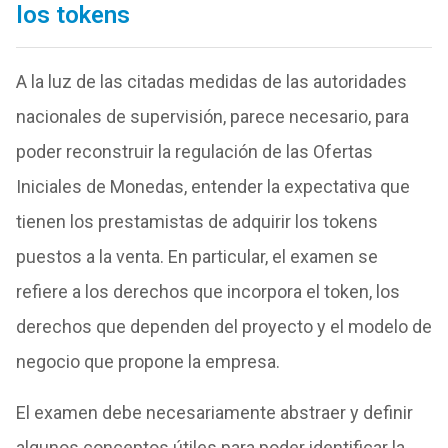
los tokens
A la luz de las citadas medidas de las autoridades
nacionales de supervisión, parece necesario, para
poder reconstruir la regulación de las Ofertas
Iniciales de Monedas, entender la expectativa que
tienen los prestamistas de adquirir los tokens
puestos a la venta. En particular, el examen se
refiere a los derechos que incorpora el token, los
derechos que dependen del proyecto y el modelo de
negocio que propone la empresa.
El examen debe necesariamente abstraer y definir
algunos conceptos útiles para poder identificar la