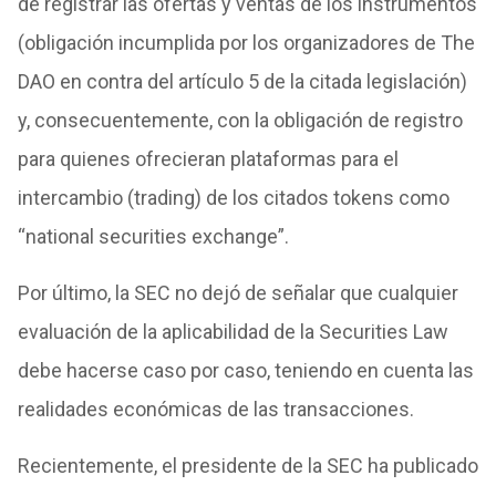
de registrar las ofertas y ventas de los instrumentos
(obligación incumplida por los organizadores de The
DAO en contra del artículo 5 de la citada legislación)
y, consecuentemente, con la obligación de registro
para quienes ofrecieran plataformas para el
intercambio (trading) de los citados tokens como
“national securities exchange”.
Por último, la SEC no dejó de señalar que cualquier
evaluación de la aplicabilidad de la Securities Law
debe hacerse caso por caso, teniendo en cuenta las
realidades económicas de las transacciones.
Recientemente, el presidente de la SEC ha publicado