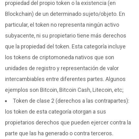
propiedad del propio token o la existencia (en
Blockchain) de un determinado sujeto/objeto. En
particular, el token no representa ningún activo
subyacente, ni su propietario tiene más derechos
que la propiedad del token. Esta categoría incluye
los tokens de criptomoneda nativos que son
unidades de registro y representación de valor
intercambiables entre diferentes partes. Algunos
ejemplos son Bitcoin, Bitcoin Cash, Litecoin, etc;
Token de clase 2 (derechos a las contrapartes):
los token de esta categoría otorgan a sus
propietarios derechos que pueden ejercer contra la
parte que las ha generado o contra terceros.