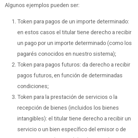
Algunos ejemplos pueden ser:
Token para pagos de un importe determinado:
en estos casos el titular tiene derecho a recibir
un pago por un importe determinado (como los
pagarés conocidos en nuestro sistema);
Token para pagos futuros: da derecho a recibir
pagos futuros, en función de determinadas
condiciones;
Token para la prestación de servicios o la
recepción de bienes (incluidos los bienes
intangibles): el titular tiene derecho a recibir un
servicio o un bien específico del emisor o de