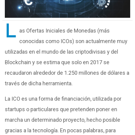
L
as Ofertas Iniciales de Monedas (más
conocidas como ICOs) son actualmente muy
utilizadas en el mundo de las criptodivisas y del
Blockchain y se estima que solo en 2017 se
recaudaron alrededor de 1.250 millones de dólares a
través de dicha herramienta.
La ICO es una forma de financiación, utilizada por
startups o particulares que pretenden poner en
marcha un determinado proyecto, hecho posible
gracias a la tecnología. En pocas palabras, para