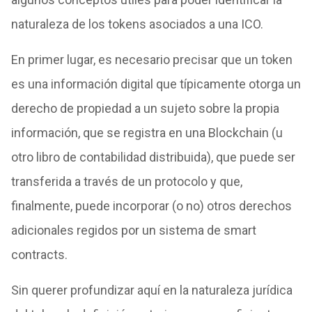
naturaleza de los tokens asociados a una ICO.
En primer lugar, es necesario precisar que un token
es una información digital que típicamente otorga un
derecho de propiedad a un sujeto sobre la propia
información, que se registra en una Blockchain (u
otro libro de contabilidad distribuida), que puede ser
transferida a través de un protocolo y que,
finalmente, puede incorporar (o no) otros derechos
adicionales regidos por un sistema de smart
contracts.
Sin querer profundizar aquí en la naturaleza jurídica