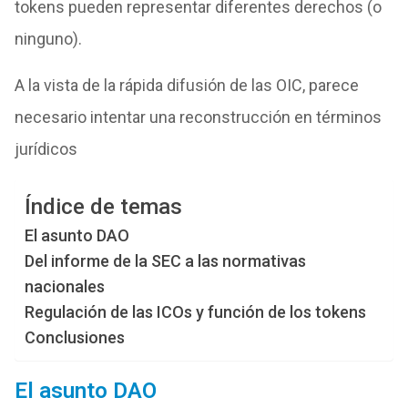
tokens pueden representar diferentes derechos (o
ninguno).
A la vista de la rápida difusión de las OIC, parece
necesario intentar una reconstrucción en términos
jurídicos
Índice de temas
El asunto DAO
Del informe de la SEC a las normativas
nacionales
Regulación de las ICOs y función de los tokens
Conclusiones
El asunto DAO