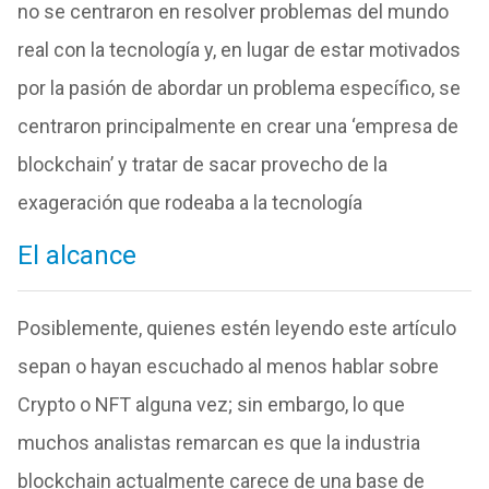
no se centraron en resolver problemas del mundo
real con la tecnología y, en lugar de estar motivados
por la pasión de abordar un problema específico, se
centraron principalmente en crear una ‘empresa de
blockchain’ y tratar de sacar provecho de la
exageración que rodeaba a la tecnología
El alcance
Posiblemente, quienes estén leyendo este artículo
sepan o hayan escuchado al menos hablar sobre
Crypto o NFT alguna vez; sin embargo, lo que
muchos analistas remarcan es que la industria
blockchain actualmente carece de una base de