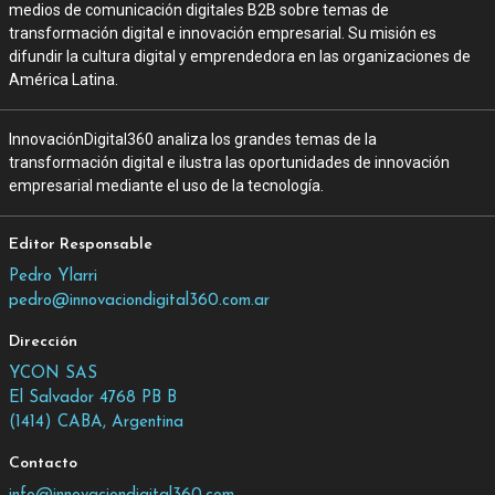
medios de comunicación digitales B2B sobre temas de
transformación digital e innovación empresarial. Su misión es
difundir la cultura digital y emprendedora en las organizaciones de
América Latina.
InnovaciónDigital360 analiza los grandes temas de la
transformación digital e ilustra las oportunidades de innovación
empresarial mediante el uso de la tecnología.
Editor Responsable
Pedro Ylarri
pedro@innovaciondigital360.com.ar
Dirección
YCON SAS
El Salvador 4768 PB B
(1414) CABA, Argentina
Contacto