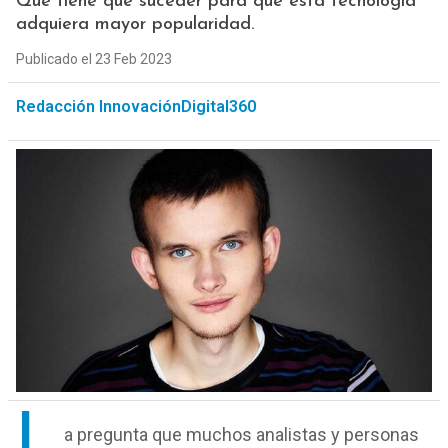
Qué tiene que suceder para que esta tecnología
adquiera mayor popularidad.
Publicado el 23 Feb 2023
Redacción InnovaciónDigital360
L
a pregunta que muchos analistas y personas