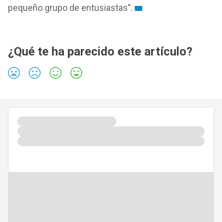
pequeño grupo de entusiastas”.
¿Qué te ha parecido este artículo?