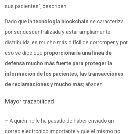
sus pacientes”, describen.
Dado que la
tecnología blockchain
se caracteriza
por ser descentralizada y estar ampliamente
distribuida, es mucho más difícil de corromper y por
eso se dice que
proporcionaría una línea de
defensa mucho más fuerte para proteger la
información de los pacientes, las transacciones
de reclamaciones y mucho más
; añaden.
Mayor trazabilidad
– A quién no le ha pasado de haber enviado un
correo electrónico importante y que el mismo no