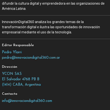
difundir la cultura digital y emprendedora en las organizaciones de
América Latina.
InnovaciónDigital360 analiza los grandes temas de la
transformación digital e ilustra las oportunidades de innovación
empresarial mediante el uso de la tecnología.
Editor Responsable
Pedro Ylarri
pedro@innovaciondigital360.com.ar
Dirección
YCON SAS
El Salvador 4768 PB B
(1414) CABA, Argentina
Contacto
info@innovaciondigital360.com