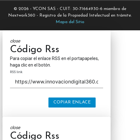
© 2026 - YCON SAS - CUIT: 30-71664930-6 miembro de
Nextwork360 - Registro de la Propiedad Intelectual en trámite.
Mapa del Sitio
close
Código Rss
Para copiar el enlace RSS en el portapapeles,
haga clic en el botón.
RSS link
COPIAR ENLACE
close
Código Rss