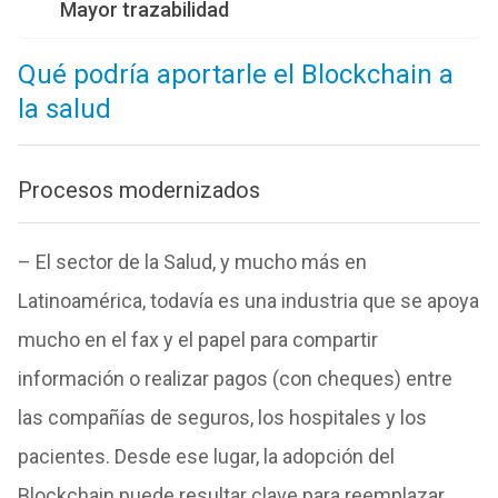
Mayor trazabilidad
Qué podría aportarle el Blockchain a
la salud
Procesos modernizados
– El sector de la Salud, y mucho más en
Latinoamérica, todavía es una industria que se apoya
mucho en el fax y el papel para compartir
información o realizar pagos (con cheques) entre
las compañías de seguros, los hospitales y los
pacientes. Desde ese lugar, la adopción del
Blockchain puede resultar clave para reemplazar