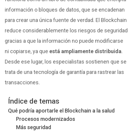
información o bloques de datos, que se encadenan
para crear una única fuente de verdad. El Blockchain
reduce considerablemente los riesgos de seguridad
gracias a que la información no puede modificarse
ni copiarse, ya que
está ampliamente distribuida
.
Desde ese lugar, los especialistas sostienen que se
trata de una tecnología de garantía para rastrear las
transacciones.
Índice de temas
Qué podría aportarle el Blockchain a la salud
Procesos modernizados
Más seguridad