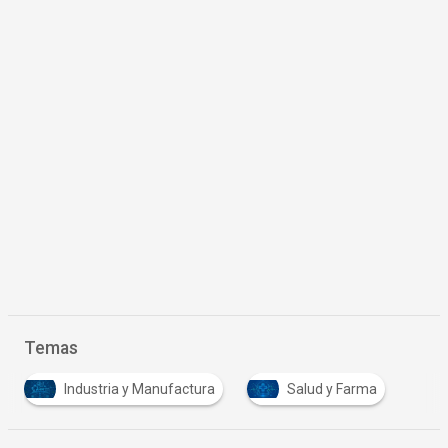
Temas
Industria y Manufactura
Salud y Farma