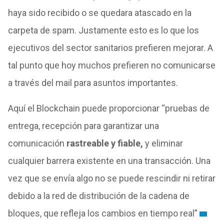
haya sido recibido o se quedara atascado en la
carpeta de spam. Justamente esto es lo que los
ejecutivos del sector sanitarios prefieren mejorar. A
tal punto que hoy muchos prefieren no comunicarse
a través del mail para asuntos importantes.
Aquí el Blockchain puede proporcionar “pruebas de
entrega, recepción para garantizar una
comunicación
rastreable y fiable,
y eliminar
cualquier barrera existente en una transacción. Una
vez que se envía algo no se puede rescindir ni retirar
debido a la red de distribución de la cadena de
bloques, que refleja los cambios en tiempo real”