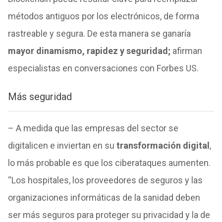
métodos antiguos por los electrónicos, de forma
rastreable y segura. De esta manera se ganaría
mayor dinamismo, rapidez y seguridad;
afirman
especialistas en conversaciones con Forbes US.
Más seguridad
– A medida que las empresas del sector se
digitalicen e inviertan en su
transformación digital
,
lo más probable es que los ciberataques aumenten.
“Los hospitales, los proveedores de seguros y las
organizaciones informáticas de la sanidad deben
ser más seguros para proteger su privacidad y la de