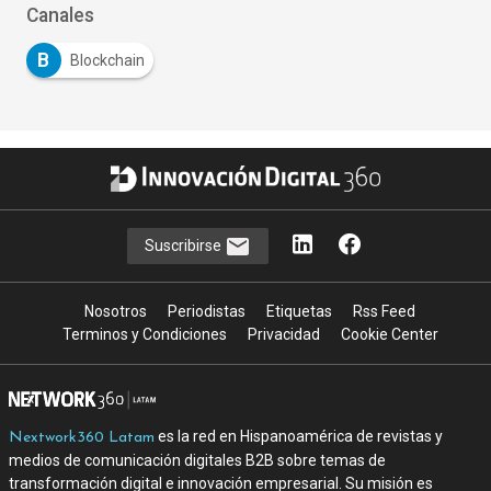
Canales
B
Blockchain
Suscribirse
Nosotros
Periodistas
Etiquetas
Rss Feed
Terminos y Condiciones
Privacidad
Cookie Center
es la red en Hispanoamérica de revistas y
Nextwork360 Latam
medios de comunicación digitales B2B sobre temas de
transformación digital e innovación empresarial. Su misión es