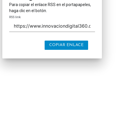
Para copiar el enlace RSS en el portapapeles,
haga clic en el botón.
RSS link
COPIAR ENLACE