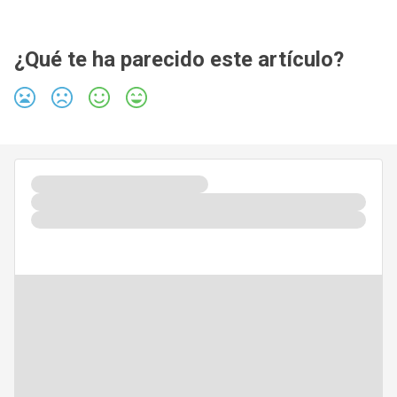
¿Qué te ha parecido este artículo?