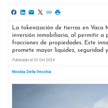
La tokenización de tierras en Vaca 
inversión inmobiliaria, al permitir 
fracciones de propiedades. Este in
promete mayor liquidez, seguridad y
Publicado el 23 Oct 2024
Nicolás Della Vecchia