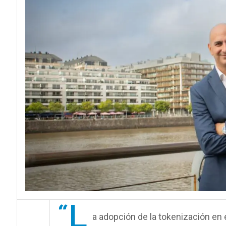
“L
a adopción de la tokenización en 