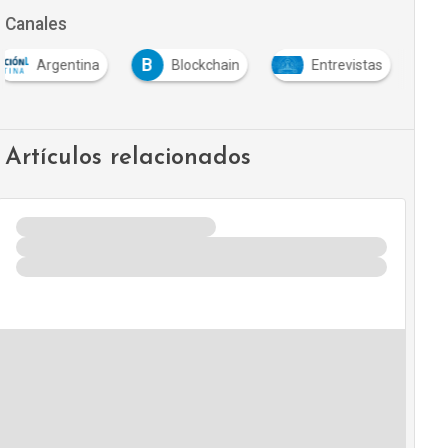
Canales
B
Argentina
Blockchain
Entrevistas
Artículos relacionados