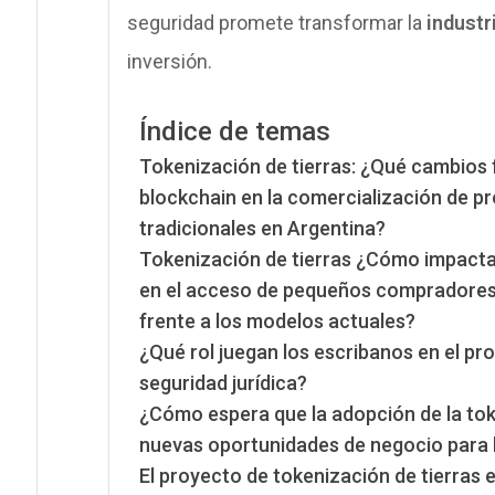
seguridad promete transformar la
industr
inversión.
Índice de temas
Tokenización de tierras: ¿Qué cambios 
blockchain en la comercialización de 
tradicionales en Argentina?
Tokenización de tierras ¿Cómo impacta
en el acceso de pequeños compradores 
frente a los modelos actuales?
¿Qué rol juegan los escribanos en el pr
seguridad jurídica?
¿Cómo espera que la adopción de la toke
nuevas oportunidades de negocio para la
El proyecto de tokenización de tierras 