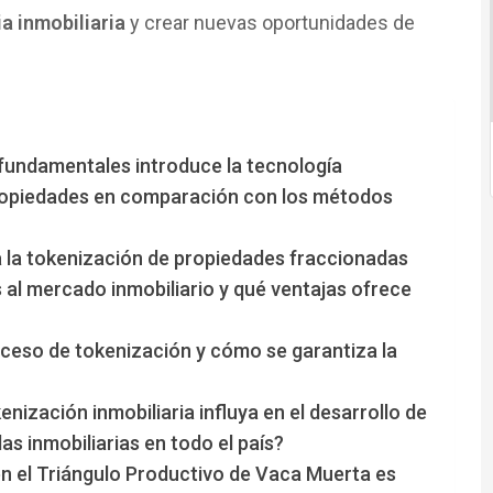
ia inmobiliaria
y crear nuevas oportunidades de
fundamentales introduce la tecnología
propiedades en comparación con los métodos
 la tokenización de propiedades fraccionadas
al mercado inmobiliario y qué ventajas ofrece
oceso de tokenización y cómo se garantiza la
nización inmobiliaria influya en el desarrollo de
s inmobiliarias en todo el país?
en el Triángulo Productivo de Vaca Muerta es