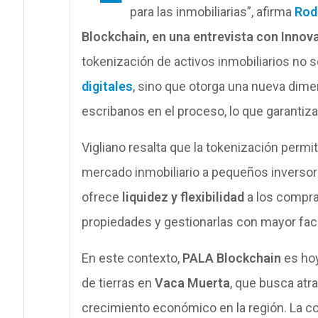
para las inmobiliarias”, afirma
Rod
Blockchain, en una entrevista con Innov
tokenización de activos inmobiliarios no 
digitales
, sino que otorga una nueva dime
escribanos en el proceso, lo que garantiza
Vigliano resalta que la tokenización permit
mercado inmobiliario a pequeños inversor
ofrece
liquidez y flexibilidad
a los compra
propiedades y gestionarlas con mayor fac
En este contexto,
PALA Blockchain
es hoy
de tierras en
Vaca Muerta
, que busca atr
crecimiento económico en la región. La co