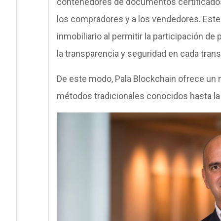
contenedores de documentos certificados p
los compradores y a los vendedores. Este
inmobiliario al permitir la participación 
la transparencia y seguridad en cada trans
De este modo, Pala Blockchain ofrece un 
métodos tradicionales conocidos hasta la