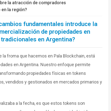
obre la atracción de compradores
 en la región?
 cambios fundamentales introduce la
omercialización de propiedades en
tradicionales en Argentina?
e la froma que hacemos en Pala Blockchain, está
iedades en Argentina. Nuestro enfoque permite
transformando propiedades físicas en tokens
os, vendidos y gestionados en mercados primarios y
ealizaba a la fecha, es que estos tokens son