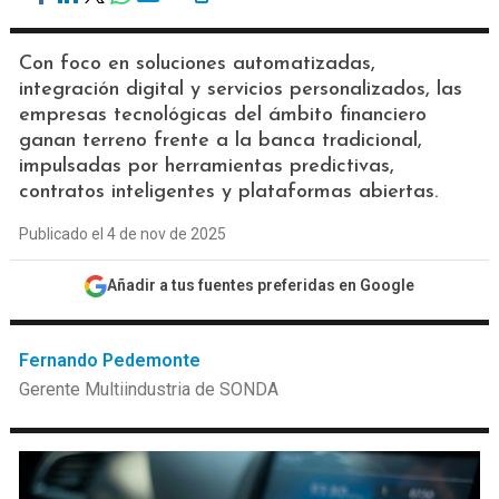
Con foco en soluciones automatizadas,
integración digital y servicios personalizados, las
empresas tecnológicas del ámbito financiero
ganan terreno frente a la banca tradicional,
impulsadas por herramientas predictivas,
contratos inteligentes y plataformas abiertas.
Publicado el 4 de nov de 2025
Añadir a tus fuentes preferidas en Google
Fernando Pedemonte
Gerente Multiindustria de SONDA