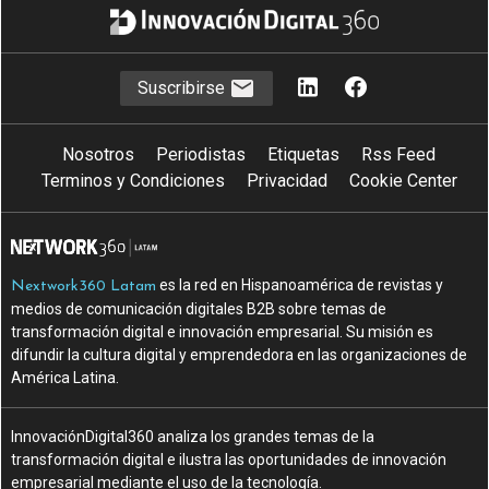
Suscribirse
Nosotros
Periodistas
Etiquetas
Rss Feed
Terminos y Condiciones
Privacidad
Cookie Center
es la red en Hispanoamérica de revistas y
Nextwork360 Latam
medios de comunicación digitales B2B sobre temas de
transformación digital e innovación empresarial. Su misión es
difundir la cultura digital y emprendedora en las organizaciones de
América Latina.
InnovaciónDigital360 analiza los grandes temas de la
transformación digital e ilustra las oportunidades de innovación
empresarial mediante el uso de la tecnología.