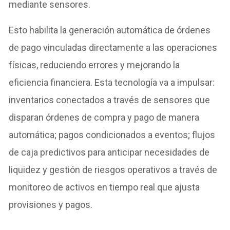
mediante sensores.
Esto habilita la generación automática de órdenes
de pago vinculadas directamente a las operaciones
físicas, reduciendo errores y mejorando la
eficiencia financiera. Esta tecnología va a impulsar:
inventarios conectados a través de sensores que
disparan órdenes de compra y pago de manera
automática; pagos condicionados a eventos; flujos
de caja predictivos para anticipar necesidades de
liquidez y gestión de riesgos operativos a través de
monitoreo de activos en tiempo real que ajusta
provisiones y pagos.