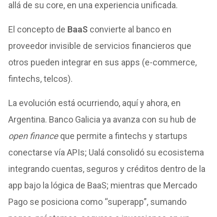
allá de su core, en una experiencia unificada.
El concepto de
BaaS
convierte al banco en
proveedor invisible de servicios financieros que
otros pueden integrar en sus apps (e-commerce,
fintechs, telcos).
La evolución está ocurriendo, aquí y ahora, en
Argentina. Banco Galicia ya avanza con su hub de
open finance
que permite a fintechs y startups
conectarse vía APIs; Ualá consolidó su ecosistema
integrando cuentas, seguros y créditos dentro de la
app bajo la lógica de BaaS; mientras que Mercado
Pago se posiciona como “superapp”, sumando