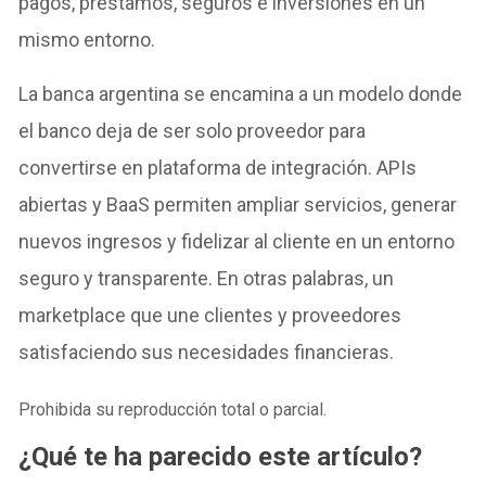
pagos, préstamos, seguros e inversiones en un
mismo entorno.
La banca argentina se encamina a un modelo donde
el banco deja de ser solo proveedor para
convertirse en plataforma de integración. APIs
abiertas y BaaS permiten ampliar servicios, generar
nuevos ingresos y fidelizar al cliente en un entorno
seguro y transparente. En otras palabras, un
marketplace que une clientes y proveedores
satisfaciendo sus necesidades financieras.
Prohibida su reproducción total o parcial.
¿Qué te ha parecido este artículo?