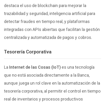
destaca el uso de blockchain para mejorar la
trazabilidad y seguridad, inteligencia artificial para
detectar fraudes en tiempo real, y plataformas
integradas con APIs abiertas que facilitan la gestión
centralizada y automatizada de pagos y cobros.
Tesorería Corporativa
La
Internet de las Cosas (IoT)
es una tecnología
que no está asociada directamente a la Banca,
aunque juega un rol clave en la automatización de la
tesorería corporativa, al permitir el control en tiempo
real de inventarios y procesos productivos