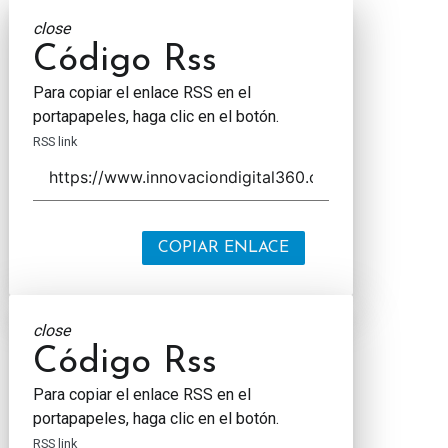
close
Código Rss
Para copiar el enlace RSS en el
portapapeles, haga clic en el botón.
RSS link
COPIAR ENLACE
close
Código Rss
Para copiar el enlace RSS en el
portapapeles, haga clic en el botón.
RSS link