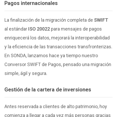
Pagos internacionales
La finalización de la migración completa de
SWIFT
al estándar
ISO 20022
para mensajes de pagos
enriquecerá los datos, mejorará la interoperabilidad
y la eficiencia de las transacciones transfronterizas.
En SONDA, lanzamos hace ya tiempo nuestro
Conversor SWIFT de Pagos, pensado una migración
simple, ágil y segura.
Gestión de la cartera de inversiones
Antes reservada a clientes de alto patrimonio, hoy
comienza a llegar a cada vez más personas gracias