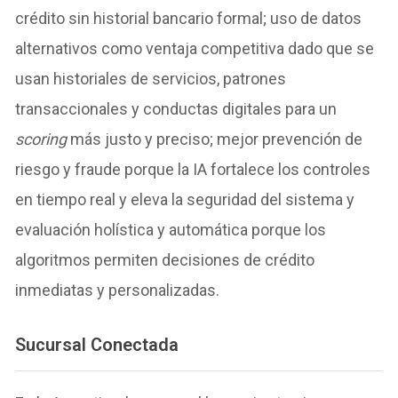
crédito sin historial bancario formal; uso de datos
alternativos como ventaja competitiva dado que se
usan historiales de servicios, patrones
transaccionales y conductas digitales para un
scoring
más justo y preciso; mejor prevención de
riesgo y fraude porque la IA fortalece los controles
en tiempo real y eleva la seguridad del sistema y
evaluación holística y automática porque los
algoritmos permiten decisiones de crédito
inmediatas y personalizadas.
Sucursal Conectada