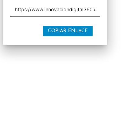
COPIAR ENLACE