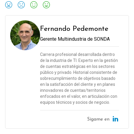
Fernando Pedemonte
Gerente Multiindustria de SONDA
Carrera profesional desarrollada dentro
de la industria de TI. Experto en la gestión
de cuentas estratégicas en los sectores
público y privado. Historial consistente de
sobrecumplimiento de objetivos basado
en la satisfacción del cliente y en planes
innovadores de cuentas/territorios
enfocados en el valor, en articulación con
equipos técnicos y socios de negocio.
Sígame en