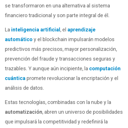
se transformaron en una alternativa al sistema
financiero tradicional y son parte integral de él.
La
inteligencia artificial
, el
aprendizaje
automático
y el blockchain impulsarán modelos
predictivos más precisos, mayor personalización,
prevención del fraude y transacciones seguras y
trazables. Y aunque aún incipiente, la
computación
cuántica
promete revolucionar la encriptación y el
análisis de datos.
Estas tecnologías, combinadas con la nube y la
automatización
, abren un universo de posibilidades
que impulsará la competitividad y redefinirá la