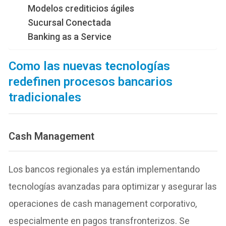
Modelos crediticios ágiles
Sucursal Conectada
Banking as a Service
Como las nuevas tecnologías
redefinen procesos bancarios
tradicionales
Cash Management
Los bancos regionales ya están implementando
tecnologías avanzadas para optimizar y asegurar las
operaciones de cash management corporativo,
especialmente en pagos transfronterizos. Se