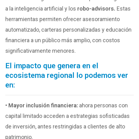
a la inteligencia artificial y los
robo-advisors.
Estas
herramientas permiten ofrecer asesoramiento
automatizado, carteras personalizadas y educación
financiera a un público más amplio, con costos
significativamente menores.
El impacto que genera en el
ecosistema regional lo podemos ver
en:
•
Mayor inclusión financiera:
ahora personas con
capital limitado acceden a estrategias sofisticadas
de inversión, antes restringidas a clientes de alto
patrimonio.