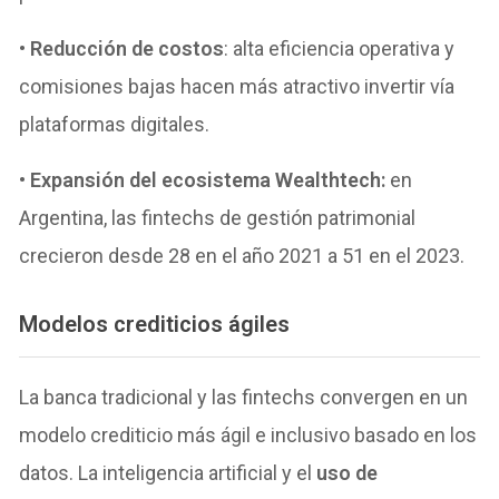
•
Reducción de costos
: alta eficiencia operativa y
comisiones bajas hacen más atractivo invertir vía
plataformas digitales.
•
Expansión del ecosistema Wealthtech:
en
Argentina, las fintechs de gestión patrimonial
crecieron desde 28 en el año 2021 a 51 en el 2023.
Modelos crediticios ágiles
La banca tradicional y las fintechs convergen en un
modelo crediticio más ágil e inclusivo basado en los
datos. La inteligencia artificial y el
uso de