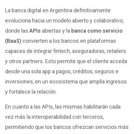
La banca digital en Argentina definitivamente
evoluciona hacia un modelo abierto y colaborativo,
donde las
APIs
abiertas y la
banca como servicio
(BaaS)
convierten a los bancos en plataformas
capaces de integrar fintech, aseguradoras, retailers
y otros partners. Esto permite que el cliente acceda
desde una sola app a pagos, créditos, seguros e
inversiones, en un ecosistema que amplía ingresos
y fortalece la relación.
En cuanto a las APIs, las mismas habilitarán cada
vez más la interoperabilidad con terceros,
permitiendo que los bancos ofrezcan servicios más