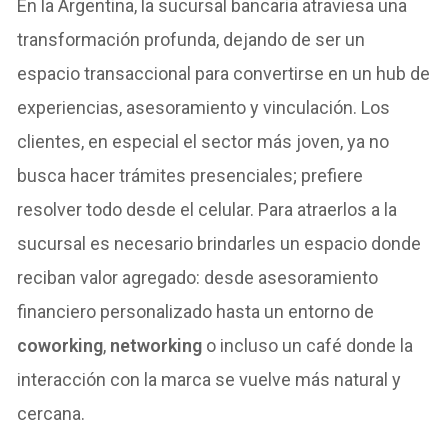
En la Argentina, la sucursal bancaria atraviesa una
transformación profunda, dejando de ser un
espacio transaccional para convertirse en un hub de
experiencias, asesoramiento y vinculación. Los
clientes, en especial el sector más joven, ya no
busca hacer trámites presenciales; prefiere
resolver todo desde el celular. Para atraerlos a la
sucursal es necesario brindarles un espacio donde
reciban valor agregado: desde asesoramiento
financiero personalizado hasta un entorno de
coworking
,
networking
o incluso un café donde la
interacción con la marca se vuelve más natural y
cercana.