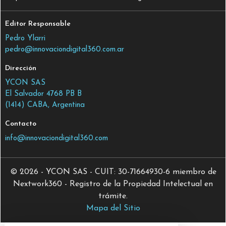
Editor Responsable
Pedro Ylarri
pedro@innovaciondigital360.com.ar
Dirección
YCON SAS
El Salvador 4768 PB B
(1414) CABA, Argentina
Contacto
info@innovaciondigital360.com
© 2026 - YCON SAS - CUIT: 30-71664930-6 miembro de
Nextwork360 - Registro de la Propiedad Intelectual en
trámite.
Mapa del Sitio