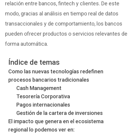
relación entre bancos, fintech y clientes. De este
modo, gracias al análisis en tiempo real de datos
transaccionales y de comportamiento, los bancos
pueden ofrecer productos o servicios relevantes de
forma automática.
Índice de temas
Como las nuevas tecnologías redefinen
procesos bancarios tradicionales
Cash Management
Tesorería Corporativa
Pagos internacionales
Gestión de la cartera de inversiones
El impacto que genera en el ecosistema
regional lo podemos ver en: