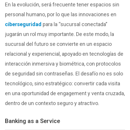
En la evolución, será frecuente tener espacios sin
personal humano, por lo que las innovaciones en
ciberseguridad
para la “sucursal conectada”
jugarán un rol muy importante. De este modo, la
sucursal del futuro se convierte en un espacio
relacional y experiencial, apoyado en tecnologías de
interacción inmersiva y biométrica, con protocolos
de seguridad sin contraseñas. El desafío no es solo
tecnológico, sino estratégico: convertir cada visita
en una oportunidad de engagement y venta cruzada,
dentro de un contexto seguro y atractivo.
Banking as a Service