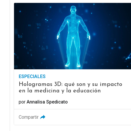
ESPECIALES
Hologramas 3D: qué son y su impacto
en la medicina y la educación
por
Annalisa Spedicato
Compartir