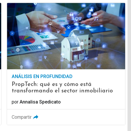
ANÁLISIS EN PROFUNDIDAD
PropTech: qué es y cómo está
transformando el sector inmobiliario
por
Annalisa Spedicato
Compartir