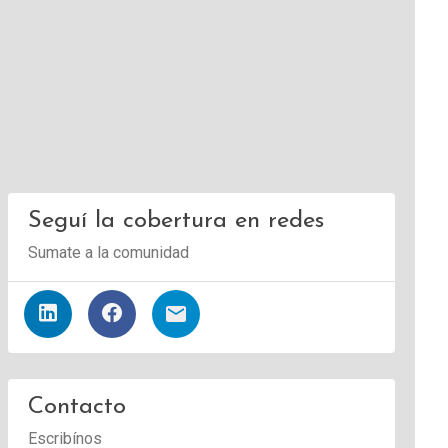
Seguí la cobertura en redes
Sumate a la comunidad
Contacto
Escribínos