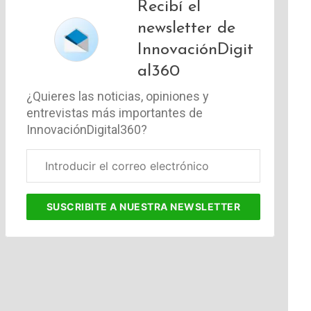
Recibí el
newsletter de
InnovaciónDigit
al360
¿Quieres las noticias, opiniones y
entrevistas más importantes de
InnovaciónDigital360?
Correo
electrónico
corporativo
SUSCRIBITE
A NUESTRA NEWSLETTER