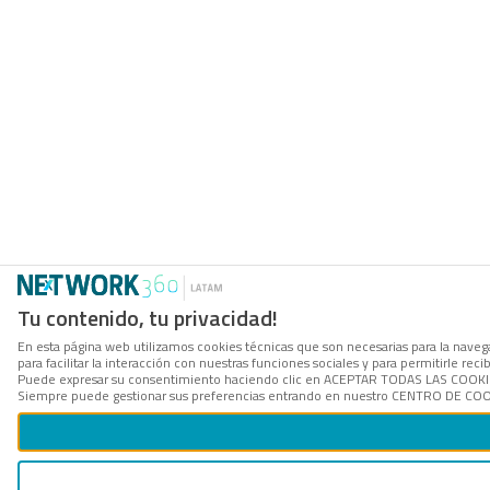
Tu contenido, tu privacidad!
En esta página web utilizamos cookies técnicas que son necesarias para la naveg
para facilitar la interacción con nuestras funciones sociales y para permitirle r
Puede expresar su consentimiento haciendo clic en ACEPTAR TODAS LAS COOKIES. 
Siempre puede gestionar sus preferencias entrando en nuestro CENTRO DE COOKI