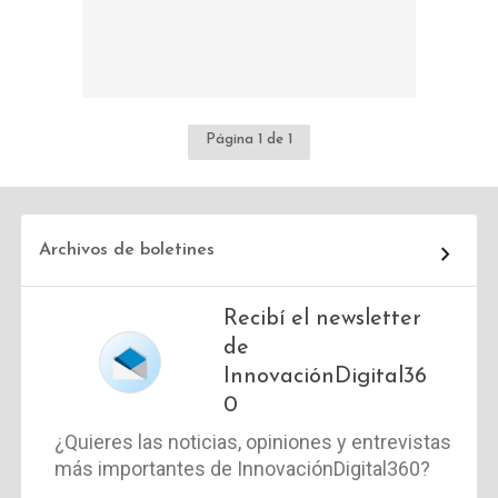
Página 1 de 1
Archivos de boletines
Recibí el newsletter
de
InnovaciónDigital36
0
¿Quieres las noticias, opiniones y entrevistas
más importantes de InnovaciónDigital360?