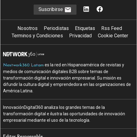
Suscribirse
Nosotros
Periodistas
Etiquetas
Rss Feed
Terminos y Condiciones
Privacidad
Cookie Center
es la red en Hispanoamérica de revistas y
Nextwork360 Latam
medios de comunicación digitales B2B sobre temas de
transformación digital e innovación empresarial. Su misión es
difundir la cultura digital y emprendedora en las organizaciones de
América Latina.
InnovaciónDigital360 analiza los grandes temas de la
transformación digital e ilustra las oportunidades de innovación
empresarial mediante el uso de la tecnología.
Editor Responsable