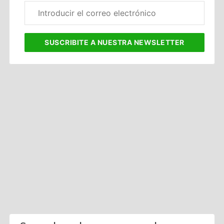
Correo
electrónico
corporativo
SUSCRIBITE
A NUESTRA NEWSLETTER