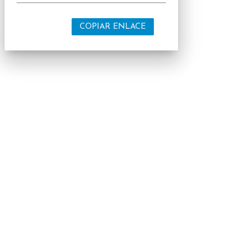
COPIAR ENLACE