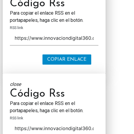
Código Rss
Para copiar el enlace RSS en el
portapapeles, haga clic en el botón.
RSS link
COPIAR ENLACE
close
Código Rss
Para copiar el enlace RSS en el
portapapeles, haga clic en el botón.
RSS link