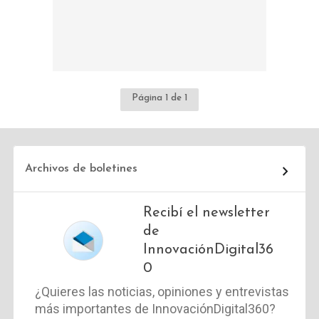
Página 1 de 1
Archivos de boletines
Recibí el newsletter
de
InnovaciónDigital36
0
¿Quieres las noticias, opiniones y entrevistas
más importantes de InnovaciónDigital360?