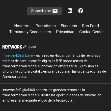
Suscribirse
Nosotros
Periodistas
Etiquetas
Rss Feed
Terminos y Condiciones
Privacidad
Cookie Center
es la red en Hispanoamérica de revistas y
Nextwork360 Latam
medios de comunicación digitales B2B sobre temas de
transformación digital e innovación empresarial. Su misión es
difundir la cultura digital y emprendedora en las organizaciones de
América Latina.
InnovaciónDigital360 analiza los grandes temas de la
transformación digital e ilustra las oportunidades de innovación
empresarial mediante el uso de la tecnología.