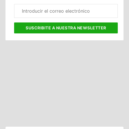
Correo
electrónico
corporativo
SUSCRIBITE
A NUESTRA NEWSLETTER