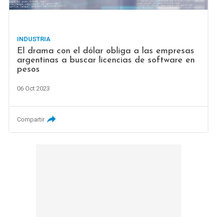
INDUSTRIA
El drama con el dólar obliga a las empresas
argentinas a buscar licencias de software en
pesos
06 Oct 2023
Compartir