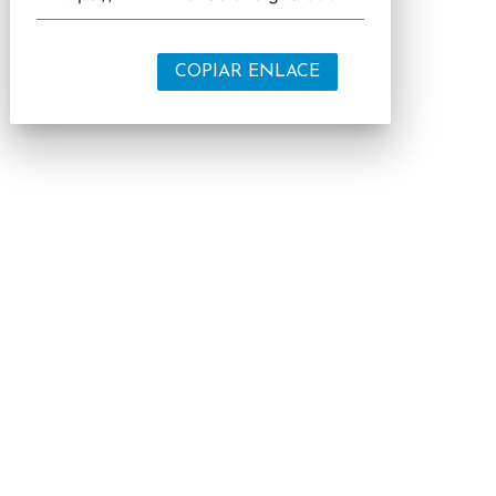
COPIAR ENLACE