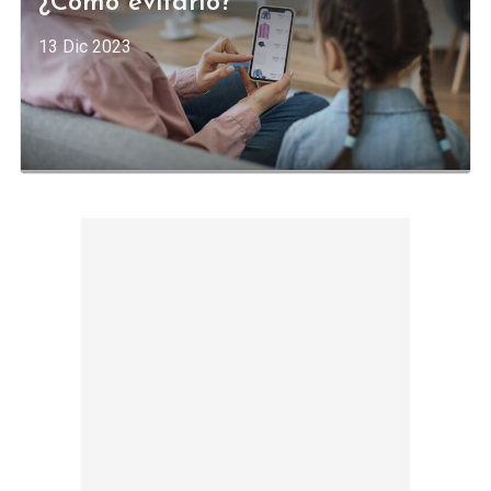
¿Cómo evitarlo?
13 Dic 2023