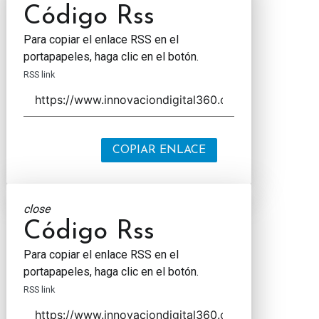
Código Rss
Para copiar el enlace RSS en el
portapapeles, haga clic en el botón.
RSS link
COPIAR ENLACE
close
Código Rss
Para copiar el enlace RSS en el
portapapeles, haga clic en el botón.
RSS link