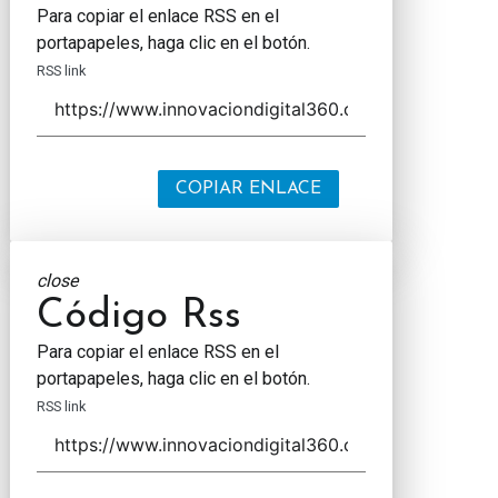
Para copiar el enlace RSS en el
portapapeles, haga clic en el botón.
RSS link
COPIAR ENLACE
close
Código Rss
Para copiar el enlace RSS en el
portapapeles, haga clic en el botón.
RSS link