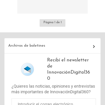
Página 1 de 1
Archivos de boletines
Recibí el newsletter
de
InnovaciónDigital36
0
¿Quieres las noticias, opiniones y entrevistas
más importantes de InnovaciónDigital360?
Correo