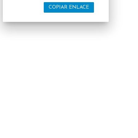
COPIAR ENLACE