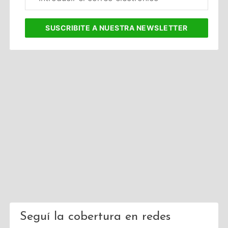
electrónico
corporativo
SUSCRIBITE
A NUESTRA NEWSLETTER
Seguí la cobertura en redes