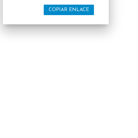
COPIAR ENLACE