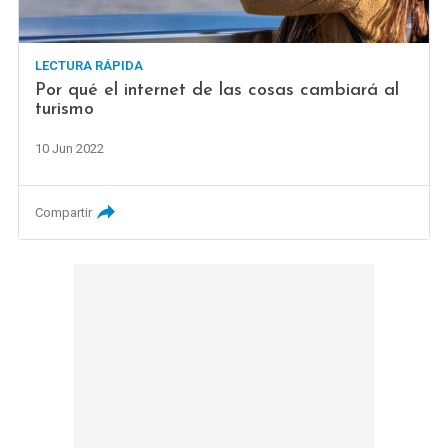
LECTURA RÁPIDA
Por qué el internet de las cosas cambiará al
turismo
10 Jun 2022
Compartir