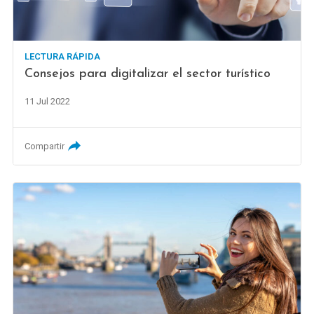
LECTURA RÁPIDA
Consejos para digitalizar el sector turístico
11 Jul 2022
Compartir