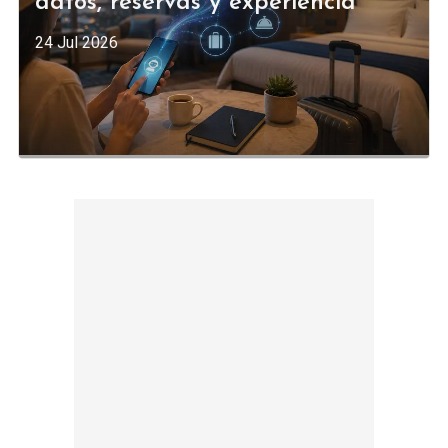
datos, reservas y experiencia
24 Jul 2026