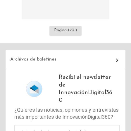
Página 1 de 1
Archivos de boletines
Recibí el newsletter
de
InnovaciónDigital36
0
¿Quieres las noticias, opiniones y entrevistas
más importantes de InnovaciónDigital360?
Correo