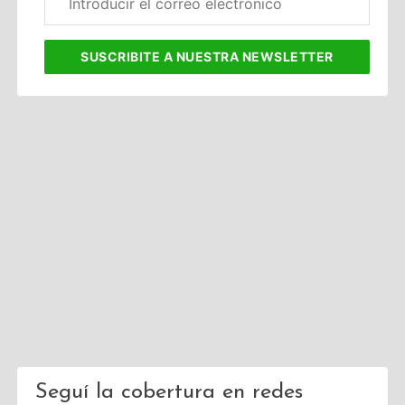
electrónico
corporativo
SUSCRIBITE
A NUESTRA NEWSLETTER
Seguí la cobertura en redes