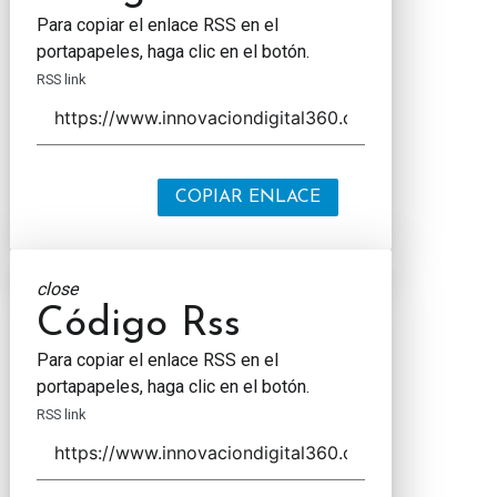
Para copiar el enlace RSS en el
portapapeles, haga clic en el botón.
RSS link
COPIAR ENLACE
close
Código Rss
Para copiar el enlace RSS en el
portapapeles, haga clic en el botón.
RSS link