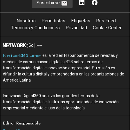
Suscribirse
Nosotros
Periodistas
Etiquetas
Rss Feed
Terminos y Condiciones
Privacidad
Cookie Center
es la red en Hispanoamérica de revistas y
Nextwork360 Latam
medios de comunicación digitales B2B sobre temas de
transformación digital e innovación empresarial. Su misión es
difundir la cultura digital y emprendedora en las organizaciones de
América Latina.
InnovaciónDigital360 analiza los grandes temas de la
transformación digital e ilustra las oportunidades de innovación
empresarial mediante el uso de la tecnología.
Editor Responsable