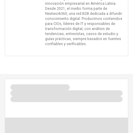
innovación empresarial en América Latina.
Desde 2021, el medio forma parte de
Nextwork360, una red B2B dedicada a difundir
conocimiento digital. Producimos contenidos
para CIOs, líderes de IT y responsables de
transformación digital, con análisis de
tendencias, entrevistas, casos de estudio y
guías prácticas, siempre basados en fuentes
confiables y verificables.