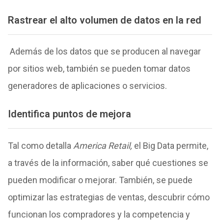
Rastrear el alto volumen de datos en la red
Además de los datos que se producen al navegar
por sitios web, también se pueden tomar datos
generadores de aplicaciones o servicios.
Identifica puntos de mejora
Tal como detalla
America Retail,
el Big Data permite,
a través de la información, saber qué cuestiones se
pueden modificar o mejorar. También, se puede
optimizar las estrategias de ventas, descubrir cómo
funcionan los compradores y la competencia y