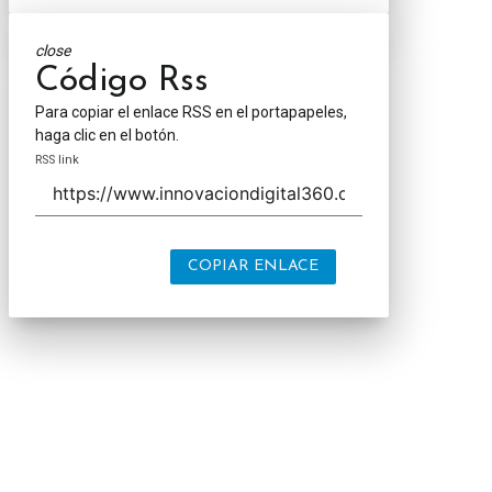
close
Código Rss
Para copiar el enlace RSS en el portapapeles,
haga clic en el botón.
RSS link
COPIAR ENLACE