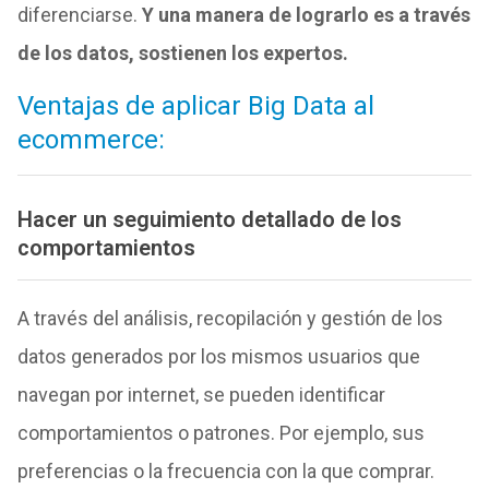
diferenciarse.
Y una manera de lograrlo es a través
de los datos, sostienen los expertos.
Ventajas de aplicar Big Data al
ecommerce:
Hacer un seguimiento detallado de los
comportamientos
A través del análisis, recopilación y gestión de los
datos generados por los mismos usuarios que
navegan por internet, se pueden identificar
comportamientos o patrones. Por ejemplo, sus
preferencias o la frecuencia con la que comprar.