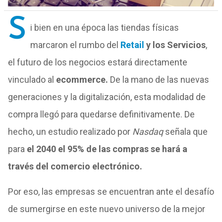
S
i bien en una época las tiendas físicas
marcaron el rumbo del
Retail
y los Servicios
,
el futuro de los negocios estará directamente
vinculado al
ecommerce.
De la mano de las nuevas
generaciones y la digitalización, esta modalidad de
compra llegó para quedarse definitivamente. De
hecho, un estudio realizado por
Nasdaq
señala que
para
el 2040 el 95% de las compras se hará a
través del comercio electrónico.
Por eso, las empresas se encuentran ante el desafío
de sumergirse en este nuevo universo de la mejor