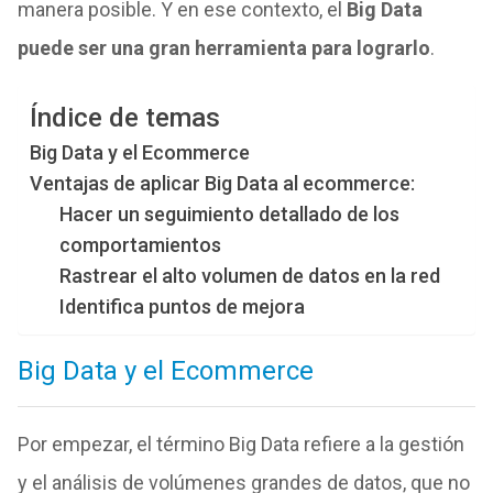
manera posible. Y en ese contexto, el
Big Data
puede ser una gran herramienta para lograrlo
.
Índice de temas
Big Data y el Ecommerce
Ventajas de aplicar Big Data al ecommerce:
Hacer un seguimiento detallado de los
comportamientos
Rastrear el alto volumen de datos en la red
Identifica puntos de mejora
Big Data y el Ecommerce
Por empezar, el término Big Data refiere a la gestión
y el análisis de volúmenes grandes de datos, que no