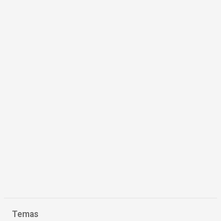
Temas