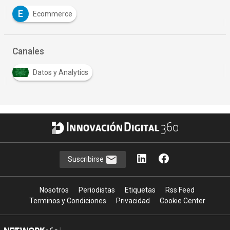
E
Ecommerce
Canales
Datos y Analytics
Suscribirse
Nosotros
Periodistas
Etiquetas
Rss Feed
Terminos y Condiciones
Privacidad
Cookie Center