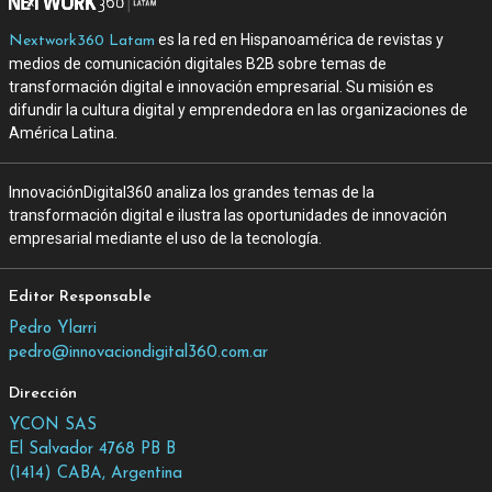
es la red en Hispanoamérica de revistas y
Nextwork360 Latam
medios de comunicación digitales B2B sobre temas de
transformación digital e innovación empresarial. Su misión es
difundir la cultura digital y emprendedora en las organizaciones de
América Latina.
InnovaciónDigital360 analiza los grandes temas de la
transformación digital e ilustra las oportunidades de innovación
empresarial mediante el uso de la tecnología.
Editor Responsable
Pedro Ylarri
pedro@innovaciondigital360.com.ar
Dirección
YCON SAS
El Salvador 4768 PB B
(1414) CABA, Argentina