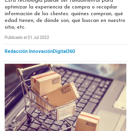
Esta tecnología puede ser fundamental para
optimizar la experiencia de compra o recopilar
información de los clientes: quiénes compran, qué
edad tienen, de dónde son, qué buscan en nuestro
sitio; etc.
Publicado el 01 Jul 2022
Redacción InnovaciónDigital360