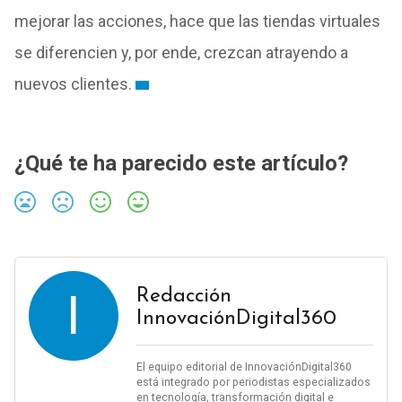
mejorar las acciones, hace que las tiendas virtuales
se diferencien y, por ende, crezcan atrayendo a
nuevos clientes.
¿Qué te ha parecido este artículo?
I
Redacción
InnovaciónDigital360
El equipo editorial de InnovaciónDigital360
está integrado por periodistas especializados
en tecnología, transformación digital e