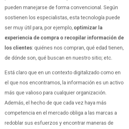
pueden manejarse de forma convencional. Según
sostienen los especialistas, esta tecnología puede
ser muy útil para, por ejemplo,
optimizar la
experiencia de compra o recopilar información de
los clientes
: quiénes nos compran, qué edad tienen,
de dónde son, qué buscan en nuestro sitio; etc.
Está claro que en un contexto digitalizado como en
el que nos encontramos, la información es un activo
más que valioso para cualquier organización.
Además, el hecho de que cada vez haya más
competencia en el mercado obliga a las marcas a
redoblar sus esfuerzos y encontrar maneras de