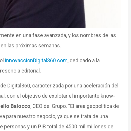
lmente en una fase avanzada, y los nombres de las
 en las próximas semanas.
ñol
innovaccionDigital360.com
, dedicado a la
resencia editorial.
e Digital360, caracterizada por una aceleración del
al, con el objetivo de explotar el importante know-
ello Balocco
, CEO del Grupo. “El área geopolítica de
va para nuestro negocio, ya que se trata de una
 personas y un PIB total de 4500 mil millones de