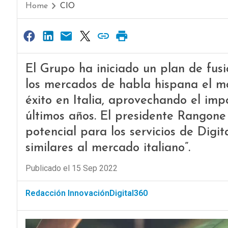
Home
CIO
El Grupo ha iniciado un plan de fusi
los mercados de habla hispana el m
éxito en Italia, aprovechando el im
últimos años. El presidente Rangone
potencial para los servicios de Digi
similares al mercado italiano”.
Publicado el 15 Sep 2022
Redacción InnovaciónDigital360