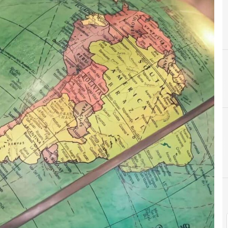
Agenda CIO