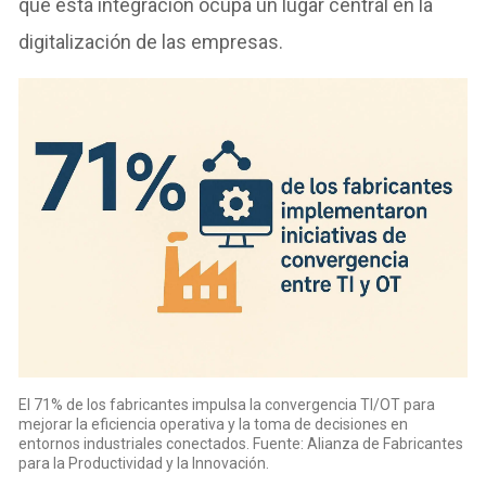
que esta integración ocupa un lugar central en la
digitalización de las empresas.
El 71% de los fabricantes impulsa la convergencia TI/OT para
mejorar la eficiencia operativa y la toma de decisiones en
entornos industriales conectados. Fuente: Alianza de Fabricantes
para la Productividad y la Innovación.