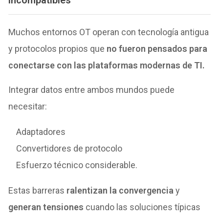
incompatibles
Muchos entornos OT operan con tecnología antigua
y protocolos propios que
no fueron pensados para
conectarse con las plataformas modernas de TI.
Integrar datos entre ambos mundos puede
necesitar:
Adaptadores
Convertidores de protocolo
Esfuerzo técnico considerable.
Estas barreras
ralentizan la convergencia
y
generan tensiones
cuando las soluciones típicas