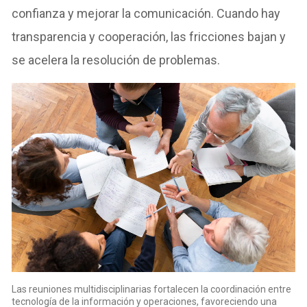
confianza y mejorar la comunicación. Cuando hay
transparencia y cooperación, las fricciones bajan y
se acelera la resolución de problemas.
Las reuniones multidisciplinarias fortalecen la coordinación entre
tecnología de la información y operaciones, favoreciendo una