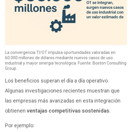
La convergencia TI/OT impulsa oportunidades valoradas en
60.000 millones de dólares mediante nuevos casos de uso
industrial y mayor sinergia tecnológica. Fuente: Boston Consulting
Group.
Los beneficios superan el día a día operativo.
Algunas investigaciones recientes muestran que
las empresas más avanzadas en esta integración
obtienen
ventajas competitivas sostenidas
.
Por ejemplo: