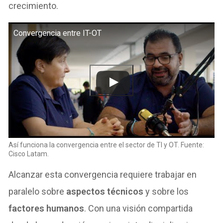
crecimiento.
Convergencia entre IT-OT
Así funciona la convergencia entre el sector de TI y OT. Fuente:
Cisco Latam.
Alcanzar esta convergencia requiere trabajar en
paralelo sobre
aspectos técnicos
y sobre los
factores humanos
. Con una visión compartida