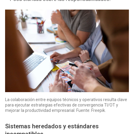
La colaboración entre equipos técnicos y operativos resulta clave
para ejecutar estrategias efectivas de convergencia TI/OT y
mejorar la productividad empresarial. Fuente: Freepik.
Sistemas heredados y estándares