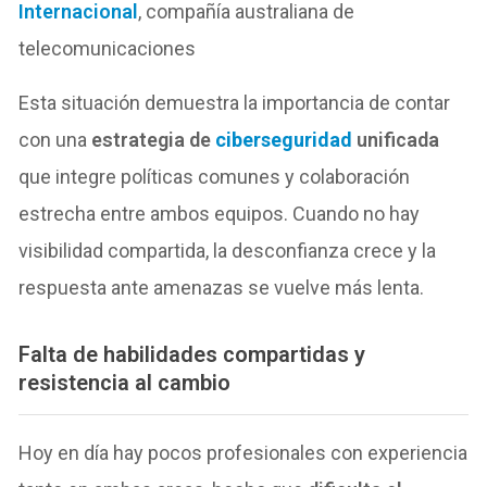
Internacional
, compañía australiana de
telecomunicaciones
Esta situación demuestra la importancia de contar
con una
estrategia de
ciberseguridad
unificada
que integre políticas comunes y colaboración
estrecha entre ambos equipos. Cuando no hay
visibilidad compartida, la desconfianza crece y la
respuesta ante amenazas se vuelve más lenta.
Falta de habilidades compartidas y
resistencia al cambio
Hoy en día hay pocos profesionales con experiencia