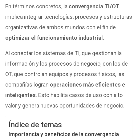
En términos concretos, la
convergencia TI/OT
implica integrar tecnologías, procesos y estructuras
organizativas de ambos mundos con el fin de
optimizar el funcionamiento industrial
.
Al conectar los sistemas de TI, que gestionan la
información y los procesos de negocio, con los de
OT, que controlan equipos y procesos físicos, las
compañías logran
operaciones más eficientes e
inteligentes
. Esto habilita casos de uso con alto
valor y genera nuevas oportunidades de negocio.
Índice de temas
Importancia y beneficios de la convergencia