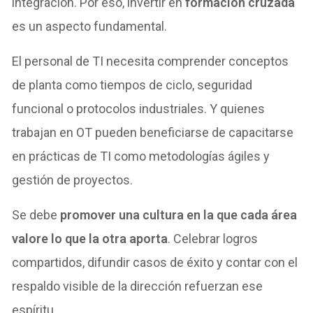
integración. Por eso, invertir en
formación cruzada
es un aspecto fundamental.
El personal de TI necesita comprender conceptos
de planta como tiempos de ciclo, seguridad
funcional o protocolos industriales. Y quienes
trabajan en OT pueden beneficiarse de capacitarse
en prácticas de TI como metodologías ágiles y
gestión de proyectos.
Se debe
promover una cultura en la que cada área
valore lo que la otra aporta
. Celebrar logros
compartidos, difundir casos de éxito y contar con el
respaldo visible de la dirección refuerzan ese
espíritu.