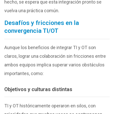
hecho, se espera que esta integración pronto se
vuelva una práctica común.
Desafíos y fricciones en la
convergencia TI/OT
Aunque los beneficios de integrar TI y OT son
claros, lograr una colaboración sin fricciones entre
ambos equipos implica superar varios obstáculos
importantes, como:
Objetivos y culturas distintas
TI y OT históricamente operaron en silos, con