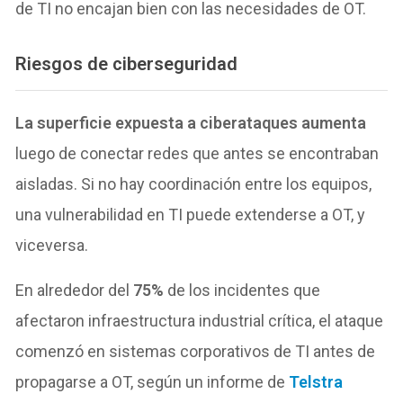
de TI no encajan bien con las necesidades de OT.
Riesgos de ciberseguridad
La superficie expuesta a ciberataques aumenta
luego de conectar redes que antes se encontraban
aisladas. Si no hay coordinación entre los equipos,
una vulnerabilidad en TI puede extenderse a OT, y
viceversa.
En alrededor del
75%
de los incidentes que
afectaron infraestructura industrial crítica, el ataque
comenzó en sistemas corporativos de TI antes de
propagarse a OT, según un informe de
Telstra