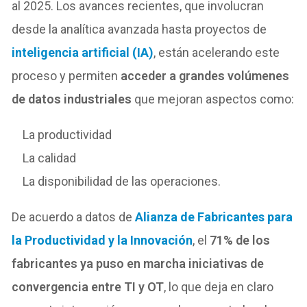
al 2025. Los avances recientes, que involucran
desde la analítica avanzada hasta proyectos de
inteligencia artificial (IA)
, están acelerando este
proceso y permiten
acceder a grandes volúmenes
de datos industriales
que mejoran aspectos como:
La productividad
La calidad
La disponibilidad de las operaciones.
De acuerdo a datos de
Alianza de Fabricantes para
la Productividad y la Innovación
, el
71%
de los
fabricantes ya
puso en marcha iniciativas de
convergencia entre TI y OT
, lo que deja en claro