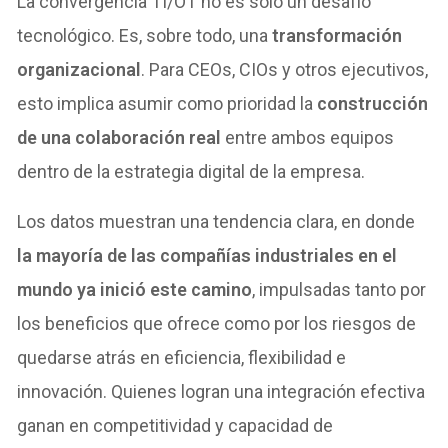
La convergencia TI/OT no es solo un desafío
tecnológico. Es, sobre todo, una
transformación
organizacional
. Para CEOs, CIOs y otros ejecutivos,
esto implica asumir como prioridad la
construcción
de una colaboración real
entre ambos equipos
dentro de la estrategia digital de la empresa.
Los datos muestran una tendencia clara, en donde
la mayoría de las compañías industriales en el
mundo ya inició este camino
, impulsadas tanto por
los beneficios que ofrece como por los riesgos de
quedarse atrás en eficiencia, flexibilidad e
innovación. Quienes logran una integración efectiva
ganan en competitividad y capacidad de