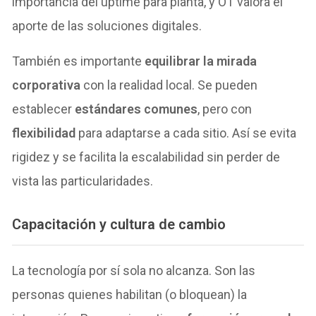
importancia del uptime para planta, y OT valora el
aporte de las soluciones digitales.
También es importante
equilibrar la mirada
corporativa
con la realidad local. Se pueden
establecer
estándares comunes
, pero con
flexibilidad
para adaptarse a cada sitio. Así se evita
rigidez y se facilita la escalabilidad sin perder de
vista las particularidades.
Capacitación y cultura de cambio
La tecnología por sí sola no alcanza. Son las
personas quienes habilitan (o bloquean) la