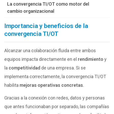
La convergencia TI/OT como motor del
cambio organizacional
Importancia y beneficios de la
convergencia TI/OT
Alcanzar una colaboración fluida entre ambos
equipos impacta directamente en el
rendimiento
y
la
competitividad
de una empresa. Si se
implementa correctamente, la convergencia TI/OT
habilita
mejoras operativas concretas
.
Gracias a la conexión con redes, datos y personas
que antes funcionaban por separado, las compañías