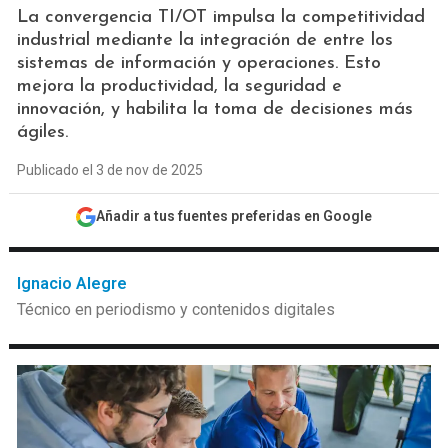
La convergencia TI/OT impulsa la competitividad
industrial mediante la integración de entre los
sistemas de información y operaciones. Esto
mejora la productividad, la seguridad e
innovación, y habilita la toma de decisiones más
ágiles.
Publicado el 3 de nov de 2025
Añadir a tus fuentes preferidas en Google
Ignacio Alegre
Técnico en periodismo y contenidos digitales