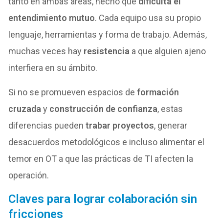
tanto en ambas areas, hecho que
dificulta el
entendimiento mutuo
. Cada equipo usa su propio
lenguaje, herramientas y forma de trabajo. Además,
muchas veces hay
resistencia
a que alguien ajeno
interfiera en su ámbito.
Si no se promueven espacios de
formación
cruzada
y
construcción de confianza
, estas
diferencias pueden
trabar proyectos
, generar
desacuerdos metodológicos e incluso alimentar el
temor en OT a que las prácticas de TI afecten la
operación.
Claves para lograr colaboración sin
fricciones