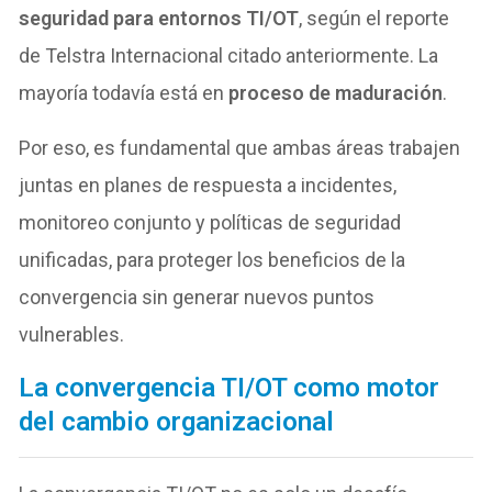
seguridad para entornos TI/OT
, según el reporte
de Telstra Internacional citado anteriormente. La
mayoría todavía está en
proceso de maduración
.
Por eso, es fundamental que ambas áreas trabajen
juntas en planes de respuesta a incidentes,
monitoreo conjunto y políticas de seguridad
unificadas, para proteger los beneficios de la
convergencia sin generar nuevos puntos
vulnerables.
La convergencia TI/OT como motor
del cambio organizacional