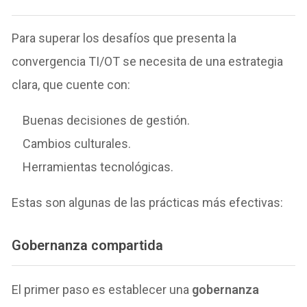
Para superar los desafíos que presenta la
convergencia TI/OT se necesita de una estrategia
clara, que cuente con:
Buenas decisiones de gestión.
Cambios culturales.
Herramientas tecnológicas.
Estas son algunas de las prácticas más efectivas:
Gobernanza compartida
El primer paso es establecer una
gobernanza