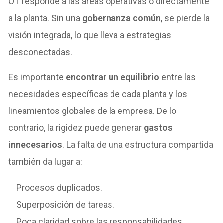
OT responde a las áreas operativas o directamente
a la planta. Sin una
gobernanza común
, se pierde la
visión integrada, lo que lleva a estrategias
desconectadas.
Es importante
encontrar un equilibrio
entre las
necesidades específicas de cada planta y los
lineamientos globales de la empresa. De lo
contrario, la rigidez puede generar
gastos
innecesarios
. La falta de una estructura compartida
también da lugar a:
Procesos duplicados.
Superposición de tareas.
Poca claridad sobre las responsabilidades.