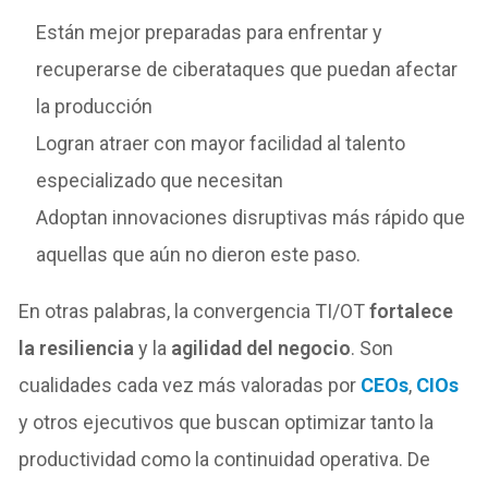
Están mejor preparadas para enfrentar y
recuperarse de ciberataques que puedan afectar
la producción
Logran atraer con mayor facilidad al talento
especializado que necesitan
Adoptan innovaciones disruptivas más rápido que
aquellas que aún no dieron este paso.
En otras palabras, la convergencia TI/OT
fortalece
la resiliencia
y la
agilidad del negocio
. Son
cualidades cada vez más valoradas por
CEOs
,
CIOs
y otros ejecutivos que buscan optimizar tanto la
productividad como la continuidad operativa. De