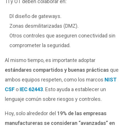
TI y OT deben colaborar en:
Dl diseño de gateways.
Zonas desmilitarizadas (DMZ).
Otros controles que aseguren conectividad sin
comprometer la seguridad.
Al mismo tiempo, es importante adoptar
estándares compartidos y buenas prácticas
que
ambos equipos respeten, como los marcos
NIST
CSF
o
IEC 62443
. Esto ayuda a establecer un
lenguaje común sobre riesgos y controles.
Hoy, solo alrededor del
19% de las empresas
manufactureras se consideran “avanzadas” en