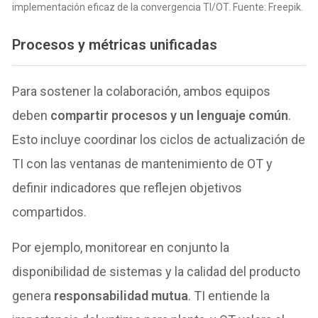
implementación eficaz de la convergencia TI/OT. Fuente: Freepik.
Procesos y métricas unificadas
Para sostener la colaboración, ambos equipos
deben
compartir procesos y un lenguaje común
.
Esto incluye coordinar los ciclos de actualización de
TI con las ventanas de mantenimiento de OT y
definir indicadores que reflejen objetivos
compartidos.
Por ejemplo, monitorear en conjunto la
disponibilidad de sistemas y la calidad del producto
genera
responsabilidad mutua
. TI entiende la