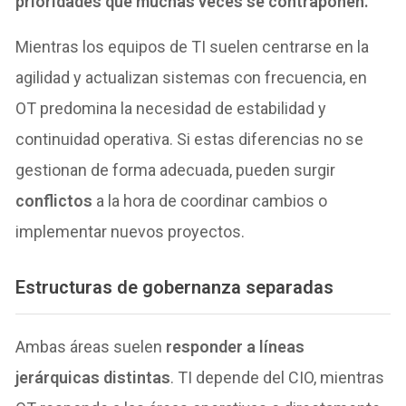
prioridades que muchas veces se contraponen.
Mientras los equipos de TI suelen centrarse en la
agilidad y actualizan sistemas con frecuencia, en
OT predomina la necesidad de estabilidad y
continuidad operativa. Si estas diferencias no se
gestionan de forma adecuada, pueden surgir
conflictos
a la hora de coordinar cambios o
implementar nuevos proyectos.
Estructuras de gobernanza separadas
Ambas áreas suelen
responder a líneas
jerárquicas distintas
. TI depende del CIO, mientras