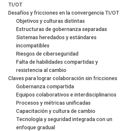
TI/OT
Desafíos y fricciones en la convergencia TI/OT
Objetivos y culturas distintas
Estructuras de gobernanza separadas
Sistemas heredados y estándares
incompatibles
Riesgos de ciberseguridad
Falta de habilidades compartidas y
resistencia al cambio
Claves para lograr colaboración sin fricciones
Gobernanza compartida
Equipos colaborativos e interdisciplinarios
Procesos y métricas unificadas
Capacitación y cultura de cambio
Tecnología y seguridad integrada con un
enfoque gradual