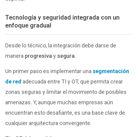
Tecnología y seguridad integrada con un
enfoque gradual
Desde lo técnico, la integración debe darse de
manera
progresiva
y
segura
.
Un primer paso es implementar una
segmentación
de red
adecuada entre TI y OT, que permita crear
zonas seguras y limitar el movimiento de posibles
amenazas. Y, aunque muchas empresas aún
encuentran esto desafiante, es una base clave de
cualquier arquitectura convergente.