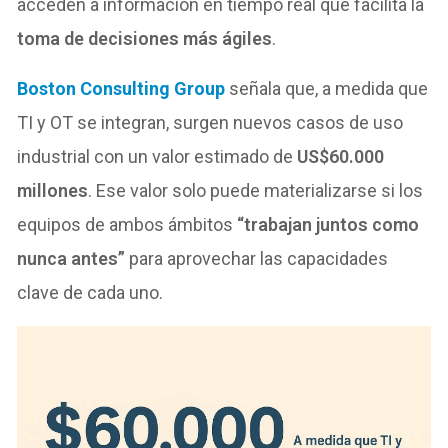
acceden a información en tiempo real que facilita la
toma de decisiones más ágiles
.
Boston Consulting Group
señala que, a medida que
TI y OT se integran, surgen nuevos casos de uso
industrial con un valor estimado de
US$60.000
millones
. Ese valor solo puede materializarse si los
equipos de ambos ámbitos
“trabajan juntos como
nunca antes”
para aprovechar las capacidades
clave de cada uno.