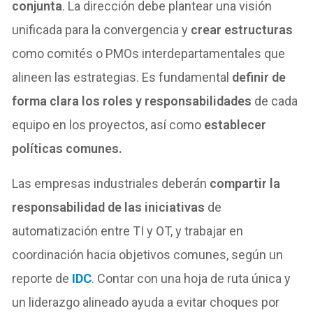
conjunta
. La dirección debe plantear una visión
unificada para la convergencia y
crear estructuras
como comités o PMOs interdepartamentales que
alineen las estrategias. Es fundamental
definir de
forma clara los roles y responsabilidades
de cada
equipo en los proyectos, así como
establecer
políticas comunes.
Las empresas industriales deberán
compartir la
responsabilidad de las iniciativas
de
automatización entre TI y OT, y trabajar en
coordinación hacia objetivos comunes, según un
reporte de
IDC
. Contar con una hoja de ruta única y
un liderazgo alineado ayuda a evitar choques por