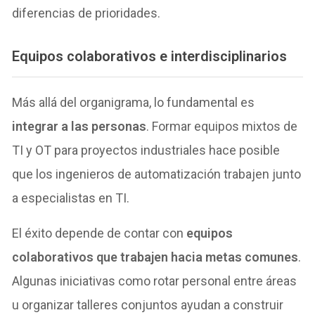
diferencias de prioridades.
Equipos colaborativos e interdisciplinarios
Más allá del organigrama, lo fundamental es
integrar a las personas
. Formar equipos mixtos de
TI y OT para proyectos industriales hace posible
que los ingenieros de automatización trabajen junto
a especialistas en TI.
El éxito depende de contar con
equipos
colaborativos que trabajen hacia metas comunes
.
Algunas iniciativas como rotar personal entre áreas
u organizar talleres conjuntos ayudan a construir