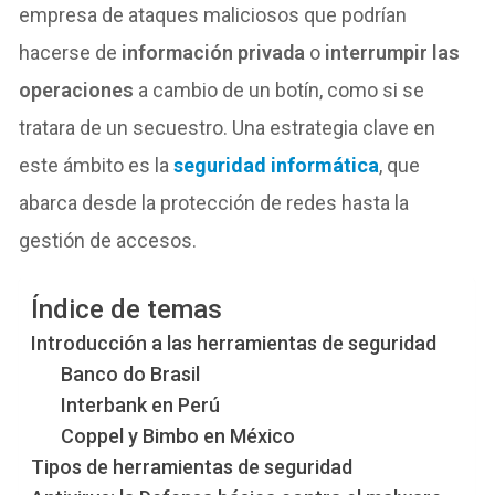
empresa de ataques maliciosos que podrían
hacerse de
información privada
o
interrumpir las
operaciones
a cambio de un botín, como si se
tratara de un secuestro. Una estrategia clave en
este ámbito es la
seguridad informática
, que
abarca desde la protección de redes hasta la
gestión de accesos.
Índice de temas
Introducción a las herramientas de seguridad
Banco do Brasil
Interbank en Perú
Coppel y Bimbo en México
Tipos de herramientas de seguridad