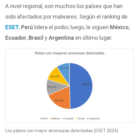
A nivel regional, son muchos los países que han
sido afectados por malwares. Según el ranking de
ESET
,
Perú
lidera el podio; luego, le siguen
México
,
Ecuador
,
Brasil
y
Argentina
en último lugar.
Los países con mayor amenazas detectadas (ESET 2024)