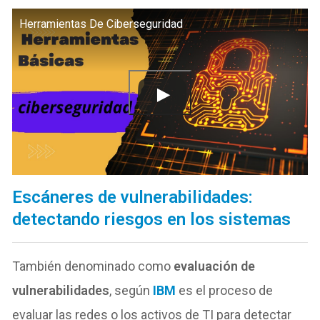
Herramientas De Ciberseguridad
Escáneres de vulnerabilidades:
detectando riesgos en los sistemas
También denominado como
evaluación de
vulnerabilidades
, según
IBM
es el proceso de
evaluar las redes o los activos de TI para detectar