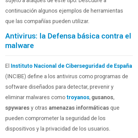
sujeto a ataques de este tipo. Descubre a
continuación algunos ejemplos de herramientas
que las compañías pueden utilizar.
Antivirus: la Defensa básica contra el
malware
El
Instituto Nacional de Ciberseguridad de España
(INCIBE) define a los antivirus como programas de
software diseñados para detectar, prevenir y
eliminar malwares como
troyanos
,
gusanos
,
spywares
y otras
amenazas informáticas
que
pueden comprometer la seguridad de los
dispositivos y la privacidad de los usuarios.