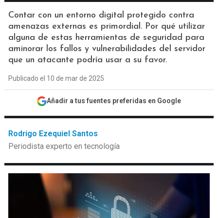
Contar con un entorno digital protegido contra
amenazas externas es primordial. Por qué utilizar
alguna de estas herramientas de seguridad para
aminorar los fallos y vulnerabilidades del servidor
que un atacante podría usar a su favor.
Publicado el 10 de mar de 2025
Añadir a tus fuentes preferidas en Google
Rodrigo Ezequiel Santos
Periodista experto en tecnología