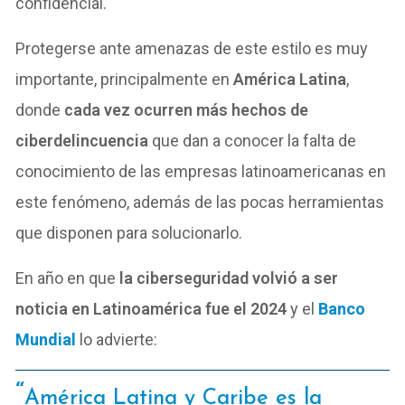
confidencial.
Protegerse ante amenazas de este estilo es muy
importante, principalmente en
América Latina
,
donde
cada vez ocurren más hechos de
ciberdelincuencia
que dan a conocer la falta de
conocimiento de las empresas latinoamericanas en
este fenómeno, además de las pocas herramientas
que disponen para solucionarlo.
En año en que
la ciberseguridad volvió a ser
noticia en Latinoamérica fue el 2024
y el
Banco
Mundial
lo advierte:
América Latina y Caribe es la