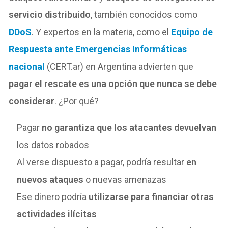
servicio distribuido
, también conocidos como
DDoS
. Y expertos en la materia, como el
Equipo de
Respuesta ante Emergencias Informáticas
nacional
(CERT.ar) en Argentina advierten que
pagar el rescate es una opción que nunca se debe
considerar
. ¿Por qué?
Pagar
no garantiza que los atacantes devuelvan
los datos robados
Al verse dispuesto a pagar, podría resultar
en
nuevos ataques
o nuevas amenazas
Ese dinero podría
utilizarse para financiar otras
actividades ilícitas