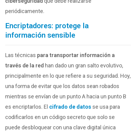
ciberseguridad
que debe realizarse
periódicamente.
Encriptadores: protege la
información sensible
Las técnicas
para transportar información a
través de la red
han dado un gran salto evolutivo,
principalmente en lo que refiere a su seguridad. Hoy,
una forma de evitar que los datos sean robados
mientras se envían de un punto A hacia un punto B
es encriptarlos. El
cifrado de datos
se usa para
codificarlos en un código secreto que solo se
puede desbloquear con una clave digital única