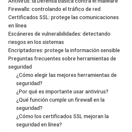
Antivirus: la Defensa básica contra el malware
Firewalls: controlando el tráfico de red
Certificados SSL: protege las comunicaciones
en línea
Escáneres de vulnerabilidades: detectando
riesgos en los sistemas
Encriptadores: protege la información sensible
Preguntas frecuentes sobre herramientas de
seguridad
¿Cómo elegir las mejores herramientas de
seguridad?
¿Por qué es importante usar antivirus?
¿Qué función cumple un firewall en la
seguridad?
¿Cómo los certificados SSL mejoran la
seguridad en línea?