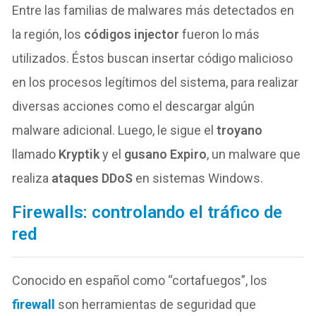
Entre las familias de malwares más detectados en
la región, los
códigos injector
fueron lo más
utilizados. Éstos buscan insertar código malicioso
en los procesos legítimos del sistema, para realizar
diversas acciones como el descargar algún
malware adicional. Luego, le sigue el
troyano
llamado
Kryptik
y el
gusano Expiro
, un malware que
realiza
ataques DDoS
en sistemas Windows.
Firewalls: controlando el tráfico de
red
Conocido en español como “cortafuegos”, los
firewall
son herramientas de seguridad que