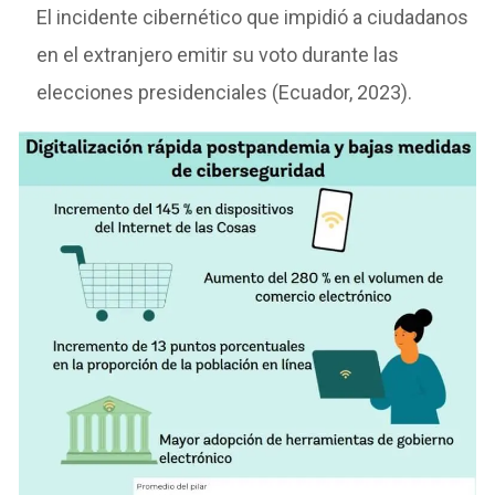
El incidente cibernético que impidió a ciudadanos
en el extranjero emitir su voto durante las
elecciones presidenciales (Ecuador, 2023).