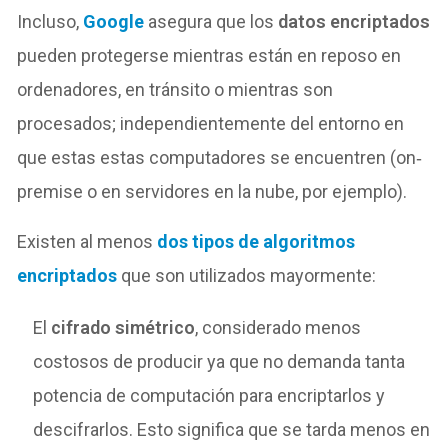
Incluso,
Google
asegura que los
datos encriptados
pueden protegerse mientras están en reposo en
ordenadores, en tránsito o mientras son
procesados; independientemente del entorno en
que estas estas computadores se encuentren (on‐
premise o en servidores en la nube, por ejemplo).
Existen al menos
dos tipos de algoritmos
encriptados
que son utilizados mayormente:
El
cifrado simétrico
, considerado menos
costosos de producir ya que no demanda tanta
potencia de computación para encriptarlos y
descifrarlos. Esto significa que se tarda menos en