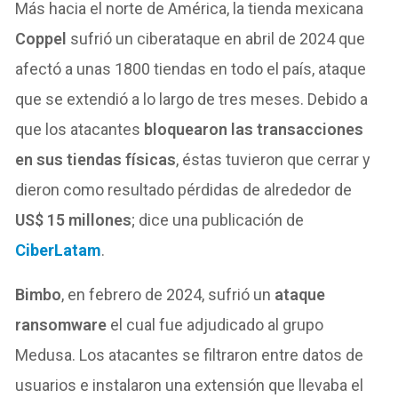
Más hacia el norte de América, la tienda mexicana
Coppel
sufrió un ciberataque en abril de 2024 que
afectó a unas 1800 tiendas en todo el país, ataque
que se extendió a lo largo de tres meses. Debido a
que los atacantes
bloquearon las transacciones
en sus tiendas físicas
, éstas tuvieron que cerrar y
dieron como resultado pérdidas de alrededor de
US$ 15 millones
; dice una publicación de
CiberLatam
.
Bimbo
, en febrero de 2024, sufrió un
ataque
ransomware
el cual fue adjudicado al grupo
Medusa. Los atacantes se filtraron entre datos de
usuarios e instalaron una extensión que llevaba el