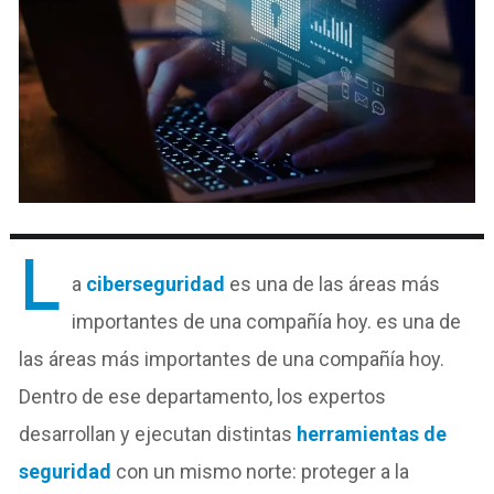
L
a
ciberseguridad
es una de las áreas más
importantes de una compañía hoy. es una de
las áreas más importantes de una compañía hoy.
Dentro de ese departamento, los expertos
desarrollan y ejecutan distintas
herramientas de
seguridad
con un mismo norte: proteger a la