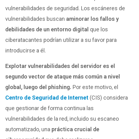
vulnerabilidades de seguridad. Los escáneres de
vulnerabilidades buscan
aminorar los fallos y
debilidades de un entorno digital
que los
ciberatacantes podrían utilizar a su favor para
introducirse a él.
Explotar vulnerabilidades del servidor es el
segundo vector de ataque más común a nivel
global, luego del phishing.
Por este motivo, el
Centro de Seguridad de Internet
(CIS) considera
que gestionar de forma continua las
vulnerabilidades de la red, incluido su escaneo
automatizado, una
práctica crucial de