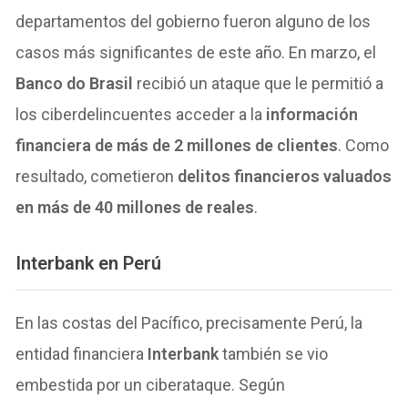
departamentos del gobierno fueron alguno de los
casos más significantes de este año. En marzo, el
Banco do Brasil
recibió un ataque que le permitió a
los ciberdelincuentes acceder a la
información
financiera de más de 2 millones de clientes
. Como
resultado, cometieron
delitos financieros valuados
en más de 40 millones de reales
.
Interbank en Perú
En las costas del Pacífico, precisamente Perú, la
entidad financiera
Interbank
también se vio
embestida por un ciberataque. Según