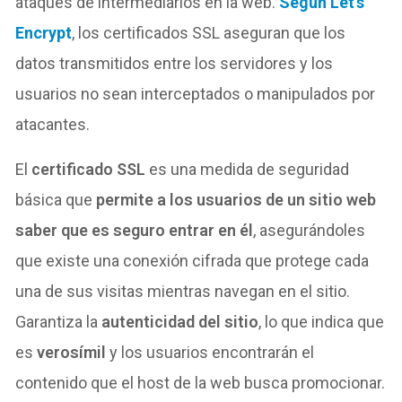
ataques de intermediarios en la web.
Según Let’s
Encrypt
, los certificados SSL aseguran que los
datos transmitidos entre los servidores y los
usuarios no sean interceptados o manipulados por
atacantes.
El
certificado SSL
es una medida de seguridad
básica que
permite a los usuarios de un sitio web
saber que es seguro entrar en él
, asegurándoles
que existe una conexión cifrada que protege cada
una de sus visitas mientras navegan en el sitio.
Garantiza la
autenticidad del sitio
, lo que indica que
es
verosímil
y los usuarios encontrarán el
contenido que el host de la web busca promocionar.