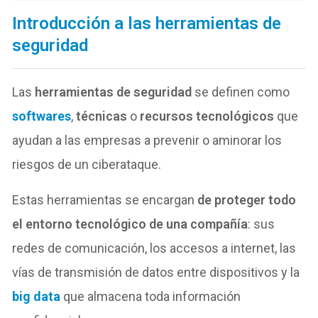
Introducción a las herramientas de
seguridad
Las
herramientas de seguridad
se definen como
softwares
,
técnicas
o
recursos tecnológicos
que
ayudan a las empresas a prevenir o aminorar los
riesgos de un ciberataque.
Estas herramientas se encargan
de proteger todo
el entorno tecnológico de una compañía
: sus
redes de comunicación, los accesos a internet, las
vías de transmisión de datos entre dispositivos y la
big data
que almacena toda información