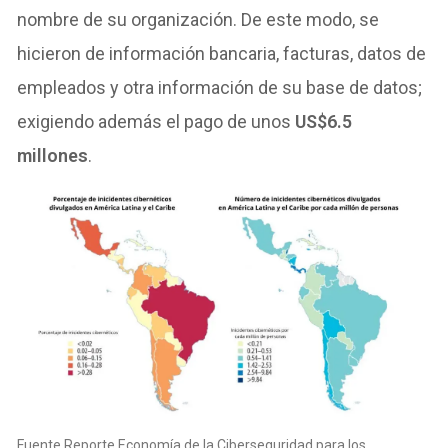
nombre de su organización. De este modo, se
hicieron de información bancaria, facturas, datos de
empleados y otra información de su base de datos;
exigiendo además el pago de unos
US$6.5
millones
.
Fuente Reporte Economía de la Ciberseguridad para los