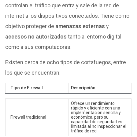
controlan el tráfico que entra y sale de la red de
internet a los dispositivos conectados. Tiene como
objetivo proteger de
amenazas externas
y
accesos no autorizados
tanto al entorno digital
como a sus computadoras.
Existen cerca de ocho tipos de cortafuegos, entre
los que se encuentran:
Tipo de Firewall
Descripción
Ofrece un rendimiento
rápido y eficiente con una
implementación sencilla y
Firewall tradicional
económica, pero su
capacidad de seguridad es
limitada al no inspeccionar el
tráfico de red.