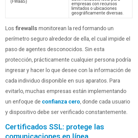
(FWaaS)
empresas con recursos
limitados o ubicaciones
geográficamente diversas.
Los
firewalls
monitorean la red formando un
perímetro seguro alrededor de ella, el cual impide el
paso de agentes desconocidos. Sin esta
protección, prácticamente cualquier persona podría
ingresar y hacer lo que desee con la información de
cada individuo disponible en sus aparatos. Para
evitarlo, muchas empresas están implementando
un enfoque de
confianza cero
, donde cada usuario
y dispositivo debe ser verificado constantemente.
Certificados SSL: protege las
comunicaciones en línea