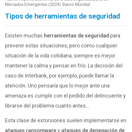
Mercados Emergentes (2024). Banco Mundial.
Tipos de herramientas de seguridad
Existen muchas
herramientas de seguridad
para
prevenir estas situaciones, pero como cualquier
situación de la vida cotidiana, siempre es mejor
mantener la calma y pensar en frío. La decisión del
caso de Interbank, por ejemplo, puede llamar la
atención. Uno pensaría que lo mejor ante una
amenaza es cumplir con el pedido del delincuente y
librarse del problema cuanto antes…
Esta clase de extorsiones suelen implementarse en
ataques
ransomware
y
ataques de denegación de