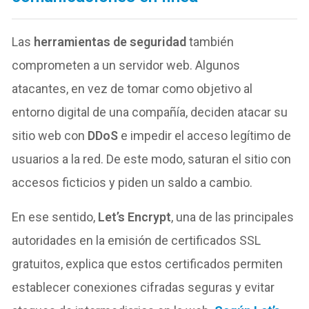
Las
herramientas de seguridad
también
comprometen a un servidor web. Algunos
atacantes, en vez de tomar como objetivo al
entorno digital de una compañía, deciden atacar su
sitio web con
DDoS
e impedir el acceso legítimo de
usuarios a la red. De este modo, saturan el sitio con
accesos ficticios y piden un saldo a cambio.
En ese sentido,
Let’s Encrypt
, una de las principales
autoridades en la emisión de certificados SSL
gratuitos, explica que estos certificados permiten
establecer conexiones cifradas seguras y evitar