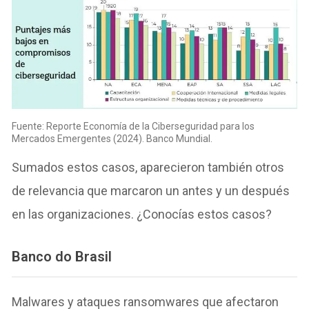
Fuente: Reporte Economía de la Ciberseguridad para los
Mercados Emergentes (2024). Banco Mundial.
Sumados estos casos, aparecieron también otros
de relevancia que marcaron un antes y un después
en las organizaciones. ¿Conocías estos casos?
Banco do Brasil
Malwares y ataques ransomwares que afectaron