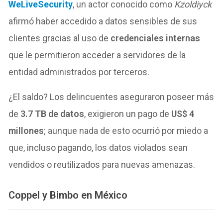
WeLiveSecurity
, un actor conocido como
Kzoldiyck
afirmó haber accedido a datos sensibles de sus
clientes gracias al uso de
credenciales internas
que le permitieron acceder a servidores de la
entidad administrados por terceros.
¿El saldo? Los delincuentes aseguraron poseer más
de
3.7 TB de datos
, exigieron un pago de
US$ 4
millones
; aunque nada de esto ocurrió por miedo a
que, incluso pagando, los datos violados sean
vendidos o reutilizados para nuevas amenazas.
Coppel y Bimbo en México