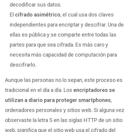
decodificar sus datos.
El
cifrado
asimétrico
, el cual usa dos claves
independientes para encriptar y descifrar. Una de
ellas es pública y se comparte entre todas las
partes para que sea cifrada. Es más caro y
necesita más capacidad de computación para
descifrarlo.
Aunque las personas no lo sepan, este proceso es
tradicional en el día a día. Los
encriptadores se
utilizan a diario para proteger smartphones
,
ordenadores personales y sitios web. Si alguna vez
observaste la letra S en las siglas HTTP de un sitio
web, significa que el sitio web usa el cifrado del