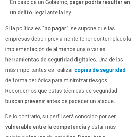
En caso de un Gobierno,
pagar podría resultar en
un delito
ilegal ante la ley
Si la política es
“no pagar”
, se supone que las
empresas deben previamente tener contemplado la
implementación de al menos una o varias
herramientas de seguridad digitales
. Una de las
más importantes es realizar
copias de seguridad
de forma periódica para minimizar riesgos.
Recordemos que estas técnicas de seguridad
buscan
prevenir
antes de padecer un ataque.
De lo contrario, su perfil será conocido por ser
vulnerable entre la competencia
y estar más