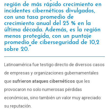
región de más rápido crecimiento en
incidentes cibernéticos divulgados,
con una tasa promedio de
crecimiento anual del 25 % en la
última década. Además, es la región
menos protegida, con un puntaje
promedio de ciberseguridad de 10,2
sobre 20.
Latinoamérica fue testigo directo de diversos casos
de empresas y organizaciones gubernamentales
que
sufrieron ataques cibernéticos
que les
provocaron no solo numerosas pérdidas
económicas, sino también un valor muy apreciado:
su reputación.