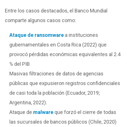
Entre los casos destacados, el Banco Mundial
comparte algunos casos como:
Ataque de ransomware
a instituciones
gubernamentales en Costa Rica (2022) que
provocó pérdidas económicas equivalentes al 2.4
% del PIB
Masivas filtraciones de datos de agencias
públicas que expusieron registros confidenciales
de casi toda la población (Ecuador, 2019;
Argentina, 2022).
Ataque de
malware
que forzó el cierre de todas
las sucursales de bancos públicos (Chile, 2020)