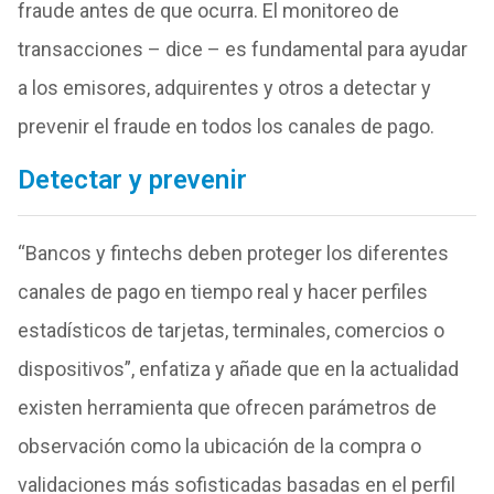
fraude antes de que ocurra. El monitoreo de
transacciones – dice – es fundamental para ayudar
a los emisores, adquirentes y otros a detectar y
prevenir el fraude en todos los canales de pago.
Detectar y prevenir
“Bancos y fintechs deben proteger los diferentes
canales de pago en tiempo real y hacer perfiles
estadísticos de tarjetas, terminales, comercios o
dispositivos”, enfatiza y añade que en la actualidad
existen herramienta que ofrecen parámetros de
observación como la ubicación de la compra o
validaciones más sofisticadas basadas en el perfil