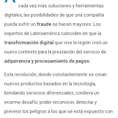
cada vez más soluciones y herramientas
digitales, las posibilidades de que una compañía
pueda sufrir un
fraude
se hacen mayores. Los
expertos de Latinoamérica coinciden en que la
transformación digital
que vive la región creó un
nuevo contexto para la prestación del servicio de
adquirencia y procesamiento de pagos.
Esta revolución, donde constantemente se crean
nuevos productos basados en la tecnología,
brindando servicios diferenciales, conlleva un
enorme desafío: poder reconocer, detectar y
prevenir los peligros a los que se está expuesto con