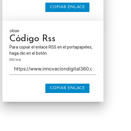
COPIAR ENLACE
close
Código Rss
Para copiar el enlace RSS en el portapapeles,
haga clic en el botón.
RSS link
COPIAR ENLACE