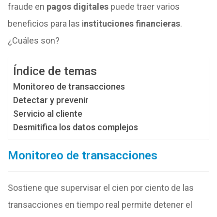
fraude en
pagos digitales
puede traer varios
beneficios para las i
nstituciones financieras
.
¿Cuáles son?
Índice de temas
Monitoreo de transacciones
Detectar y prevenir
Servicio al cliente
Desmitifica los datos complejos
Monitoreo de transacciones
Sostiene que supervisar el cien por ciento de las
transacciones en tiempo real permite detener el