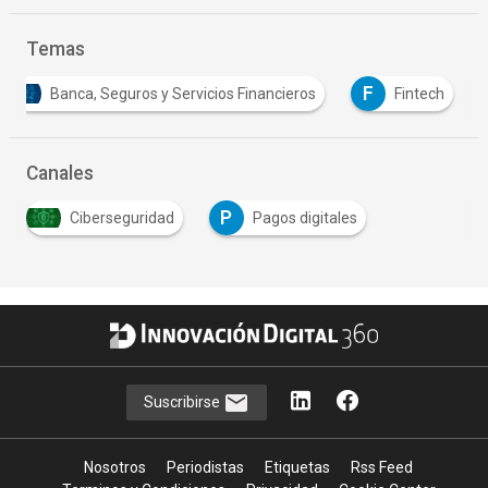
Temas
F
Banca, Seguros y Servicios Financieros
Fintech
Canales
P
Ciberseguridad
Pagos digitales
…
Suscribirse
Nosotros
Periodistas
Etiquetas
Rss Feed