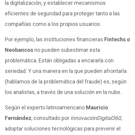
la digitalización, y establecer mecanismos
eficientes de seguridad para proteger tanto a las
compañías como a los propios usuarios.
Por ejemplo, las instituciones financieras
Fintechs o
Neobancos
no pueden subestimar esta
problemática. Están obligadas a encararla con
seriedad. Y una manera en la que pueden afrontarla
(hablamos de la problemática del fraude) es, según
los analistas, a través de una solución en la nube.
Según el experto latinoamericano
Mauricio
Fernández
, consultado por
InnovaciónDigital360
,
adoptar soluciones tecnológicas para prevenir el