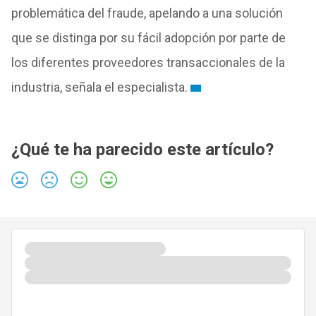
problemática del fraude, apelando a una solución
que se distinga por su fácil adopción por parte de
los diferentes proveedores transaccionales de la
industria, señala el especialista.
¿Qué te ha parecido este artículo?