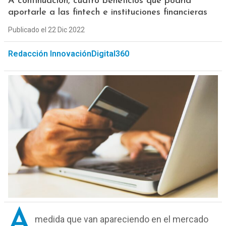
A continuación, cuatro beneficios que podría
aportarle a las fintech e instituciones financieras
Publicado el 22 Dic 2022
Redacción InnovaciónDigital360
A
medida que van apareciendo en el mercado