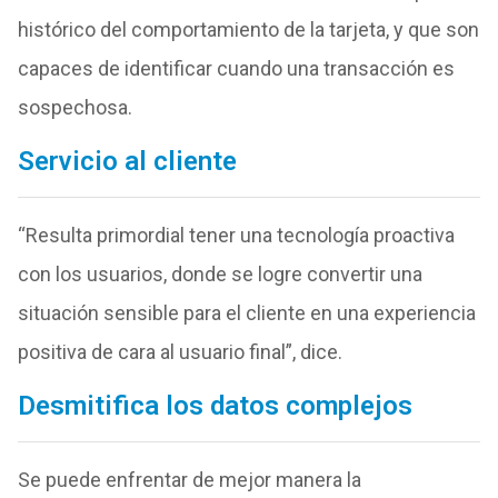
histórico del comportamiento de la tarjeta, y que son
capaces de identificar cuando una transacción es
sospechosa.
Servicio al cliente
“Resulta primordial tener una tecnología proactiva
con los usuarios, donde se logre convertir una
situación sensible para el cliente en una experiencia
positiva de cara al usuario final”, dice.
Desmitifica los datos complejos
Se puede enfrentar de mejor manera la