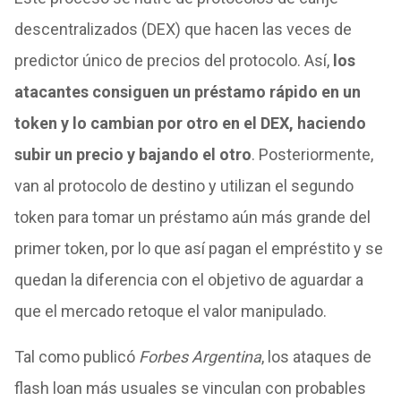
descentralizados (DEX) que hacen las veces de
predictor único de precios del protocolo. Así,
los
atacantes consiguen un préstamo rápido en un
token y lo cambian por otro en el DEX, haciendo
subir un precio y bajando el otro
. Posteriormente,
van al protocolo de destino y utilizan el segundo
token para tomar un préstamo aún más grande del
primer token, por lo que así pagan el empréstito y se
quedan la diferencia con el objetivo de aguardar a
que el mercado retoque el valor manipulado.
Tal como publicó
Forbes Argentina
, los ataques de
flash loan más usuales se vinculan con probables