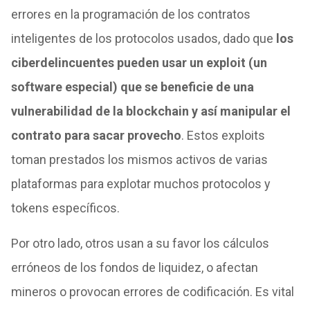
errores en la programación de los contratos
inteligentes de los protocolos usados, dado que
los
ciberdelincuentes pueden usar un exploit (un
software especial) que se beneficie de una
vulnerabilidad de la blockchain y así manipular el
contrato para sacar provecho
. Estos exploits
toman prestados los mismos activos de varias
plataformas para explotar muchos protocolos y
tokens específicos.
Por otro lado, otros usan a su favor los cálculos
erróneos de los fondos de liquidez, o afectan
mineros o provocan errores de codificación. Es vital