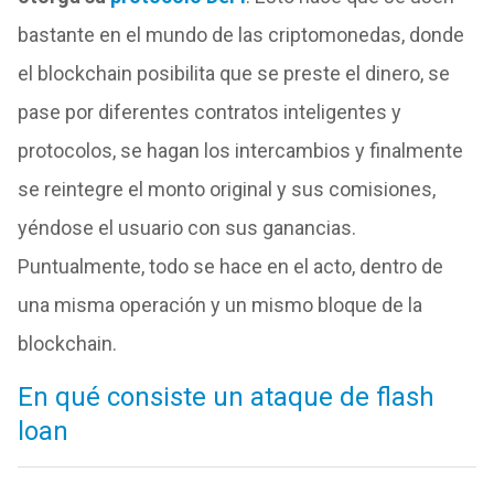
bastante en el mundo de las criptomonedas, donde
el blockchain posibilita que se preste el dinero, se
pase por diferentes contratos inteligentes y
protocolos, se hagan los intercambios y finalmente
se reintegre el monto original y sus comisiones,
yéndose el usuario con sus ganancias.
Puntualmente, todo se hace en el acto, dentro de
una misma operación y un mismo bloque de la
blockchain.
En qué consiste un ataque de flash
loan