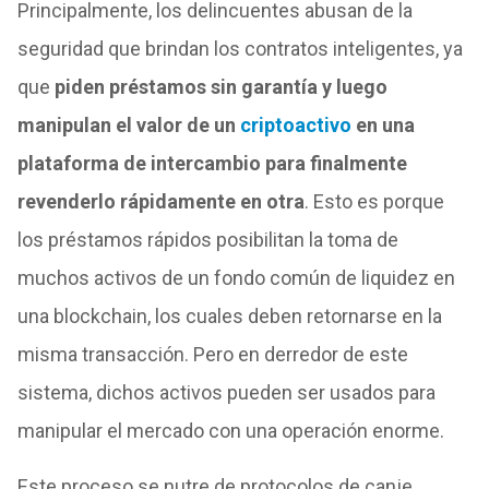
Principalmente, los delincuentes abusan de la
seguridad que brindan los contratos inteligentes, ya
que
piden préstamos sin garantía y luego
manipulan el valor de un
criptoactivo
en una
plataforma de intercambio para finalmente
revenderlo rápidamente en otra
. Esto es porque
los préstamos rápidos posibilitan la toma de
muchos activos de un fondo común de liquidez en
una blockchain, los cuales deben retornarse en la
misma transacción. Pero en derredor de este
sistema, dichos activos pueden ser usados para
manipular el mercado con una operación enorme.
Este proceso se nutre de protocolos de canje