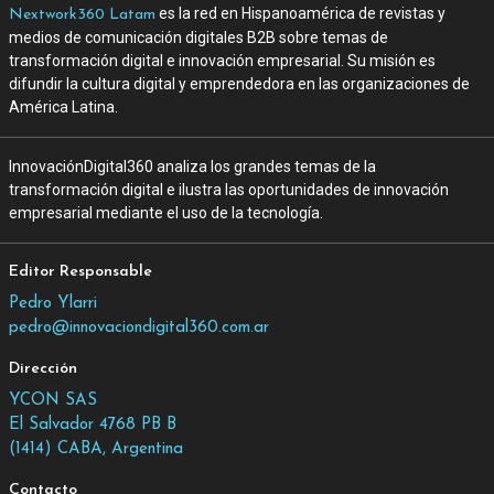
es la red en Hispanoamérica de revistas y
Nextwork360 Latam
medios de comunicación digitales B2B sobre temas de
transformación digital e innovación empresarial. Su misión es
difundir la cultura digital y emprendedora en las organizaciones de
América Latina.
InnovaciónDigital360 analiza los grandes temas de la
transformación digital e ilustra las oportunidades de innovación
empresarial mediante el uso de la tecnología.
Editor Responsable
Pedro Ylarri
pedro@innovaciondigital360.com.ar
Dirección
YCON SAS
El Salvador 4768 PB B
(1414) CABA, Argentina
Contacto