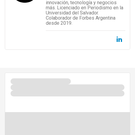
innovación, tecnología y negocios
más. Licenciado en Periodismo en la
Universidad del Salvador.
Colaborador de Forbes Argentina
desde 2019.