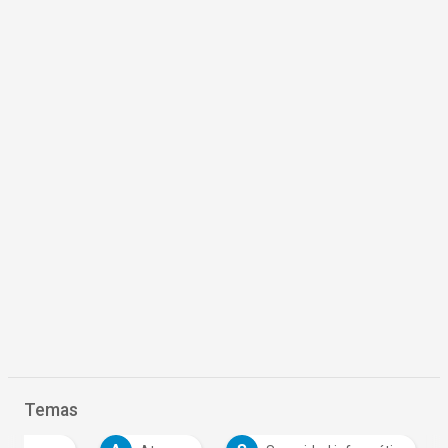
Temas