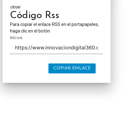
close
Código Rss
Para copiar el enlace RSS en el portapapeles,
haga clic en el botón.
RSS link
COPIAR ENLACE