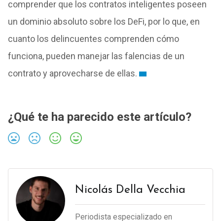
comprender que los contratos inteligentes poseen
un dominio absoluto sobre los DeFi, por lo que, en
cuanto los delincuentes comprenden cómo
funciona, pueden manejar las falencias de un
contrato y aprovecharse de ellas.
¿Qué te ha parecido este artículo?
Nicolás Della Vecchia
Periodista especializado en