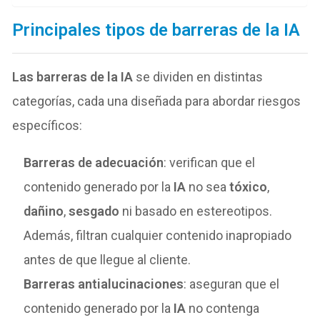
Principales tipos de barreras de la IA
Las barreras de la IA
se dividen en distintas
categorías, cada una diseñada para abordar riesgos
específicos:
Barreras de adecuación
: verifican que el
contenido generado por la
IA
no sea
tóxico
,
dañino
,
sesgado
ni basado en estereotipos.
Además, filtran cualquier contenido inapropiado
antes de que llegue al cliente.
Barreras antialucinaciones
: aseguran que el
contenido generado por la
IA
no contenga