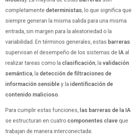
completamente
deterministas
, lo que significa que
siempre generan la misma salida para una misma
entrada, sin margen para la aleatoriedad o la
variabilidad. En términos generales, estas
barreras
supervisan el desempeño de los sistemas de
IA
al
realizar tareas como la
clasificación
, la
validación
semántica
, la
detección de filtraciones de
información sensible
y la
identificación de
contenido malicioso
.
Para cumplir estas funciones,
las barreras de la IA
se estructuran en cuatro
componentes clave
que
trabajan de manera interconectada: