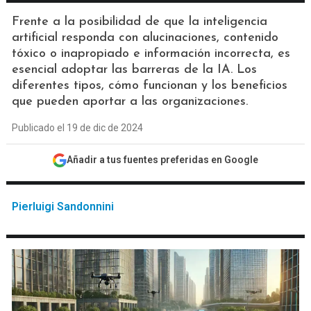
Frente a la posibilidad de que la inteligencia
artificial responda con alucinaciones, contenido
tóxico o inapropiado e información incorrecta, es
esencial adoptar las barreras de la IA. Los
diferentes tipos, cómo funcionan y los beneficios
que pueden aportar a las organizaciones.
Publicado el 19 de dic de 2024
Añadir a tus fuentes preferidas en Google
Pierluigi Sandonnini