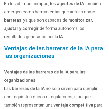
En los últimos tiempos, los
agentes de IA
también
emergen como herramientas que actúan como
barreras
, ya que son capaces de
monitorizar,
ajustar y corregir
de forma autónoma los
resultados generados por la
IA
.
Ventajas de las barreras de la IA para
las organizaciones
Ventajas de las barreras de la IA para las
organizaciones
Las
barreras de la IA
no solo sirven para cumplir
con requisitos éticos o regulatorios, sino que
también representan una
ventaja competitiva
para