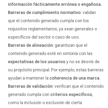
información fácticamente errónea o engañosa
.
Barreras de cumplimiento normativo
: validan
que el contenido generado cumpla con los
requisitos reglamentarios, ya sean generales o
específicos del sector o caso de uso.
Barreras de alineación
: garantizan que el
contenido generado esté en sintonía con las
expectativas de los usuarios
y no se desvíe de
su propósito principal. Por ejemplo, estas barreras
ayudan a mantener la
coherencia de una marca
.
Barreras de validación
: verifican que el contenido
generado cumpla con
criterios específicos
,
como la inclusión o exclusión de cierta