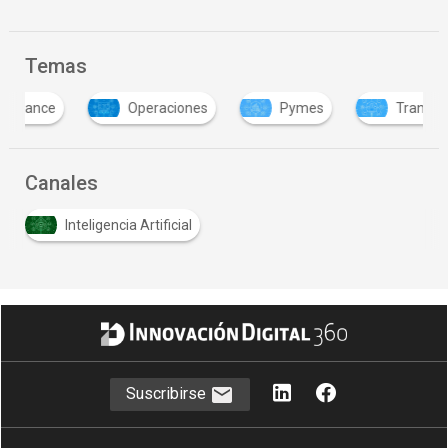
Temas
Operaciones
Pymes
Transformación di
Canales
Inteligencia Artificial
Suscribirse