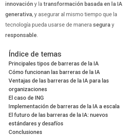
innovación
y la
transformación basada en la IA
generativa
, y asegurar al mismo tiempo que la
tecnología pueda usarse de manera
segura
y
responsable
.
Índice de temas
Principales tipos de barreras de la IA
Cómo funcionan las barreras de la IA
Ventajas de las barreras de la IA para las
organizaciones
El caso de ING
Implementación de barreras de la IA a escala
El futuro de las barreras de la IA: nuevos
estándares y desafíos
Conclusiones