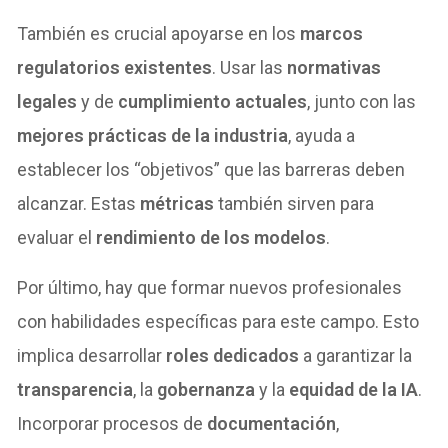
También es crucial apoyarse en los
marcos
regulatorios existentes
. Usar las
normativas
legales
y de
cumplimiento actuales
, junto con las
mejores prácticas de la industria
, ayuda a
establecer los “objetivos” que las barreras deben
alcanzar. Estas
métricas
también sirven para
evaluar el
rendimiento de los modelos
.
Por último, hay que formar nuevos profesionales
con habilidades específicas para este campo. Esto
implica desarrollar
roles dedicados
a garantizar la
transparencia
, la
gobernanza
y la
equidad de la IA
.
Incorporar procesos de
documentación
,