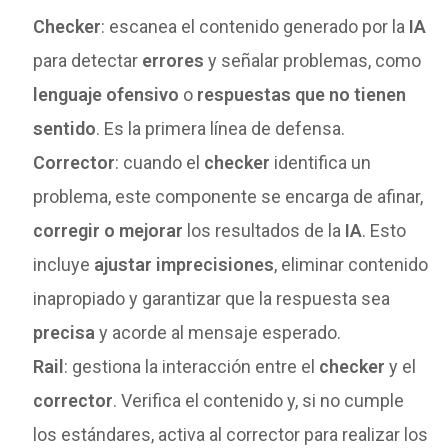
Checker
: escanea el contenido generado por la
IA
para detectar
errores
y señalar problemas, como
lenguaje ofensivo
o
respuestas que no tienen
sentido
. Es la primera línea de defensa.
Corrector
: cuando el
checker
identifica un
problema, este componente se encarga de afinar,
corregir o mejorar
los resultados de la
IA
. Esto
incluye
ajustar imprecisiones
, eliminar contenido
inapropiado y garantizar que la respuesta sea
precisa
y acorde al mensaje esperado.
Rail
: gestiona la interacción entre el
checker
y el
corrector
. Verifica el contenido y, si no cumple
los estándares, activa al corrector para realizar los