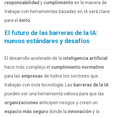
responsabilidad
y
cumplimiento
en la manera de
trabajar con herramientas basadas en IA será clave
para el
éxito
.
El futuro de las barreras de la IA:
nuevos estándares y desafíos
El desarrollo acelerado de la
inteligencia artificial
hace más complejo el
cumplimiento normativo
para las
empresas
de todos los sectores que
trabajan con esta tecnología. Las
barreras de la IA
pueden ser una herramienta valiosa para que las
organizaciones
anticipen riesgos y creen un
espacio más seguro
donde la
innovación
y la