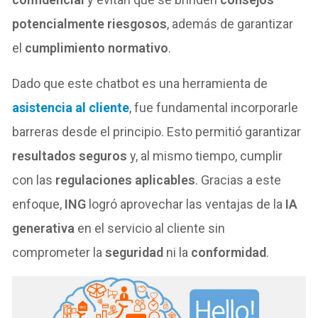
potencialmente riesgosos
, además de garantizar
el
cumplimiento normativo
.
Dado que este chatbot es una herramienta de
asistencia al cliente
, fue fundamental incorporarle
barreras desde el principio. Esto permitió garantizar
resultados seguros
y, al mismo tiempo, cumplir
con las
regulaciones aplicables
. Gracias a este
enfoque,
ING
logró aprovechar las ventajas de la
IA
generativa
en el servicio al cliente sin
comprometer la
seguridad
ni la
conformidad
.