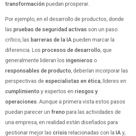
transformación
puedan prosperar.
Por ejemplo, en el desarrollo de productos, donde
las
pruebas de seguridad activas
son un paso
crítico, las
barreras de la IA
pueden marcar la
diferencia. Los
procesos de desarrollo
, que
generalmente lideran los
ingenieros
o
responsables de producto
, deberían incorporar las
perspectivas de
especialistas en ética
, líderes en
cumplimiento
y expertos en
riesgos y
operaciones
. Aunque a primera vista estos pasos
puedan parecer un
freno
para las actividades de
una empresa, en realidad están diseñados para
gestionar mejor las
crisis
relacionadas con la
IA
y,