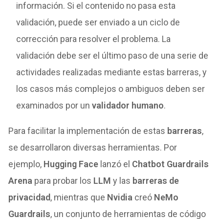
información. Si el contenido no pasa esta
validación, puede ser enviado a un ciclo de
corrección para resolver el problema. La
validación debe ser el último paso de una serie de
actividades realizadas mediante estas barreras, y
los casos más complejos o ambiguos deben ser
examinados por un
validador humano
.
Para facilitar la implementación de estas
barreras
,
se desarrollaron diversas herramientas. Por
ejemplo,
Hugging Face
lanzó el
Chatbot Guardrails
Arena
para probar los
LLM
y las
barreras de
privacidad
, mientras que
Nvidia
creó
NeMo
Guardrails
, un conjunto de herramientas de código