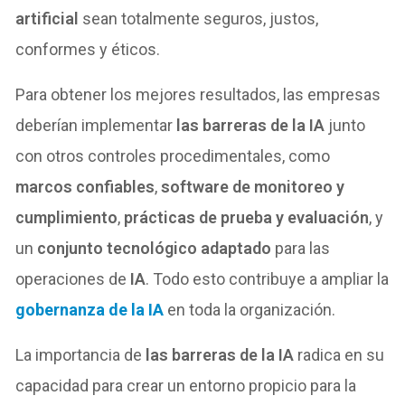
artificial
sean totalmente seguros, justos,
conformes y éticos.
Para obtener los mejores resultados, las empresas
deberían implementar
las barreras de la IA
junto
con otros controles procedimentales, como
marcos confiables
,
software de monitoreo y
cumplimiento
,
prácticas de prueba y evaluación
, y
un
conjunto tecnológico adaptado
para las
operaciones de
IA
. Todo esto contribuye a ampliar la
gobernanza de la IA
en toda la organización.
La importancia de
las barreras de la IA
radica en su
capacidad para crear un entorno propicio para la