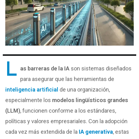
L
as barreras de la IA
son sistemas diseñados
para asegurar que las herramientas de
inteligencia artificial
de una organización,
especialmente los
modelos lingüísticos grandes
(LLM)
, funcionen conforme a los estándares,
políticas y valores empresariales. Con la adopción
cada vez más extendida de la
IA generativa
, estas