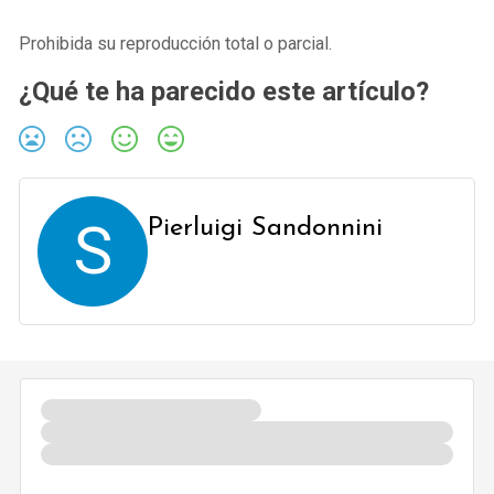
Prohibida su reproducción total o parcial.
¿Qué te ha parecido este artículo?
S
Pierluigi Sandonnini