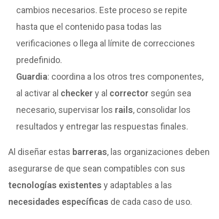
cambios necesarios. Este proceso se repite
hasta que el contenido pasa todas las
verificaciones o llega al límite de correcciones
predefinido.
Guardia
: coordina a los otros tres componentes,
al activar al
checker
y al
corrector
según sea
necesario, supervisar los
rails
, consolidar los
resultados y entregar las respuestas finales.
Al diseñar estas
barreras
, las organizaciones deben
asegurarse de que sean compatibles con sus
tecnologías existentes
y adaptables a las
necesidades específicas
de cada caso de uso.