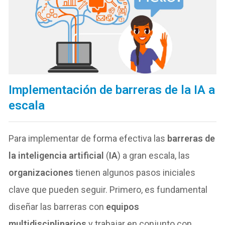
Implementación de barreras de la IA a
escala
Para implementar de forma efectiva las
barreras de
la inteligencia artificial
(
IA
) a gran escala, las
organizaciones
tienen algunos pasos iniciales
clave que pueden seguir. Primero, es fundamental
diseñar las barreras con
equipos
multidisciplinarios
y trabajar en conjunto con