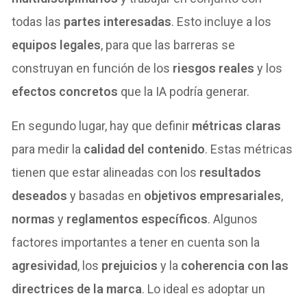
todas las
partes interesadas
. Esto incluye a los
equipos legales
, para que las barreras se
construyan en función de los
riesgos reales
y los
efectos concretos
que la IA podría generar.
En segundo lugar, hay que definir
métricas claras
para medir la
calidad del contenido
. Estas métricas
tienen que estar alineadas con los
resultados
deseados
y basadas en
objetivos empresariales
,
normas
y
reglamentos específicos
. Algunos
factores importantes a tener en cuenta son la
agresividad
, los
prejuicios
y la
coherencia con las
directrices de la marca
. Lo ideal es adoptar un