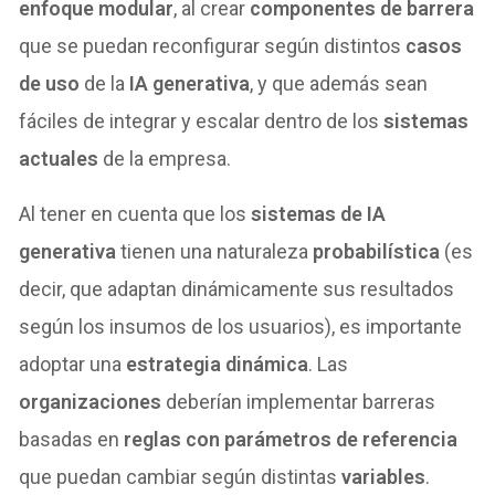
enfoque modular
, al crear
componentes de barrera
que se puedan reconfigurar según distintos
casos
de uso
de la
IA generativa
, y que además sean
fáciles de integrar y escalar dentro de los
sistemas
actuales
de la empresa.
Al tener en cuenta que los
sistemas de IA
generativa
tienen una naturaleza
probabilística
(es
decir, que adaptan dinámicamente sus resultados
según los insumos de los usuarios), es importante
adoptar una
estrategia dinámica
. Las
organizaciones
deberían implementar barreras
basadas en
reglas con parámetros de referencia
que puedan cambiar según distintas
variables
.