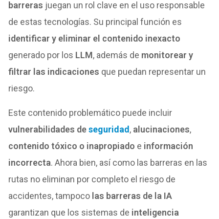
barreras
juegan un rol clave en el uso responsable
de estas tecnologías. Su principal función es
identificar y eliminar el contenido inexacto
generado por los
LLM
, además de
monitorear y
filtrar las indicaciones
que puedan representar un
riesgo.
Este contenido problemático puede incluir
vulnerabilidades de
seguridad
,
alucinaciones
,
contenido tóxico o inapropiado
e
información
incorrecta
. Ahora bien, así como las barreras en las
rutas no eliminan por completo el riesgo de
accidentes, tampoco
las barreras de la IA
garantizan que los sistemas de
inteligencia