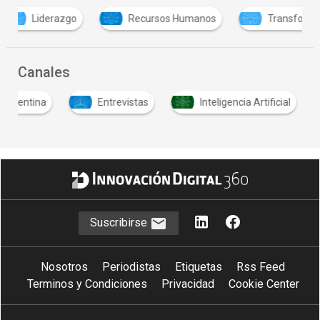
Recursos Humanos
Transformación digital
Canales
Argentina
Entrevistas
Inteligencia Artificial
Suscribirse
Nosotros
Periodistas
Etiquetas
Rss Feed
Terminos y Condiciones
Privacidad
Cookie Center