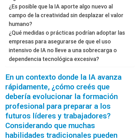
¿Es posible que la IA aporte algo nuevo al
campo de la creatividad sin desplazar el valor
humano?
¿Qué medidas o prácticas podrían adoptar las
empresas para asegurarse de que el uso
intensivo de IA no lleve a una sobrecarga o
dependencia tecnológica excesiva?
En un contexto donde la IA avanza
rápidamente, ¿cómo creés que
debería evolucionar la formación
profesional para preparar a los
futuros líderes y trabajadores?
Considerando que muchas
habilidades tradicionales pueden