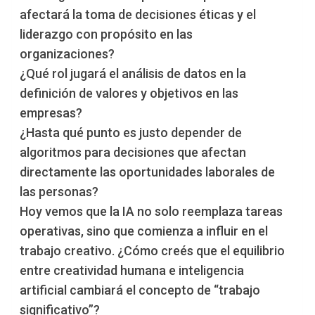
afectará la toma de decisiones éticas y el
liderazgo con propósito en las
organizaciones?
¿Qué rol jugará el análisis de datos en la
definición de valores y objetivos en las
empresas?
¿Hasta qué punto es justo depender de
algoritmos para decisiones que afectan
directamente las oportunidades laborales de
las personas?
Hoy vemos que la IA no solo reemplaza tareas
operativas, sino que comienza a influir en el
trabajo creativo. ¿Cómo creés que el equilibrio
entre creatividad humana e inteligencia
artificial cambiará el concepto de “trabajo
significativo”?