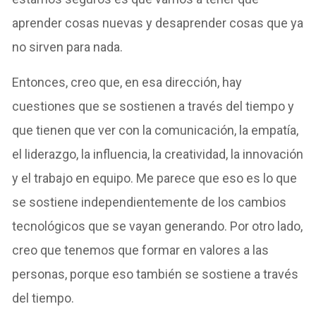
aprender cosas nuevas y desaprender cosas que ya
no sirven para nada.
Entonces, creo que, en esa dirección, hay
cuestiones que se sostienen a través del tiempo y
que tienen que ver con la comunicación, la empatía,
el liderazgo, la influencia, la creatividad, la innovación
y el trabajo en equipo. Me parece que eso es lo que
se sostiene independientemente de los cambios
tecnológicos que se vayan generando. Por otro lado,
creo que tenemos que formar en valores a las
personas, porque eso también se sostiene a través
del tiempo.