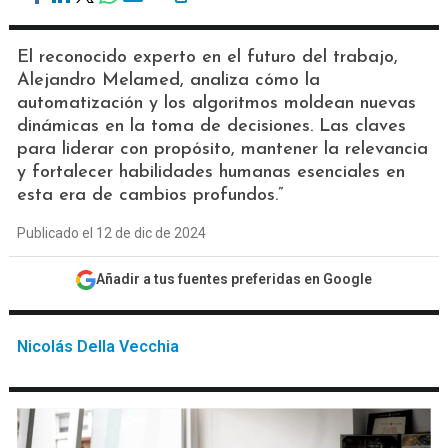
El reconocido experto en el futuro del trabajo,
Alejandro Melamed, analiza cómo la
automatización y los algoritmos moldean nuevas
dinámicas en la toma de decisiones. Las claves
para liderar con propósito, mantener la relevancia
y fortalecer habilidades humanas esenciales en
esta era de cambios profundos.”
Publicado el 12 de dic de 2024
Añadir a tus fuentes preferidas en Google
Nicolás Della Vecchia