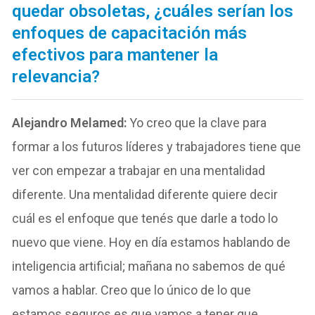
quedar obsoletas, ¿cuáles serían los
enfoques de capacitación más
efectivos para mantener la
relevancia?
Alejandro Melamed:
Yo creo que la clave para
formar a los futuros líderes y trabajadores tiene que
ver con empezar a trabajar en una mentalidad
diferente. Una mentalidad diferente quiere decir
cuál es el enfoque que tenés que darle a todo lo
nuevo que viene. Hoy en día estamos hablando de
inteligencia artificial; mañana no sabemos de qué
vamos a hablar. Creo que lo único de lo que
estamos seguros es que vamos a tener que