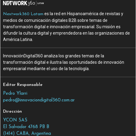
es la red en Hispanoamérica de revistas y
Nextwork360 Latam
medios de comunicación digitales B2B sobre temas de
transformación digital e innovación empresarial. Su misión es
difundir la cultura digital y emprendedora en las organizaciones de
América Latina.
InnovaciónDigital360 analiza los grandes temas de la
transformación digital e ilustra las oportunidades de innovación
empresarial mediante el uso de la tecnología.
Editor Responsable
Pedro Ylarri
pedro@innovaciondigital360.com.ar
Dirección
YCON SAS
El Salvador 4768 PB B
(1414) CABA, Argentina