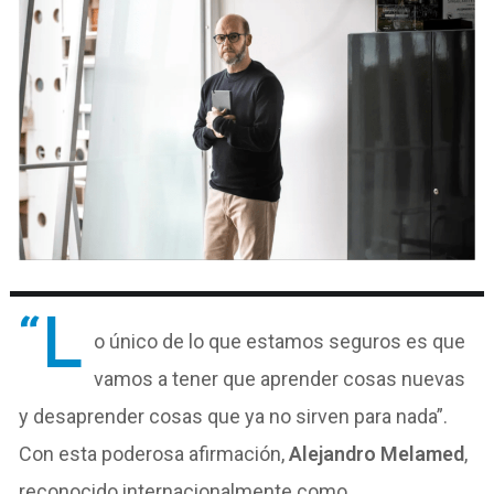
“L
o único de lo que estamos seguros es que
vamos a tener que aprender cosas nuevas
y desaprender cosas que ya no sirven para nada”.
Con esta poderosa afirmación,
Alejandro Melamed
,
reconocido internacionalmente como