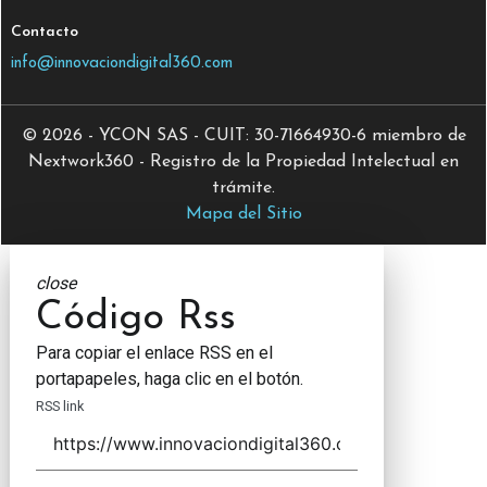
Contacto
info@innovaciondigital360.com
© 2026 - YCON SAS - CUIT: 30-71664930-6 miembro de
Nextwork360 - Registro de la Propiedad Intelectual en
trámite.
Mapa del Sitio
close
Código Rss
Para copiar el enlace RSS en el
portapapeles, haga clic en el botón.
RSS link