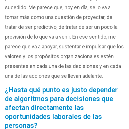
sucedido. Me parece que, hoy en día, se lo va a
tomar más como una cuestión de proyectar, de
tratar de ser predictivo, de tratar de ser un poco la
previsión de lo que va a venir. En ese sentido, me
parece que va a apoyar, sustentar e impulsar que los
valores y los propósitos organizacionales estén
presentes en cada una de las decisiones y en cada
una de las acciones que se llevan adelante.
¿Hasta qué punto es justo depender
de algoritmos para decisiones que
afectan directamente las
oportunidades laborales de las
personas?