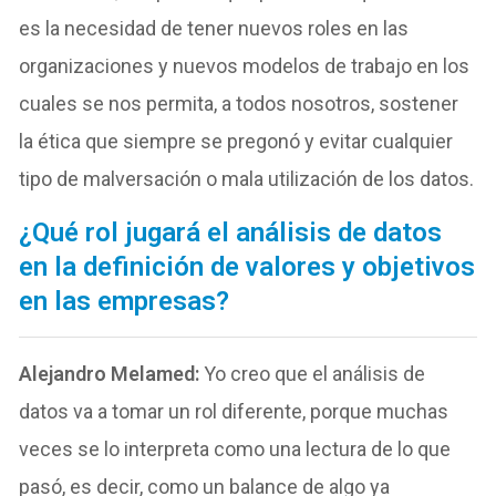
es la necesidad de tener nuevos roles en las
organizaciones y nuevos modelos de trabajo en los
cuales se nos permita, a todos nosotros, sostener
la ética que siempre se pregonó y evitar cualquier
tipo de malversación o mala utilización de los datos.
¿Qué rol jugará el análisis de datos
en la definición de valores y objetivos
en las empresas?
Alejandro Melamed:
Yo creo que el análisis de
datos va a tomar un rol diferente, porque muchas
veces se lo interpreta como una lectura de lo que
pasó, es decir, como un balance de algo ya