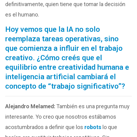
definitivamente, quien tiene que tomar la decisión
es el humano.
Hoy vemos que la IA no solo
reemplaza tareas operativas, sino
que comienza a influir en el trabajo
creativo. ¿Cómo creés que el
equilibrio entre creatividad humana e
inteligencia artificial cambiará el
concepto de “trabajo significativo”?
Alejandro Melamed:
También es una pregunta muy
interesante. Yo creo que nosotros estábamos
acostumbrados a definir que los
robots
lo que