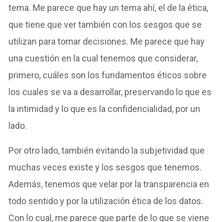
tema. Me parece que hay un tema ahí, el de la ética,
que tiene que ver también con los sesgos que se
utilizan para tomar decisiones. Me parece que hay
una cuestión en la cual tenemos que considerar,
primero, cuáles son los fundamentos éticos sobre
los cuales se va a desarrollar, preservando lo que es
la intimidad y lo que es la confidencialidad, por un
lado.
Por otro lado, también evitando la subjetividad que
muchas veces existe y los sesgos que tenemos.
Además, tenemos que velar por la transparencia en
todo sentido y por la utilización ética de los datos.
Con lo cual, me parece que parte de lo que se viene