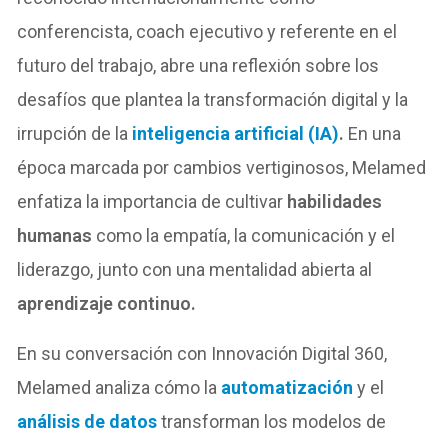
conferencista, coach ejecutivo y referente en el
futuro del trabajo, abre una reflexión sobre los
desafíos que plantea la transformación digital y la
irrupción de la
inteligencia artificial (IA)
.
En una
época marcada por cambios vertiginosos, Melamed
enfatiza la importancia de cultivar
habilidades
humanas
como la empatía, la comunicación y el
liderazgo, junto con una mentalidad abierta al
aprendizaje continuo.
En su conversación con Innovación Digital 360,
Melamed analiza cómo la
automatización
y el
análisis de datos
transforman los modelos de