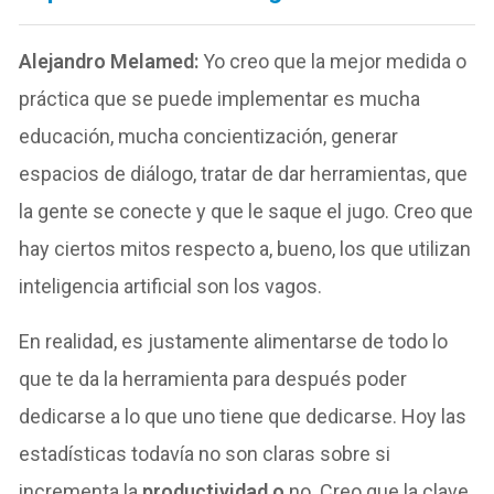
Alejandro Melamed:
Yo creo que la mejor medida o
práctica que se puede implementar es mucha
educación, mucha concientización, generar
espacios de diálogo, tratar de dar herramientas, que
la gente se conecte y que le saque el jugo. Creo que
hay ciertos mitos respecto a, bueno, los que utilizan
inteligencia artificial son los vagos.
En realidad, es justamente alimentarse de todo lo
que te da la herramienta para después poder
dedicarse a lo que uno tiene que dedicarse. Hoy las
estadísticas todavía no son claras sobre si
incrementa la
productividad o
no. Creo que la clave