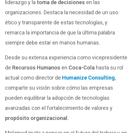
liderazgo y la
toma de decisiones
en las
organizaciones. Destaca la necesidad de un uso
ético y transparente de estas tecnologías, y
remarca la importancia de que la última palabra
siempre debe estar en manos humanas.
Desde su extensa experiencia como vicepresidente
de
Recursos Humanos
en
Coca-Cola
hasta su rol
actual como director de
Humanize Consulting
,
comparte su visión sobre cómo las empresas
pueden equilibrar la adopción de tecnologías
avanzadas con el fortalecimiento de valores y
propósito organizacional
.
Melamed invita a pensar en el futuro del trabajo y en