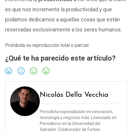
es que nos incremente la productividad y que
podamos dedicarnos a aquellas cosas que están
reservadas exclusivamente a los seres humanos.
Prohibida su reproducción total o parcial.
¿Qué te ha parecido este artículo?
Nicolás Della Vecchia
Periodista especializado en innovación,
tecnología y negocios más. Licenciado en
Periodismo en la Universidad del
Salvador. Colaborador de Forbes