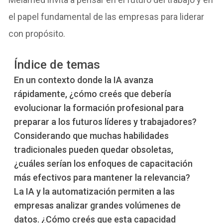
el papel fundamental de las empresas para liderar
con propósito.
Índice de temas
En un contexto donde la IA avanza
rápidamente, ¿cómo creés que debería
evolucionar la formación profesional para
preparar a los futuros líderes y trabajadores?
Considerando que muchas habilidades
tradicionales pueden quedar obsoletas,
¿cuáles serían los enfoques de capacitación
más efectivos para mantener la relevancia?
La IA y la automatización permiten a las
empresas analizar grandes volúmenes de
datos. ¿Cómo creés que esta capacidad