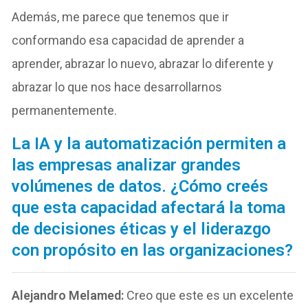
Además, me parece que tenemos que ir
conformando esa capacidad de aprender a
aprender, abrazar lo nuevo, abrazar lo diferente y
abrazar lo que nos hace desarrollarnos
permanentemente.
La IA y la automatización permiten a
las empresas analizar grandes
volúmenes de datos. ¿Cómo creés
que esta capacidad afectará la toma
de decisiones éticas y el liderazgo
con propósito en las organizaciones?
Alejandro Melamed:
Creo que este es un excelente