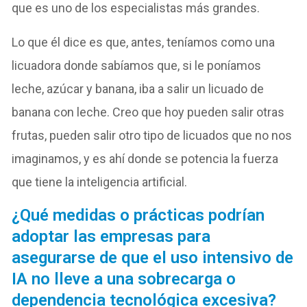
que es uno de los especialistas más grandes.
Lo que él dice es que, antes, teníamos como una
licuadora donde sabíamos que, si le poníamos
leche, azúcar y banana, iba a salir un licuado de
banana con leche. Creo que hoy pueden salir otras
frutas, pueden salir otro tipo de licuados que no nos
imaginamos, y es ahí donde se potencia la fuerza
que tiene la inteligencia artificial.
¿Qué medidas o prácticas podrían
adoptar las empresas para
asegurarse de que el uso intensivo de
IA no lleve a una sobrecarga o
dependencia tecnológica excesiva?