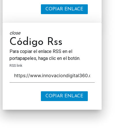
COPIAR ENLACE
close
Código Rss
Para copiar el enlace RSS en el
portapapeles, haga clic en el botón.
RSS link
COPIAR ENLACE