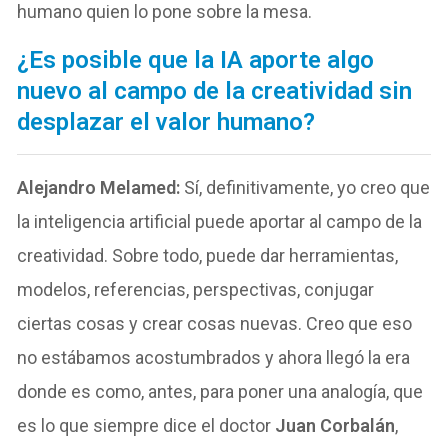
humano quien lo pone sobre la mesa.
¿Es posible que la IA aporte algo
nuevo al campo de la creatividad sin
desplazar el valor humano?
Alejandro Melamed:
Sí, definitivamente, yo creo que
la inteligencia artificial puede aportar al campo de la
creatividad. Sobre todo, puede dar herramientas,
modelos, referencias, perspectivas, conjugar
ciertas cosas y crear cosas nuevas. Creo que eso
no estábamos acostumbrados y ahora llegó la era
donde es como, antes, para poner una analogía, que
es lo que siempre dice el doctor
Juan Corbalán
,