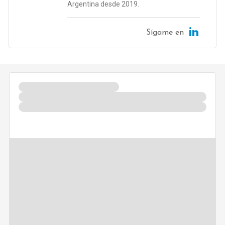
Argentina desde 2019.
Sígame en