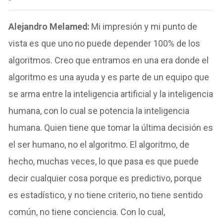
Alejandro Melamed:
Mi impresión y mi punto de
vista es que uno no puede depender 100% de los
algoritmos. Creo que entramos en una era donde el
algoritmo es una ayuda y es parte de un equipo que
se arma entre la inteligencia artificial y la inteligencia
humana, con lo cual se potencia la inteligencia
humana. Quien tiene que tomar la última decisión es
el ser humano, no el algoritmo. El algoritmo, de
hecho, muchas veces, lo que pasa es que puede
decir cualquier cosa porque es predictivo, porque
es estadístico, y no tiene criterio, no tiene sentido
común, no tiene conciencia. Con lo cual,