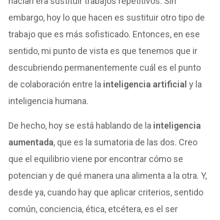
hacían era sustituir trabajos repetitivos. Sin
embargo, hoy lo que hacen es sustituir otro tipo de
trabajo que es más sofisticado. Entonces, en ese
sentido, mi punto de vista es que tenemos que ir
descubriendo permanentemente cuál es el punto
de colaboración entre la
inteligencia artificial
y la
inteligencia humana.
De hecho, hoy se está hablando de la
inteligencia
aumentada
, que es la sumatoria de las dos. Creo
que el equilibrio viene por encontrar cómo se
potencian y de qué manera una alimenta a la otra. Y,
desde ya, cuando hay que aplicar criterios, sentido
común, conciencia, ética, etcétera, es el ser