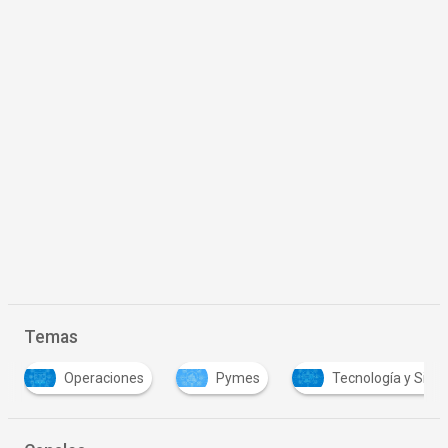
Temas
Operaciones
Pymes
Tecnología y Sist