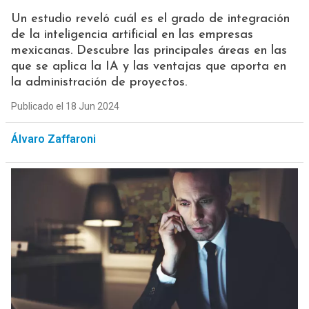
Un estudio reveló cuál es el grado de integración
de la inteligencia artificial en las empresas
mexicanas. Descubre las principales áreas en las
que se aplica la IA y las ventajas que aporta en
la administración de proyectos.
Publicado el 18 Jun 2024
Álvaro Zaffaroni