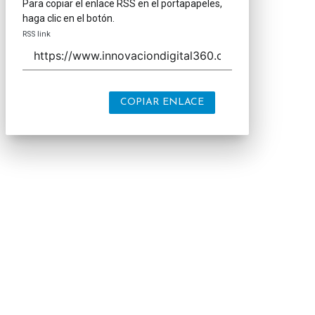
Para copiar el enlace RSS en el portapapeles,
haga clic en el botón.
RSS link
COPIAR ENLACE