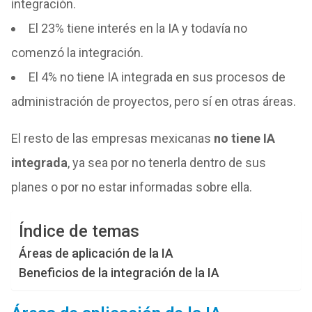
integración.
El 23% tiene interés en la IA y todavía no
comenzó la integración.
El 4% no tiene IA integrada en sus procesos de
administración de proyectos, pero sí en otras áreas.
El resto de las empresas mexicanas
no tiene IA
integrada
, ya sea por no tenerla dentro de sus
planes o por no estar informadas sobre ella.
Índice de temas
Áreas de aplicación de la IA
Beneficios de la integración de la IA