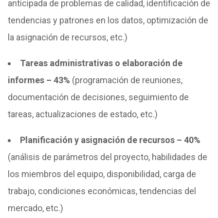
anticipada de problemas de calidad, identificación de
tendencias y patrones en los datos, optimización de
la asignación de recursos, etc.)
Tareas administrativas o elaboración de
informes – 43%
(programación de reuniones,
documentación de decisiones, seguimiento de
tareas, actualizaciones de estado, etc.)
Planificación y asignación de recursos – 40%
(análisis de parámetros del proyecto, habilidades de
los miembros del equipo, disponibilidad, carga de
trabajo, condiciones económicas, tendencias del
mercado, etc.)