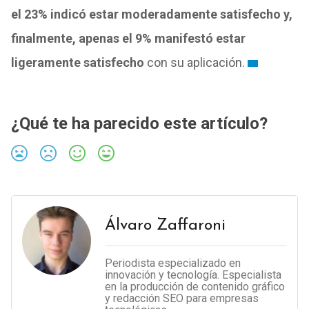
el 23% indicó estar moderadamente satisfecho y,
finalmente, apenas el 9% manifestó estar
ligeramente satisfecho
con su aplicación.
¿Qué te ha parecido este artículo?
Álvaro Zaffaroni
Periodista especializado en
innovación y tecnología. Especialista
en la producción de contenido gráfico
y redacción SEO para empresas