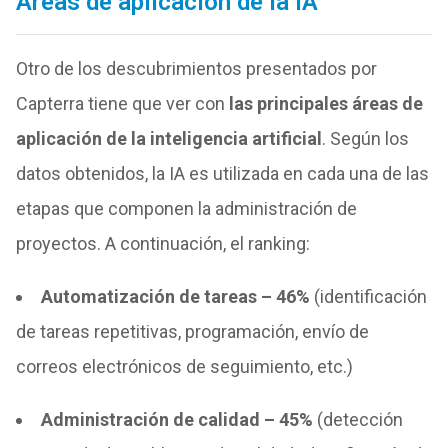
Áreas de aplicación de la IA
Otro de los descubrimientos presentados por
Capterra tiene que ver con
las principales áreas de
aplicación de la inteligencia artificial
. Según los
datos obtenidos, la IA es utilizada en cada una de las
etapas que componen la administración de
proyectos. A continuación, el ranking:
Automatización de tareas – 46%
(identificación
de tareas repetitivas, programación, envío de
correos electrónicos de seguimiento, etc.)
Administración de calidad – 45%
(detección