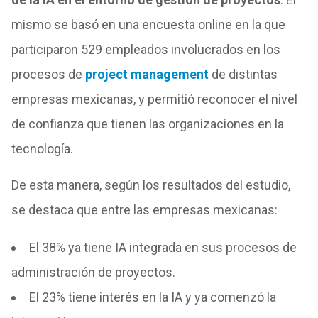
mismo se basó en una encuesta online en la que
participaron 529 empleados involucrados en los
procesos de
project management
de distintas
empresas mexicanas, y permitió reconocer el nivel
de confianza que tienen las organizaciones en la
tecnología.
De esta manera, según los resultados del estudio,
se destaca que entre las empresas mexicanas:
El 38% ya tiene IA integrada en sus procesos de
administración de proyectos.
El 23% tiene interés en la IA y ya comenzó la