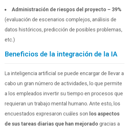
Administración de riesgos del proyecto – 39%
(evaluación de escenarios complejos, análisis de
datos históricos, predicción de posibles problemas,
etc.)
Beneficios de la integración de la IA
La inteligencia artificial se puede encargar de llevar a
cabo un gran número de actividades, lo que permite
a los empleados invertir su tiempo en procesos que
requieran un trabajo mental humano. Ante esto, los
encuestados expresaron cuáles son
los aspectos
de sus tareas diarias que han mejorado
gracias a