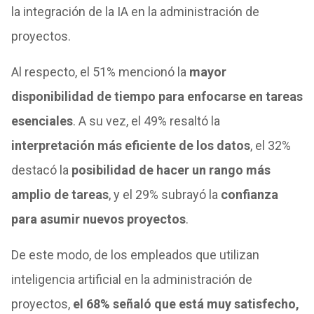
la integración de la IA en la administración de
proyectos.
Al respecto, el 51% mencionó la
mayor
disponibilidad de tiempo para enfocarse en tareas
esenciales
. A su vez, el 49% resaltó la
interpretación más eficiente de los datos
, el 32%
destacó la
posibilidad de hacer un rango más
amplio de tareas
, y el 29% subrayó la
confianza
para asumir nuevos proyectos
.
De este modo, de los empleados que utilizan
inteligencia artificial en la administración de
proyectos,
el 68% señaló que está muy satisfecho,