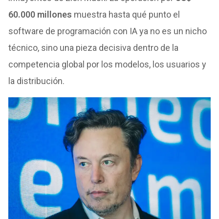
60.000 millones
muestra hasta qué punto el
software de programación con IA ya no es un nicho
técnico, sino una pieza decisiva dentro de la
competencia global por los modelos, los usuarios y
la distribución.