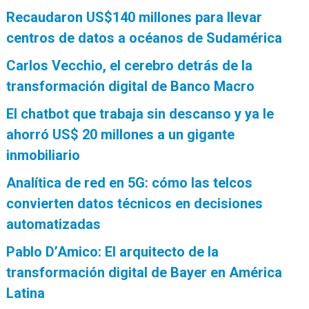
Recaudaron US$140 millones para llevar
centros de datos a océanos de Sudamérica
Carlos Vecchio, el cerebro detrás de la
transformación digital de Banco Macro
El chatbot que trabaja sin descanso y ya le
ahorró US$ 20 millones a un gigante
inmobiliario
Analítica de red en 5G: cómo las telcos
convierten datos técnicos en decisiones
automatizadas
Pablo D’Amico: El arquitecto de la
transformación digital de Bayer en América
Latina