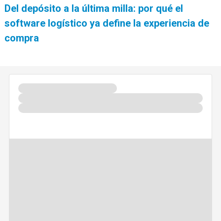
Del depósito a la última milla: por qué el
software logístico ya define la experiencia de
compra