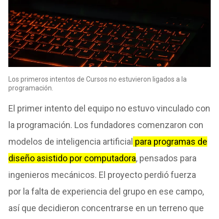
Los primeros intentos de Cursos no estuvieron ligados a la
programación.
El primer intento del equipo no estuvo vinculado con
la programación. Los fundadores comenzaron con
modelos de inteligencia artificial
para programas de
diseño asistido por computadora
, pensados para
ingenieros mecánicos. El proyecto perdió fuerza
por la falta de experiencia del grupo en ese campo,
así que decidieron concentrarse en un terreno que