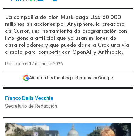
La compañía de Elon Musk pagó US$ 60.000
millones en acciones por Anysphere, la creadora
de Cursor, una herramienta de programación con
inteligencia artificial que ya usan millones de
desarrolladores y que puede darle a Grok una vía
directa para competir con OpenAI y Anthropic.
Publicado el 17 de jun de 2026
Añadir a tus fuentes preferidas en Google
Franco Della Vecchia
Secretario de Redacción