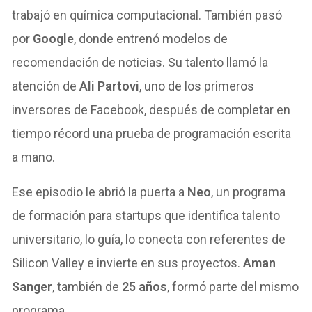
trabajó en química computacional. También pasó
por
Google
, donde entrenó modelos de
recomendación de noticias. Su talento llamó la
atención de
Ali Partovi
, uno de los primeros
inversores de Facebook, después de completar en
tiempo récord una prueba de programación escrita
a mano.
Ese episodio le abrió la puerta a
Neo
, un programa
de formación para startups que identifica talento
universitario, lo guía, lo conecta con referentes de
Silicon Valley e invierte en sus proyectos.
Aman
Sanger
, también de
25 años
, formó parte del mismo
programa.