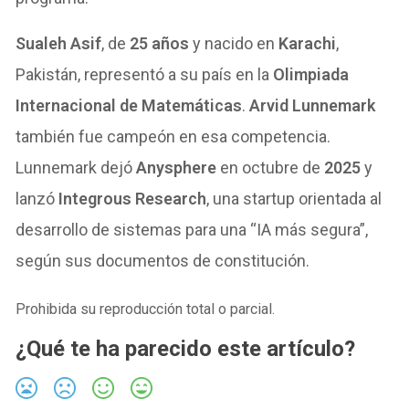
Sualeh Asif
, de
25 años
y nacido en
Karachi
,
Pakistán, representó a su país en la
Olimpiada
Internacional de Matemáticas
.
Arvid Lunnemark
también fue campeón en esa competencia.
Lunnemark dejó
Anysphere
en octubre de
2025
y
lanzó
Integrous Research
, una startup orientada al
desarrollo de sistemas para una “IA más segura”,
según sus documentos de constitución.
Prohibida su reproducción total o parcial.
¿Qué te ha parecido este artículo?