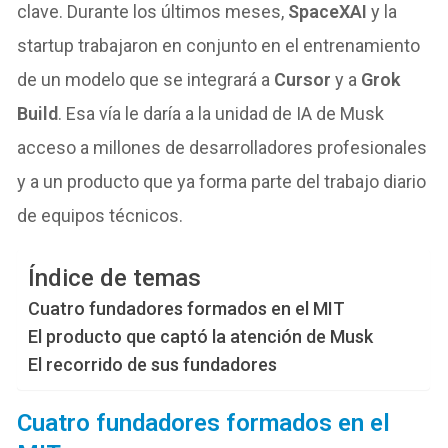
clave. Durante los últimos meses,
SpaceXAI
y la
startup trabajaron en conjunto en el entrenamiento
de un modelo que se integrará a
Cursor
y a
Grok
Build
. Esa vía le daría a la unidad de IA de Musk
acceso a millones de desarrolladores profesionales
y a un producto que ya forma parte del trabajo diario
de equipos técnicos.
Índice de temas
Cuatro fundadores formados en el MIT
El producto que captó la atención de Musk
El recorrido de sus fundadores
Cuatro fundadores formados en el