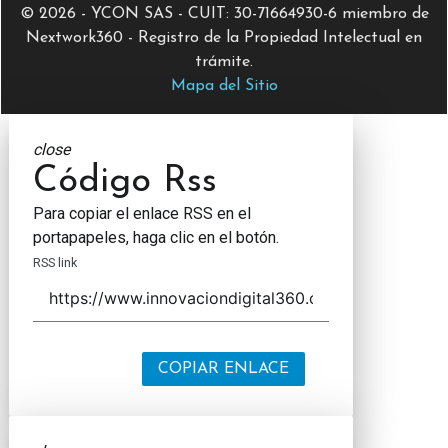
© 2026 - YCON SAS - CUIT: 30-71664930-6 miembro de
Nextwork360 - Registro de la Propiedad Intelectual en
trámite.
Mapa del Sitio
close
Código Rss
Para copiar el enlace RSS en el
portapapeles, haga clic en el botón.
RSS link
COPIAR ENLACE