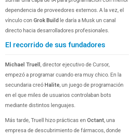
dependencia de proveedores externos. A la vez, el
vínculo con
Grok Build
le daría a Musk un canal
directo hacia desarrolladores profesionales.
El recorrido de sus fundadores
Michael Truell
, director ejecutivo de Cursor,
empezó a programar cuando era muy chico. En la
secundaria creó
Halite
, un juego de programación
en el que miles de usuarios controlaban bots
mediante distintos lenguajes.
Más tarde, Truell hizo prácticas en
Octant
, una
empresa de descubrimiento de fármacos, donde