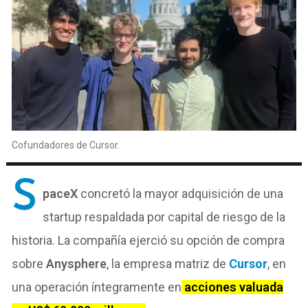
Cofundadores de Cursor.
S
paceX
concretó la mayor adquisición de una
startup respaldada por capital de riesgo de la
historia. La compañía ejerció su opción de compra
sobre
Anysphere
, la empresa matriz de
Cursor
, en
una operación íntegramente en
acciones valuada