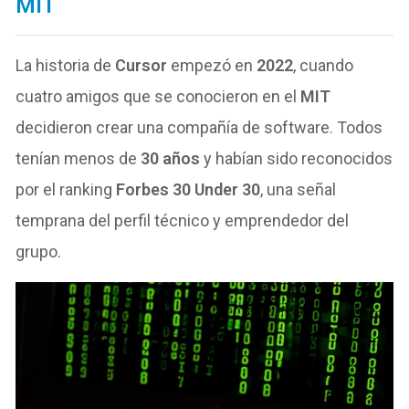
MIT
La historia de
Cursor
empezó en
2022
, cuando
cuatro amigos que se conocieron en el
MIT
decidieron crear una compañía de software. Todos
tenían menos de
30 años
y habían sido reconocidos
por el ranking
Forbes 30 Under 30
, una señal
temprana del perfil técnico y emprendedor del
grupo.