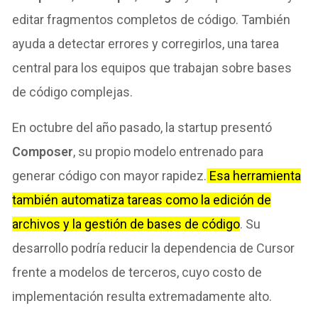
editar fragmentos completos de código. También
ayuda a detectar errores y corregirlos, una tarea
central para los equipos que trabajan sobre bases
de código complejas.
En octubre del año pasado, la startup presentó
Composer
, su propio modelo entrenado para
generar código con mayor rapidez.
Esa herramienta
también automatiza tareas como la edición de
archivos y la gestión de bases de código
. Su
desarrollo podría reducir la dependencia de Cursor
frente a modelos de terceros, cuyo costo de
implementación resulta extremadamente alto.