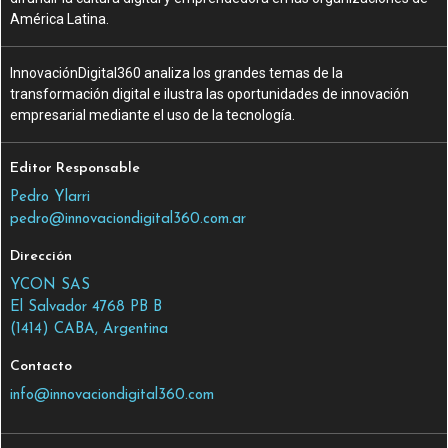
América Latina.
InnovaciónDigital360 analiza los grandes temas de la
transformación digital e ilustra las oportunidades de innovación
empresarial mediante el uso de la tecnología.
Editor Responsable
Pedro Ylarri
pedro@innovaciondigital360.com.ar
Dirección
YCON SAS
El Salvador 4768 PB B
(1414) CABA, Argentina
Contacto
info@innovaciondigital360.com