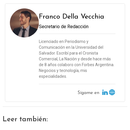
Franco Della Vecchia
Secretario de Redacción
Licenciado en Periodismo y
Comunicación en la Universidad del
Salvador. Escribí para el Cronista
Comercial, La Nación y desde hace más
de 8 años colaboro con Forbes Argentina.
Negocios y tecnología, mis
especialidades.
Sígame en
Leer también: