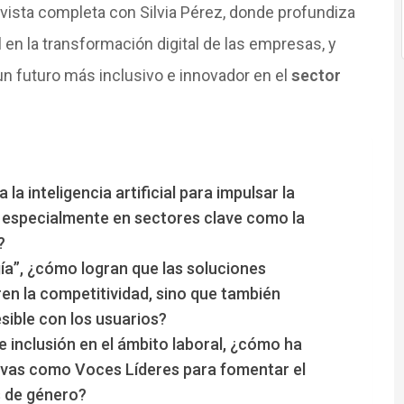
revista completa con Silvia Pérez, donde profundiza
al en la transformación digital de las empresas, y
n futuro más inclusivo e innovador en el
sector
a inteligencia artificial para impulsar la
, especialmente en sectores clave como la
?
ía”, ¿cómo logran que las soluciones
en la competitividad, sino que también
ible con los usuarios?
e inclusión en el ámbito laboral, ¿cómo ha
ivas como Voces Líderes para fomentar el
s de género?