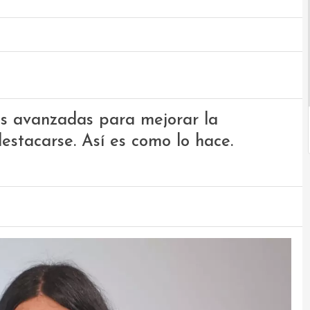
s avanzadas para mejorar la
destacarse. Así es como lo hace.