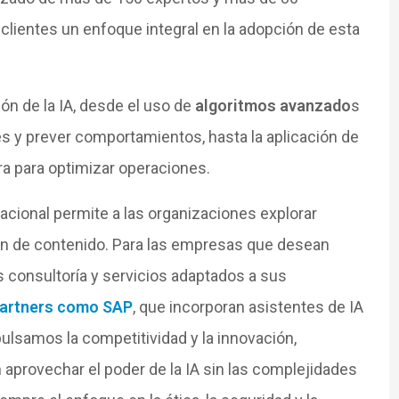
clientes un enfoque integral en la adopción de esta
ión de la IA, desde el uso de
algoritmos avanzado
s
es y prever comportamientos, hasta la aplicación de
a para optimizar operaciones.
acional permite a las organizaciones explorar
ón de contenido. Para las empresas que desean
consultoría y servicios adaptados a sus
artners como SAP
, que incorporan asistentes de IA
ulsamos la competitividad y la innovación,
aprovechar el poder de la IA sin las complejidades