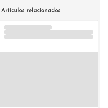
Artículos relacionados