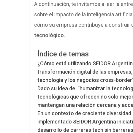
A continuación, te invitamos a leer la ent
sobre el impacto de la inteligencia artifici
cómo su empresa contribuye a construir u
tecnológico
.
Índice de temas
¿Cómo está utilizando SEIDOR Argentina l
transformación digital de las empresas
tecnología y los negocios cross-border
Dado su idea de “humanizar la tecnolog
tecnológicas que ofrecen no solo mejor
mantengan una relación cercana y acces
En un contexto de creciente diversidad 
implementado SEIDOR Argentina iniciat
desarrollo de carreras tech sin barrera