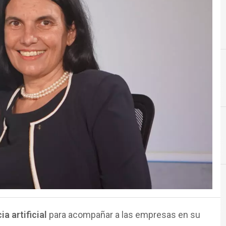
Estrategia y Management
Arg
ia artificial
para acompañar a las empresas en su