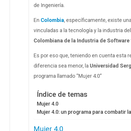
de Ingeniería.
En
Colombia
, específicamente, existe un
vinculadas a la tecnología y la industria d
Colombiana de la Industria de Software 
Es por eso que, teniendo en cuenta esta re
diferencia sea menor, la
Universidad Ser
programa llamado “Mujer 4.0”
Índice de temas
Mujer 4.0
Mujer 4.0: un programa para combatir la
Mujer 4.0