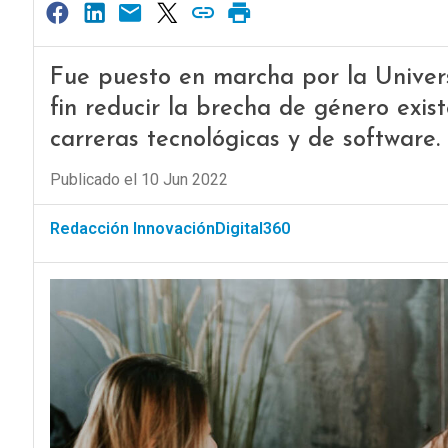
Fue puesto en marcha por la Univer
fin reducir la brecha de género exis
carreras tecnológicas y de software.
Publicado el 10 Jun 2022
Redacción InnovaciónDigital360