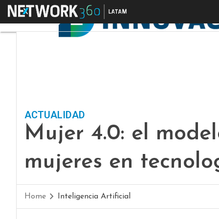
Menú
ACTUALIDAD
Mujer 4.0: el mod
mujeres en tecnolo
Home
Inteligencia Artificial