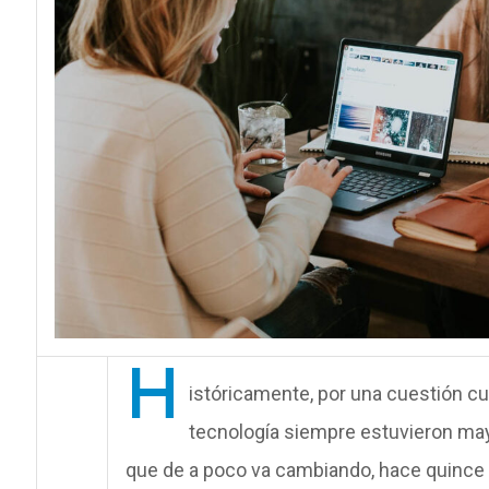
H
istóricamente, por una cuestión cul
tecnología siempre estuvieron ma
que de a poco va cambiando, hace quince 