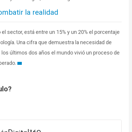
mbatir la realidad
el sector, está entre un 15% y un 20% el porcentaje
logía. Una cifra que demuestra la necesidad de
 los últimos dos años el mundo vivió un proceso de
perado.
ulo?