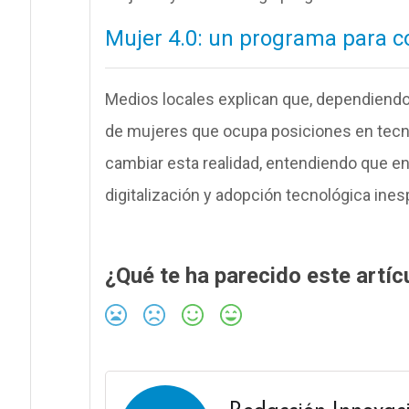
Mujer 4.0: un programa para co
Medios locales explican que, dependiendo 
de mujeres que ocupa posiciones en tecno
cambiar esta realidad, entendiendo que en
digitalización y adopción tecnológica ines
¿Qué te ha parecido este artíc