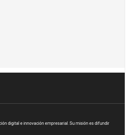
n digital e innovación empresarial. Su misión es difundir