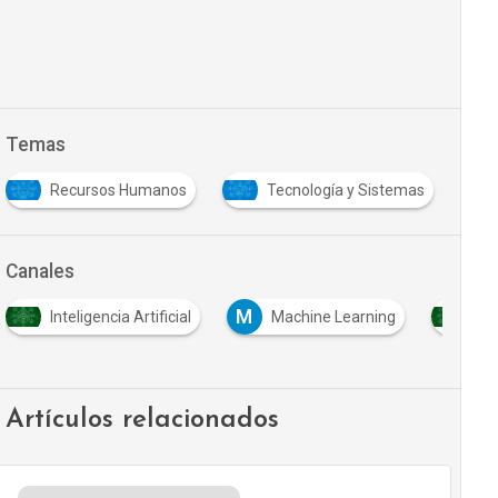
Temas
Recursos Humanos
Tecnología y Sistemas
Canales
M
Inteligencia Artificial
Machine Learning
So
Artículos relacionados