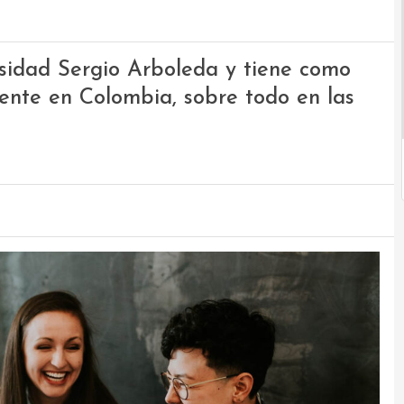
sidad Sergio Arboleda y tiene como
tente en Colombia, sobre todo en las