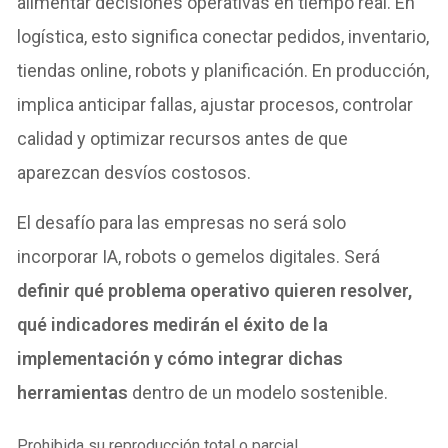
alimentar decisiones operativas en tiempo real. En
logística, esto significa conectar pedidos, inventario,
tiendas online, robots y planificación. En producción,
implica anticipar fallas, ajustar procesos, controlar
calidad y optimizar recursos antes de que
aparezcan desvíos costosos.
El desafío para las empresas no será solo
incorporar IA, robots o gemelos digitales. Será
definir qué problema operativo quieren resolver,
qué indicadores medirán el éxito de la
implementación y cómo integrar dichas
herramientas
dentro de un modelo sostenible.
Prohibida su reproducción total o parcial.