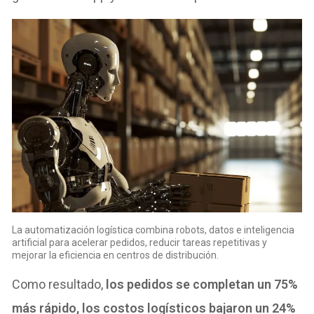
La automatización logística combina robots, datos e inteligencia
artificial para acelerar pedidos, reducir tareas repetitivas y
mejorar la eficiencia en centros de distribución.
Como resultado,
los pedidos se completan un 75%
más rápido, los costos logísticos bajaron un 24%