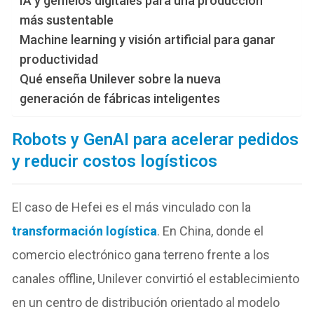
IA y gemelos digitales para una producción
más sustentable
Machine learning y visión artificial para ganar
productividad
Qué enseña Unilever sobre la nueva
generación de fábricas inteligentes
Robots y GenAI para acelerar pedidos
y reducir costos logísticos
El caso de Hefei es el más vinculado con la
transformación logística
. En China, donde el
comercio electrónico gana terreno frente a los
canales offline, Unilever convirtió el establecimiento
en un centro de distribución orientado al modelo