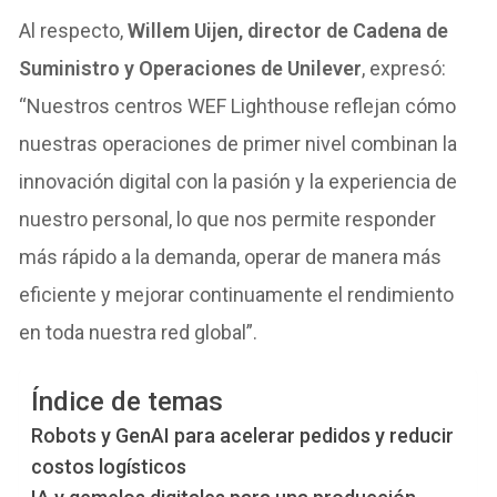
Al respecto,
Willem Uijen, director de Cadena de
Suministro y Operaciones de Unilever
, expresó:
“Nuestros centros WEF Lighthouse reflejan cómo
nuestras operaciones de primer nivel combinan la
innovación digital con la pasión y la experiencia de
nuestro personal, lo que nos permite responder
más rápido a la demanda, operar de manera más
eficiente y mejorar continuamente el rendimiento
en toda nuestra red global”.
Índice de temas
Robots y GenAI para acelerar pedidos y reducir
costos logísticos