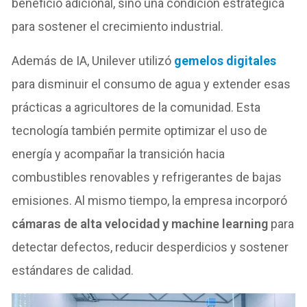
beneficio adicional, sino una condición estratégica
para sostener el crecimiento industrial.
Además de IA, Unilever utilizó
gemelos digitales
para disminuir el consumo de agua y extender esas
prácticas a agricultores de la comunidad. Esta
tecnología también permite optimizar el uso de
energía y acompañar la transición hacia
combustibles renovables y refrigerantes de bajas
emisiones. Al mismo tiempo, la empresa incorporó
cámaras de alta velocidad y machine learning
para
detectar defectos, reducir desperdicios y sostener
estándares de calidad.