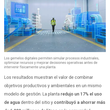
Los gemelos digitales permiten simular procesos industriales,
optimizar recursos y mejorar decisiones operativas antes de
intervenir físicamente una planta.
Los resultados muestran el valor de combinar
objetivos productivos y ambientales en un mismo
modelo de gestión. La planta
redujo un 17% el uso
de agua
dentro del sitio y
contribuyó a ahorrar más