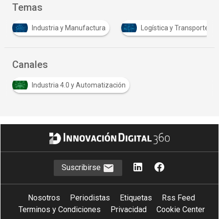
Temas
Logística y Transporte
Sustentabilidad
Canales
Industria 4.0 y Automatización
Suscribirse
Nosotros
Periodistas
Etiquetas
Rss Feed
Terminos y Condiciones
Privacidad
Cookie Center