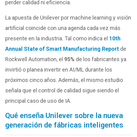
perder calidad ni eficiencia.
La apuesta de Unilever por machine learning y visión
artificial coincide con una agenda cada vez más
presente en la industria. Tal como indica el
10th
Annual State of Smart Manufacturing Report
de
Rockwell Automation, el
95%
de los fabricantes ya
invirtió o planea invertir en AI/ML durante los
próximos cinco años. Además, el mismo estudio
señala que el control de calidad sigue siendo el
principal caso de uso de IA.
Qué enseña Unilever sobre la nueva
generación de fábricas inteligentes