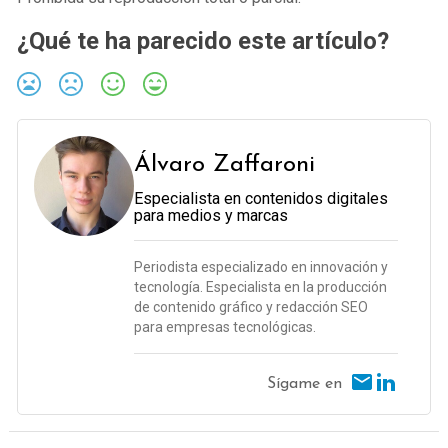
¿Qué te ha parecido este artículo?
Álvaro Zaffaroni
Especialista en contenidos digitales
para medios y marcas
Periodista especializado en innovación y
tecnología. Especialista en la producción
de contenido gráfico y redacción SEO
para empresas tecnológicas.
Sígame en