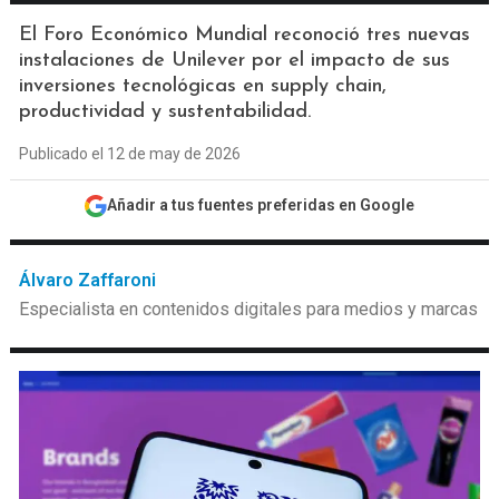
El Foro Económico Mundial reconoció tres nuevas
instalaciones de Unilever por el impacto de sus
inversiones tecnológicas en supply chain,
productividad y sustentabilidad.
Publicado el 12 de may de 2026
Añadir a tus fuentes preferidas en Google
Álvaro Zaffaroni
Especialista en contenidos digitales para medios y marcas