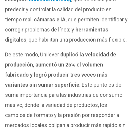
predecir y controlar la calidad del producto en
tiempo real;
cámaras e IA
, que permiten identificar y
corregir problemas de línea; y
herramientas
digitales
, que habilitan una producción más flexible.
De este modo, Unilever
duplicó la velocidad de
producción, aumentó un 25% el volumen
fabricado y logró producir tres veces más
variantes sin sumar superficie
. Este punto es de
suma importancia para las industrias de consumo
masivo, donde la variedad de productos, los
cambios de formato y la presión por responder a
mercados locales obligan a producir más rápido sin