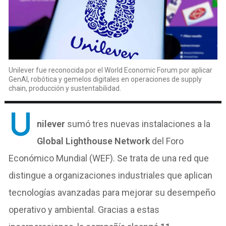
Unilever fue reconocida por el World Economic Forum por aplicar
GenAI, robótica y gemelos digitales en operaciones de supply
chain, producción y sustentabilidad.
U
nilever
sumó tres nuevas instalaciones a la
Global Lighthouse Network
del Foro
Económico Mundial (WEF). Se trata de una red que
distingue a organizaciones industriales que aplican
tecnologías avanzadas para mejorar su desempeño
operativo y ambiental. Gracias a estas