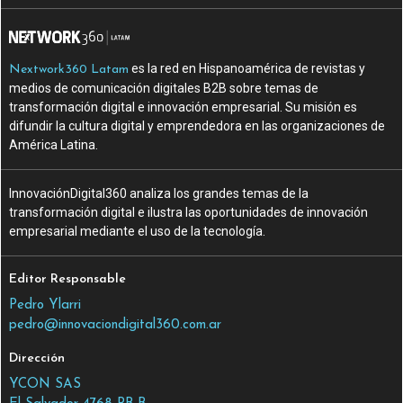
es la red en Hispanoamérica de revistas y
Nextwork360 Latam
medios de comunicación digitales B2B sobre temas de
transformación digital e innovación empresarial. Su misión es
difundir la cultura digital y emprendedora en las organizaciones de
América Latina.
InnovaciónDigital360 analiza los grandes temas de la
transformación digital e ilustra las oportunidades de innovación
empresarial mediante el uso de la tecnología.
Editor Responsable
Pedro Ylarri
pedro@innovaciondigital360.com.ar
Dirección
YCON SAS