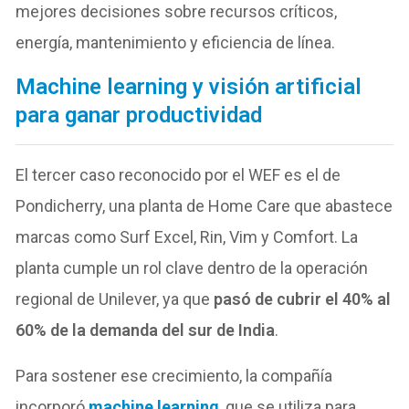
mejores decisiones sobre recursos críticos,
energía, mantenimiento y eficiencia de línea.
Machine learning y visión artificial
para ganar productividad
El tercer caso reconocido por el WEF es el de
Pondicherry, una planta de Home Care que abastece
marcas como Surf Excel, Rin, Vim y Comfort. La
planta cumple un rol clave dentro de la operación
regional de Unilever, ya que
pasó de cubrir el 40% al
60% de la demanda del sur de India
.
Para sostener ese crecimiento, la compañía
incorporó
machine learning
, que se utiliza para