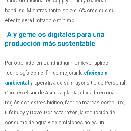
transformacional en supply chain y material
handling. Mientras tanto, solo el
6%
cree que su
efecto será limitado o mínimo.
IA y gemelos digitales para una
producción más sustentable
Por otro lado, en Gandhidham, Unilever aplicó
tecnología con el fin de mejorar la
eficiencia
ambiental
y operativa de su mayor sitio de Personal
Care en el sur de Asia. La planta, ubicada en una
región con estrés hídrico, fabrica marcas como Lux,
Lifebuoy y Dove. Por esta razón, la reducción del
consumo de agua y de emisiones no es un