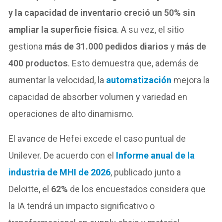
y la capacidad de inventario creció un 50% sin
ampliar la superficie física
. A su vez, el sitio
gestiona
más de 31.000 pedidos diarios
y
más de
400 productos
. Esto demuestra que, además de
aumentar la velocidad, la
automatización
mejora la
capacidad de absorber volumen y variedad en
operaciones de alto dinamismo.
El avance de Hefei excede el caso puntual de
Unilever. De acuerdo con el
Informe anual de la
industria de MHI de 2026
, publicado junto a
Deloitte, el
62%
de los encuestados considera que
la IA tendrá un impacto significativo o