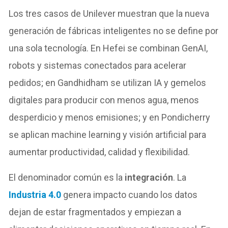
Los tres casos de Unilever muestran que la nueva
generación de fábricas inteligentes no se define por
una sola tecnología. En Hefei se combinan GenAI,
robots y sistemas conectados para acelerar
pedidos; en Gandhidham se utilizan IA y gemelos
digitales para producir con menos agua, menos
desperdicio y menos emisiones; y en Pondicherry
se aplican machine learning y visión artificial para
aumentar productividad, calidad y flexibilidad.
El denominador común es la
integración
. La
Industria 4.0
genera impacto cuando los datos
dejan de estar fragmentados y empiezan a