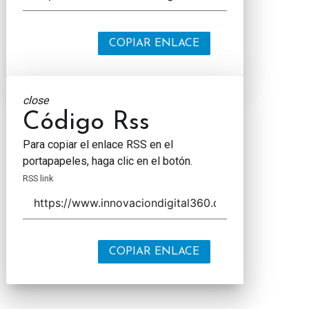
COPIAR ENLACE
close
Código Rss
Para copiar el enlace RSS en el
portapapeles, haga clic en el botón.
RSS link
COPIAR ENLACE