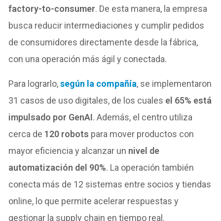
factory-to-consumer
. De esta manera, la empresa
busca reducir intermediaciones y cumplir pedidos
de consumidores directamente desde la fábrica,
con una operación más ágil y conectada.
Para lograrlo,
según la compañía
, se implementaron
31 casos de uso digitales, de los cuales
el 65% está
impulsado por GenAI
. Además, el centro utiliza
cerca de
120 robots
para mover productos con
mayor eficiencia y alcanzar un
nivel de
automatización del 90%
. La operación también
conecta más de 12 sistemas entre socios y tiendas
online, lo que permite acelerar respuestas y
gestionar la supply chain en tiempo real.