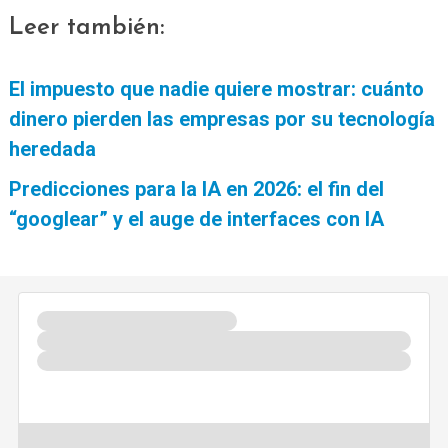
Leer también:
El impuesto que nadie quiere mostrar: cuánto
dinero pierden las empresas por su tecnología
heredada
Predicciones para la IA en 2026: el fin del
“googlear” y el auge de interfaces con IA