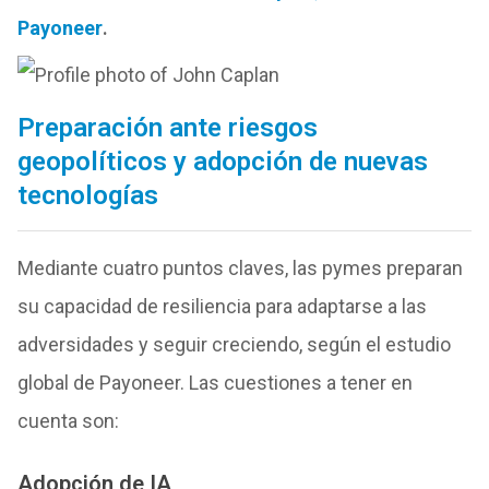
Payoneer
.
Preparación ante riesgos
geopolíticos y adopción de nuevas
tecnologías
Mediante cuatro puntos claves, las pymes preparan
su capacidad de resiliencia para adaptarse a las
adversidades y seguir creciendo, según el estudio
global de Payoneer. Las cuestiones a tener en
cuenta son:
Adopción de IA