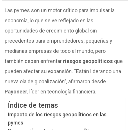
Las pymes son un motor crítico para impulsar la
economía, lo que se ve reflejado en las
oportunidades de crecimiento global sin
precedentes para emprendedores, pequeñas y
medianas empresas de todo el mundo, pero
también deben enfrentar
riesgos geopolíticos
que
pueden afectar su expansión. “Están liderando una
nueva ola de globalización”, afirmaron desde
Payoneer
, líder en tecnología financiera.
Índice de temas
Impacto de los riesgos geopolíticos en las
pymes