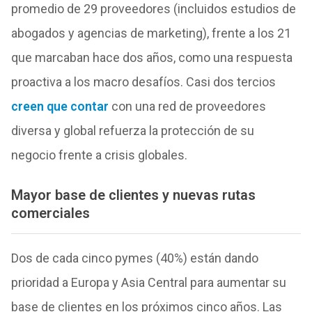
promedio de 29 proveedores (incluidos estudios de
abogados y agencias de marketing), frente a los 21
que marcaban hace dos años, como una respuesta
proactiva a los macro desafíos. Casi dos tercios
creen que contar
con una red de proveedores
diversa y global refuerza la protección de su
negocio frente a crisis globales.
Mayor base de clientes y nuevas rutas
comerciales
Dos de cada cinco pymes (40%) están dando
prioridad a Europa y Asia Central para aumentar su
base de clientes en los próximos cinco años. Las