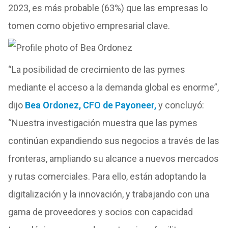
2023, es más probable (63%) que las empresas lo
tomen como objetivo empresarial clave.
“La posibilidad de crecimiento de las pymes
mediante el acceso a la demanda global es enorme”,
dijo
Bea Ordonez, CFO de Payoneer,
y concluyó:
“Nuestra investigación muestra que las pymes
continúan expandiendo sus negocios a través de las
fronteras, ampliando su alcance a nuevos mercados
y rutas comerciales. Para ello, están adoptando la
digitalización y la innovación, y trabajando con una
gama de proveedores y socios con capacidad