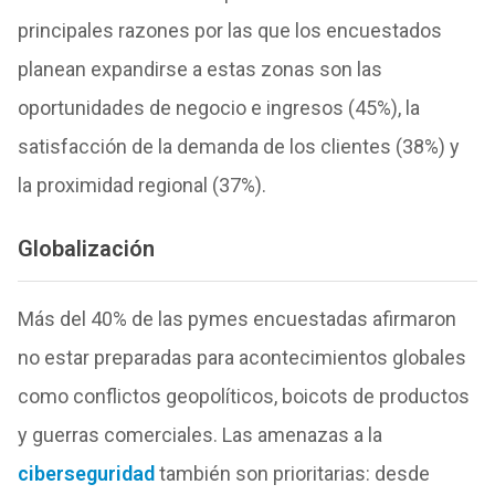
principales razones por las que los encuestados
planean expandirse a estas zonas son las
oportunidades de negocio e ingresos (45%), la
satisfacción de la demanda de los clientes (38%) y
la proximidad regional (37%).
Globalización
Más del 40% de las pymes encuestadas afirmaron
no estar preparadas para acontecimientos globales
como conflictos geopolíticos, boicots de productos
y guerras comerciales. Las amenazas a la
ciberseguridad
también son prioritarias: desde