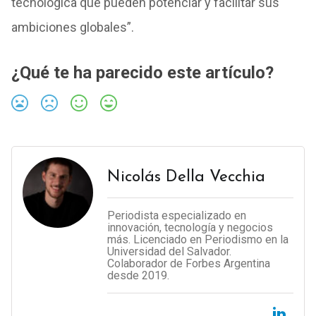
tecnológica que pueden potenciar y facilitar sus
ambiciones globales”.
¿Qué te ha parecido este artículo?
Nicolás Della Vecchia
Periodista especializado en
innovación, tecnología y negocios
más. Licenciado en Periodismo en la
Universidad del Salvador.
Colaborador de Forbes Argentina
desde 2019.