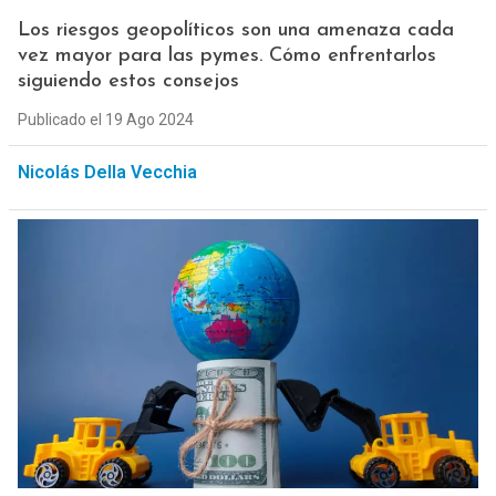
Los riesgos geopolíticos son una amenaza cada
vez mayor para las pymes. Cómo enfrentarlos
siguiendo estos consejos
Publicado el 19 Ago 2024
Nicolás Della Vecchia