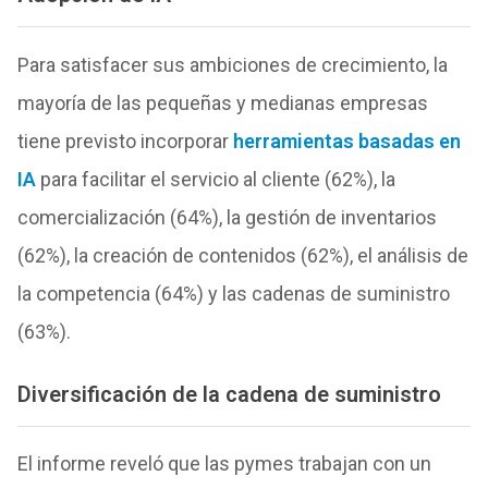
Para satisfacer sus ambiciones de crecimiento, la
mayoría de las pequeñas y medianas empresas
tiene previsto incorporar
herramientas basadas en
IA
para facilitar el servicio al cliente (62%), la
comercialización (64%), la gestión de inventarios
(62%), la creación de contenidos (62%), el análisis de
la competencia (64%) y las cadenas de suministro
(63%).
Diversificación de la cadena de suministro
El informe reveló que las pymes trabajan con un