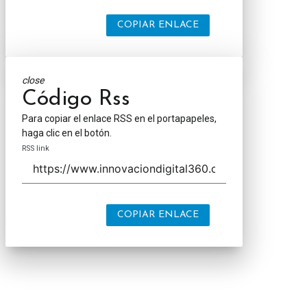
COPIAR ENLACE
close
Código Rss
Para copiar el enlace RSS en el portapapeles,
haga clic en el botón.
RSS link
COPIAR ENLACE