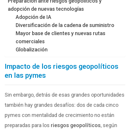
Preparación ante riesgos geopolíticos y
adopción de nuevas tecnologías
Adopción de IA
Diversificación de la cadena de suministro
Mayor base de clientes y nuevas rutas
comerciales
Globalización
Impacto de los riesgos geopolíticos
en las pymes
Sin embargo, detrás de esas grandes oportunidades
también hay grandes desafíos: dos de cada cinco
pymes con mentalidad de crecimiento no están
preparadas para los
riesgos geopolíticos
, según