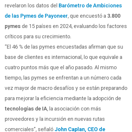
revelaron los datos del
Barómetro de Ambiciones
de las Pymes de Payoneer
, que encuestó a
3.800
pymes
de 15 países en 2024, evaluando los factores
críticos para su crecimiento.
“El 46 % de las pymes encuestadas afirman que su
base de clientes es internacional, lo que equivale a
cuatro puntos más que el año pasado. Al mismo
tiempo, las pymes se enfrentan a un número cada
vez mayor de macro desafíos y se están preparando
para mejorar la eficiencia mediante la adopción de
tecnologías de IA
, la asociación con más
proveedores y la incursión en nuevas rutas
comerciales”, señaló
John Caplan, CEO de