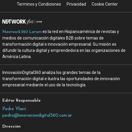
Terminos y Condiciones
Privacidad
Cookie Center
es la red en Hispanoamérica de revistas y
Nextwork360 Latam
medios de comunicación digitales B2B sobre temas de
transformación digital e innovación empresarial. Su misión es
difundir la cultura digital y emprendedora en las organizaciones de
América Latina.
InnovaciónDigital360 analiza los grandes temas de la
transformación digital e ilustra las oportunidades de innovación
empresarial mediante el uso de la tecnología.
Editor Responsable
Pedro Ylarri
pedro@innovaciondigital360.com.ar
Dirección