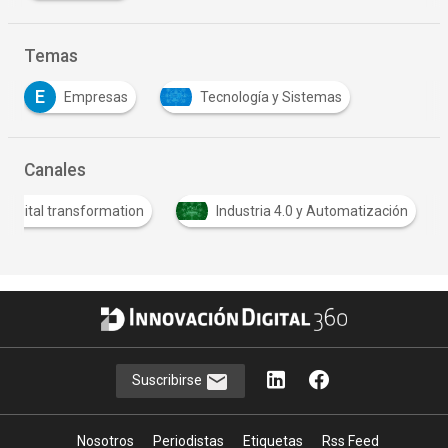
Temas
E
Empresas
Tecnología y Sistemas
Canales
D
Digital transformation
Industria 4.0 y Automatización
Suscribirse
Nosotros
Periodistas
Etiquetas
Rss Feed