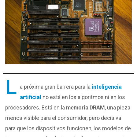
L
a próxima gran barrera para la
inteligencia
artificial
no está en los algoritmos ni en los
procesadores. Está en la
memoria DRAM
, una pieza
menos visible para el consumidor, pero decisiva
para que los dispositivos funcionen, los modelos de