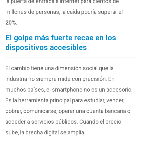
la puerta de entrada a internet para cientos de
millones de personas, la caída podría superar el
20%
.
El golpe más fuerte recae en los
dispositivos accesibles
El cambio tiene una dimensión social que la
industria no siempre mide con precisión. En
muchos países, el smartphone no es un accesorio.
Es la herramienta principal para estudiar, vender,
cobrar, comunicarse, operar una cuenta bancaria o
acceder a servicios públicos. Cuando el precio
sube, la brecha digital se amplía.