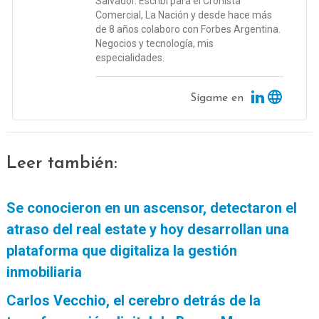
Salvador. Escribí para el Cronista
Comercial, La Nación y desde hace más
de 8 años colaboro con Forbes Argentina.
Negocios y tecnología, mis
especialidades.
Sígame en
Leer también:
Se conocieron en un ascensor, detectaron el
atraso del real estate y hoy desarrollan una
plataforma que digitaliza la gestión
inmobiliaria
Carlos Vecchio, el cerebro detrás de la