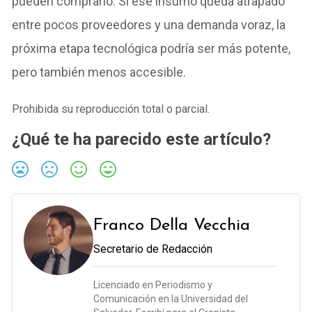
pueden comprarlo. Si ese insumo queda atrapado
entre pocos proveedores y una demanda voraz, la
próxima etapa tecnológica podría ser más potente,
pero también menos accesible.
Prohibida su reproducción total o parcial.
¿Qué te ha parecido este artículo?
Franco Della Vecchia
Secretario de Redacción
Licenciado en Periodismo y
Comunicación en la Universidad del