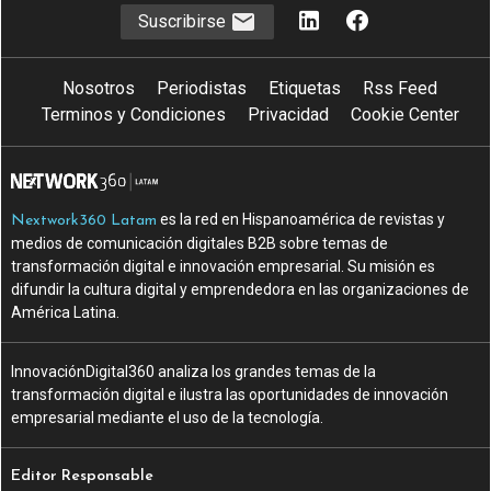
Suscribirse
Nosotros
Periodistas
Etiquetas
Rss Feed
Terminos y Condiciones
Privacidad
Cookie Center
es la red en Hispanoamérica de revistas y
Nextwork360 Latam
medios de comunicación digitales B2B sobre temas de
transformación digital e innovación empresarial. Su misión es
difundir la cultura digital y emprendedora en las organizaciones de
América Latina.
InnovaciónDigital360 analiza los grandes temas de la
transformación digital e ilustra las oportunidades de innovación
empresarial mediante el uso de la tecnología.
Editor Responsable