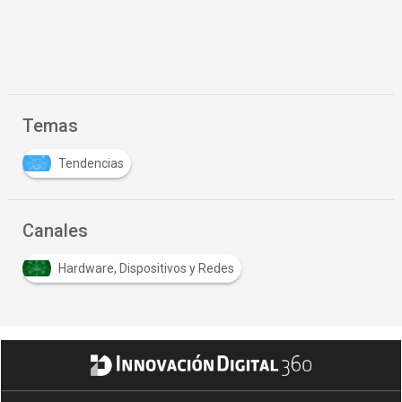
Temas
Tendencias
Canales
Hardware, Dispositivos y Redes