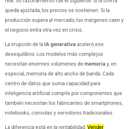
real. Su razonamiento fue el siguiente: si la oferta
queda ajustada, los precios se sostienen. Si la
producción supera al mercado, los márgenes caen y
el negocio entra otra vez en crisis.
La irrupción de la
IA generativa
aceleró ese
desequilibrio. Los modelos más complejos
necesitan enormes volúmenes de
memoria
y, en
especial, memoria de alto ancho de banda. Cada
centro de datos que suma capacidad para
inteligencia artificial compite por componentes que
también necesitan los fabricantes de smartphones,
notebooks, consolas y servidores tradicionales.
La diferencia está en la rentabilidad.
Vender