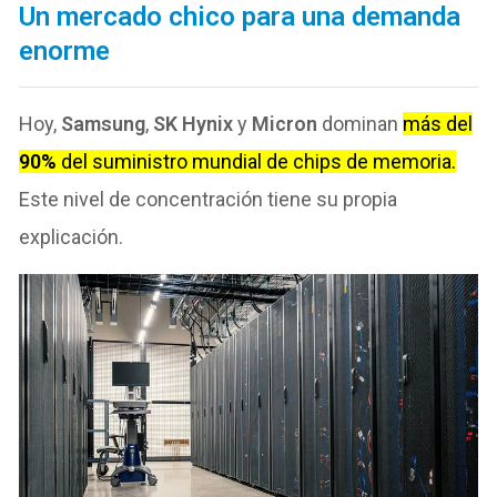
Un mercado chico para una demanda
enorme
Hoy,
Samsung
,
SK Hynix
y
Micron
dominan
más del
90%
del suministro mundial de chips de memoria.
Este nivel de concentración tiene su propia
explicación.