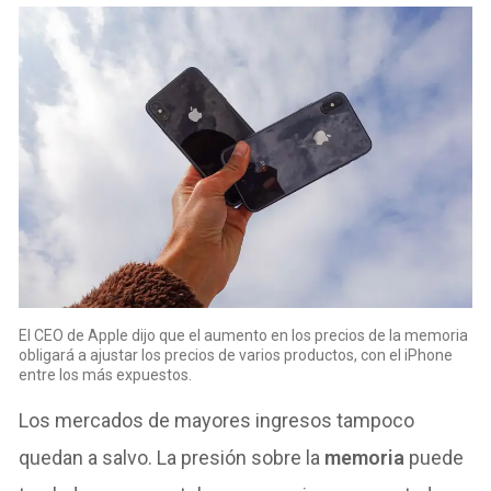
El CEO de Apple dijo que el aumento en los precios de la memoria
obligará a ajustar los precios de varios productos, con el iPhone
entre los más expuestos.
Los mercados de mayores ingresos tampoco
quedan a salvo. La presión sobre la
memoria
puede