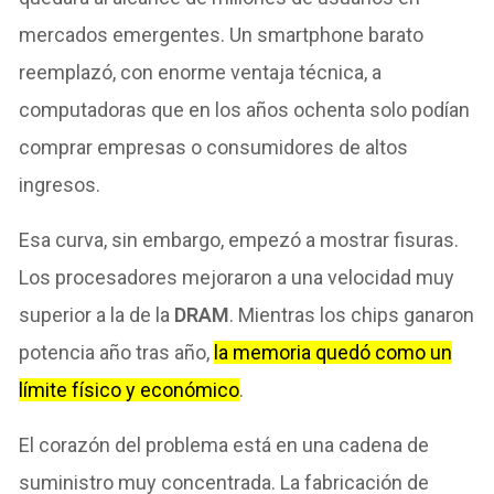
mercados emergentes. Un smartphone barato
reemplazó, con enorme ventaja técnica, a
computadoras que en los años ochenta solo podían
comprar empresas o consumidores de altos
ingresos.
Esa curva, sin embargo, empezó a mostrar fisuras.
Los procesadores mejoraron a una velocidad muy
superior a la de la
DRAM
. Mientras los chips ganaron
potencia año tras año,
la memoria quedó como un
límite físico y económico
.
El corazón del problema está en una cadena de
suministro muy concentrada. La fabricación de