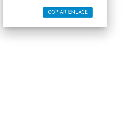
COPIAR ENLACE