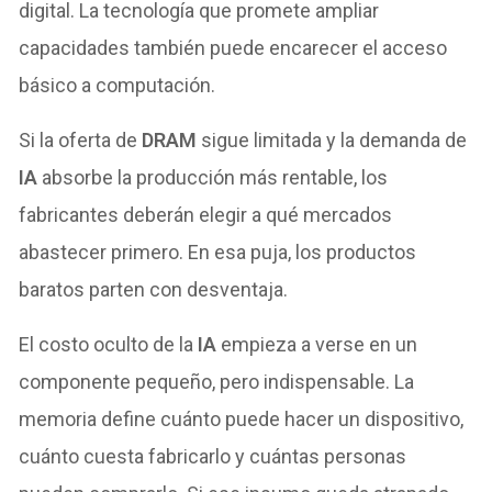
digital. La tecnología que promete ampliar
capacidades también puede encarecer el acceso
básico a computación.
Si la oferta de
DRAM
sigue limitada y la demanda de
IA
absorbe la producción más rentable, los
fabricantes deberán elegir a qué mercados
abastecer primero. En esa puja, los productos
baratos parten con desventaja.
El costo oculto de la
IA
empieza a verse en un
componente pequeño, pero indispensable. La
memoria define cuánto puede hacer un dispositivo,
cuánto cuesta fabricarlo y cuántas personas