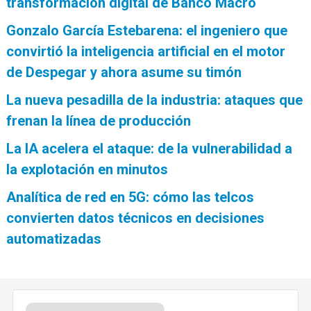
transformación digital de Banco Macro
Gonzalo García Estebarena: el ingeniero que
convirtió la inteligencia artificial en el motor
de Despegar y ahora asume su timón
La nueva pesadilla de la industria: ataques que
frenan la línea de producción
La IA acelera el ataque: de la vulnerabilidad a
la explotación en minutos
Analítica de red en 5G: cómo las telcos
convierten datos técnicos en decisiones
automatizadas