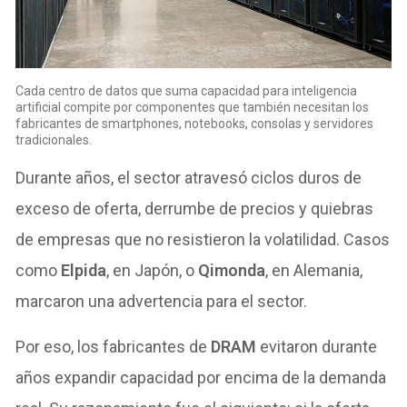
Cada centro de datos que suma capacidad para inteligencia
artificial compite por componentes que también necesitan los
fabricantes de smartphones, notebooks, consolas y servidores
tradicionales.
Durante años, el sector atravesó ciclos duros de
exceso de oferta, derrumbe de precios y quiebras
de empresas que no resistieron la volatilidad. Casos
como
Elpida
, en Japón, o
Qimonda
, en Alemania,
marcaron una advertencia para el sector.
Por eso, los fabricantes de
DRAM
evitaron durante
años expandir capacidad por encima de la demanda