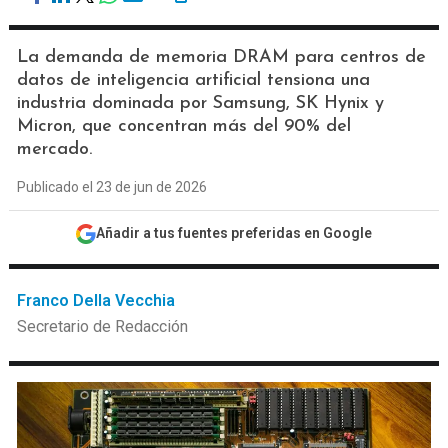
La demanda de memoria DRAM para centros de
datos de inteligencia artificial tensiona una
industria dominada por Samsung, SK Hynix y
Micron, que concentran más del 90% del
mercado.
Publicado el 23 de jun de 2026
Añadir a tus fuentes preferidas en Google
Franco Della Vecchia
Secretario de Redacción