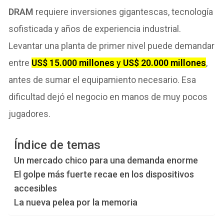
DRAM
requiere inversiones gigantescas, tecnología
sofisticada y años de experiencia industrial.
Levantar una planta de primer nivel puede demandar
entre
US$ 15.000 millones
y
US$ 20.000 millones
,
antes de sumar el equipamiento necesario. Esa
dificultad dejó el negocio en manos de muy pocos
jugadores.
Índice de temas
Un mercado chico para una demanda enorme
El golpe más fuerte recae en los dispositivos
accesibles
La nueva pelea por la memoria