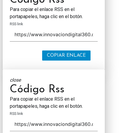
Código Rss
Para copiar el enlace RSS en el
portapapeles, haga clic en el botón.
RSS link
COPIAR ENLACE
close
Código Rss
Para copiar el enlace RSS en el
portapapeles, haga clic en el botón.
RSS link