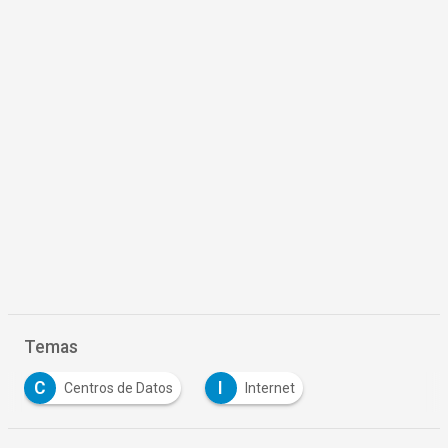
Temas
C
I
Centros de Datos
Internet