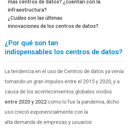
más centros de datos? ¿cuentan con la
infraestructura?
¿Cuáles son las últimas
innovaciones de los centros de datos?
¿Por qué son tan
indispensables
los
centros
de
datos
?
La tendencia en el uso
de
Centros
de
datos
ya venía
tomando un gran impulso entre el 2015 y 2020, y a
causa
de
los
acontecimientos globales vividos
entre 2020 y 2022
como lo fue la pandemia, dicho
uso creció exponencialmente con la
alta
de
manda
de
empresas y usuarios