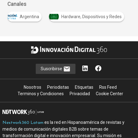
Canales
Argentina
Hardware, Dispositivos y Redes
Suscribirse
Nosotros
Periodistas
Etiquetas
Rss Feed
Terminos y Condiciones
Privacidad
Cookie Center
es la red en Hispanoamérica de revistas y
Nextwork360 Latam
medios de comunicación digitales B2B sobre temas de
transformación digital e innovación empresarial. Su misión es