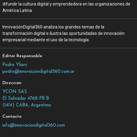
difundir la cultura digital y emprendedora en las organizaciones de
América Latina.
InnovaciónDigital360 analiza los grandes temas de la
transformación digital e ilustra las oportunidades de innovación
empresarial mediante el uso de la tecnología.
Editor Responsable
Pedro Ylarri
pedro@innovaciondigital360.com.ar
Dirección
YCON SAS
El Salvador 4768 PB B
(1414) CABA, Argentina
Contacto
info@innovaciondigital360.com