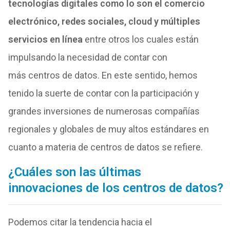
tecnologías digitales como lo son el comercio
electrónico, redes sociales, cloud y múltiples
servicios en línea
entre otros
los
cuales están
impulsando la necesidad
de
contar con
más
centros
de
datos
. En este sentido, hemos
tenido la suerte
de
contar con la participación y
grandes inversiones
de
numerosas compañías
regionales y globales
de
muy altos estándares en
cuanto a materia
de
centros
de
datos
se refiere.
¿Cuáles son las últimas
innovaciones
de
los
centros
de
datos
?
Podemos citar la tendencia hacia el