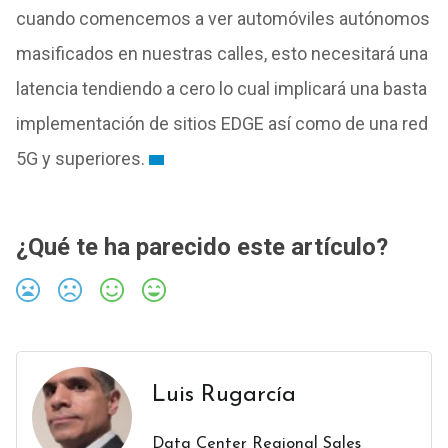
cuando comencemos a ver automóviles autónomos
masificados en nuestras calles, esto necesitará una
latencia tendiendo a cero lo cual implicará una basta
implementación
de
sitios EDGE así como
de
una red
5G y superiores.
¿Qué te ha parecido este artículo?
Luis Rugarcía
Data Center Regional Sales