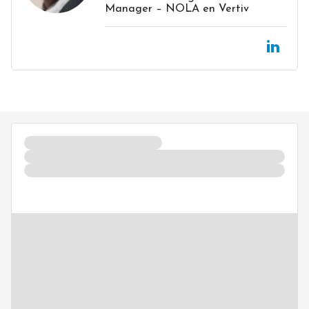
Manager – NOLA en Vertiv