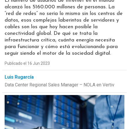
El número de usuarios de Internet en el mundo
alcanzó los 5160.000 millones de personas. La
“red de redes” no sería lo mismo sin los centros de
datos, esos complejos laberintos de servidores y
cables son los que hoy hacen posible la
conectividad global. De qué se trata la
infraestructura crítica, cuánta energía necesita
para funcionar y cómo está evolucionando para
seguir siendo el motor de la sociedad digital.
Publicado el 16 Jun 2023
Luis Rugarcía
Data Center Regional Sales Manager – NOLA en Vertiv