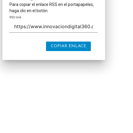
Para copiar el enlace RSS en el portapapeles,
haga clic en el botón.
RSS link
COPIAR ENLACE