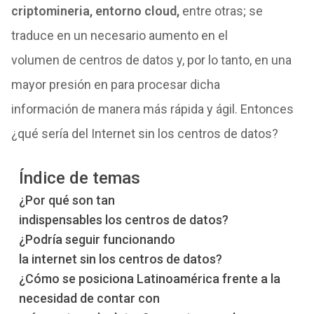
criptomineria, entorno cloud,
entre otras; se
traduce en un necesario aumento en el
volumen
de
centros
de
datos
y, por lo tanto, en una
mayor presión en para procesar dicha
información
de
manera más rápida y ágil. Entonces
¿qué sería
de
l
Internet
sin
los
centros
de
datos
?
Índice de temas
¿Por qué son tan
indispensables los centros de datos?
¿Podría seguir funcionando
la internet sin los centros de datos?
¿Cómo se posiciona Latinoamérica frente a la
necesidad de contar con