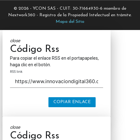
© 2026 - YCON SAS - CUIT: 30-71664930-6 miembro de
Nextwork360 - Registro de la Propiedad Intelectual en trámite.
Mapa del Sitio
close
Código Rss
Para copiar el enlace RSS en el portapapeles,
haga clic en el botón.
RSS link
COPIAR ENLACE
close
Código Rss