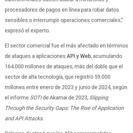
procesadores de pagos en línea para robar datos
sensibles o interrumpir operaciones comerciales,”
expresó el experto.
El sector comercial fue el más afectado en términos
de ataques a aplicaciones
API y Web
, acumulando
164.000 millones de ataques, más del doble que el
sector de alta tecnología, que registró 59.000
millones entre enero de 2023 y junio de 2024, según
el informe
SOTI
de Akamai de 2023,
Slipping
Through the Security Gaps: The Rise of Application
and API Attacks
.