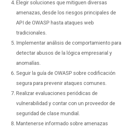
Elegir soluciones que mitiguen diversas
amenazas, desde los riesgos principales de
API de OWASP hasta ataques web
tradicionales.
Implementar análisis de comportamiento para
detectar abusos de la lógica empresarial y
anomalías.
Seguir la guía de OWASP sobre codificación
segura para prevenir ataques comunes.
Realizar evaluaciones periódicas de
vulnerabilidad y contar con un proveedor de
seguridad de clase mundial.
Mantenerse informado sobre amenazas