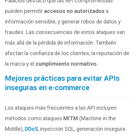
Palacios destacó que las API comprometidas
pueden permitir
accesos no autorizados
a
información sensible, y generar robos de datos y
fraudes. Las consecuencias de estos ataques van
más allá de la pérdida de información. También
afectan la confianza de los clientes, la reputación de
la marca y el
cumplimiento normativo.
Mejores prácticas para evitar APIs
inseguras en e-commerce
Los ataques más frecuentes a las API incluyen
métodos como ataques
MITM
(Machine in the
Middle),
DDoS
, inyección SQL, generación insegura