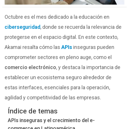
Octubre es el mes dedicado a la educación en
ciberseguridad
, donde se recuerda la relevancia de
protegerse en el espacio digital. En este contexto,
Akamai resalta cómo las
APIs
inseguras pueden
comprometer sectores en pleno auge, como el
comercio electrónico
, y destaca la importancia de
establecer un ecosistema seguro alrededor de
estas interfaces, esenciales para la operación,
agilidad y competitividad de las empresas.
Índice de temas
APIs inseguras y el crecimiento del e-
commerce en Latinoamérica