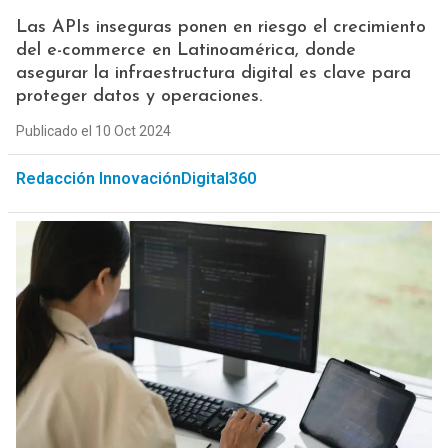
Las APIs inseguras ponen en riesgo el crecimiento
del e-commerce en Latinoamérica, donde
asegurar la infraestructura digital es clave para
proteger datos y operaciones.
Publicado el 10 Oct 2024
Redacción InnovaciónDigital360