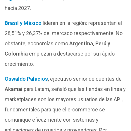
hacia 2027.
Brasil y México
lideran en la región: representan el
28,51% y 26,37% del mercado respectivamente. No
obstante, economías como
Argentina, Perú y
Colombia
empiezan a destacarse por su rápido
crecimiento.
Oswaldo Palacios
, ejecutivo senior de cuentas de
Akamai
para Latam, señaló que las tiendas en línea y
marketplaces son los mayores usuarios de las API,
fundamentales para que el e-commerce se
comunique eficazmente con sistemas y
aplicaciones de usuarios y proveedores. Por