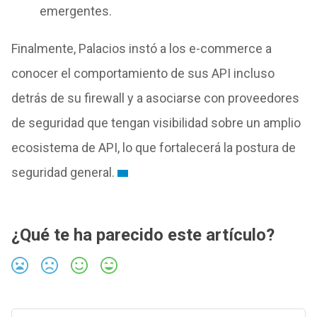
emergentes.
Finalmente, Palacios instó a los e-commerce a
conocer el comportamiento de sus API incluso
detrás de su firewall y a asociarse con proveedores
de seguridad que tengan visibilidad sobre un amplio
ecosistema de API, lo que fortalecerá la postura de
seguridad general.
¿Qué te ha parecido este artículo?