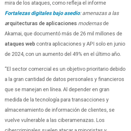
mira de los ataques, como refleja el informe
Fortalezas digitales bajo asedio
: amenazas a las
a
rquitecturas de aplicaciones
modernas
de
Akamai, que documentó más de 26 mil millones de
ataques web
contra aplicaciones y API solo en junio
de 2024, con un aumento del 49% en el último año.
“El sector comercial es un objetivo prioritario debido
a la gran cantidad de datos personales y financieros
que se manejan en línea. Al depender en gran
medida de la tecnología para transacciones y
almacenamiento de información de clientes, se
vuelve vulnerable a las ciberamenazas. Los
cibercriminales suelen atacar a minoristas y