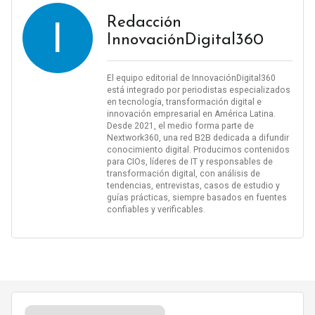
I
Redacción
InnovaciónDigital360
El equipo editorial de InnovaciónDigital360
está integrado por periodistas especializados
en tecnología, transformación digital e
innovación empresarial en América Latina.
Desde 2021, el medio forma parte de
Nextwork360, una red B2B dedicada a difundir
conocimiento digital. Producimos contenidos
para CIOs, líderes de IT y responsables de
transformación digital, con análisis de
tendencias, entrevistas, casos de estudio y
guías prácticas, siempre basados en fuentes
confiables y verificables.