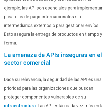
ejemplo, las API son esenciales para implementar
pasarelas de
pago internacionales
sin
intermediarios externos o para gestionar envíos.
Esto asegura la entrega de productos en tiempo y
forma.
La amenaza de APIs inseguras en el
sector comercial
Dada su relevancia, la seguridad de las API es una
prioridad para las organizaciones que buscan
proteger componentes vulnerables de su
infraestructura
. Las API están cada vez más en la