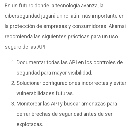
En un futuro donde la tecnología avanza, la
ciberseguridad jugará un rol aún más importante en
la protección de empresas y consumidores. Akamai
recomienda las siguientes prácticas para un uso
seguro de las API:
Documentar todas las API en los controles de
seguridad para mayor visibilidad.
Solucionar configuraciones incorrectas y evitar
vulnerabilidades futuras.
Monitorear las API y buscar amenazas para
cerrar brechas de seguridad antes de ser
explotadas.