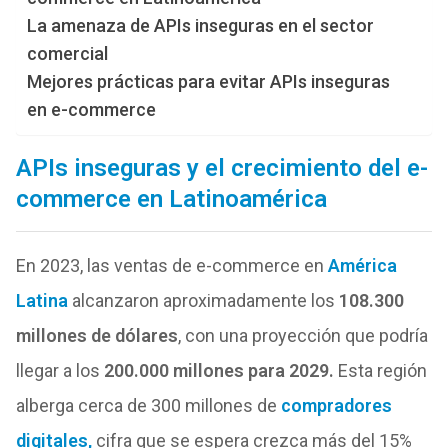
La amenaza de APIs inseguras en el sector
comercial
Mejores prácticas para evitar APIs inseguras
en e-commerce
APIs inseguras y el crecimiento del e-
commerce en Latinoamérica
En 2023, las ventas de e-commerce en
América
Latina
alcanzaron aproximadamente los
108.300
millones de dólares
, con una proyección que podría
llegar a los
200.000 millones para 2029.
Esta región
alberga cerca de 300 millones de
compradores
digitales,
cifra que se espera crezca más del 15%