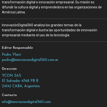
transformación digital e innovación empresarial. Su misión es
difundir la cultura digital y emprendedora en las organizaciones de
América Latina.
InnovaciónDigital360 analiza los grandes temas de la
transformación digital e ilustra las oportunidades de innovación
empresarial mediante el uso de la tecnología.
Editor Responsable
Pedro Ylarri
pedro@innovaciondigital360.com.ar
Dirección
YCON SAS
El Salvador 4768 PB B
(1414) CABA, Argentina
Contacto
info@innovaciondigital360.com