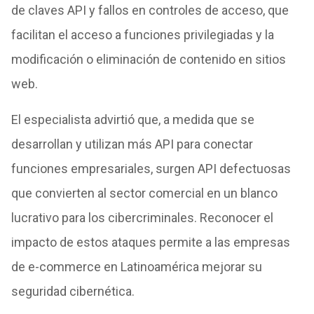
de claves API y fallos en controles de acceso, que
facilitan el acceso a funciones privilegiadas y la
modificación o eliminación de contenido en sitios
web.
El especialista advirtió que, a medida que se
desarrollan y utilizan más API para conectar
funciones empresariales, surgen API defectuosas
que convierten al sector comercial en un blanco
lucrativo para los cibercriminales. Reconocer el
impacto de estos ataques permite a las empresas
de e-commerce en Latinoamérica mejorar su
seguridad cibernética.