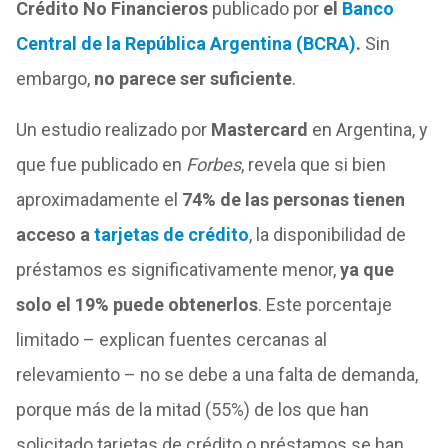
Crédito No Financieros
publicado por
el
Banco
Central de la República Argentina (BCRA)
.
Sin
embargo,
no parece ser suficiente
.
Un estudio realizado por
Mastercard
en Argentina, y
que fue publicado en
Forbes
, revela que si bien
aproximadamente el
74% de las personas tienen
acceso a
tarjetas de crédito
, la disponibilidad de
préstamos es significativamente menor,
ya que
solo el 19% puede obtenerlos
. Este porcentaje
limitado – explican fuentes cercanas al
relevamiento – no se debe a una falta de demanda,
porque más de la mitad (55%) de los que han
solicitado tarjetas de crédito o préstamos se han