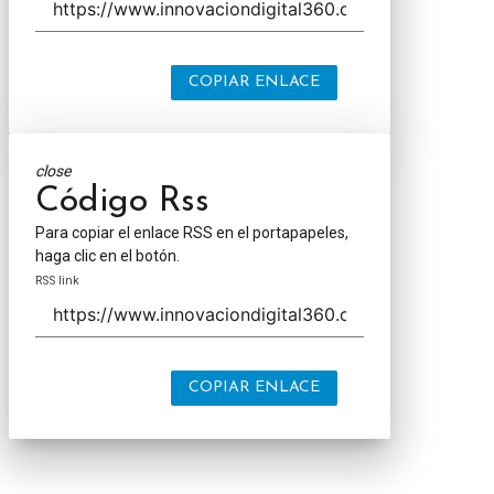
COPIAR ENLACE
close
Código Rss
Para copiar el enlace RSS en el portapapeles,
haga clic en el botón.
RSS link
COPIAR ENLACE