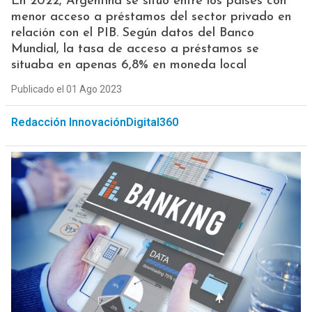
En 2022, Argentina se situó entre los países con
menor acceso a préstamos del sector privado en
relación con el PIB. Según datos del Banco
Mundial, la tasa de acceso a préstamos se
situaba en apenas 6,8% en moneda local
Publicado el 01 Ago 2023
Redacción InnovaciónDigital360