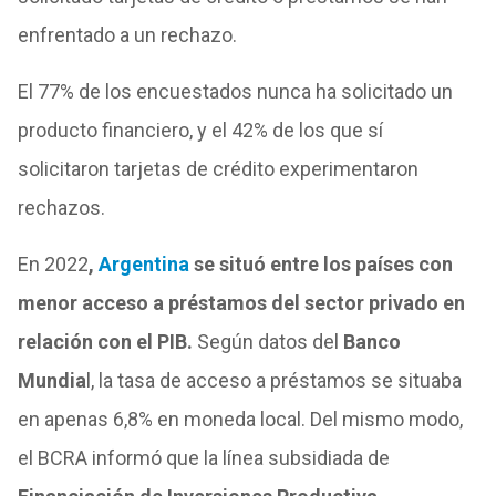
enfrentado a un rechazo.
El 77% de los encuestados nunca ha solicitado un
producto financiero, y el 42% de los que sí
solicitaron tarjetas de crédito experimentaron
rechazos.
En 2022
,
Argentina
se situó entre los países con
menor acceso a préstamos del sector privado en
relación con el PIB.
Según datos del
Banco
Mundia
l, la tasa de acceso a préstamos se situaba
en apenas 6,8% en moneda local. Del mismo modo,
el BCRA informó que la línea subsidiada de