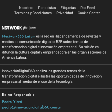
Nosotros
Periodistas
Etiquetas
Rss Feed
Terminos y Condiciones
Privacidad
Cookie Center
es la red en Hispanoamérica de revistas y
Nextwork360 Latam
medios de comunicación digitales B2B sobre temas de
transformación digital e innovación empresarial. Su misión es
difundir la cultura digital y emprendedora en las organizaciones de
América Latina.
InnovaciónDigital360 analiza los grandes temas de la
transformación digital e ilustra las oportunidades de innovación
empresarial mediante el uso de la tecnología.
Editor Responsable
Pedro Ylarri
pedro@innovaciondigital360.com.ar