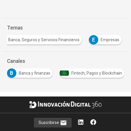
Temas
E
Banca, Seguros y Servicios Financieros
Empresas
Canales
B
Banca y finanzas
Fintech, Pagos y Blockchain
Suscribirse