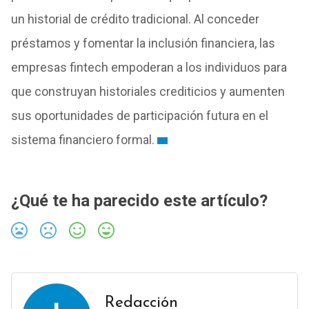
un historial de crédito tradicional. Al conceder
préstamos y fomentar la inclusión financiera, las
empresas fintech empoderan a los individuos para
que construyan historiales crediticios y aumenten
sus oportunidades de participación futura en el
sistema financiero formal.
¿Qué te ha parecido este artículo?
Redacción