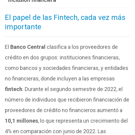
El papel de las Fintech, cada vez más
importante
El
Banco Central
clasifica a los proveedores de
crédito en dos grupos: instituciones financieras,
como bancos y sociedades financieras, y entidades
no financieras, donde incluyen a las empresas
fintech
. Durante el segundo semestre de 2022, el
número de individuos que recibieron financiación de
proveedores de crédito no financieros aumentó a
10,1 millones
, lo que representa un crecimiento del
4% en comparación con junio de 2022. Las