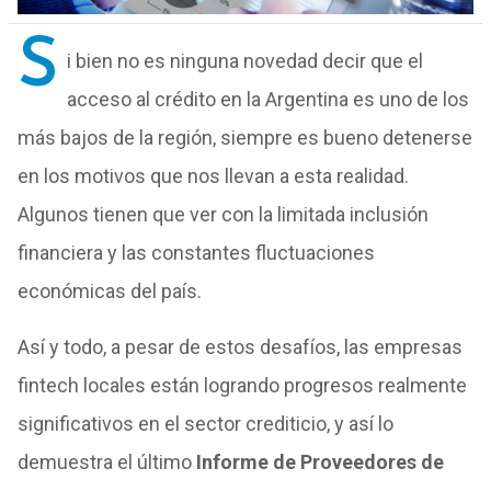
S
i bien no es ninguna novedad decir que el
acceso al crédito en la Argentina es uno de los
más bajos de la región, siempre es bueno detenerse
en los motivos que nos llevan a esta realidad.
Algunos tienen que ver con la limitada inclusión
financiera y las constantes fluctuaciones
económicas del país.
Así y todo, a pesar de estos desafíos, las empresas
fintech locales están logrando progresos realmente
significativos en el sector crediticio, y así lo
demuestra el último
Informe de Proveedores de