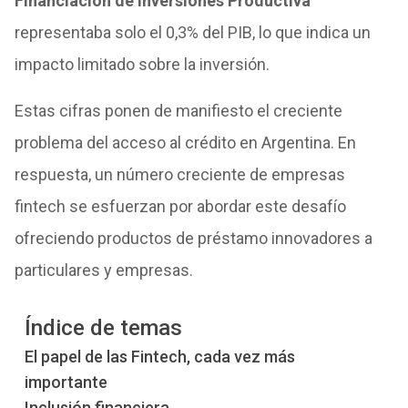
Financiación de Inversiones Productiva
representaba solo el 0,3% del PIB, lo que indica un
impacto limitado sobre la inversión.
Estas cifras ponen de manifiesto el creciente
problema del acceso al crédito en Argentina. En
respuesta, un número creciente de empresas
fintech se esfuerzan por abordar este desafío
ofreciendo productos de préstamo innovadores a
particulares y empresas.
Índice de temas
El papel de las Fintech, cada vez más
importante
Inclusión financiera