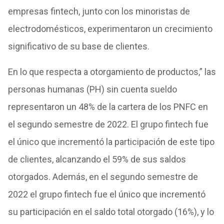
empresas fintech, junto con los minoristas de
electrodomésticos, experimentaron un crecimiento
significativo de su base de clientes.
En lo que respecta a otorgamiento de productos,” las
personas humanas (PH) sin cuenta sueldo
representaron un 48% de la cartera de los PNFC en
el segundo semestre de 2022. El grupo fintech fue
el único que incrementó la participación de este tipo
de clientes, alcanzando el 59% de sus saldos
otorgados. Además, en el segundo semestre de
2022 el grupo fintech fue el único que incrementó
su participación en el saldo total otorgado (16%), y lo