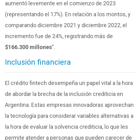
aumentó levemente en el comienzo de 2023
(representando el 17%). En relación a los montos, y
comparando diciembre 2021 y diciembre 2022, el
incremento fue de 24%, registrando más de
$166.300 millones
”.
Inclusión financiera
El crédito fintech desempeña un papel vital a la hora
de abordar la brecha de la inclusión crediticia en
Argentina. Estas empresas innovadoras aprovechan
la tecnología para considerar variables alternativas a
la hora de evaluar la solvencia crediticia, lo que les
permite atender a personas que pueden carecer de