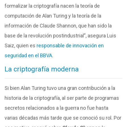
formalizar la criptografía nacen la teoría de
computación de Alan Turing y la teoría de la
información de Claude Shannon, que han sido la
base de la revolución postindustrial”, asegura Luis
Saiz, quien es
responsable de innovación en
seguridad en el BBVA
.
La criptografía moderna
Si bien Alan Turing tuvo una gran contribución a la
historia de la criptografía, al ser parte de programas
secretos relacionados a la guerra no fue hasta
varias décadas más tarde que se conoció su rol. Por