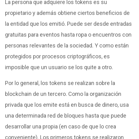
La persona que adquiere los tokens es su
propietario y además obtiene ciertos beneficios de
la entidad que los emitió. Puede ser desde entradas
gratuitas para eventos hasta ropa o encuentros con
personas relevantes de la sociedad. Y como están
protegidos por procesos criptográficos, es
imposible que un usuario se los quite a otro.
Por lo general, los tokens se realizan sobre la
blockchain de un tercero. Como la organización
privada que los emite está en busca de dinero, usa
una determinada red de bloques hasta que puede
desarrollar una propia (en caso de que lo crea
conveniente). Los primeros tokens se realizaron