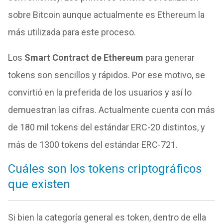
sobre Bitcoin aunque actualmente es Ethereum la
más utilizada para este proceso.
Los
Smart Contract de Ethereum
para generar
tokens son sencillos y rápidos. Por ese motivo, se
convirtió en la preferida de los usuarios y así lo
demuestran las cifras. Actualmente cuenta con más
de 180 mil tokens del estándar ERC-20 distintos, y
más de 1300 tokens del estándar ERC-721.
Cuáles son los tokens criptográficos
que existen
Si bien la categoría general es token, dentro de ella