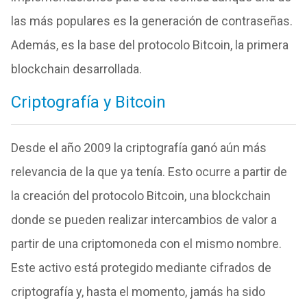
las más populares es la generación de contraseñas.
Además, es la base del protocolo Bitcoin, la primera
blockchain desarrollada.
Criptografía y Bitcoin
Desde el año 2009 la criptografía ganó aún más
relevancia de la que ya tenía. Esto ocurre a partir de
la creación del protocolo Bitcoin, una blockchain
donde se pueden realizar intercambios de valor a
partir de una criptomoneda con el mismo nombre.
Este activo está protegido mediante cifrados de
criptografía y, hasta el momento, jamás ha sido