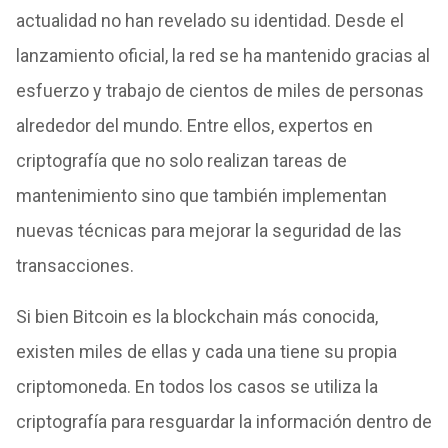
actualidad no han revelado su identidad. Desde el
lanzamiento oficial, la red se ha mantenido gracias al
esfuerzo y trabajo de cientos de miles de personas
alrededor del mundo. Entre ellos, expertos en
criptografía que no solo realizan tareas de
mantenimiento sino que también implementan
nuevas técnicas para mejorar la seguridad de las
transacciones.
Si bien Bitcoin es la blockchain más conocida,
existen miles de ellas y cada una tiene su propia
criptomoneda. En todos los casos se utiliza la
criptografía para resguardar la información dentro de