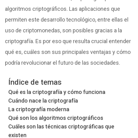
algoritmos criptográficos. Las aplicaciones que
permiten este desarrollo tecnológico, entre ellas el
uso de criptomonedas, son posibles gracias a la
criptografía. Es por eso que resulta crucial entender
qué es, cuáles son sus principales ventajas y cómo
podría revolucionar el futuro de las sociedades.
Índice de temas
Qué es la criptografía y cómo funciona
Cuándo nace la criptografía
La criptografía moderna
Qué son los algoritmos criptográficos
Cuáles son las técnicas criptográficas que
existen