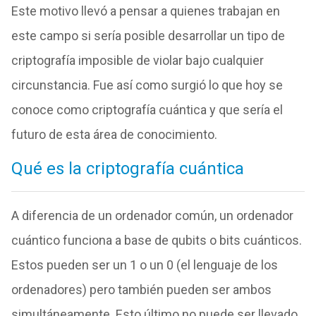
Este motivo llevó a pensar a quienes trabajan en
este campo si sería posible desarrollar un tipo de
criptografía imposible de violar bajo cualquier
circunstancia. Fue así como surgió lo que hoy se
conoce como criptografía cuántica y que sería el
futuro de esta área de conocimiento.
Qué es la criptografía cuántica
A diferencia de un ordenador común, un ordenador
cuántico funciona a base de qubits o bits cuánticos.
Estos pueden ser un 1 o un 0 (el lenguaje de los
ordenadores) pero también pueden ser ambos
simultáneamente. Esto último no puede ser llevado