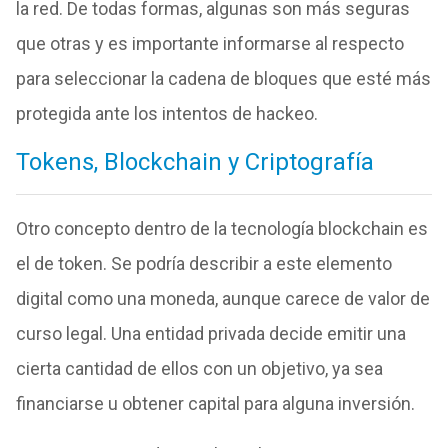
la red. De todas formas, algunas son más seguras
que otras y es importante informarse al respecto
para seleccionar la cadena de bloques que esté más
protegida ante los intentos de hackeo.
Tokens, Blockchain y Criptografía
Otro concepto dentro de la tecnología blockchain es
el de token. Se podría describir a este elemento
digital como una moneda, aunque carece de valor de
curso legal. Una entidad privada decide emitir una
cierta cantidad de ellos con un objetivo, ya sea
financiarse u obtener capital para alguna inversión.