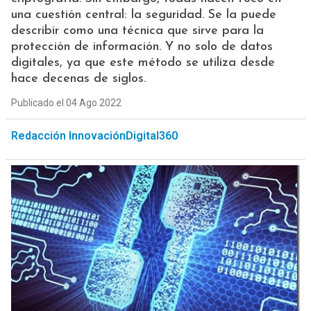
una cuestión central: la seguridad. Se la puede
describir como una técnica que sirve para la
protección de información. Y no solo de datos
digitales, ya que este método se utiliza desde
hace decenas de siglos.
Publicado el 04 Ago 2022
Redacción InnovaciónDigital360