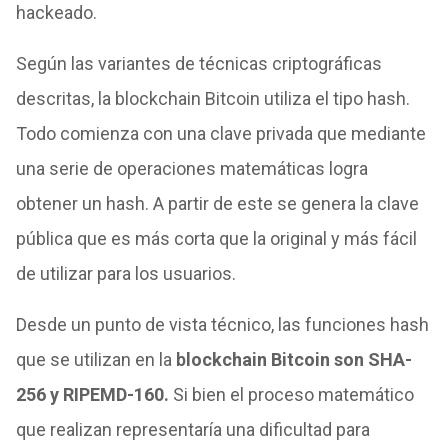
hackeado.
Según las variantes de técnicas criptográficas
descritas, la blockchain Bitcoin utiliza el tipo hash.
Todo comienza con una clave privada que mediante
una serie de operaciones matemáticas logra
obtener un hash. A partir de este se genera la clave
pública que es más corta que la original y más fácil
de utilizar para los usuarios.
Desde un punto de vista técnico, las funciones hash
que se utilizan en la
b
lockchain Bitcoin son SHA-
256 y RIPEMD-160.
Si bien el proceso matemático
que realizan representaría una dificultad para