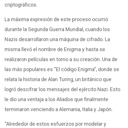
criptográficos.
La máxima expresión de este proceso ocurrió
durante la Segunda Guerra Mundial, cuando los
Nazis desarrollaron una máquina de cifrado. La
misma llevó el nombre de Enigma y hasta se
realizaron películas en torno a su creación. Una de
las más populares es “El código Enigma”, donde se
relata la historia de Alan Turing, un británico que
logró descifrar los mensajes del ejército Nazi. Esto
le dio una ventaja a los Aliados que finalmente
terminaron venciendo a Alemania, Italia y Japón.
“Alrededor de estos esfuerzos por modelar y