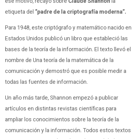
ese motivo, recayó sobre
Claude Shannon
la
etiqueta del
“padre de la criptografía moderna”.
Para 1948, este criptógrafo y matemático nacido en
Estados Unidos publicó un libro que estableció las
bases de la teoría de la información. El texto llevó el
nombre de Una teoría de la matemática de la
comunicación y demostró que es posible medir a
todas las fuentes de información.
Un año más tarde, Shannon empezó a publicar
artículos en distintas revistas científicas para
ampliar los conocimientos sobre la teoría de la
comunicación y la información. Todos estos textos