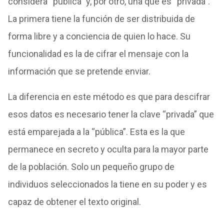
considera “pública” y, por otro, una que es “privada”.
La primera tiene la función de ser distribuida de
forma libre y a conciencia de quien lo hace. Su
funcionalidad es la de cifrar el mensaje con la
información que se pretende enviar.
La diferencia en este método es que para descifrar
esos datos es necesario tener la clave “privada” que
está emparejada a la “pública”. Esta es la que
permanece en secreto y oculta para la mayor parte
de la población. Solo un pequeño grupo de
individuos seleccionados la tiene en su poder y es
capaz de obtener el texto original.