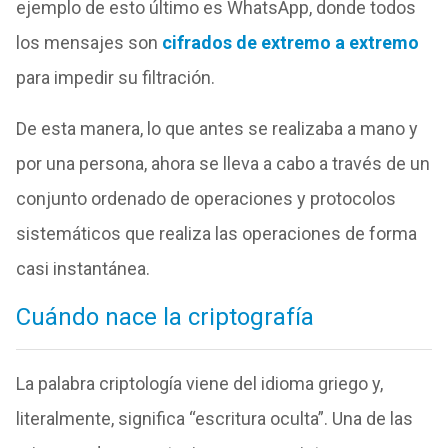
ejemplo de esto último es
WhatsApp
, donde todos
los mensajes son
cifrados de extremo a extremo
para impedir su filtración.
De esta manera, lo que antes se realizaba a mano y
por una persona, ahora se lleva a cabo a través de un
conjunto ordenado de operaciones y protocolos
sistemáticos que realiza las operaciones de forma
casi instantánea.
Cuándo nace la criptografía
La palabra criptología viene del idioma griego y,
literalmente, significa “escritura oculta”. Una de las