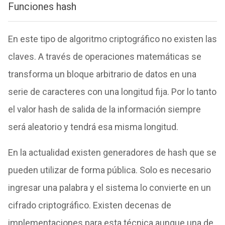
Funciones hash
En este tipo de algoritmo criptográfico no existen las
claves. A través de operaciones matemáticas se
transforma un bloque arbitrario de datos en una
serie de caracteres con una longitud fija. Por lo tanto
el valor hash de salida de la información siempre
será aleatorio y tendrá esa misma longitud.
En la actualidad existen generadores de hash que se
pueden utilizar de forma pública. Solo es necesario
ingresar una palabra y el sistema lo convierte en un
cifrado criptográfico. Existen decenas de
implementaciones para esta técnica aunque una de