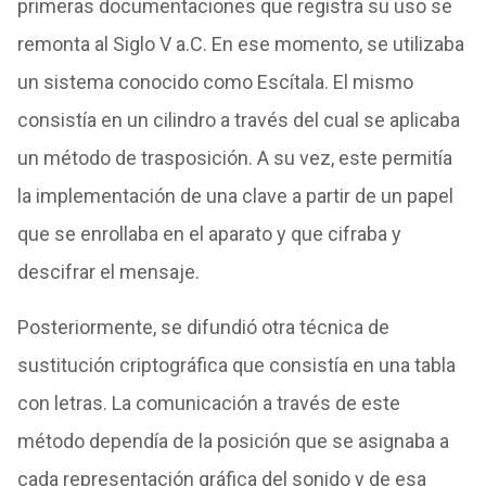
primeras documentaciones que registra su uso se
remonta al Siglo V a.C. En ese momento, se utilizaba
un sistema conocido como Escítala. El mismo
consistía en un cilindro a través del cual se aplicaba
un método de trasposición. A su vez, este permitía
la implementación de una clave a partir de un papel
que se enrollaba en el aparato y que cifraba y
descifrar el mensaje.
Posteriormente, se difundió otra técnica de
sustitución criptográfica que consistía en una tabla
con letras. La comunicación a través de este
método dependía de la posición que se asignaba a
cada representación gráfica del sonido y de esa