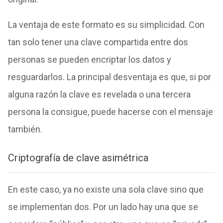
La ventaja de este formato es su simplicidad. Con
tan solo tener una clave compartida entre dos
personas se pueden encriptar los datos y
resguardarlos. La principal desventaja es que, si por
alguna razón la clave es revelada o una tercera
persona la consigue, puede hacerse con el mensaje
también.
Criptografía de clave asimétrica
En este caso, ya no existe una sola clave sino que
se implementan dos. Por un lado hay una que se