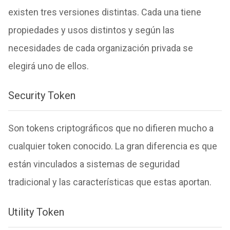
existen tres versiones distintas. Cada una tiene
propiedades y usos distintos y según las
necesidades de cada organización privada se
elegirá uno de ellos.
Security Token
Son tokens criptográficos que no difieren mucho a
cualquier token conocido. La gran diferencia es que
están vinculados a sistemas de seguridad
tradicional y las características que estas aportan.
Utility Token