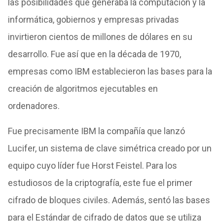
las posibilidades que generaba la computación y la
informática, gobiernos y empresas privadas
invirtieron cientos de millones de dólares en su
desarrollo. Fue así que en la década de 1970,
empresas como IBM establecieron las bases para la
creación de algoritmos ejecutables en
ordenadores.
Fue precisamente IBM la compañía que lanzó
Lucifer, un sistema de clave simétrica creado por un
equipo cuyo líder fue Horst Feistel. Para los
estudiosos de la criptografía, este fue el primer
cifrado de bloques civiles. Además, sentó las bases
para el Estándar de cifrado de datos que se utiliza