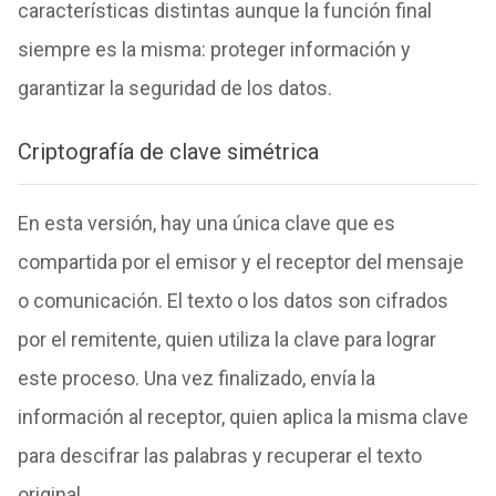
características distintas aunque la función final
siempre es la misma: proteger información y
garantizar la seguridad de los datos.
Criptografía de clave simétrica
En esta versión, hay una única clave que es
compartida por el emisor y el receptor del mensaje
o comunicación. El texto o los datos son cifrados
por el remitente, quien utiliza la clave para lograr
este proceso. Una vez finalizado, envía la
información al receptor, quien aplica la misma clave
para descifrar las palabras y recuperar el texto
original.