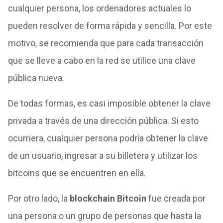
cualquier persona, los ordenadores actuales lo
pueden resolver de forma rápida y sencilla. Por este
motivo, se recomienda que para cada transacción
que se lleve a cabo en la red se utilice una clave
pública nueva.
De todas formas, es casi imposible obtener la clave
privada a través de una dirección pública. Si esto
ocurriera, cualquier persona podría obtener la clave
de un usuario, ingresar a su billetera y utilizar los
bitcoins que se encuentren en ella.
Por otro lado, la
blockchain Bitcoin
fue creada por
una persona o un grupo de personas que hasta la