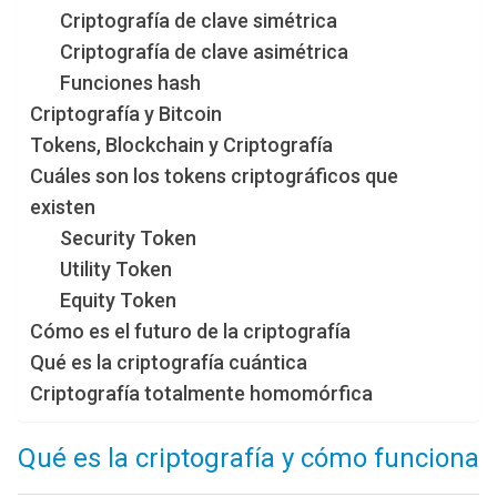
Criptografía de clave simétrica
Criptografía de clave asimétrica
Funciones hash
Criptografía y Bitcoin
Tokens, Blockchain y Criptografía
Cuáles son los tokens criptográficos que
existen
Security Token
Utility Token
Equity Token
Cómo es el futuro de la criptografía
Qué es la criptografía cuántica
Criptografía totalmente homomórfica
Qué es la criptografía y cómo funciona