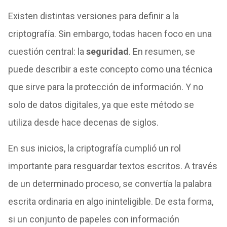
Existen distintas versiones para definir a la
criptografía
. Sin embargo, todas hacen foco en una
cuestión central: la
seguridad
. En resumen, se
puede describir a este concepto como una técnica
que sirve para la protección de información. Y no
solo de datos digitales, ya que este método se
utiliza desde hace decenas de siglos.
En sus inicios, la criptografía cumplió un rol
importante para resguardar textos escritos. A través
de un determinado proceso, se convertía la palabra
escrita ordinaria en algo ininteligible. De esta forma,
si un conjunto de papeles con información