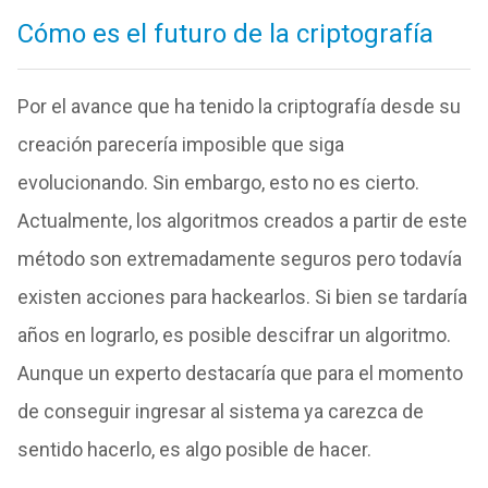
Cómo es el futuro de la criptografía
Por el avance que ha tenido la criptografía desde su
creación parecería imposible que siga
evolucionando. Sin embargo, esto no es cierto.
Actualmente, los algoritmos creados a partir de este
método son extremadamente seguros pero todavía
existen acciones para hackearlos. Si bien se tardaría
años en lograrlo, es posible descifrar un algoritmo.
Aunque un experto destacaría que para el momento
de conseguir ingresar al sistema ya carezca de
sentido hacerlo, es algo posible de hacer.