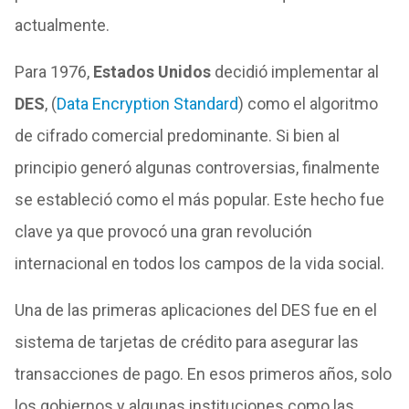
actualmente.
Para 1976,
Estados Unidos
decidió implementar al
DES
, (
Data Encryption Standard
) como el algoritmo
de cifrado comercial predominante. Si bien al
principio generó algunas controversias, finalmente
se estableció como el más popular. Este hecho fue
clave ya que provocó una gran revolución
internacional en todos los campos de la vida social.
Una de las primeras aplicaciones del DES fue en el
sistema de tarjetas de crédito para asegurar las
transacciones de pago. En esos primeros años, solo
los gobiernos y algunas instituciones como las