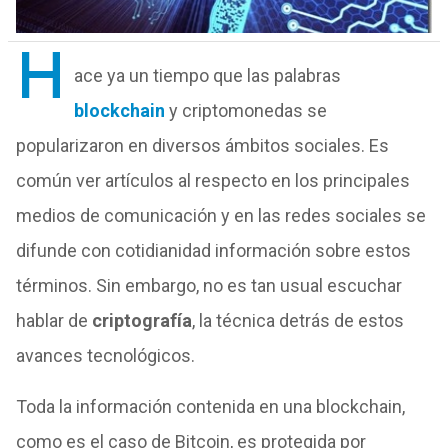
H
ace ya un tiempo que las palabras
blockchain
y criptomonedas se
popularizaron en diversos ámbitos sociales. Es
común ver artículos al respecto en los principales
medios de comunicación y en las redes sociales se
difunde con cotidianidad información sobre estos
términos. Sin embargo, no es tan usual escuchar
hablar de
criptografía
, la técnica detrás de estos
avances tecnológicos.
Toda la información contenida en una blockchain,
como es el caso de Bitcoin, es protegida por