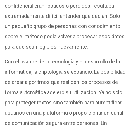
confidencial eran robados o perdidos, resultaba
extremadamente difícil entender qué decían. Solo
un pequeño grupo de personas con conocimiento
sobre el método podía volver a procesar esos datos
para que sean legibles nuevamente.
Con el avance de la tecnología y el desarrollo de la
informática, la criptología se expandió. La posibilidad
de crear algoritmos que realicen los procesos de
forma automática aceleró su utilización. Ya no solo
para proteger textos sino también para autentificar
usuarios en una plataforma o proporcionar un canal
de comunicación segura entre personas. Un