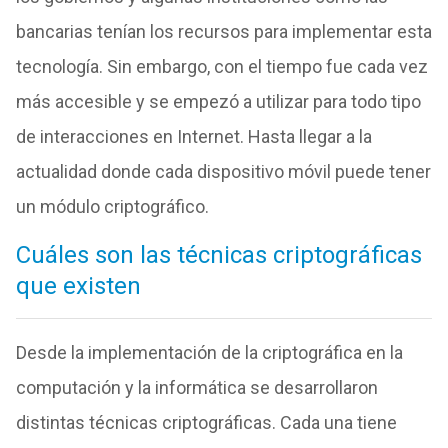
bancarias tenían los recursos para implementar esta
tecnología. Sin embargo, con el tiempo fue cada vez
más accesible y se empezó a utilizar para todo tipo
de interacciones en Internet. Hasta llegar a la
actualidad donde cada dispositivo móvil puede tener
un módulo criptográfico.
Cuáles son las técnicas criptográficas
que existen
Desde la implementación de la criptográfica en la
computación y la informática se desarrollaron
distintas técnicas criptográficas. Cada una tiene