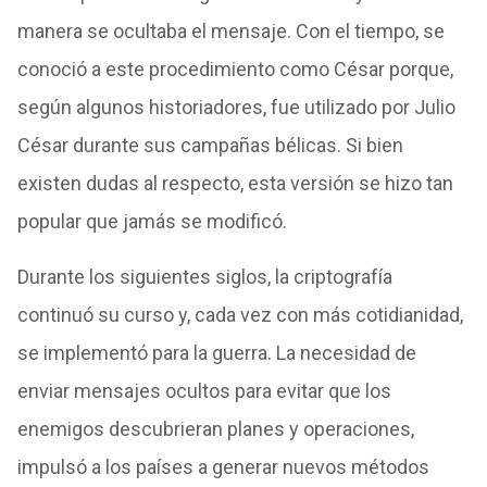
manera se ocultaba el mensaje. Con el tiempo, se
conoció a este procedimiento como César porque,
según algunos historiadores, fue utilizado por Julio
César durante sus campañas bélicas. Si bien
existen dudas al respecto, esta versión se hizo tan
popular que jamás se modificó.
Durante los siguientes siglos, la criptografía
continuó su curso y, cada vez con más cotidianidad,
se implementó para la guerra. La necesidad de
enviar mensajes ocultos para evitar que los
enemigos descubrieran planes y operaciones,
impulsó a los países a generar nuevos métodos