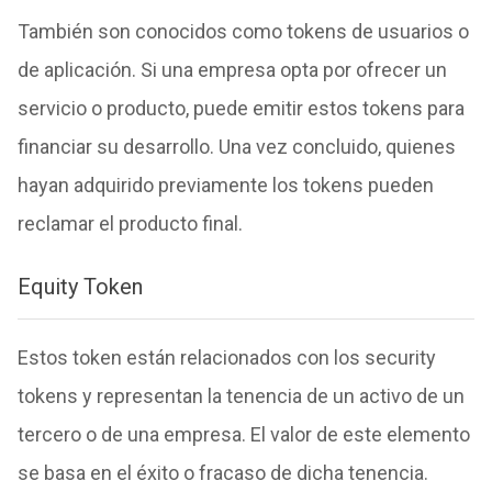
También son conocidos como tokens de usuarios o
de aplicación. Si una empresa opta por ofrecer un
servicio o producto, puede emitir estos tokens para
financiar su desarrollo. Una vez concluido, quienes
hayan adquirido previamente los tokens pueden
reclamar el producto final.
Equity Token
Estos token están relacionados con los security
tokens y representan la tenencia de un activo de un
tercero o de una empresa. El valor de este elemento
se basa en el éxito o fracaso de dicha tenencia.