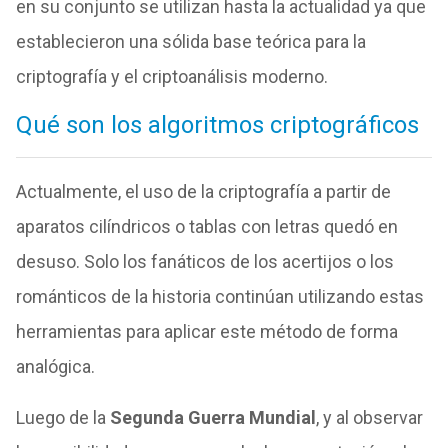
en su conjunto se utilizan hasta la actualidad ya que
establecieron una sólida base teórica para la
criptografía y el criptoanálisis moderno.
Qué son los algoritmos criptográficos
Actualmente, el uso de la criptografía a partir de
aparatos cilíndricos o tablas con letras quedó en
desuso. Solo los fanáticos de los acertijos o los
románticos de la historia continúan utilizando estas
herramientas para aplicar este método de forma
analógica.
Luego de la
Segunda Guerra Mundial
, y al observar