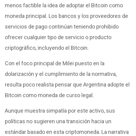
menos factible la idea de adoptar el Bitcoin como
moneda principal. Los bancos y los proveedores de
servicios de pago continúan teniendo prohibido
ofrecer cualquier tipo de servicio o producto
criptográfico, incluyendo el Bitcoin.
Con el foco principal de Milei puesto en la
dolarización y el cumplimiento de la normativa,
resulta poco realista pensar que Argentina adopte el
Bitcoin como moneda de curso legal.
Aunque muestra simpatía por este activo, sus
políticas no sugieren una transición hacia un
estándar basado en esta criptomoneda. La narrativa