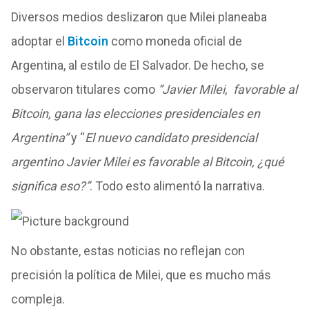
Diversos medios deslizaron que Milei planeaba
adoptar el
Bitcoin
como moneda oficial de
Argentina, al estilo de El Salvador. De hecho, se
observaron titulares como
“Javier Milei, favorable al
Bitcoin, gana las elecciones presidenciales en
Argentina”
y “
El nuevo candidato presidencial
argentino Javier Milei es favorable al Bitcoin, ¿qué
significa eso?”
. Todo esto alimentó la narrativa.
No obstante, estas noticias no reflejan con
precisión la política de Milei, que es mucho más
compleja.