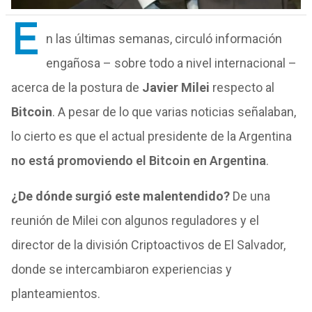
E
n las últimas semanas, circuló información
engañosa – sobre todo a nivel internacional –
acerca de la postura de
Javier Milei
respecto al
Bitcoin
. A pesar de lo que varias noticias señalaban,
lo cierto es que el actual presidente de la Argentina
no está promoviendo el Bitcoin en Argentina
.
¿De dónde surgió este malentendido?
De una
reunión de Milei con algunos reguladores y el
director de la división Criptoactivos de El Salvador,
donde se intercambiaron experiencias y
planteamientos.