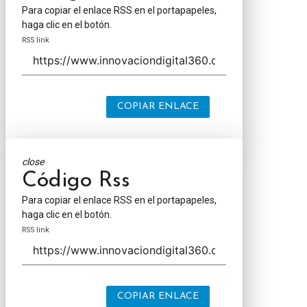
Para copiar el enlace RSS en el portapapeles,
haga clic en el botón.
RSS link
COPIAR ENLACE
close
Código Rss
Para copiar el enlace RSS en el portapapeles,
haga clic en el botón.
RSS link
COPIAR ENLACE