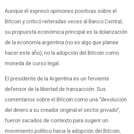
Aunque él expresó opiniones positivas sobre el
Bitcoin y criticó reiteradas veces al Banco Central,
su propuesta económica principal es la dolarización
de la economía argentina (no es algo que planee
hacer este año), no la adopción del Bitcoin como
moneda de curso legal.
El presidente de la Argentina es un ferviente
defensor de la libertad de transacción. Sus
comentarios sobre el Bitcoin como una “devolución
del dinero a su creador original:el sector privado”,
fueron sacados de contexto para sugerir un
movimiento político hacia la adopción del Bitcoin,