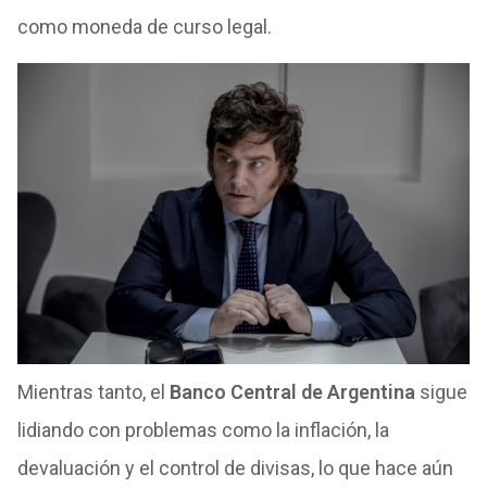
como moneda de curso legal.
Mientras tanto, el
Banco Central de Argentina
sigue
lidiando con problemas como la inflación, la
devaluación y el control de divisas, lo que hace aún