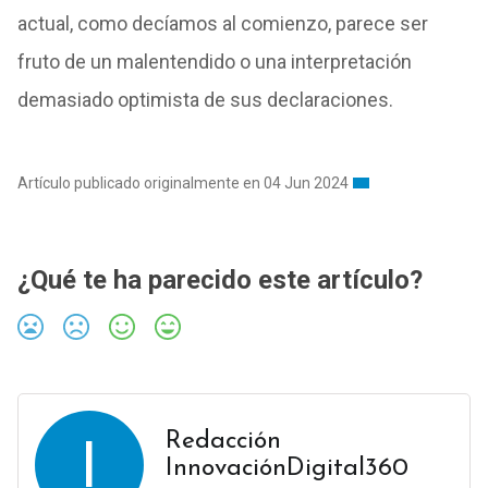
actual, como decíamos al comienzo, parece ser
fruto de un malentendido o una interpretación
demasiado optimista de sus declaraciones.
Artículo publicado originalmente en 04 Jun 2024
¿Qué te ha parecido este artículo?
I
Redacción
InnovaciónDigital360