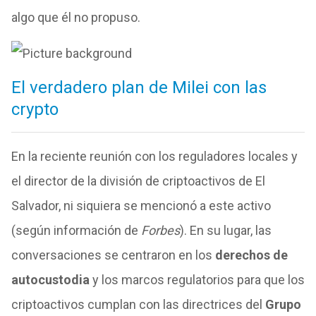
algo que él no propuso.
El verdadero plan de Milei con las
crypto
En la reciente reunión con los reguladores locales y
el director de la división de criptoactivos de El
Salvador, ni siquiera se mencionó a este activo
(según información de
Forbes
). En su lugar, las
conversaciones se centraron en los
derechos de
autocustodia
y los marcos regulatorios para que los
criptoactivos cumplan con las directrices del
Grupo