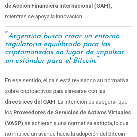
de Acción Financiera Internacional (GAFI),
mientras se apoya la innovación.
Argentina busca crear un entorno
regulatorio equilibrado para las
criptomonedas en lugar de impulsar
un estándar para el Bitcoin.
En ese sentido, el país está revisando su normativa
sobre criptoactivos para alinearse con las
directrices del GAFI
. La intención es asegurar que
los
Proveedores de Servicios de Activos Virtuales
(VASP)
se adhieran a una normativa estricta, lo cual
no implica un avance hacia la adopción del Bitcoin