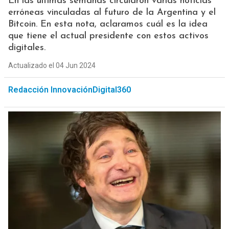
En las últimas semanas circularon varias noticias
erróneas vinculadas al futuro de la Argentina y el
Bitcoin. En esta nota, aclaramos cuál es la idea
que tiene el actual presidente con estos activos
digitales.
Actualizado el 04 Jun 2024
Redacción InnovaciónDigital360