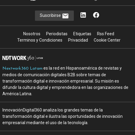
Suscribirse
Nosotros
Periodistas
Etiquetas
Rss Feed
Terminos y Condiciones
Privacidad
Cookie Center
es la red en Hispanoamérica de revistas y
Nextwork360 Latam
medios de comunicación digitales B2B sobre temas de
transformación digital e innovación empresarial. Su misión es
difundir la cultura digital y emprendedora en las organizaciones de
América Latina.
InnovaciónDigital360 analiza los grandes temas de la
transformación digital e ilustra las oportunidades de innovación
empresarial mediante el uso de la tecnología.