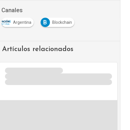
Canales
B
Argentina
Blockchain
Artículos relacionados