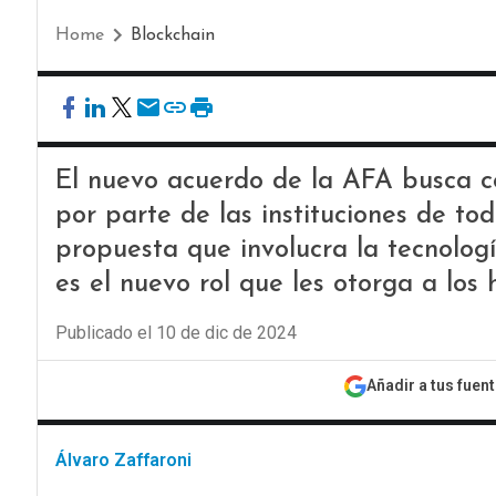
Home
Blockchain
El nuevo acuerdo de la AFA busca co
por parte de las instituciones de tod
propuesta que involucra la tecnologí
es el nuevo rol que les otorga a los 
Publicado el 10 de dic de 2024
Añadir a tus fuen
Álvaro Zaffaroni