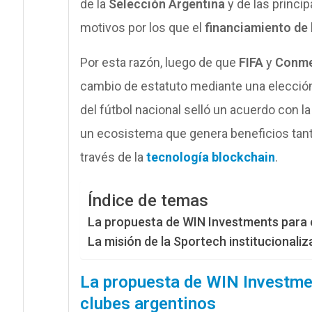
de la
Selección Argentina
y de las princi
motivos por los que el
financiamiento de 
Por esta razón, luego de que
FIFA
y
Conme
cambio de estatuto mediante una elecció
del fútbol nacional selló un acuerdo con l
un ecosistema que genera beneficios tant
través de la
tecnología blockchain
.
Índice de temas
La propuesta de WIN Investments para e
La misión de la Sportech institucionaliz
La propuesta de WIN Investmen
clubes argentinos