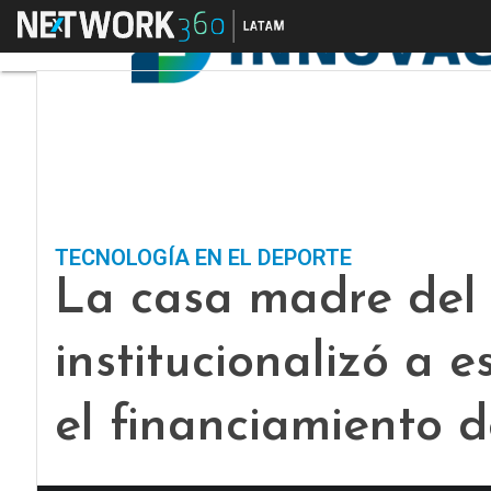
Menú
TECNOLOGÍA EN EL DEPORTE
La casa madre del 
institucionalizó a 
el financiamiento d