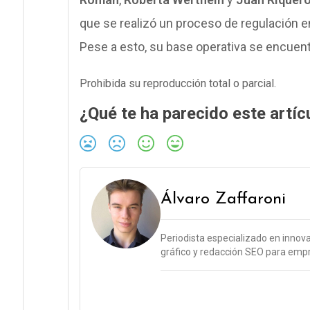
que se realizó un proceso de regulación en
Pese a esto, su base operativa se encuen
Prohibida su reproducción total o parcial.
¿Qué te ha parecido este artíc
Álvaro Zaffaroni
Periodista especializado en innova
gráfico y redacción SEO para empr