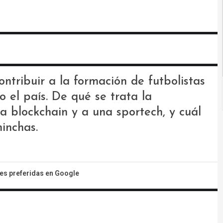
ntribuir a la formación de futbolistas
o el país. De qué se trata la
a blockchain y a una sportech, y cuál
hinchas.
tes preferidas en Google