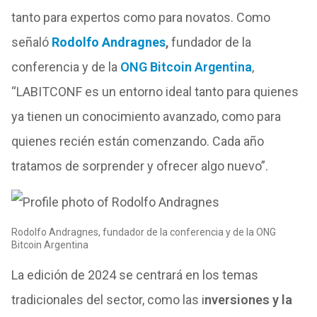
tanto para expertos como para novatos. Como
señaló
Rodolfo Andragnes
,
fundador de la
conferencia y de la
ONG Bitcoin Argentina
,
“LABITCONF es un entorno ideal tanto para quienes
ya tienen un conocimiento avanzado, como para
quienes recién están comenzando. Cada año
tratamos de sorprender y ofrecer algo nuevo”.
Rodolfo Andragnes, fundador de la conferencia y de la ONG
Bitcoin Argentina
La edición de 2024 se centrará en los temas
tradicionales del sector, como las i
nversiones y la