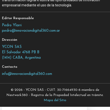
empresarial mediante el uso de la tecnología.
Editor Responsable
Pedro Ylarri
pedro@innovaciondigital360.com.ar
Dirección
YCON SAS
El Salvador 4768 PB B
(1414) CABA, Argentina
Contacto
info@innovaciondigital360.com
© 2026 - YCON SAS - CUIT: 30-71664930-6 miembro de
Nextwork360 - Registro de la Propiedad Intelectual en trámite.
Mapa del Sitio