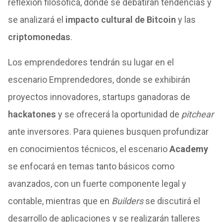
reflexión filosófica, donde se debatirán tendencias y
se analizará el
impacto cultural de Bitcoin
y las
criptomonedas
.
Los emprendedores tendrán su lugar en el
escenario Emprendedores, donde se exhibirán
proyectos innovadores, startups ganadoras de
hackatones
y se ofrecerá la oportunidad de
pitchear
ante inversores. Para quienes busquen profundizar
en conocimientos técnicos, el escenario
Academy
se enfocará en temas tanto básicos como
avanzados, con un fuerte componente legal y
contable, mientras que en
Builders
se discutirá el
desarrollo de aplicaciones y se realizarán talleres