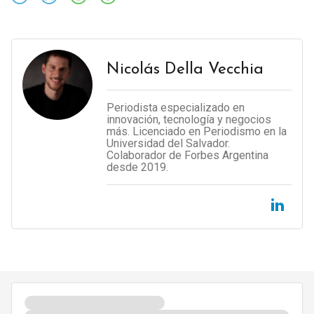
Nicolás Della Vecchia
Periodista especializado en
innovación, tecnología y negocios
más. Licenciado en Periodismo en la
Universidad del Salvador.
Colaborador de Forbes Argentina
desde 2019.