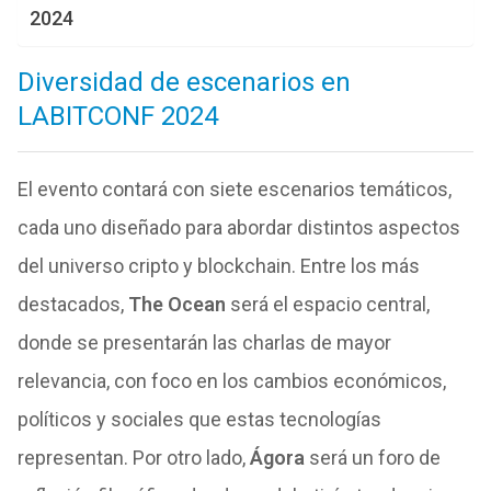
2024
Diversidad de escenarios en
LABITCONF 2024
El evento contará con siete escenarios temáticos,
cada uno diseñado para abordar distintos aspectos
del universo cripto y blockchain. Entre los más
destacados,
The Ocean
será el espacio central,
donde se presentarán las charlas de mayor
relevancia, con foco en los cambios económicos,
políticos y sociales que estas tecnologías
representan. Por otro lado,
Ágora
será un foro de