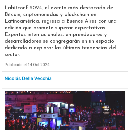
Labitconf 2024, el evento más destacado de
Bitcoin, criptomonedas y blockchain en
Latinoamérica, regresa a Buenos Aires con una
edición que promete superar expectativas.
Expertos internacionales, emprendedores y
desarrolladores se congregarán en un espacio
dedicado a explorar las últimas tendencias del
sector.
Publicado el 14 Oct 2024
Nicolás Della Vecchia