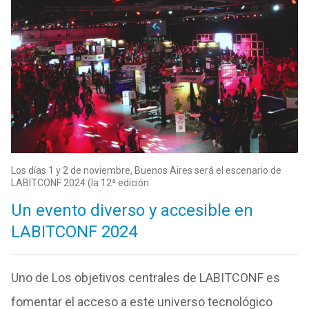
Los días 1 y 2 de noviembre, Buenos Aires será el escenario de
LABITCONF 2024 (la 12ª edición
Un evento diverso y accesible en
LABITCONF 2024
Uno de Los objetivos centrales de LABITCONF es
fomentar el acceso a este universo tecnológico