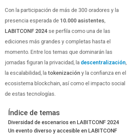
Con la participación de más de 300 oradores y la
presencia esperada de
10.000 asistentes
,
LABITCONF 2024
se perfila como una de las
ediciones más grandes y completas hasta el
momento. Entre los temas que dominarán las
jornadas figuran la privacidad, la
descentralización
,
la escalabilidad, la
tokenización
y la confianza en el
ecosistema blockchain, así como el impacto social
de estas tecnologías.
Índice de temas
Diversidad de escenarios en LABITCONF 2024
Un evento diverso y accesible en LABITCONF