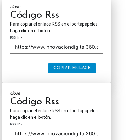
close
Código Rss
Para copiar el enlace RSS en el portapapeles,
haga clic en el botón.
RSS link
COPIAR ENLACE
close
Código Rss
Para copiar el enlace RSS en el portapapeles,
haga clic en el botón.
RSS link