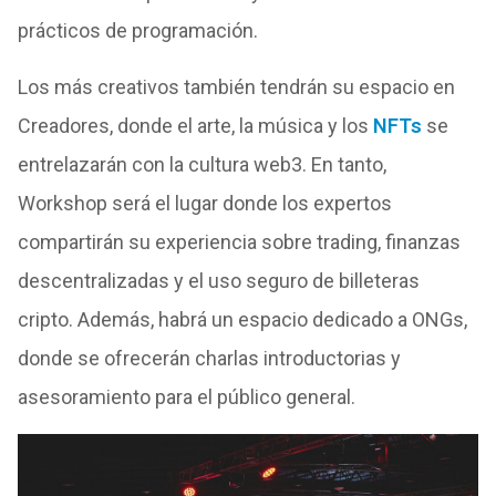
prácticos de programación.
Los más creativos también tendrán su espacio en
Creadores, donde el arte, la música y los
NFTs
se
entrelazarán con la cultura web3. En tanto,
Workshop será el lugar donde los expertos
compartirán su experiencia sobre trading, finanzas
descentralizadas y el uso seguro de billeteras
cripto. Además, habrá un espacio dedicado a ONGs,
donde se ofrecerán charlas introductorias y
asesoramiento para el público general.