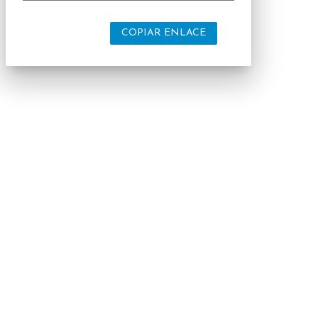
COPIAR ENLACE