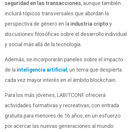
seguridad en las transacciones
, aunque también
incluirá tópicos transversales que abordan la
perspectiva de género en la
industria cripto
y
discusiones filosóficas sobre el desarrollo individual
y social más allá de la tecnología.
Además, se incorporarán paneles sobre el impacto
de la
inteligencia artificial
, un tema que despierta
cada vez mayor interés en el ámbito blockchain.
Para los más jóvenes, LABITCONF ofrecerá
actividades formativas y recreativas, con entrada
gratuita para menores de 16 años, en un esfuerzo
por acercar las nuevas generaciones al mundo