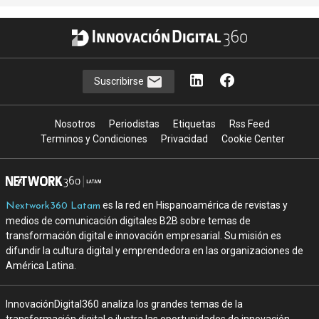
Suscribirse
Nosotros
Periodistas
Etiquetas
Rss Feed
Terminos y Condiciones
Privacidad
Cookie Center
es la red en Hispanoamérica de revistas y
Nextwork360 Latam
medios de comunicación digitales B2B sobre temas de
transformación digital e innovación empresarial. Su misión es
difundir la cultura digital y emprendedora en las organizaciones de
América Latina.
InnovaciónDigital360 analiza los grandes temas de la
transformación digital e ilustra las oportunidades de innovación