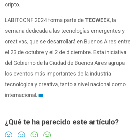
cripto.
LABITCONF 2024 forma parte de
TECWEEK
, la
semana dedicada a las tecnologías emergentes y
creativas, que se desarrollará en Buenos Aires entre
el 23 de octubre y el 2 de diciembre. Esta iniciativa
del Gobierno de la Ciudad de Buenos Aires agrupa
los eventos más importantes de la industria
tecnológica y creativa, tanto a nivel nacional como
internacional.
¿Qué te ha parecido este artículo?