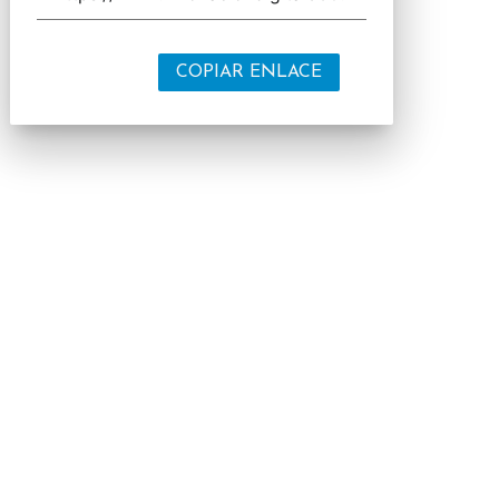
COPIAR ENLACE