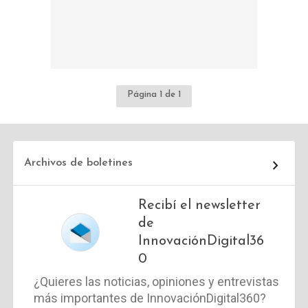
Página 1 de 1
Archivos de boletines
Recibí el newsletter
de
InnovaciónDigital36
0
¿Quieres las noticias, opiniones y entrevistas
más importantes de InnovaciónDigital360?