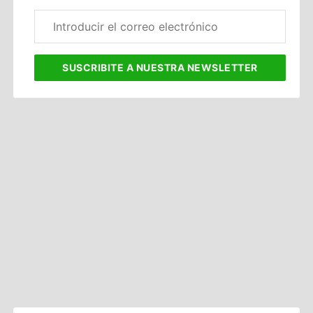
Correo
electrónico
corporativo
SUSCRIBITE
A NUESTRA NEWSLETTER