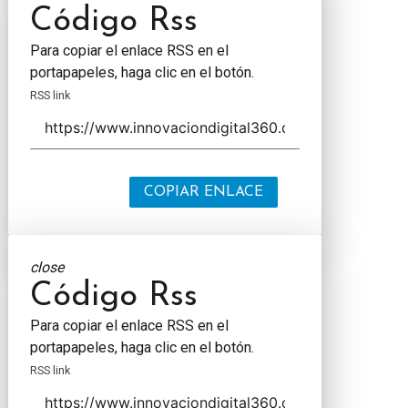
Código Rss
Para copiar el enlace RSS en el
portapapeles, haga clic en el botón.
RSS link
COPIAR ENLACE
close
Código Rss
Para copiar el enlace RSS en el
portapapeles, haga clic en el botón.
RSS link