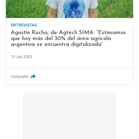
ENTREVISTAS
Agustín Rocha, de Agtech SIMA: “Estimamos
que hoy más del 30% del área agrícola
argentina se encuentra digitalizada”
13 Jun 2023
Compartir