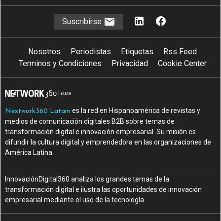
Suscribirse
Nosotros
Periodistas
Etiquetas
Rss Feed
Terminos y Condiciones
Privacidad
Cookie Center
es la red en Hispanoamérica de revistas y
Nextwork360 Latam
medios de comunicación digitales B2B sobre temas de
transformación digital e innovación empresarial. Su misión es
difundir la cultura digital y emprendedora en las organizaciones de
América Latina.
InnovaciónDigital360 analiza los grandes temas de la
transformación digital e ilustra las oportunidades de innovación
empresarial mediante el uso de la tecnología.