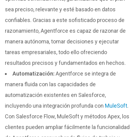
sea preciso, relevante y esté basado en datos
confiables. Gracias a este sofisticado proceso de
razonamiento, Agentforce es capaz de razonar de
manera autónoma, tomar decisiones y ejecutar
tareas empresariales, todo ello ofreciendo
resultados precisos y fundamentados en hechos.
Automatización
:
Agentforce se integra de
manera fluida con las capacidades de
automatización existentes en Salesforce,
incluyendo una integración profunda con
MuleSoft
.
Con Salesforce Flow, MuleSoft y métodos Apex, los
clientes pueden ampliar fácilmente la funcionalidad