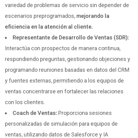
variedad de problemas de servicio sin depender de
escenarios preprogramados,
mejorando la
eficiencia en la atención al cliente.
Representante de Desarrollo de Ventas (SDR)
:
Interactúa con prospectos de manera continua,
respondiendo preguntas, gestionando objeciones y
programando reuniones basadas en datos del CRM
y fuentes externas, permitiendo a los equipos de
ventas concentrarse en fortalecer las relaciones
con los clientes.
Coach de Ventas
:
Proporciona sesiones
personalizadas de simulación para equipos de
ventas, utilizando datos de Salesforce y IA