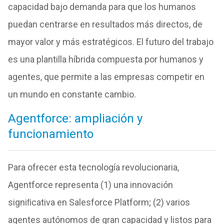
capacidad bajo demanda para que los humanos
puedan centrarse en resultados más directos, de
mayor valor y más estratégicos. El futuro del trabajo
es una plantilla híbrida compuesta por humanos y
agentes, que permite a las empresas competir en
un mundo en constante cambio.
Agentforce: ampliación y
funcionamiento
Para ofrecer esta tecnología revolucionaria,
Agentforce representa (1) una innovación
signiﬁcativa en Salesforce Platform; (2) varios
agentes autónomos de gran capacidad y listos para