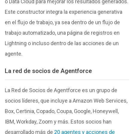
o Data Cloud para mejorar los resultados generados.
Este constructor integra la experiencia generativa
en el flujo de trabajo, ya sea dentro de un flujo de
trabajo automatizado, una página de registros en
Lightning o incluso dentro de las acciones de un
agente.
La red de socios de Agentforce
La Red de Socios de Agentforce es un grupo de
socios líderes, que incluye a Amazon Web Services,
Box, Certinia, Copado, Coupa, Google, Honeywell,
IBM, Workday, Zoom y más. Estos socios han
desarrollado más de
20 agentes y acciones de