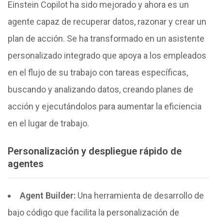
Einstein Copilot ha sido mejorado y ahora es un
agente capaz de recuperar datos, razonar y crear un
plan de acción. Se ha transformado en un asistente
personalizado integrado que apoya a los empleados
en el flujo de su trabajo con tareas específicas,
buscando y analizando datos, creando planes de
acción y ejecutándolos para aumentar la eficiencia
en el lugar de trabajo.
Personalización y despliegue rápido de
agentes
Agent Builder
:
Una herramienta de desarrollo de
bajo código que facilita la personalización de