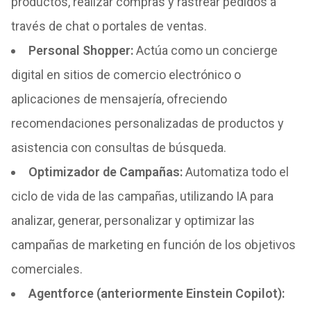
productos, realizar compras y rastrear pedidos a
través de chat o portales de ventas.
Personal Shopper
:
Actúa como un concierge
digital en sitios de comercio electrónico o
aplicaciones de mensajería, ofreciendo
recomendaciones personalizadas de productos y
asistencia con consultas de búsqueda.
Optimizador de Campañas
:
Automatiza todo el
ciclo de vida de las campañas, utilizando IA para
analizar, generar, personalizar y optimizar las
campañas de marketing en función de los objetivos
comerciales.
Agentforce (anteriormente Einstein Copilot):