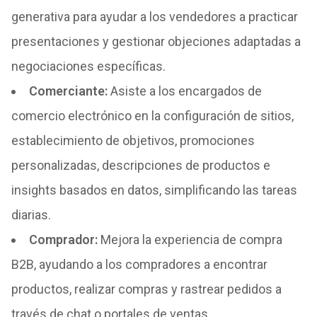
generativa para ayudar a los vendedores a practicar
presentaciones y gestionar objeciones adaptadas a
negociaciones específicas.
Comerciante
:
Asiste a los encargados de
comercio electrónico en la configuración de sitios,
establecimiento de objetivos, promociones
personalizadas, descripciones de productos e
insights basados en datos, simplificando las tareas
diarias.
Comprador
:
Mejora la experiencia de compra
B2B, ayudando a los compradores a encontrar
productos, realizar compras y rastrear pedidos a
través de chat o portales de ventas.