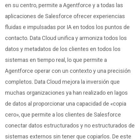
en su centro, permite a Agentforce y a todas las
aplicaciones de Salesforce ofrecer experiencias
fluidas e impulsadas por IA en todos los puntos de
contacto. Data Cloud unifica y armoniza todos los
datos y metadatos de los clientes en todos los
sistemas en tiempo real, lo que permite a
Agentforce operar con un contexto y una precisión
completos. Data Cloud mejora la inversión que
muchas organizaciones ya han realizado en lagos
de datos al proporcionar una capacidad de «copia
cero», que permite a los clientes de Salesforce
conectar datos estructurados y no estructurados de
sistemas externos sin tener que copiarlos. De este