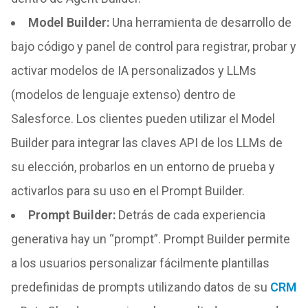
Model Builder
:
Una herramienta de desarrollo de
bajo código y panel de control para registrar, probar y
activar modelos de IA personalizados y LLMs
(modelos de lenguaje extenso) dentro de
Salesforce. Los clientes pueden utilizar el Model
Builder para integrar las claves API de los LLMs de
su elección, probarlos en un entorno de prueba y
activarlos para su uso en el Prompt Builder.
Prompt Builder:
Detrás de cada experiencia
generativa hay un “prompt”. Prompt Builder permite
a los usuarios personalizar fácilmente plantillas
predefinidas de prompts utilizando datos de su
CRM