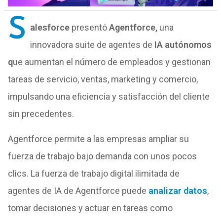
S
alesforce
presentó
Agentforce
,
una
innovadora suite de agentes de
IA autónomos
q
ue aumentan el número de empleados y gestionan
tareas de servicio, ventas, marketing y comercio,
impulsando una eficiencia y satisfacción del cliente
sin precedentes.
Agentforce permite a las empresas ampliar su
fuerza de trabajo bajo demanda con unos pocos
clics. La fuerza de trabajo digital ilimitada de
agentes de IA de Agentforce puede
analizar datos
,
tomar decisiones y actuar en tareas como