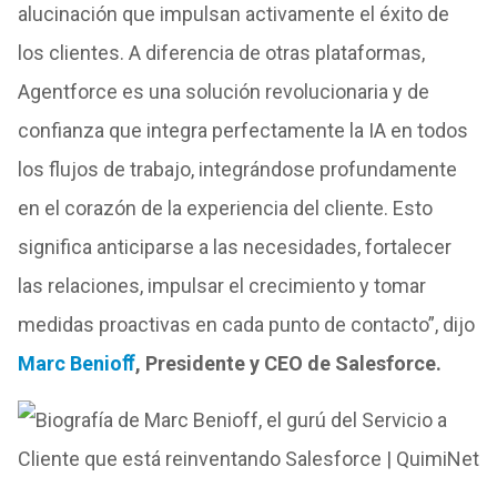
alucinación que impulsan activamente el éxito de
los clientes. A diferencia de otras plataformas,
Agentforce es una solución revolucionaria y de
confianza que integra perfectamente la IA en todos
los flujos de trabajo, integrándose profundamente
en el corazón de la experiencia del cliente. Esto
significa anticiparse a las necesidades, fortalecer
las relaciones, impulsar el crecimiento y tomar
medidas proactivas en cada punto de contacto”, dijo
Marc Benioﬀ
, Presidente y CEO de Salesforce.