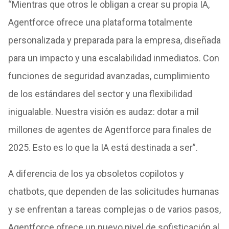
“Mientras que otros le obligan a crear su propia IA,
Agentforce ofrece una plataforma totalmente
personalizada y preparada para la empresa, diseñada
para un impacto y una escalabilidad inmediatos. Con
funciones de seguridad avanzadas, cumplimiento
de los estándares del sector y una flexibilidad
inigualable. Nuestra visión es audaz: dotar a mil
millones de agentes de Agentforce para finales de
2025. Esto es lo que la IA está destinada a ser”.
A diferencia de los ya obsoletos copilotos y
chatbots, que dependen de las solicitudes humanas
y se enfrentan a tareas complejas o de varios pasos,
Agentforce ofrece un nuevo nivel de sofisticación al