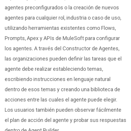
agentes preconfigurados o la creación de nuevos
agentes para cualquier rol, industria o caso de uso,
utilizando herramientas existentes como Flows,
Prompts, Apex y APIs de MuleSoft para configurar
los agentes. A través del Constructor de Agentes,
las organizaciones pueden definir las tareas que el
agente debe realizar estableciendo temas,
escribiendo instrucciones en lenguaje natural
dentro de esos temas y creando una biblioteca de
acciones entre las cuales el agente puede elegir.
Los usuarios también pueden observar fácilmente
el plan de acción del agente y probar sus respuestas
dentro de Agent Builder.