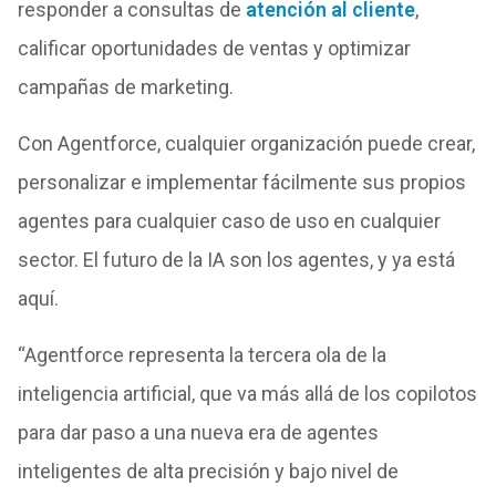
responder a consultas de
atención al cliente
,
calificar oportunidades de ventas y optimizar
campañas de marketing.
Con Agentforce, cualquier organización puede crear,
personalizar e implementar fácilmente sus propios
agentes para cualquier caso de uso en cualquier
sector. El futuro de la IA son los agentes, y ya está
aquí.
“Agentforce representa la tercera ola de la
inteligencia artificial, que va más allá de los copilotos
para dar paso a una nueva era de agentes
inteligentes de alta precisión y bajo nivel de