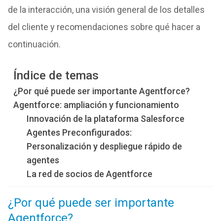
de la interacción, una visión general de los detalles
del cliente y recomendaciones sobre qué hacer a
continuación.
Índice de temas
¿Por qué puede ser importante Agentforce?
Agentforce: ampliación y funcionamiento
Innovación de la plataforma Salesforce
Agentes Preconfigurados:
Personalización y despliegue rápido de
agentes
La red de socios de Agentforce
¿Por qué puede ser importante
Agentforce?