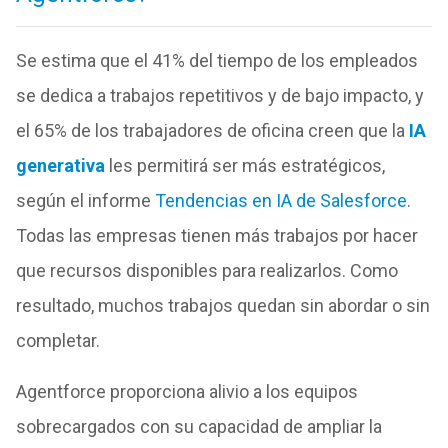
Se estima que el 41% del tiempo de los empleados
se dedica a trabajos repetitivos y de bajo impacto, y
el 65% de los trabajadores de oficina creen que la
IA
generativa
les permitirá ser más estratégicos,
según el informe
Tendencias en IA de Salesforce
.
Todas las empresas tienen más trabajos por hacer
que recursos disponibles para realizarlos. Como
resultado, muchos trabajos quedan sin abordar o sin
completar.
Agentforce proporciona alivio a los equipos
sobrecargados con su capacidad de ampliar la