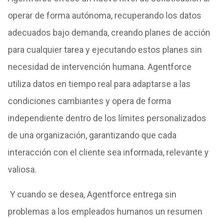
operar de forma autónoma, recuperando los datos
adecuados bajo demanda, creando planes de acción
para cualquier tarea y ejecutando estos planes sin
necesidad de intervención humana. Agentforce
utiliza datos en tiempo real para adaptarse a las
condiciones cambiantes y opera de forma
independiente dentro de los límites personalizados
de una organización, garantizando que cada
interacción con el cliente sea informada, relevante y
valiosa.
Y cuando se desea, Agentforce entrega sin
problemas a los empleados humanos un resumen