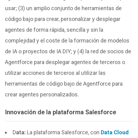
usar; (3) un amplio conjunto de herramientas de
código bajo para crear, personalizar y desplegar
agentes de forma rápida, sencilla y sin la
complejidad y el coste de la formación de modelos
de IA o proyectos de IA DIY; y (4) la red de socios de
Agentforce para desplegar agentes de terceros o
utilizar acciones de terceros al utilizar las
herramientas de código bajo de Agentforce para
crear agentes personalizados.
Innovación de la plataforma Salesforce
D
ata
:
La plataforma Salesforce, con
Data Cloud