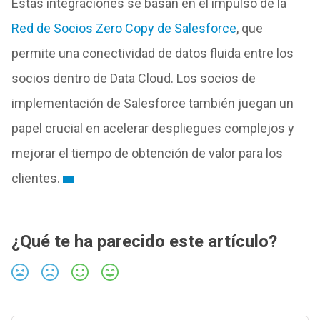
Estas integraciones se basan en el impulso de la
Red de Socios Zero Copy de Salesforce
, que
permite una conectividad de datos fluida entre los
socios dentro de Data Cloud. Los socios de
implementación de Salesforce también juegan un
papel crucial en acelerar despliegues complejos y
mejorar el tiempo de obtención de valor para los
clientes.
¿Qué te ha parecido este artículo?