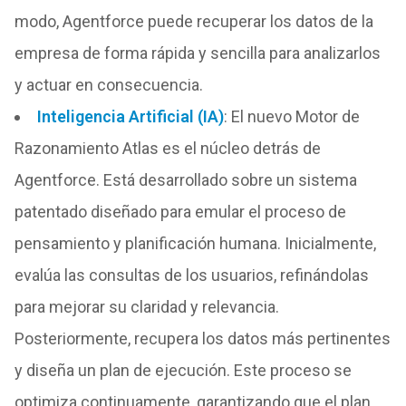
modo, Agentforce puede recuperar los datos de la
empresa de forma rápida y sencilla para analizarlos
y actuar en consecuencia.
Inteligencia Artificial (IA)
: El nuevo Motor de
Razonamiento Atlas es el núcleo detrás de
Agentforce. Está desarrollado sobre un sistema
patentado diseñado para emular el proceso de
pensamiento y planificación humana. Inicialmente,
evalúa las consultas de los usuarios, refinándolas
para mejorar su claridad y relevancia.
Posteriormente, recupera los datos más pertinentes
y diseña un plan de ejecución. Este proceso se
optimiza continuamente, garantizando que el plan