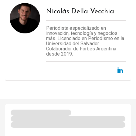
Nicolás Della Vecchia
Periodista especializado en
innovación, tecnología y negocios
más. Licenciado en Periodismo en la
Universidad del Salvador.
Colaborador de Forbes Argentina
desde 2019.