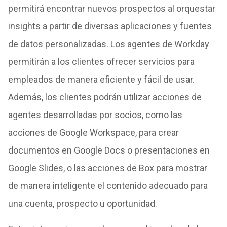
permitirá encontrar nuevos prospectos al orquestar
insights a partir de diversas aplicaciones y fuentes
de datos personalizadas. Los agentes de Workday
permitirán a los clientes ofrecer servicios para
empleados de manera eficiente y fácil de usar.
Además, los clientes podrán utilizar acciones de
agentes desarrolladas por socios, como las
acciones de Google Workspace, para crear
documentos en Google Docs o presentaciones en
Google Slides, o las acciones de Box para mostrar
de manera inteligente el contenido adecuado para
una cuenta, prospecto u oportunidad.