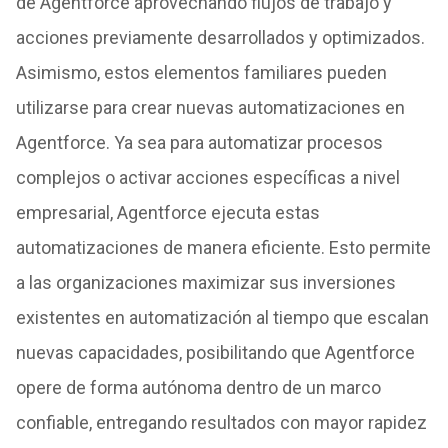
de Agentforce aprovechando flujos de trabajo y
acciones previamente desarrollados y optimizados.
Asimismo, estos elementos familiares pueden
utilizarse para crear nuevas automatizaciones en
Agentforce. Ya sea para automatizar procesos
complejos o activar acciones específicas a nivel
empresarial, Agentforce ejecuta estas
automatizaciones de manera eficiente. Esto permite
a las organizaciones maximizar sus inversiones
existentes en automatización al tiempo que escalan
nuevas capacidades, posibilitando que Agentforce
opere de forma autónoma dentro de un marco
confiable, entregando resultados con mayor rapidez