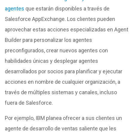
agentes
que estarán disponibles a través de
Salesforce AppExchange. Los clientes pueden
aprovechar estas acciones especializadas en Agent
Builder para personalizar los agentes
preconfigurados, crear nuevos agentes con
habilidades únicas y desplegar agentes
desarrollados por socios para planificar y ejecutar
acciones en nombre de cualquier organización, a
través de múltiples sistemas y canales, incluso
fuera de Salesforce.
Por ejemplo, IBM planea ofrecer a sus clientes un
agente de desarrollo de ventas saliente que les