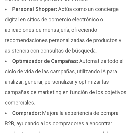
Personal Shopper
:
Actúa como un concierge
digital en sitios de comercio electrónico o
aplicaciones de mensajería, ofreciendo
recomendaciones personalizadas de productos y
asistencia con consultas de búsqueda.
Optimizador de Campañas
:
Automatiza todo el
ciclo de vida de las campañas, utilizando IA para
analizar, generar, personalizar y optimizar las
campañas de marketing en función de los objetivos
comerciales.
Comprador
:
Mejora la experiencia de compra
B2B, ayudando a los compradores a encontrar