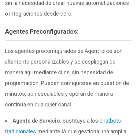
sin la necesidad de crear nuevas automatizaciones
o integraciones desde cero.
Agentes Preconfigurados:
Los agentes preconfigurados de Agentforce son
altamente personalizables y se despliegan de
manera ágil mediante clics, sin necesidad de
programación. Pueden configurarse en cuestión de
minutos, son escalables y operan de manera
continua en cualquier canal.
Agente de Servicio
: Sustituye a los
chatbots
tradicionales
mediante IA que gestiona una amplia