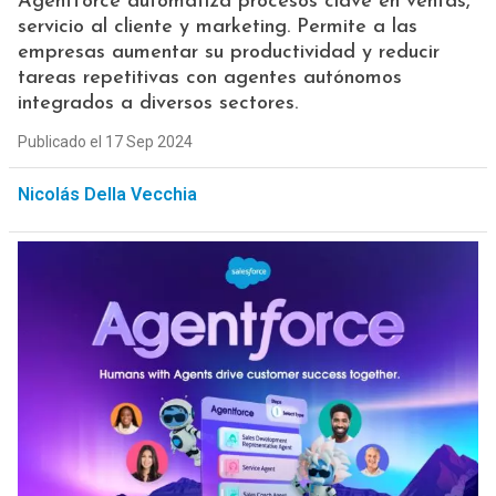
Agentforce automatiza procesos clave en ventas,
servicio al cliente y marketing. Permite a las
empresas aumentar su productividad y reducir
tareas repetitivas con agentes autónomos
integrados a diversos sectores.
Publicado el 17 Sep 2024
Nicolás Della Vecchia