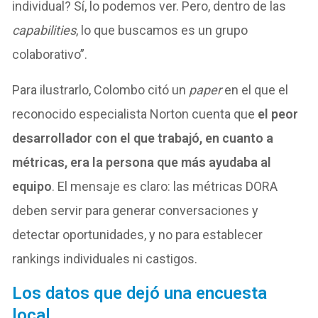
individual? Sí, lo podemos ver. Pero, dentro de las
capabilities
, lo que buscamos es un grupo
colaborativo”.
Para ilustrarlo, Colombo citó un
paper
en el que el
reconocido especialista Norton cuenta que
el peor
desarrollador con el que trabajó, en cuanto a
métricas, era la persona que más ayudaba al
equipo
. El mensaje es claro: las métricas DORA
deben servir para generar conversaciones y
detectar oportunidades, y no para establecer
rankings individuales ni castigos.
Los datos que dejó una encuesta
local