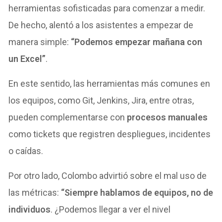
herramientas sofisticadas para comenzar a medir.
De hecho, alentó a los asistentes a empezar de
manera simple:
“Podemos empezar mañana con
un Excel”
.
En este sentido, las herramientas más comunes en
los equipos, como Git, Jenkins, Jira, entre otras,
pueden complementarse con
procesos manuales
como tickets que registren despliegues, incidentes
o caídas.
Por otro lado, Colombo advirtió sobre el mal uso de
las métricas:
“Siempre hablamos de equipos, no de
individuos
. ¿Podemos llegar a ver el nivel