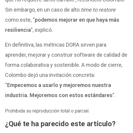
Sin embargo, en un caso de alto
time to restore
como este, “
podemos mejorar en que haya más
resiliencia
”, explicó.
En definitiva, las métricas DORA sirven para
aprender, mejorar y construir software de calidad de
forma colaborativa y sostenible. A modo de cierre,
Colombo dejó una invitación concreta:
“
Empecemos a usarlo y mejoremos nuestra
industria. Mejoremos con estos estándares
”.
Prohibida su reproducción total o parcial.
¿Qué te ha parecido este artículo?