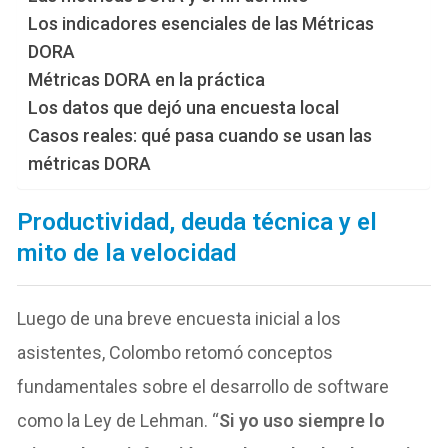
Los indicadores esenciales de las Métricas
DORA
Métricas DORA en la práctica
Los datos que dejó una encuesta local
Casos reales: qué pasa cuando se usan las
métricas DORA
Productividad, deuda técnica y el
mito de la velocidad
Luego de una breve encuesta inicial a los
asistentes, Colombo retomó conceptos
fundamentales sobre el desarrollo de software
como la Ley de Lehman. “
Si yo uso siempre lo