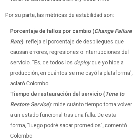
Por su parte, las métricas de estabilidad son:
Porcentaje de fallos por cambio (
Change Failure
Rate
)
: refleja el porcentaje de despliegues que
causan errores, regresiones o interrupciones del
servicio. “Es, de todos los
deploy
que yo hice a
producción, en cuántos se me cayó la plataforma”,
aclaró Colombo.
Tiempo de restauración del servicio (
Time to
Restore Service
)
: mide cuánto tiempo toma volver
a un estado funcional tras una falla. De esta
forma, “luego podré sacar promedios”, comentó
Colombo.