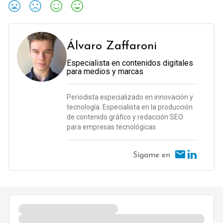
Álvaro Zaffaroni
Especialista en contenidos digitales
para medios y marcas
Periodista especializado en innovación y
tecnología. Especialista en la producción
de contenido gráfico y redacción SEO
para empresas tecnológicas.
Sígame en