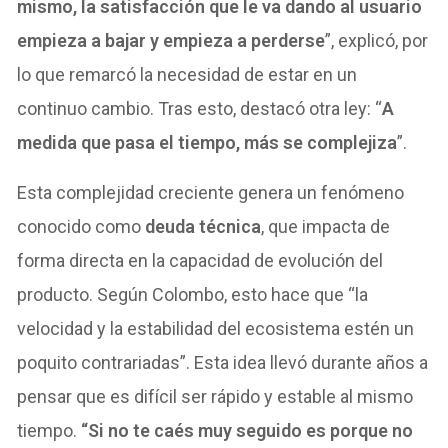
mismo, la satisfacción que le va dando al usuario
empieza a bajar y empieza a perderse
”, explicó, por
lo que remarcó la necesidad de estar en un
continuo cambio. Tras esto, destacó otra ley: “
A
medida que pasa el tiempo, más se complejiza
”.
Esta complejidad creciente genera un fenómeno
conocido como
deuda técnica
, que impacta de
forma directa en la capacidad de evolución del
producto. Según Colombo, esto hace que “la
velocidad y la estabilidad del ecosistema estén un
poquito contrariadas”. Esta idea llevó durante años a
pensar que es difícil ser rápido y estable al mismo
tiempo.
“Si no te caés muy seguido es porque no