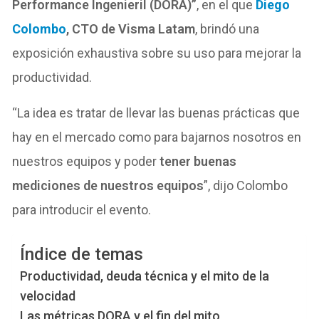
Performance Ingenieril (DORA)”
, en el que
Diego
Colombo
, CTO de Visma Latam
, brindó una
exposición exhaustiva sobre su uso para mejorar la
productividad.
“La idea es tratar de llevar las buenas prácticas que
hay en el mercado como para bajarnos nosotros en
nuestros equipos y poder
tener buenas
mediciones de nuestros equipos
”, dijo Colombo
para introducir el evento.
Índice de temas
Productividad, deuda técnica y el mito de la
velocidad
Las métricas DORA y el fin del mito