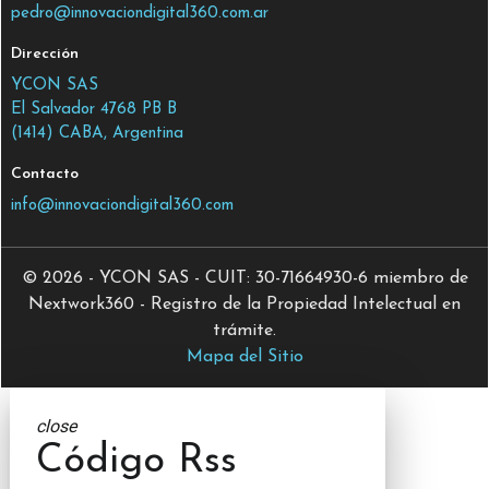
pedro@innovaciondigital360.com.ar
Dirección
YCON SAS
El Salvador 4768 PB B
(1414) CABA, Argentina
Contacto
info@innovaciondigital360.com
© 2026 - YCON SAS - CUIT: 30-71664930-6 miembro de
Nextwork360 - Registro de la Propiedad Intelectual en
trámite.
Mapa del Sitio
close
Código Rss