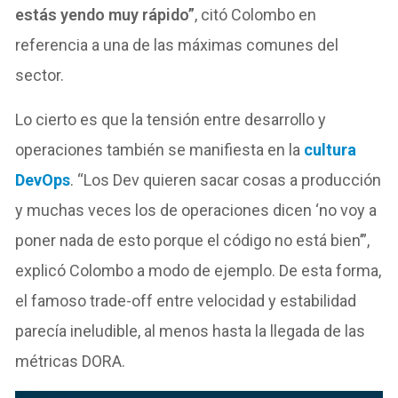
estás yendo muy rápido”
, citó Colombo en
referencia a una de las máximas comunes del
sector.
Lo cierto es que la tensión entre desarrollo y
operaciones también se manifiesta en la
cultura
DevOps
. “Los Dev quieren sacar cosas a producción
y muchas veces los de operaciones dicen ‘no voy a
poner nada de esto porque el código no está bien’”,
explicó Colombo a modo de ejemplo. De esta forma,
el famoso trade-off entre velocidad y estabilidad
parecía ineludible, al menos hasta la llegada de las
métricas DORA.