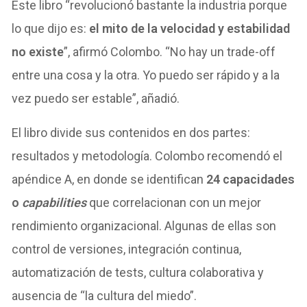
Este libro “revolucionó bastante la industria porque
lo que dijo es:
el mito de la velocidad y estabilidad
no existe
”, afirmó Colombo. “No hay un trade-off
entre una cosa y la otra. Yo puedo ser rápido y a la
vez puedo ser estable”, añadió.
El libro divide sus contenidos en dos partes:
resultados y metodología. Colombo recomendó el
apéndice A, en donde se identifican
24 capacidades
o
capabilities
que correlacionan con un mejor
rendimiento organizacional. Algunas de ellas son
control de versiones, integración continua,
automatización de tests, cultura colaborativa y
ausencia de “la cultura del miedo”.