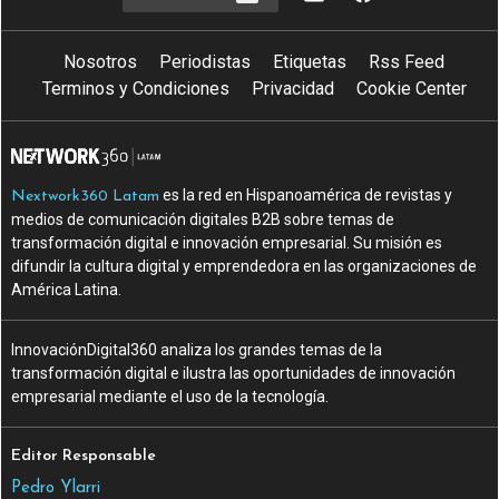
Nosotros
Periodistas
Etiquetas
Rss Feed
Terminos y Condiciones
Privacidad
Cookie Center
es la red en Hispanoamérica de revistas y
Nextwork360 Latam
medios de comunicación digitales B2B sobre temas de
transformación digital e innovación empresarial. Su misión es
difundir la cultura digital y emprendedora en las organizaciones de
América Latina.
InnovaciónDigital360 analiza los grandes temas de la
transformación digital e ilustra las oportunidades de innovación
empresarial mediante el uso de la tecnología.
Editor Responsable
Pedro Ylarri