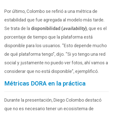
Por último, Colombo se refirió a una métrica de
estabilidad que fue agregada al modelo más tarde.
Se trata de la
disponibilidad (
availability
)
, que es el
porcentaje de tiempo que la plataforma está
disponible para los usuarios. “Esto depende mucho
de qué plataforma tengo”, dijo. “Si yo tengo una red
social y justamente no puedo ver fotos, ahí vamos a
considerar que no está disponible”, ejemplificó.
Métricas DORA en la práctica
Durante la presentación, Diego Colombo destacó
que no es necesario tener un ecosistema de