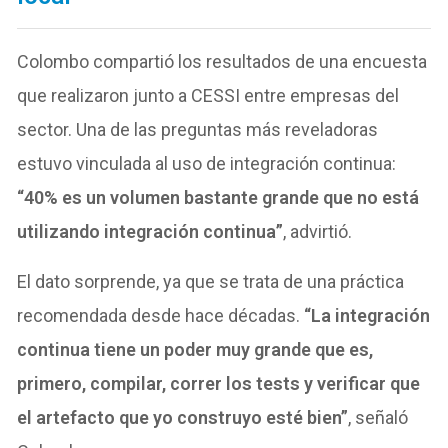
Colombo compartió los resultados de una encuesta
que realizaron junto a CESSI entre empresas del
sector. Una de las preguntas más reveladoras
estuvo vinculada al uso de integración continua:
“40% es un volumen bastante grande que no está
utilizando integración continua”
, advirtió.
El dato sorprende, ya que se trata de una práctica
recomendada desde hace décadas.
“La integración
continua tiene un poder muy grande que es,
primero, compilar, correr los tests y verificar que
el artefacto que yo construyo esté bien”
, señaló