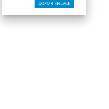
COPIAR ENLACE