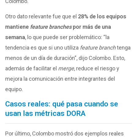
Colombo.
Otro dato relevante fue que el
28% de los equipos
mantiene
feature branches
por más de una
semana
, lo que puede ser problemático: “la
tendencia es que si uno utiliza
feature branch
tenga
menos de un día de duración”, dijo Colombo. Esto,
además de facilitar el
merge
, reduce el riesgo y
mejora la comunicación entre integrantes del
equipo.
Casos reales: qué pasa cuando se
usan las métricas DORA
Por último, Colombo mostró dos ejemplos reales