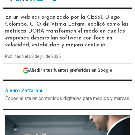
En un webinar organizado por la CESSI, Diego
Colombo, CTO de Visma Latam, explicó cómo las
métricas DORA transforman el modo en que las
empresas desarrollan software con foco en
velocidad, estabilidad y mejora continua.
Publicado el 22 de jul de 2025
Añadir a tus fuentes preferidas en Google
Álvaro Zaffaroni
Especialista en contenidos digitales para medios y marcas