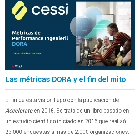
Las
métricas DORA y el fin del mito
El fin de esta visión llegó con la publicación de
Accelerate
en 2018. Se trata de un libro basado en
un estudio científico iniciado en 2016 que realizó
23.000 encuestas a más de 2.000 organizaciones.