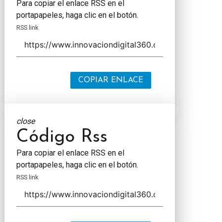
Para copiar el enlace RSS en el
portapapeles, haga clic en el botón.
RSS link
COPIAR ENLACE
close
Código Rss
Para copiar el enlace RSS en el
portapapeles, haga clic en el botón.
RSS link