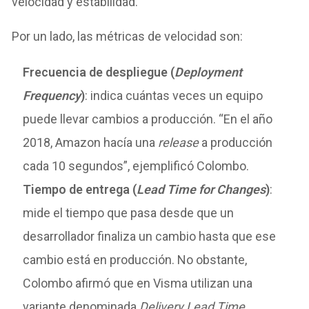
velocidad y estabilidad.
Por un lado, las métricas de velocidad son:
Frecuencia de despliegue (
Deployment
Frequency
)
: indica cuántas veces un equipo
puede llevar cambios a producción. “En el año
2018, Amazon hacía una
release
a producción
cada 10 segundos”, ejemplificó Colombo.
Tiempo de entrega (
Lead Time for Changes
)
:
mide el tiempo que pasa desde que un
desarrollador finaliza un cambio hasta que ese
cambio está en producción. No obstante,
Colombo afirmó que en Visma utilizan una
variante denominada
Delivery Lead Time
.