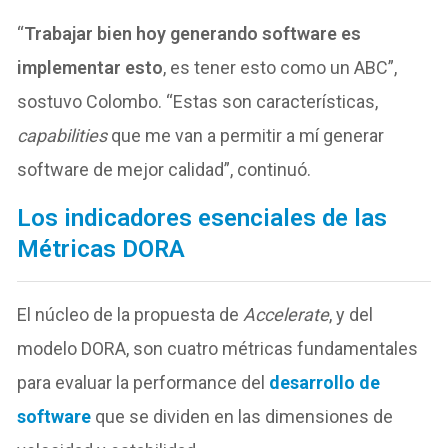
“
Trabajar bien hoy generando software es
implementar esto
, es tener esto como un ABC”,
sostuvo Colombo. “Estas son características,
capabilities
que me van a permitir a mí generar
software de mejor calidad”, continuó.
Los indicadores esenciales de las
Métricas DORA
El núcleo de la propuesta de
Accelerate
, y del
modelo DORA, son cuatro métricas fundamentales
para evaluar la performance del
desarrollo de
software
que se dividen en las dimensiones de