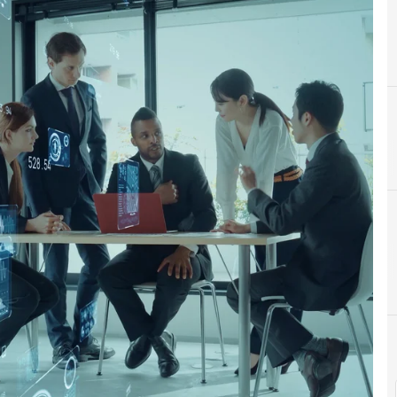
Servicios Profesionales