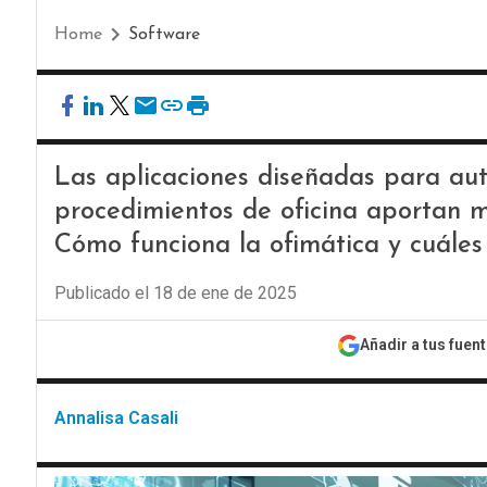
Home
Software
Las aplicaciones diseñadas para aut
procedimientos de oficina aportan m
Cómo funciona la ofimática y cuáles
Publicado el 18 de ene de 2025
Añadir a tus fuen
Annalisa Casali