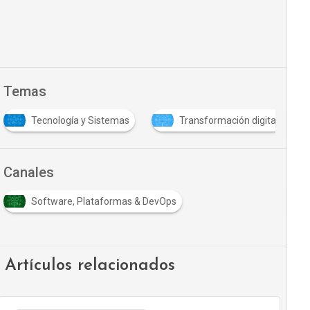
Temas
Tecnología y Sistemas
Transformación digital
Canales
Software, Plataformas & DevOps
Artículos relacionados