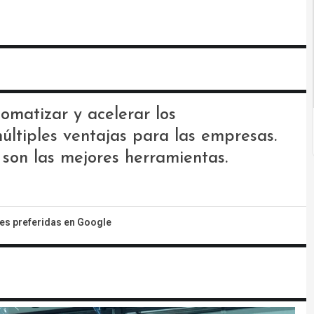
omatizar y acelerar los
últiples ventajas para las empresas.
 son las mejores herramientas.
tes preferidas en Google