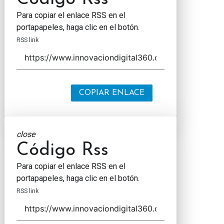
Para copiar el enlace RSS en el
portapapeles, haga clic en el botón.
RSS link
COPIAR ENLACE
close
Código Rss
Para copiar el enlace RSS en el
portapapeles, haga clic en el botón.
RSS link