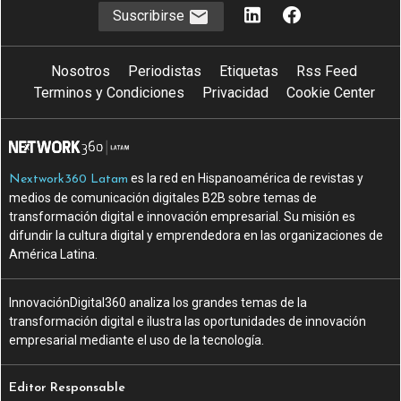
Suscribirse
Nosotros
Periodistas
Etiquetas
Rss Feed
Terminos y Condiciones
Privacidad
Cookie Center
es la red en Hispanoamérica de revistas y
Nextwork360 Latam
medios de comunicación digitales B2B sobre temas de
transformación digital e innovación empresarial. Su misión es
difundir la cultura digital y emprendedora en las organizaciones de
América Latina.
InnovaciónDigital360 analiza los grandes temas de la
transformación digital e ilustra las oportunidades de innovación
empresarial mediante el uso de la tecnología.
Editor Responsable