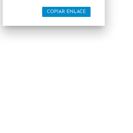
COPIAR ENLACE