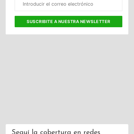
electrónico
corporativo
SUSCRIBITE
A NUESTRA NEWSLETTER
Seguí la cobertura en redes