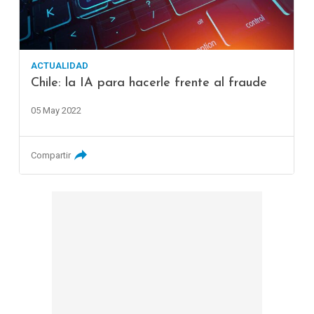
ACTUALIDAD
Chile: la IA para hacerle frente al fraude
05 May 2022
Compartir