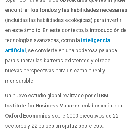
encontrar los fondos y las habilidades necesarias
(incluidas las habilidades ecológicas) para invertir
en este ámbito. En este contexto, la introducción de
tecnologías avanzadas, como la
inteligencia
artificial
, se convierte en una poderosa palanca
para superar las barreras existentes y ofrece
nuevas perspectivas para un cambio real y
mensurable.
Un nuevo estudio global realizado por el
IBM
Institute for Business Value
en colaboración con
Oxford Economics
sobre 5000 ejecutivos de 22
sectores y 22 países arroja luz sobre esta