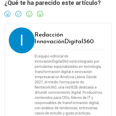
¿Qué te ha parecido este artículo?
I
Redacción
InnovaciónDigital360
El equipo editorial de
InnovaciónDigital360 está integrado por
periodistas especializados en tecnología,
transformación digital e innovación
empresarial en América Latina. Desde
2021, el medio forma parte de
Nextwork360, una red B2B dedicada a
difundir conocimiento digital. Producimos
contenidos para CIOs, líderes de IT y
responsables de transformación digital,
con análisis de tendencias, entrevistas,
casos de estudio y guías prácticas,