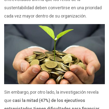
sustentabilidad deben convertirse en una prioridad
cada vez mayor dentro de su organización.
Sin embargo, por otro lado, la investigación revela
que
casi la mitad (47%) de los ejecutivos
entrevistados tienen dificultades para financiar