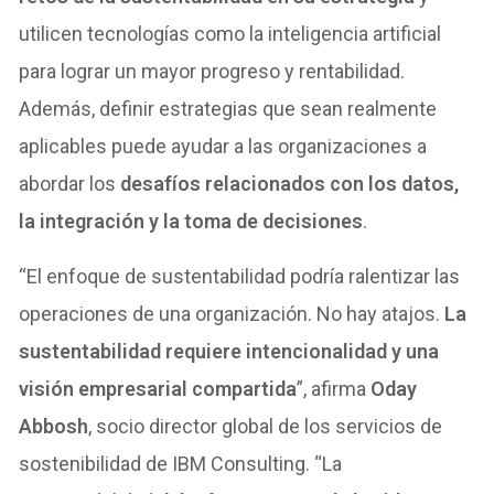
utilicen tecnologías como la inteligencia artificial
para lograr un mayor progreso y rentabilidad.
Además, definir estrategias que sean realmente
aplicables puede ayudar a las organizaciones a
abordar los
desafíos relacionados con los datos,
la integración y la toma de decisiones
.
“El enfoque de sustentabilidad podría ralentizar las
operaciones de una organización. No hay atajos.
La
sustentabilidad requiere intencionalidad y una
visión empresarial compartida
”, afirma
Oday
Abbosh
, socio director global de los servicios de
sostenibilidad de IBM Consulting. “La