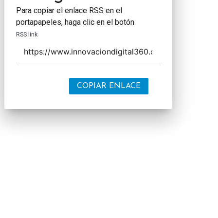
Para copiar el enlace RSS en el
portapapeles, haga clic en el botón.
RSS link
COPIAR ENLACE