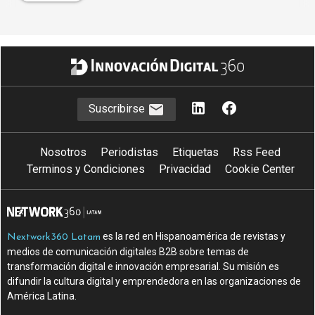
Suscribirse
Nosotros
Periodistas
Etiquetas
Rss Feed
Terminos y Condiciones
Privacidad
Cookie Center
es la red en Hispanoamérica de revistas y
Nextwork360 Latam
medios de comunicación digitales B2B sobre temas de
transformación digital e innovación empresarial. Su misión es
difundir la cultura digital y emprendedora en las organizaciones de
América Latina.