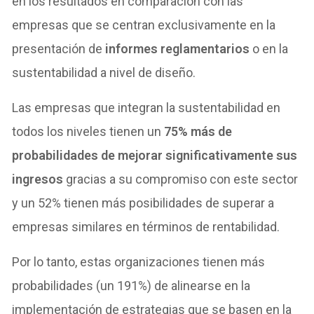
en los resultados en comparación con las
empresas que se centran exclusivamente en la
presentación de
informes reglamentarios
o en la
sustentabilidad a nivel de diseño.
Las empresas que integran la sustentabilidad en
todos los niveles tienen un
75% más de
probabilidades de mejorar significativamente sus
ingresos
gracias a su compromiso con este sector
y un 52% tienen más posibilidades de superar a
empresas similares en términos de rentabilidad.
Por lo tanto, estas organizaciones tienen más
probabilidades (un 191%) de alinearse en la
implementación de estrategias que se basen en la