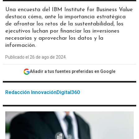
Una encuesta del IBM Institute for Business Value
destaca cómo, ante la importancia estratégica
de afrontar los retos de la sustentabilidad, los
ejecutivos luchan por financiar las inversiones
necesarias y aprovechar los datos y la
información.
Publicado el 26 de ago de 2024
Añadir a tus fuentes preferidas en Google
Redacción InnovaciónDigital360