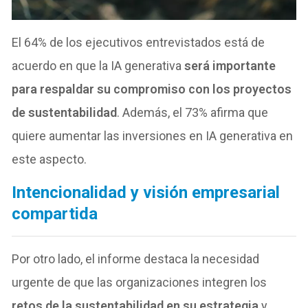
El 64% de los ejecutivos entrevistados está de
acuerdo en que la IA generativa
será importante
para respaldar su compromiso con los proyectos
de sustentabilidad
. Además, el 73% afirma que
quiere aumentar las inversiones en IA generativa en
este aspecto.
Intencionalidad y visión empresarial
compartida
Por otro lado, el informe destaca la necesidad
urgente de que las organizaciones integren los
retos de la sustentabilidad en su estrategia
y