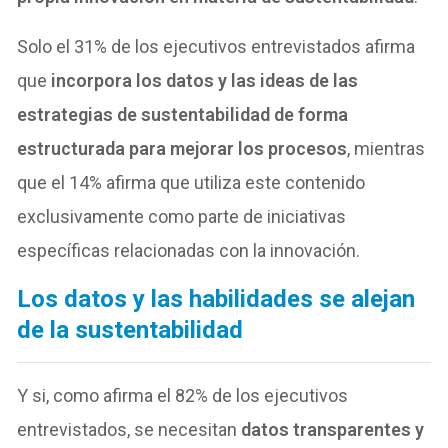
Solo el 31% de los ejecutivos entrevistados afirma
que
incorpora los datos y las ideas de las
estrategias de sustentabilidad de forma
estructurada para mejorar los procesos
, mientras
que el 14% afirma que utiliza este contenido
exclusivamente como parte de iniciativas
específicas relacionadas con la innovación.
Los datos y las habilidades se alejan
de la sustentabilidad
Y si, como afirma el 82% de los ejecutivos
entrevistados, se necesitan
datos transparentes y