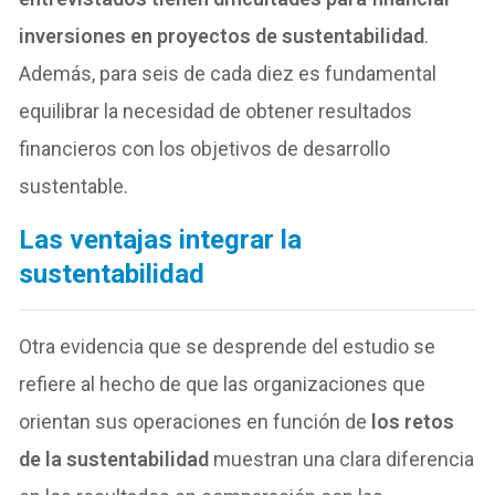
inversiones en proyectos de sustentabilidad
.
Además, para seis de cada diez es fundamental
equilibrar la necesidad de obtener resultados
financieros con los objetivos de desarrollo
sustentable.
Las ventajas integrar la
sustentabilidad
Otra evidencia que se desprende del estudio se
refiere al hecho de que las organizaciones que
orientan sus operaciones en función de
los retos
de la sustentabilidad
muestran una clara diferencia