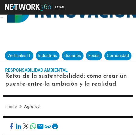
Verticales IT
Industrias
Usuarios
Focus
Comunidad
RESPONSABILIDAD AMBIENTAL
Retos de la sustentabilidad: cómo crear un
puente entre la ambición y la realidad
Home
Agrotech