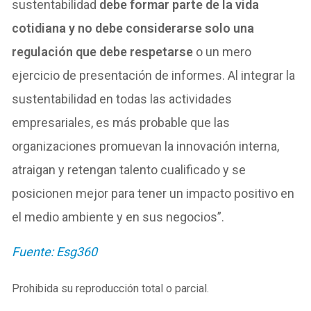
sustentabilidad
debe formar parte de la vida
cotidiana y no debe considerarse solo una
regulación que debe respetarse
o un mero
ejercicio de presentación de informes. Al integrar la
sustentabilidad en todas las actividades
empresariales, es más probable que las
organizaciones promuevan la innovación interna,
atraigan y retengan talento cualificado y se
posicionen mejor para tener un impacto positivo en
el medio ambiente y en sus negocios”.
Fuente: Esg360
Prohibida su reproducción total o parcial.