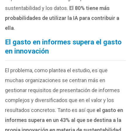
sustentabilidad y los datos.
El 80% tiene más
probabilidades de utilizar la IA para contribuir a
ella
.
El gasto en informes supera el gasto
en innovación
El problema, como plantea el estudio, es que
muchas organizaciones se centran más en
gestionar requisitos de presentación de informes
complejos y diversificados que en el valor y los
resultados concretos. Tanto es así que
el gasto en
informes supera en un 43% al que se destina a la
propia innovación en materia de sustentabilidad
.