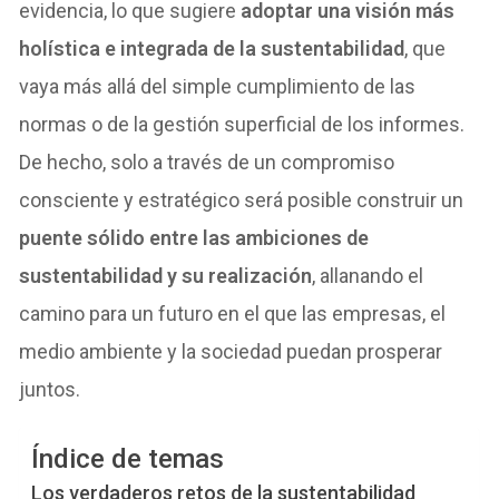
evidencia, lo que sugiere
adoptar una visión más
holística e integrada de la sustentabilidad
, que
vaya más allá del simple cumplimiento de las
normas o de la gestión superficial de los informes.
De hecho, solo a través de un compromiso
consciente y estratégico será posible construir un
puente sólido entre las ambiciones de
sustentabilidad y su realización
, allanando el
camino para un futuro en el que las empresas, el
medio ambiente y la sociedad puedan prosperar
juntos.
Índice de temas
Los verdaderos retos de la sustentabilidad