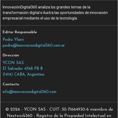
InnovaciónDigital360 analiza los grandes temas de la
transformación digital e ilustra las oportunidades de innovación
empresarial mediante el uso de la tecnología.
Editor Responsable
Pedro Ylarri
pedro@innovaciondigital360.com.ar
Dirección
YCON SAS
El Salvador 4768 PB B
(1414) CABA, Argentina
Contacto
info@innovaciondigital360.com
© 2026 - YCON SAS - CUIT: 30-71664930-6 miembro de
Nextwork360 - Registro de la Propiedad Intelectual en