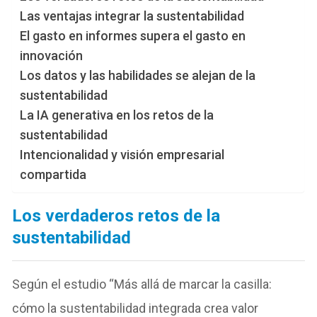
Las ventajas integrar la sustentabilidad
El gasto en informes supera el gasto en
innovación
Los datos y las habilidades se alejan de la
sustentabilidad
La IA generativa en los retos de la
sustentabilidad
Intencionalidad y visión empresarial
compartida
Los verdaderos retos de la
sustentabilidad
Según el estudio “Más allá de marcar la casilla:
cómo la sustentabilidad integrada crea valor