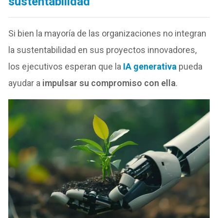
sustentabilidad
Si bien la mayoría de las organizaciones no integran
la sustentabilidad en sus proyectos innovadores,
los ejecutivos esperan que la
IA generativa
pueda
ayudar a
impulsar su compromiso con ella
.