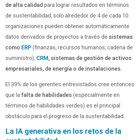
de alta calidad
para lograr resultados en términos
de sustentabilidad, solo alrededor de 4 de cada 10
organizaciones pueden obtener automáticamente
datos derivados de proyectos a través de
sistemas
como
ERP
(finanzas, recursos humanos, cadena de
suministro),
CRM
, sistemas de gestión de activos
empresariales, de energía o de instalaciones
.
El 39% de los gerentes entrevistados cree entonces
que la
falta de habilidades
(especialmente en
términos de habilidades verdes) es el principal
obstáculo para el progreso de la sustentabilidad.
La IA generativa en los retos de la