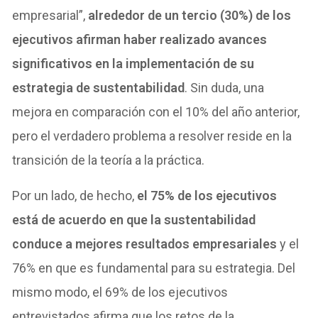
empresarial”,
alrededor de un tercio (30%) de los
ejecutivos afirman haber realizado avances
significativos en la implementación de su
estrategia de sustentabilidad
. Sin duda, una
mejora en comparación con el 10% del año anterior,
pero el verdadero problema a resolver reside en la
transición de la teoría a la práctica.
Por un lado, de hecho,
el 75% de los ejecutivos
está de acuerdo en que la sustentabilidad
conduce a mejores resultados empresariales
y el
76% en que es fundamental para su estrategia. Del
mismo modo, el 69% de los ejecutivos
entrevistados afirma que los retos de la