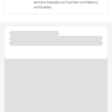
siempre basados en fuentes confiables y
verificables.