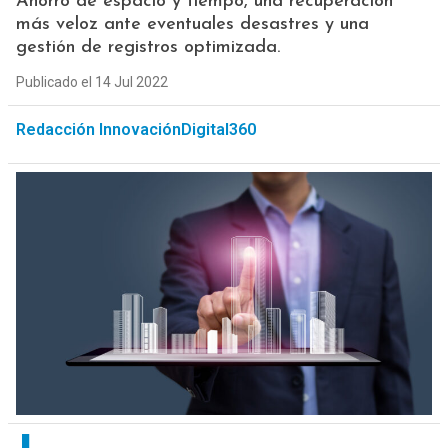
Ahorro de espacio y tiempo, una recuperación
más veloz ante eventuales desastres y una
gestión de registros optimizada.
Publicado el 14 Jul 2022
Redacción InnovaciónDigital360