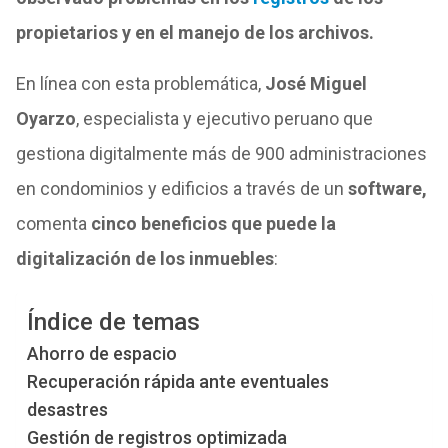
propietarios y en el manejo de los archivos.
En línea con esta problemática,
José Miguel
Oyarzo
, especialista y ejecutivo peruano que
gestiona digitalmente más de 900 administraciones
en condominios y edificios a través de un
software,
comenta
cinco beneficios que puede la
digitalización de los inmuebles
:
Índice de temas
Ahorro de espacio
Recuperación rápida ante eventuales
desastres
Gestión de registros optimizada