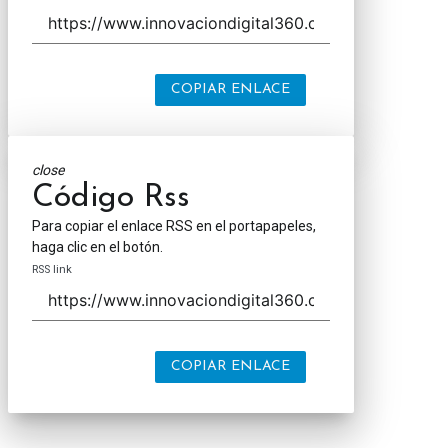
COPIAR ENLACE
close
Código Rss
Para copiar el enlace RSS en el portapapeles,
haga clic en el botón.
RSS link
COPIAR ENLACE