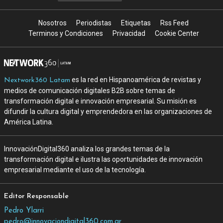
Nosotros
Periodistas
Etiquetas
Rss Feed
Terminos y Condiciones
Privacidad
Cookie Center
es la red en Hispanoamérica de revistas y
Nextwork360 Latam
medios de comunicación digitales B2B sobre temas de
transformación digital e innovación empresarial. Su misión es
difundir la cultura digital y emprendedora en las organizaciones de
América Latina.
InnovaciónDigital360 analiza los grandes temas de la
transformación digital e ilustra las oportunidades de innovación
empresarial mediante el uso de la tecnología.
Editor Responsable
Pedro Ylarri
pedro@innovaciondigital360.com.ar