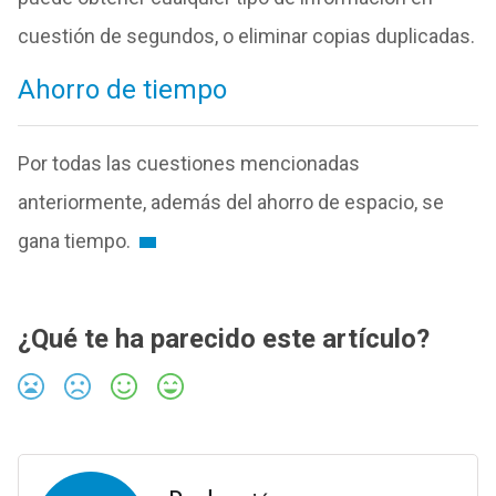
cuestión de segundos, o eliminar copias duplicadas.
Ahorro de tiempo
Por todas las cuestiones mencionadas
anteriormente, además del ahorro de espacio, se
gana tiempo.
¿Qué te ha parecido este artículo?