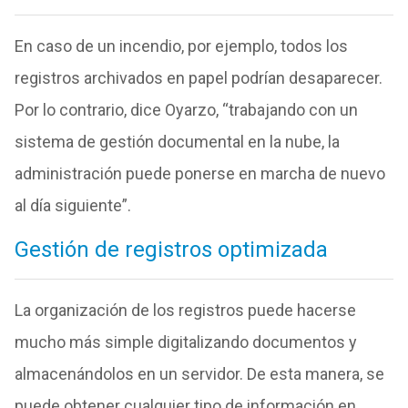
En caso de un incendio, por ejemplo, todos los
registros archivados en papel podrían desaparecer.
Por lo contrario, dice Oyarzo, “trabajando con un
sistema de gestión documental en la nube, la
administración puede ponerse en marcha de nuevo
al día siguiente”.
Gestión de registros optimizada
La organización de los registros puede hacerse
mucho más simple digitalizando documentos y
almacenándolos en un servidor. De esta manera, se
puede obtener cualquier tipo de información en