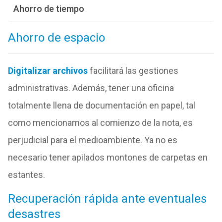
Ahorro de tiempo
Ahorro de espacio
Digitalizar archivos
facilitará las gestiones
administrativas. Además, tener una oficina
totalmente llena de documentación en papel, tal
como mencionamos al comienzo de la nota, es
perjudicial para el medioambiente. Ya no es
necesario tener apilados montones de carpetas en
estantes.
Recuperación rápida ante eventuales
desastres