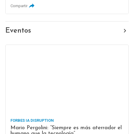
Compartir
Eventos
FORBES IA DISRUPTION
Mario Pergolini: “Siempre es más aterrador el
humano que la tecnología”