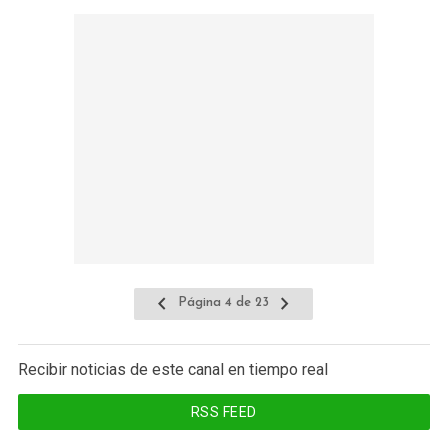
Página 4 de 23
Recibir noticias de este canal en tiempo real
RSS FEED