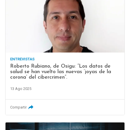
ENTREVISTAS
Roberto Rubiano, de Osigu: “Los datos de
salud se han vuelto las nuevas ‘joyas de la
corona’ del cibercrimen”.
13 Ago 2025
Compartir