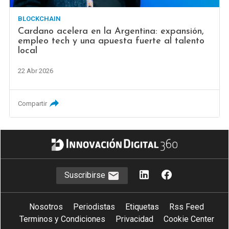
BLOCKCHAIN
Cardano acelera en la Argentina: expansión,
empleo tech y una apuesta fuerte al talento
local
22 Abr 2026
Compartir
Suscribirse
Nosotros
Periodistas
Etiquetas
Rss Feed
Terminos y Condiciones
Privacidad
Cookie Center