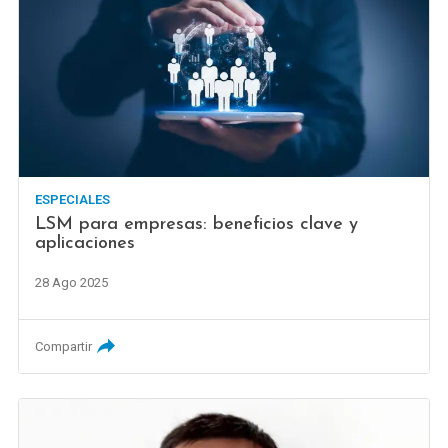
ESPECIALES
LSM para empresas: beneficios clave y
aplicaciones
28 Ago 2025
Compartir