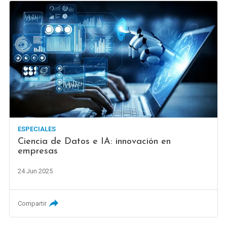
ESPECIALES
Ciencia de Datos e IA: innovación en
empresas
24 Jun 2025
Compartir