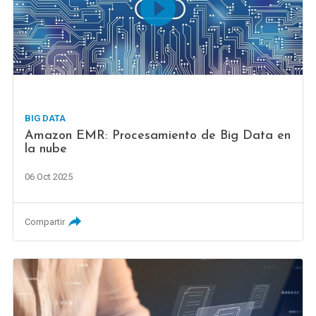
BIG DATA
Amazon EMR: Procesamiento de Big Data en
la nube
06 Oct 2025
Compartir