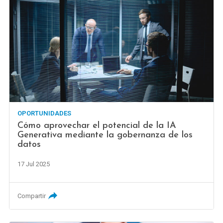
OPORTUNIDADES
Cómo aprovechar el potencial de la IA
Generativa mediante la gobernanza de los
datos
17 Jul 2025
Compartir