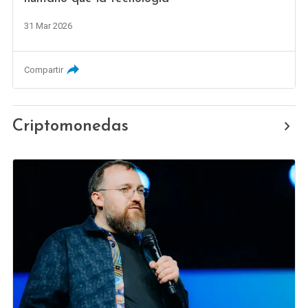
31 Mar 2026
Compartir
Criptomonedas