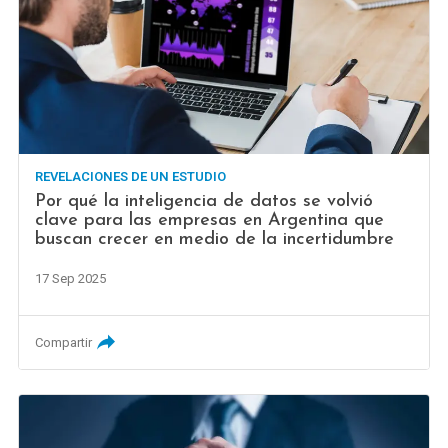
REVELACIONES DE UN ESTUDIO
Por qué la inteligencia de datos se volvió
clave para las empresas en Argentina que
buscan crecer en medio de la incertidumbre
17 Sep 2025
Compartir