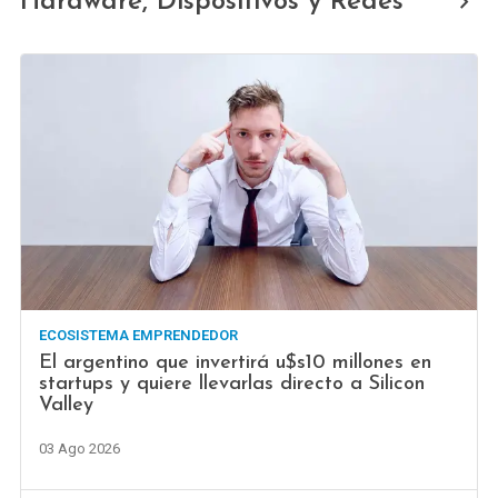
Hardware, Dispositivos y Redes
ECOSISTEMA EMPRENDEDOR
El argentino que invertirá u$s10 millones en
startups y quiere llevarlas directo a Silicon
Valley
03 Ago 2026