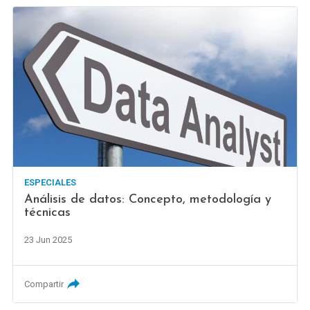
ESPECIALES
Análisis de datos: Concepto, metodología y
técnicas
23 Jun 2025
Compartir