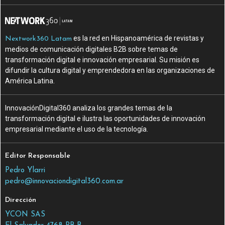
es la red en Hispanoamérica de revistas y
Nextwork360 Latam
medios de comunicación digitales B2B sobre temas de
transformación digital e innovación empresarial. Su misión es
difundir la cultura digital y emprendedora en las organizaciones de
América Latina.
InnovaciónDigital360 analiza los grandes temas de la
transformación digital e ilustra las oportunidades de innovación
empresarial mediante el uso de la tecnología.
Editor Responsable
Pedro Ylarri
pedro@innovaciondigital360.com.ar
Dirección
YCON SAS