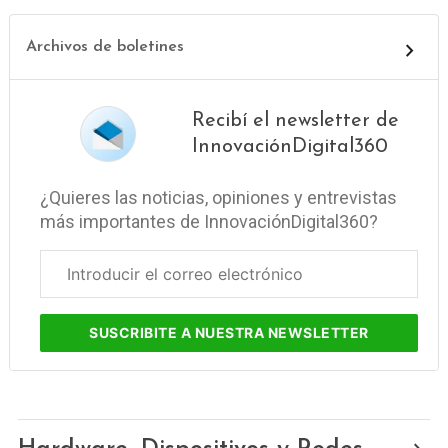
Archivos de boletines
Recibí el newsletter de
InnovaciónDigital360
¿Quieres las noticias, opiniones y entrevistas
más importantes de InnovaciónDigital360?
Correo
electrónico
corporativo
SUSCRIBITE
A NUESTRA NEWSLETTER