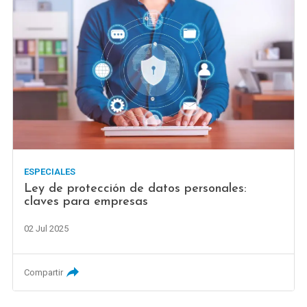
ESPECIALES
Ley de protección de datos personales:
claves para empresas
02 Jul 2025
Compartir