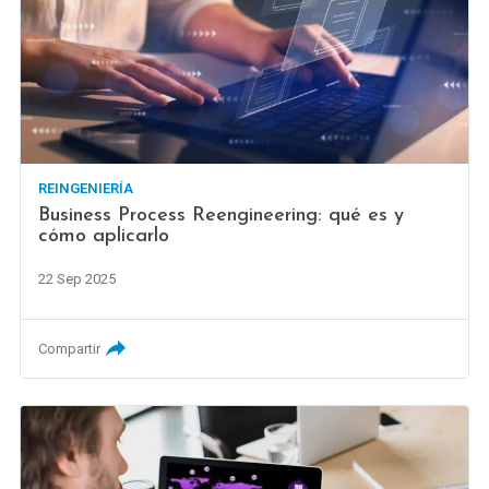
REINGENIERÍA
Business Process Reengineering: qué es y
cómo aplicarlo
22 Sep 2025
Compartir