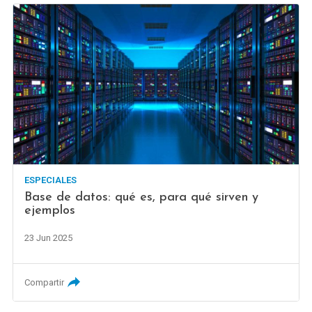
ESPECIALES
Base de datos: qué es, para qué sirven y
ejemplos
23 Jun 2025
Compartir